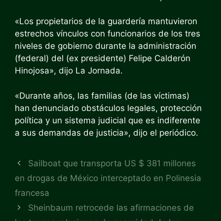
«Los propietarios de la guardería mantuvieron
estrechos vínculos con funcionarios de los tres
niveles de gobierno durante la administración
(federal) del (ex presidente) Felipe Calderón
Hinojosa», dijo La Jornada.
«Durante años, las familias (de las víctimas)
han denunciado obstáculos legales, protección
política y un sistema judicial que es indiferente
a sus demandas de justicia», dijo el periódico.
Sailboat que transporta US $ 381 millones
en drogas de México interceptado en Polinesia
francesa
Sheinbaum retrocede las afirmaciones de