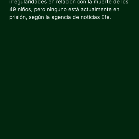
irregularidades en relación con la muerte de los
49 niños, pero ninguno está actualmente en
prisión, según la agencia de noticias Efe.