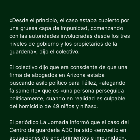
«Desde el principio, el caso estaba cubierto por
una gruesa capa de impunidad, comenzando
con las autoridades involucradas desde los tres
niveles de gobierno y los propietarios de la
guardería», dijo el colectivo.
El colectivo dijo que era consciente de que una
firma de abogados en Arizona estaba
buscando asilo político para Téllez, «alegando
falsamente» que es «una persona perseguida
políticamente, cuando en realidad es culpable
del homicidio de 49 niños y niñas».
El periódico La Jornada informó que el caso del
Centro de guardería ABC ha sido «envuelto en
acusaciones de encubrimientos e impunidad».