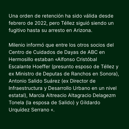
Una orden de retención ha sido válida desde
febrero de 2022, pero Téllez siguió siendo un
fugitivo hasta su arresto en Arizona.
Milenio informó que entre los otros socios del
Centro de Cuidados de Dayas de ABC en
Hermosillo estaban «Alfonso Cristóbal
Escalante Hoeffer (presunto esposo de Téllez y
ex Ministro de Deputas de Ranchos en Sonora),
Antonio Salido Suárez (ex Director de
Infraestructura y Desarrollo Urbano en un nivel
estatal), Marcia Altreacio Altagracio Delagezm
Tonela (la esposa de Salido) y Gildardo
Urquídez Serrano «.