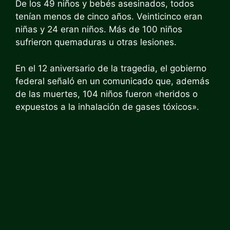
De los 49 niños y bebés asesinados, todos
tenían menos de cinco años. Veinticinco eran
niñas y 24 eran niños. Más de 100 niños
sufrieron quemaduras u otras lesiones.
En el 12 aniversario de la tragedia, el gobierno
federal señaló en un comunicado que, además
de las muertes, 104 niños fueron «heridos o
expuestos a la inhalación de gases tóxicos».