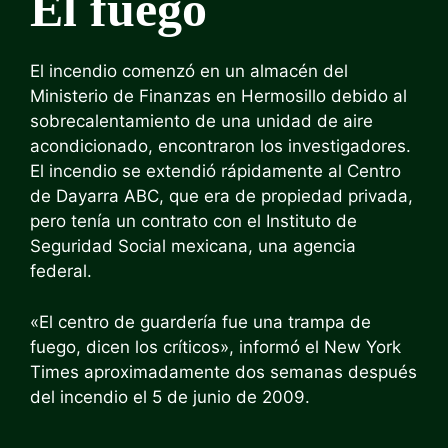
El fuego
El incendio comenzó en un almacén del
Ministerio de Finanzas en Hermosillo debido al
sobrecalentamiento de una unidad de aire
acondicionado, encontraron los investigadores.
El incendio se extendió rápidamente al Centro
de Dayarra ABC, que era de propiedad privada,
pero tenía un contrato con el Instituto de
Seguridad Social mexicana, una agencia
federal.
«El centro de guardería fue una trampa de
fuego, dicen los críticos», informó el New York
Times aproximadamente dos semanas después
del incendio el 5 de junio de 2009.