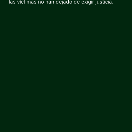
las víctimas no han dejado de exigir justicia.