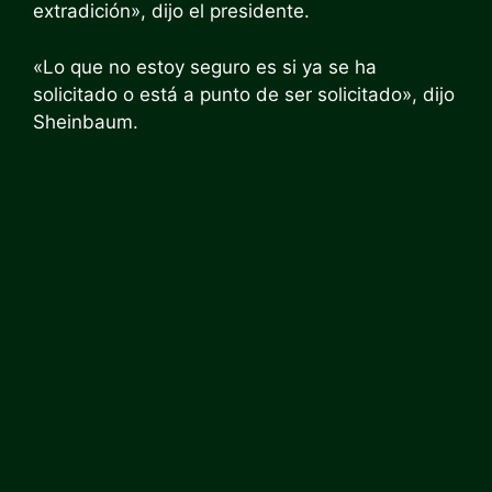
extradición», dijo el presidente.
«Lo que no estoy seguro es si ya se ha
solicitado o está a punto de ser solicitado», dijo
Sheinbaum.