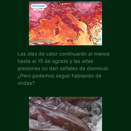
Las olas de calor continuarán al menos
hasta el 15 de agosto y las altas
presiones no dan señales de disminuir.
¿Pero podemos seguir hablando de
ondas?