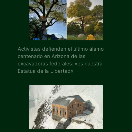
Activistas defienden el último álamo
centenario en Arizona de las
excavadoras federales: «es nuestra
Estatua de la Libertad»