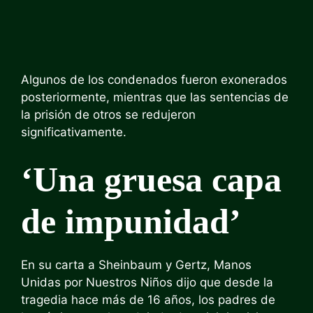
Algunos de los condenados fueron exonerados
posteriormente, mientras que las sentencias de
la prisión de otros se redujeron
significativamente.
‘Una gruesa capa
de impunidad’
En su carta a Sheinbaum y Gertz, Manos
Unidas por Nuestros Niños dijo que desde la
tragedia hace más de 16 años, los padres de