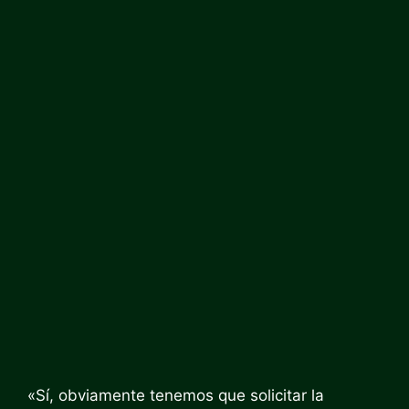
«Sí, obviamente tenemos que solicitar la