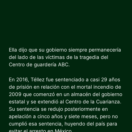
Ella dijo que su gobierno siempre permanecería
del lado de las víctimas de la tragedia del
Centro de guardería ABC.
En 2016, Téllez fue sentenciado a casi 29 años
de prisión en relación con el mortal incendio de
2009 que comenzó en un almacén del gobierno
estatal y se extendió al Centro de la Cuarianza.
Su sentencia se redujo posteriormente en
apelación a cinco años y siete meses, pero no
cumplió esa sentencia, huyendo del país para
evitar el arresto en México.