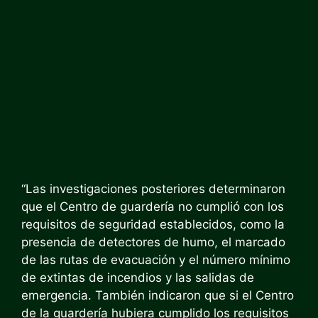
“Las investigaciones posteriores determinaron
que el Centro de guardería no cumplió con los
requisitos de seguridad establecidos, como la
presencia de detectores de humo, el marcado
de las rutas de evacuación y el número mínimo
de extintas de incendios y las salidas de
emergencia. También indicaron que si el Centro
de la guardería hubiera cumplido los requisitos