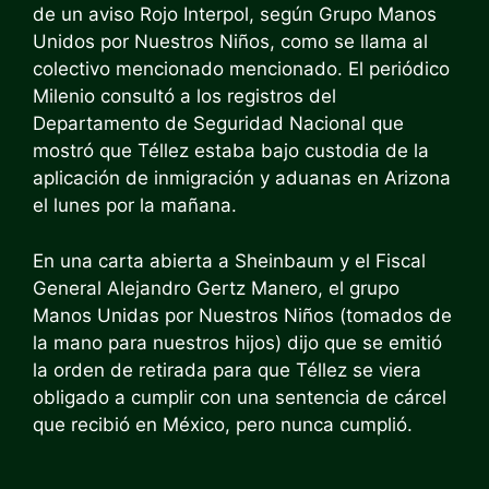
de un aviso Rojo Interpol, según Grupo Manos
Unidos por Nuestros Niños, como se llama al
colectivo mencionado mencionado. El periódico
Milenio consultó a los registros del
Departamento de Seguridad Nacional que
mostró que Téllez estaba bajo custodia de la
aplicación de inmigración y aduanas en Arizona
el lunes por la mañana.
En una carta abierta a Sheinbaum y el Fiscal
General Alejandro Gertz Manero, el grupo
Manos Unidas por Nuestros Niños (tomados de
la mano para nuestros hijos) dijo que se emitió
la orden de retirada para que Téllez se viera
obligado a cumplir con una sentencia de cárcel
que recibió en México, pero nunca cumplió.