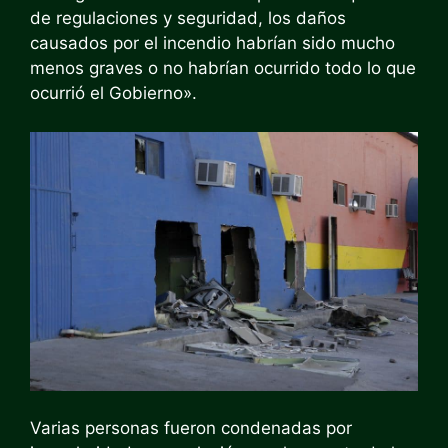
de regulaciones y seguridad, los daños
causados por el incendio habrían sido mucho
menos graves o no habrían ocurrido todo lo que
ocurrió el Gobierno».
Varias personas fueron condenadas por