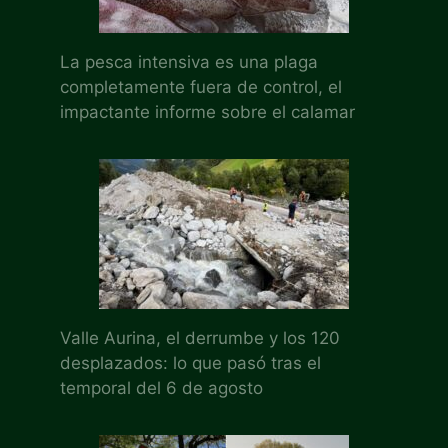
La pesca intensiva es una plaga
completamente fuera de control, el
impactante informe sobre el calamar
Valle Aurina, el derrumbe y los 120
desplazados: lo que pasó tras el
temporal del 6 de agosto