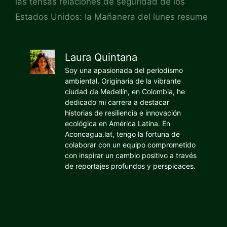
las tensas relaciones de seguridad de los
Estados Unidos: la Mañanera del lunes resume
Laura Quintana
Soy una apasionada del periodismo
ambiental. Originaria de la vibrante
ciudad de Medellín, en Colombia, he
dedicado mi carrera a destacar
historias de resiliencia e innovación
ecológica en América Latina. En
Aconcagua.lat, tengo la fortuna de
colaborar con un equipo comprometido
con inspirar un cambio positivo a través
de reportajes profundos y perspicaces.