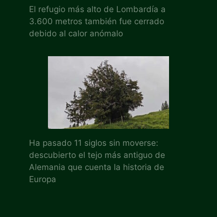
El refugio más alto de Lombardía a
3.600 metros también fue cerrado
debido al calor anómalo
Ha pasado 11 siglos sin moverse:
descubierto el tejo más antiguo de
Alemania que cuenta la historia de
Europa