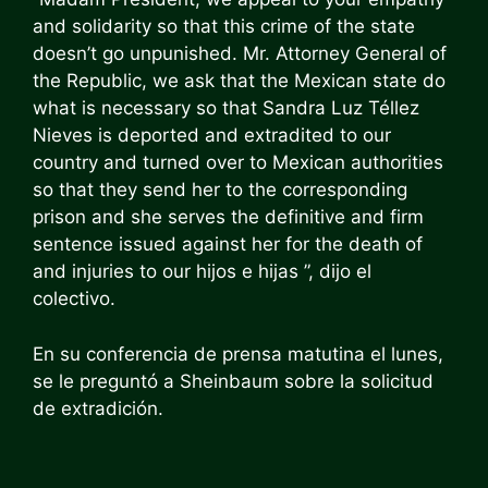
and solidarity so that this crime of the state
doesn’t go unpunished. Mr. Attorney General of
the Republic, we ask that the Mexican state do
what is necessary so that Sandra Luz Téllez
Nieves is deported and extradited to our
country and turned over to Mexican authorities
so that they send her to the corresponding
prison and she serves the definitive and firm
sentence issued against her for the death of
and injuries to our hijos e hijas ”, dijo el
colectivo.
En su conferencia de prensa matutina el lunes,
se le preguntó a Sheinbaum sobre la solicitud
de extradición.