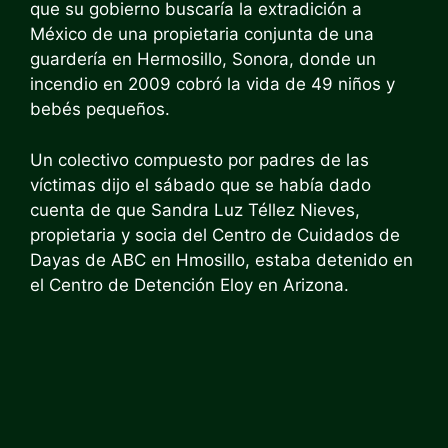
que su gobierno buscaría la extradición a
México de una propietaria conjunta de una
guardería en Hermosillo, Sonora, donde un
incendio en 2009 cobró la vida de 49 niños y
bebés pequeños.
Un colectivo compuesto por padres de las
víctimas dijo el sábado que se había dado
cuenta de que Sandra Luz Téllez Nieves,
propietaria y socia del Centro de Cuidados de
Dayas de ABC en Hmosillo, estaba detenido en
el Centro de Detención Eloy en Arizona.