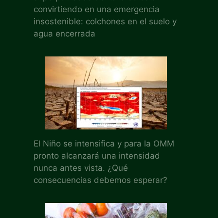
convirtiendo en una emergencia
insostenible: colchones en el suelo y
agua encerrada
El Niño se intensifica y para la OMM
pronto alcanzará una intensidad
nunca antes vista. ¿Qué
consecuencias debemos esperar?