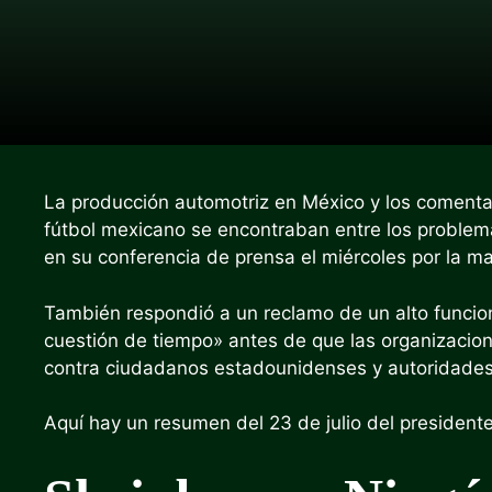
La producción automotriz en México y los comenta
fútbol mexicano se encontraban entre los problem
en su conferencia de prensa el miércoles por la m
También respondió a un reclamo de un alto funcion
cuestión de tiempo» antes de que las organizacio
contra ciudadanos estadounidenses y autoridades 
Aquí hay un resumen del 23 de julio del presidente