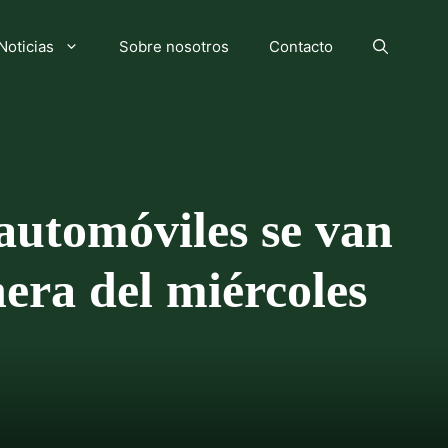
Noticias
Sobre nosotros
Contacto
 automóviles se van
era del miércoles