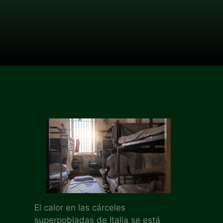
El calor en las cárceles
superpobladas de Italia se está