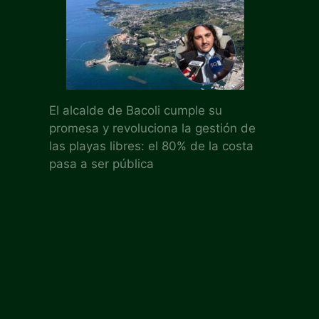
El alcalde de Bacoli cumple su
promesa y revoluciona la gestión de
las playas libres: el 80% de la costa
pasa a ser pública