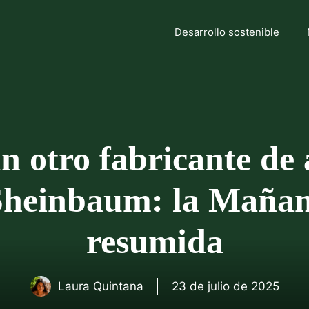
Desarrollo sostenible
n otro fabricante de
Sheinbaum: la Mañan
resumida
Laura Quintana
23 de julio de 2025