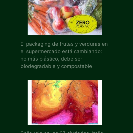
El packaging de frutas y verduras en
el supermercado está cambiando:
no más plástico, debe ser
biodegradable y compostable