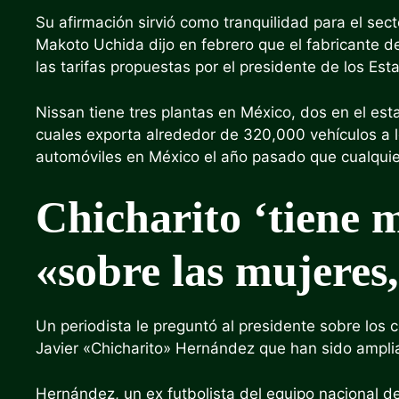
Su afirmación sirvió como tranquilidad para el se
Makoto Uchida
dijo en febrero
que el fabricante d
las tarifas propuestas por el presidente de los Es
Nissan tiene tres plantas en México, dos en el es
cuales exporta alrededor de 320,000 vehículos a
automóviles en México el año pasado que cualquier
Chicharito ‘tiene
«sobre las mujeres
Un periodista le preguntó al presidente sobre los c
Javier «Chicharito» Hernández que han sido ampli
Hernández, un ex futbolista del equipo nacional 