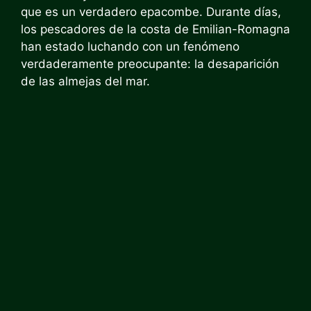
que es un verdadero epacombe. Durante días,
los pescadores de la costa de Emilian-Romagna
han estado luchando con un fenómeno
verdaderamente preocupante: la desaparición
de las almejas del mar.