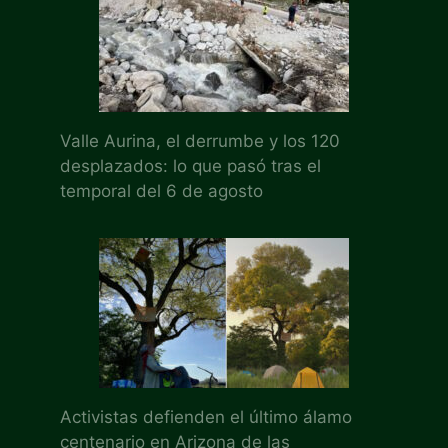
Valle Aurina, el derrumbe y los 120
desplazados: lo que pasó tras el
temporal del 6 de agosto
Activistas defienden el último álamo
centenario en Arizona de las