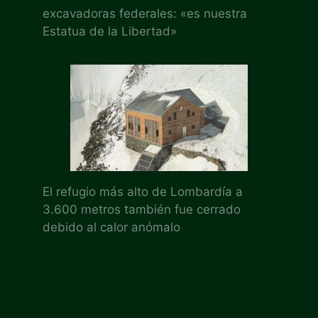
excavadoras federales: «es nuestra
Estatua de la Libertad»
El refugio más alto de Lombardía a
3.600 metros también fue cerrado
debido al calor anómalo