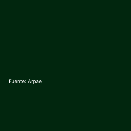
Fuente: Arpae