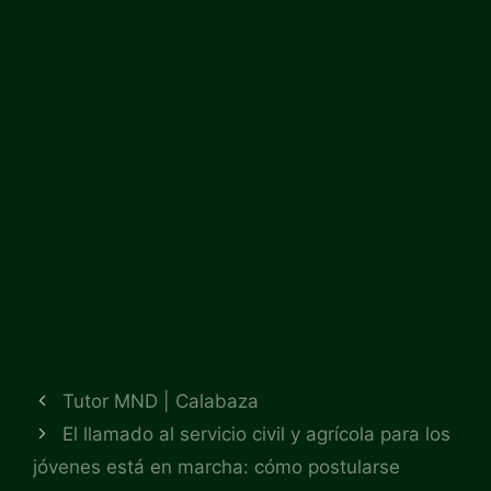
Tutor MND | Calabaza
El llamado al servicio civil y agrícola para los
jóvenes está en marcha: cómo postularse