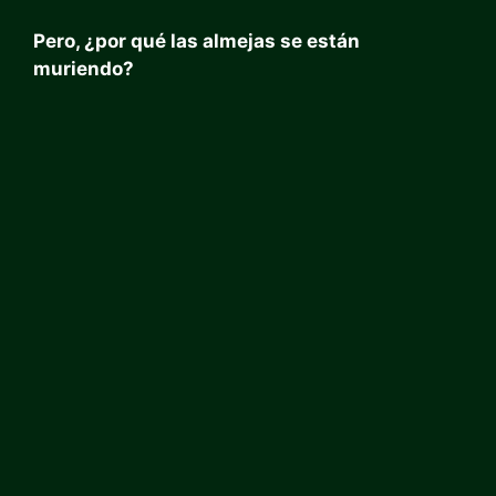
Pero, ¿por qué las almejas se están
muriendo?