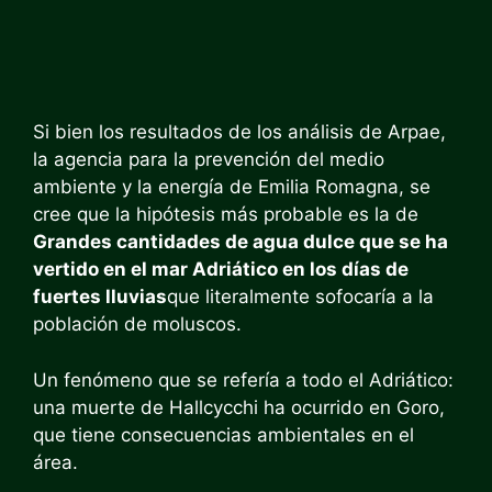
Si bien los resultados de los análisis de Arpae,
la agencia para la prevención del medio
ambiente y la energía de Emilia Romagna, se
cree que la hipótesis más probable es la de
Grandes cantidades de agua dulce que se ha
vertido en el mar Adriático en los días de
fuertes lluvias
que literalmente sofocaría a la
población de moluscos.
Un fenómeno que se refería a todo el Adriático:
una muerte de Hallcycchi ha ocurrido en Goro,
que tiene consecuencias ambientales en el
área.