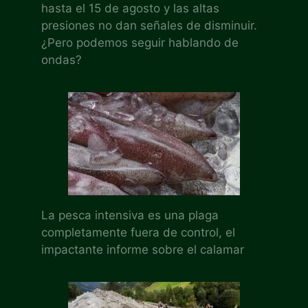
hasta el 15 de agosto y las altas
presiones no dan señales de disminuir.
¿Pero podemos seguir hablando de
ondas?
La pesca intensiva es una plaga
completamente fuera de control, el
impactante informe sobre el calamar