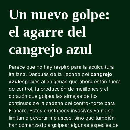
Un nuevo golpe:
el agarre del
cangrejo azul
Parece que no hay respiro para la acuicultura
italiana. Después de la llegada del
cangrejo
azul
especies alienígenas que ahora están fuera
de control, la producción de mejillones y el
corazón que golpea las almejas de los
continuos de la cadena del centro-norte para
Franare. Estos crustáceos invasivos ya no se
limitan a devorar moluscos, sino que también
han comenzado a golpear algunas especies de