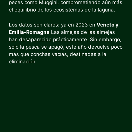
peces como Muggini, comprometiendo aún más
el equilibrio de los ecosistemas de la laguna.
Los datos son claros: ya en 2023 en
Veneto y
Emilia-Romagna
Las almejas de las almejas
han desaparecido prácticamente. Sin embargo,
solo la pesca se apagó, este año devuelve poco
más que conchas vacías, destinadas a la
eliminación.