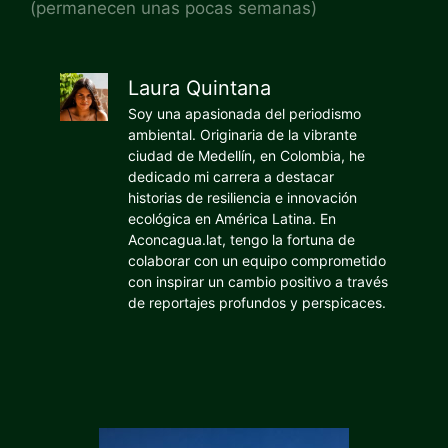
(permanecen unas pocas semanas)
Laura Quintana
Soy una apasionada del periodismo
ambiental. Originaria de la vibrante
ciudad de Medellín, en Colombia, he
dedicado mi carrera a destacar
historias de resiliencia e innovación
ecológica en América Latina. En
Aconcagua.lat, tengo la fortuna de
colaborar con un equipo comprometido
con inspirar un cambio positivo a través
de reportajes profundos y perspicaces.