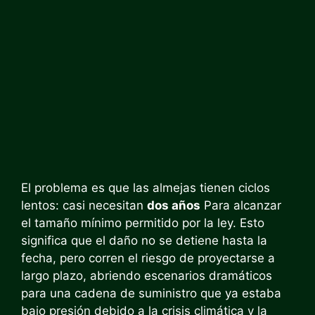
El problema es que las almejas tienen ciclos
lentos: casi necesitan
dos años
Para alcanzar
el tamaño mínimo permitido por la ley. Esto
significa que el daño no se detiene hasta la
fecha, pero corren el riesgo de proyectarse a
largo plazo, abriendo escenarios dramáticos
para una cadena de suministro que ya estaba
bajo presión debido a la crisis climática y la