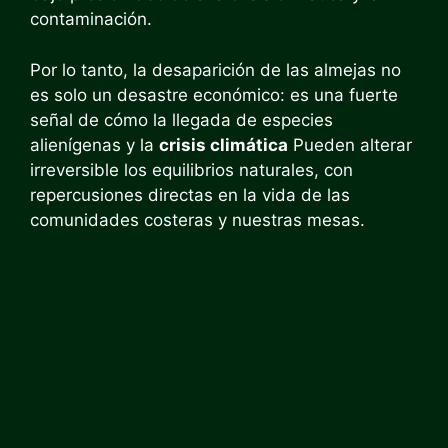
contaminación.
Por lo tanto, la desaparición de las almejas no
es solo un desastre económico: es una fuerte
señal de cómo la llegada de especies
alienígenas y la
crisis climática
Pueden alterar
irreversible los equilibrios naturales, con
repercusiones directas en la vida de las
comunidades costeras y nuestras mesas.