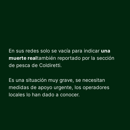
En sus redes solo se vacía para indicar
una
muerte real
también reportado por la sección
de pesca de Coldiretti.
Es una situación muy grave, se necesitan
medidas de apoyo urgente, los operadores
locales lo han dado a conocer.