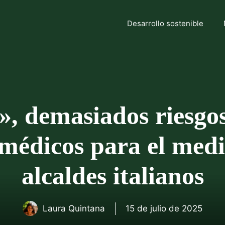
Desarrollo sostenible
», demasiados riesgos
 médicos para el med
alcaldes italianos
Laura Quintana
15 de julio de 2025