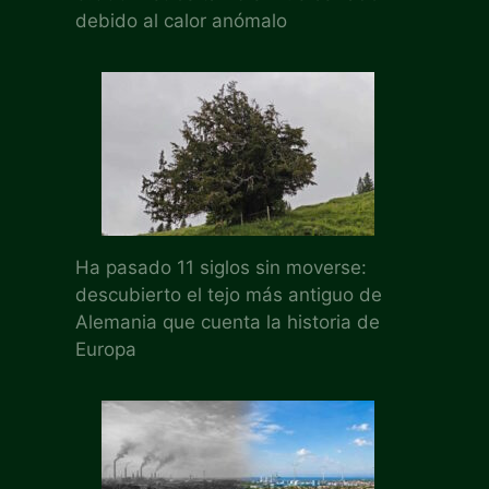
debido al calor anómalo
Ha pasado 11 siglos sin moverse:
descubierto el tejo más antiguo de
Alemania que cuenta la historia de
Europa