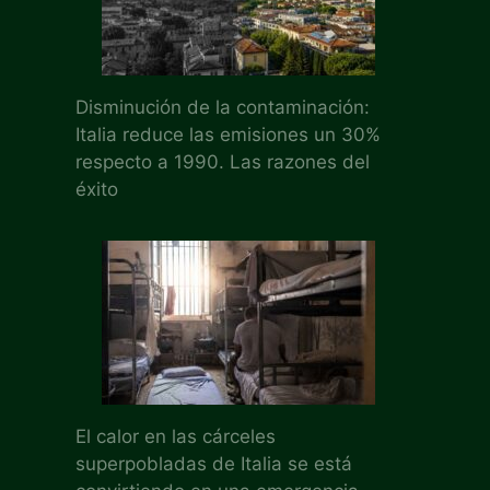
Disminución de la contaminación:
Italia reduce las emisiones un 30%
respecto a 1990. Las razones del
éxito
El calor en las cárceles
superpobladas de Italia se está