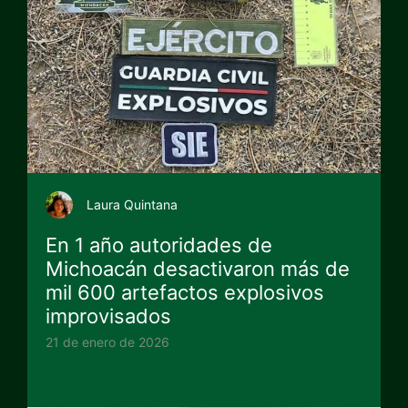
Laura Quintana
En 1 año autoridades de
Michoacán desactivaron más de
mil 600 artefactos explosivos
improvisados
21 de enero de 2026