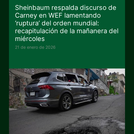
Sheinbaum respalda discurso de
Carney en WEF lamentando
‘ruptura’ del orden mundial:
recapitulación de la mañanera del
miércoles
21 de enero de 2026