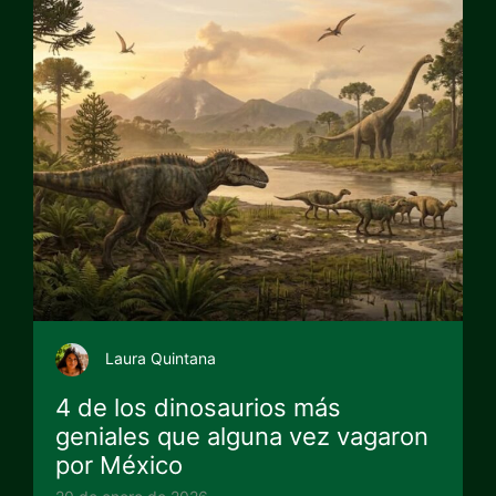
Laura Quintana
4 de los dinosaurios más
geniales que alguna vez vagaron
por México