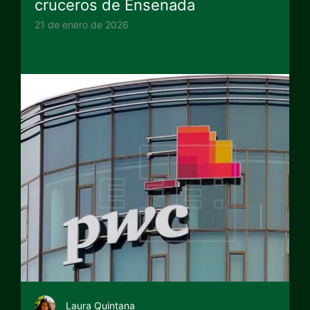
cruceros de Ensenada
21 de enero de 2026
Laura Quintana