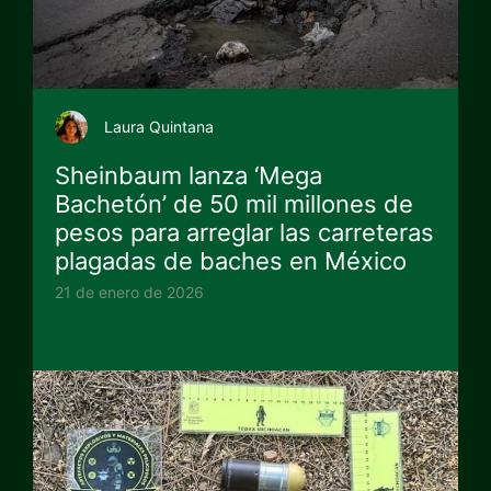
Laura Quintana
Sheinbaum lanza ‘Mega
Bachetón’ de 50 mil millones de
pesos para arreglar las carreteras
plagadas de baches en México
21 de enero de 2026