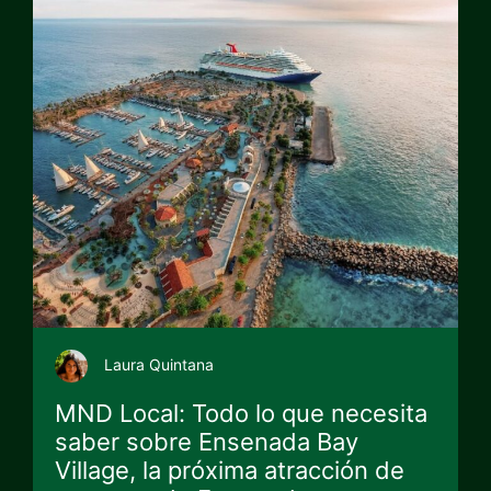
Laura Quintana
MND Local: Todo lo que necesita
saber sobre Ensenada Bay
Village, la próxima atracción de