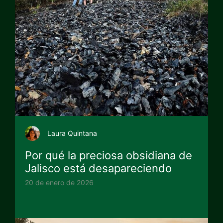
Laura Quintana
Por qué la preciosa obsidiana de
Jalisco está desapareciendo
20 de enero de 2026