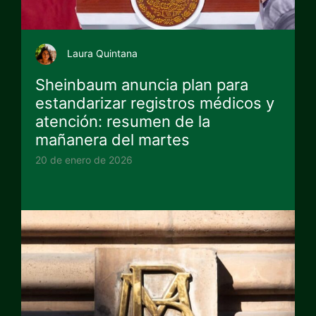
Laura Quintana
Sheinbaum anuncia plan para
estandarizar registros médicos y
atención: resumen de la
mañanera del martes
20 de enero de 2026