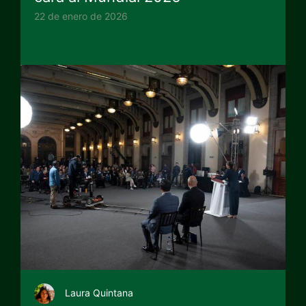
22 de enero de 2026
Laura Quintana