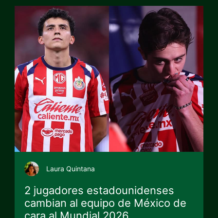
Laura Quintana
2 jugadores estadounidenses
cambian al equipo de México de
cara al Mundial 2026