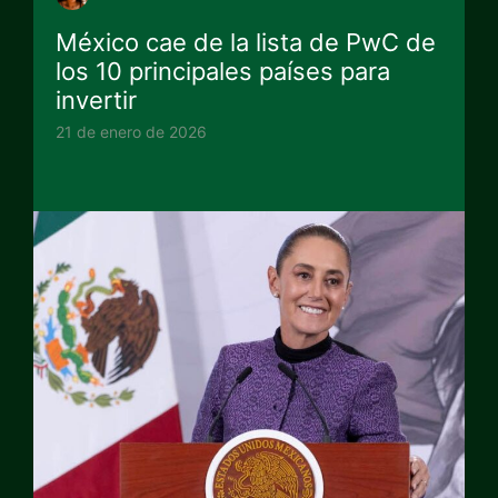
México cae de la lista de PwC de
los 10 principales países para
invertir
21 de enero de 2026