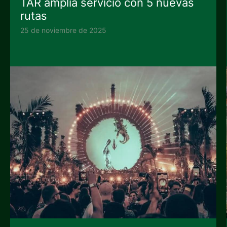
TAR amplía servicio con 5 nuevas
rutas
25 de noviembre de 2025