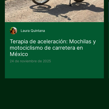
Laura Quintana
Terapia de aceleración: Mochilas y
motociclismo de carretera en
México
24 de noviembre de 2025