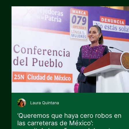
Laura Quintana
‘Queremos que haya cero robos en
las carreteras de México’: