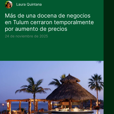
Laura Quintana
Más de una docena de negocios
en Tulum cerraron temporalmente
por aumento de precios
24 de noviembre de 2025