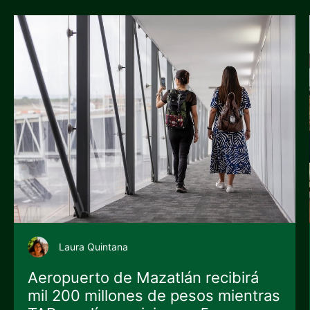
Laura Quintana
Aeropuerto de Mazatlán recibirá
mil 200 millones de pesos mientras