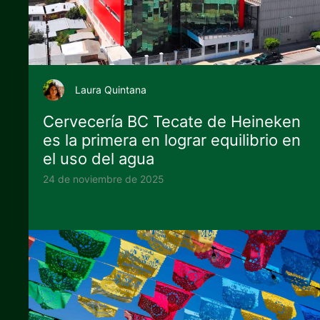
Laura Quintana
Cervecería BC Tecate de Heineken
es la primera en lograr equilibrio en
el uso del agua
24 de noviembre de 2025