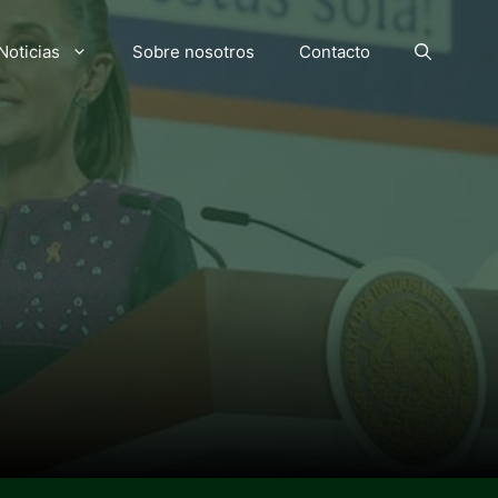
Noticias
Sobre nosotros
Contacto