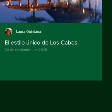
Laura Quintana
El estilo único de Los Cabos
24 de noviembre de 2025