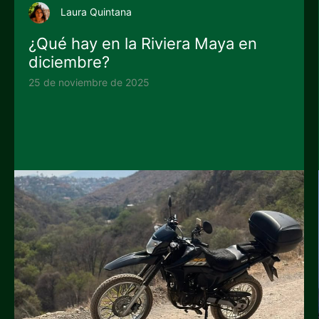
Laura Quintana
¿Qué hay en la Riviera Maya en
diciembre?
25 de noviembre de 2025