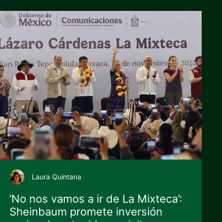
Laura Quintana
‘No nos vamos a ir de La Mixteca’:
Sheinbaum promete inversión