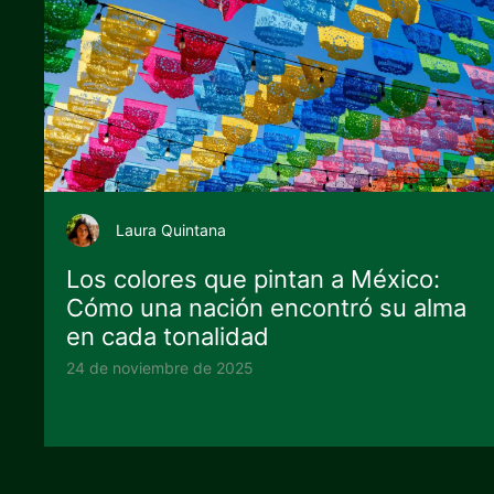
Laura Quintana
Los colores que pintan a México:
Cómo una nación encontró su alma
en cada tonalidad
24 de noviembre de 2025