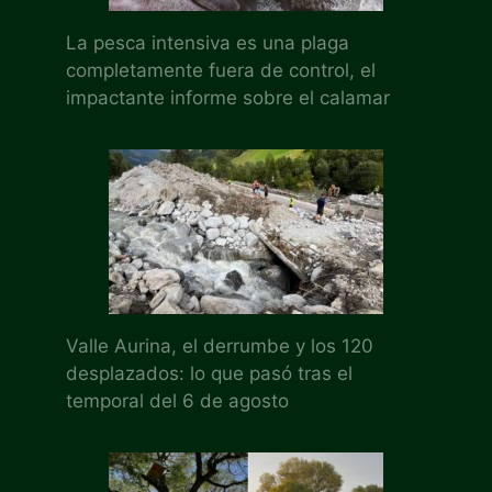
La pesca intensiva es una plaga
completamente fuera de control, el
impactante informe sobre el calamar
Valle Aurina, el derrumbe y los 120
desplazados: lo que pasó tras el
temporal del 6 de agosto