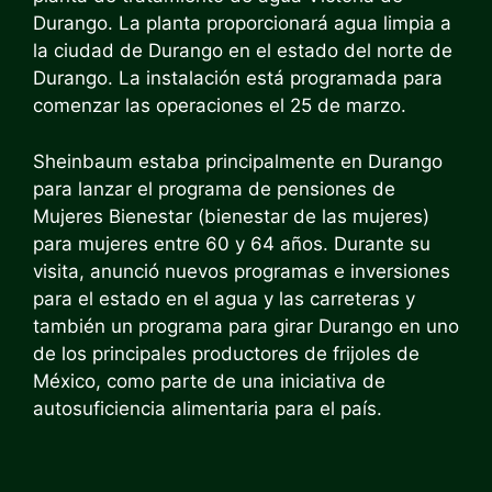
Durango. La planta proporcionará agua limpia a
la ciudad de Durango en el estado del norte de
Durango.
La instalación está programada para
comenzar las operaciones el 25 de marzo.
Sheinbaum estaba principalmente en Durango
para lanzar el programa de pensiones de
Mujeres Bienestar (bienestar de las mujeres)
para mujeres entre 60 y 64 años. Durante su
visita, anunció nuevos programas e inversiones
para el estado en el agua y las carreteras y
también un programa para girar Durango en uno
de los principales productores de frijoles de
México, como parte de una iniciativa de
autosuficiencia alimentaria para el país.