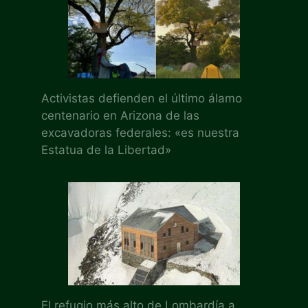
Activistas defienden el último álamo
centenario en Arizona de las
excavadoras federales: «es nuestra
Estatua de la Libertad»
El refugio más alto de Lombardía a