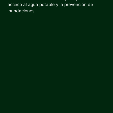
acceso al agua potable y la prevención de
inundaciones.