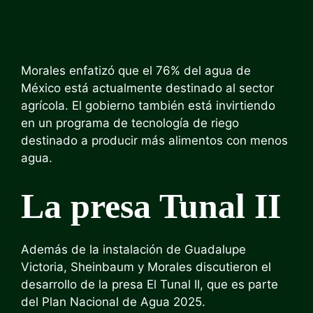
Morales enfatizó que el 76% del agua de
México está actualmente destinado al sector
agrícola. El gobierno también está invirtiendo
en un programa de tecnología de riego
destinado a producir más alimentos con menos
agua.
La presa Tunal II
Además de la instalación de Guadalupe
Victoria, Sheinbaum y Morales discutieron el
desarrollo de la presa El Tunal II, que es parte
del Plan Nacional de Agua 2025.