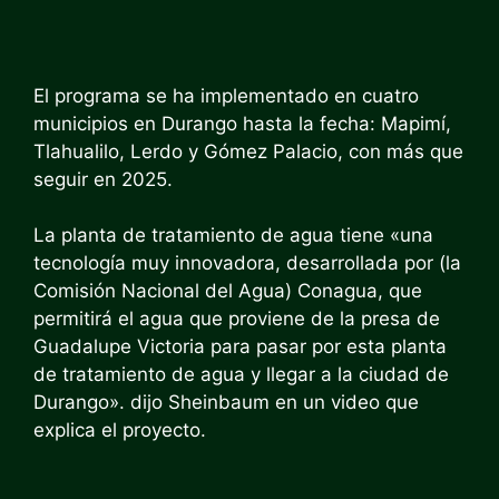
El programa se ha implementado en cuatro
municipios en Durango hasta la fecha: Mapimí,
Tlahualilo, Lerdo y Gómez Palacio, con más que
seguir en 2025.
La planta de tratamiento de agua tiene «una
tecnología muy innovadora, desarrollada por (la
Comisión Nacional del Agua) Conagua, que
permitirá el agua que proviene de la presa de
Guadalupe Victoria para pasar por esta planta
de tratamiento de agua y llegar a la ciudad de
Durango». dijo Sheinbaum en un video que
explica el proyecto.