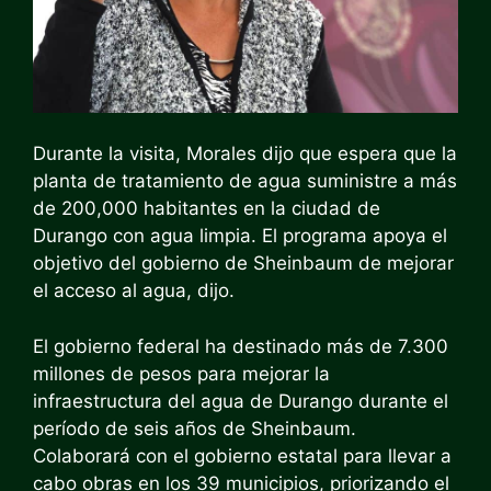
Durante la visita, Morales dijo que espera que la
planta de tratamiento de agua suministre a más
de 200,000 habitantes en la ciudad de
Durango con agua limpia. El programa apoya el
objetivo del gobierno de Sheinbaum de mejorar
el acceso al agua, dijo.
El gobierno federal ha destinado más de 7.300
millones de pesos para mejorar la
infraestructura del agua de Durango durante el
período de seis años de Sheinbaum.
Colaborará con el gobierno estatal para llevar a
cabo obras en los 39 municipios, priorizando el