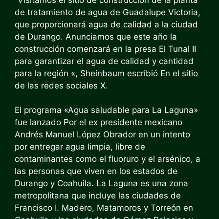
de tratamiento de agua de Guadalupe Victoria,
que proporcionará agua de calidad a la ciudad
de Durango. Anunciamos que este año la
construcción comenzará en la presa El Tunal II
para garantizar el agua de calidad y cantidad
para la región «, Sheinbaum
escribió
En el sitio
de las redes sociales X.
El programa «Agua saludable para La Laguna»
fue
lanzado
Por el ex presidente mexicano
Andrés Manuel López Obrador en un intento
por entregar agua limpia, libre de
contaminantes como el fluoruro y el arsénico, a
las personas que viven en los estados de
Durango y Coahuila. La Laguna es una zona
metropolitana que incluye las ciudades de
Francisco I. Madero, Matamoros y Torreón en