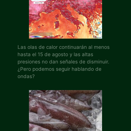
Las olas de calor continuarán al menos
hasta el 15 de agosto y las altas
presiones no dan señales de disminuir.
¿Pero podemos seguir hablando de
ondas?