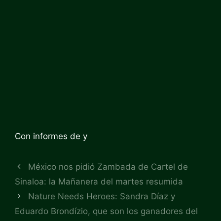
Con informes de
y
México nos pidió Zambada de Cartel de
Sinaloa: la Mañanera del martes resumida
Nature Needs Heroes: Sandra Díaz y
Eduardo Brondízio, que son los ganadores del