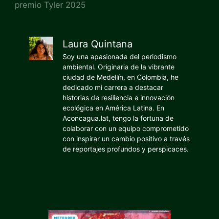
premio Tyler 2025
Laura Quintana
Soy una apasionada del periodismo
ambiental. Originaria de la vibrante
ciudad de Medellín, en Colombia, he
dedicado mi carrera a destacar
historias de resiliencia e innovación
ecológica en América Latina. En
Aconcagua.lat, tengo la fortuna de
colaborar con un equipo comprometido
con inspirar un cambio positivo a través
de reportajes profundos y perspicaces.