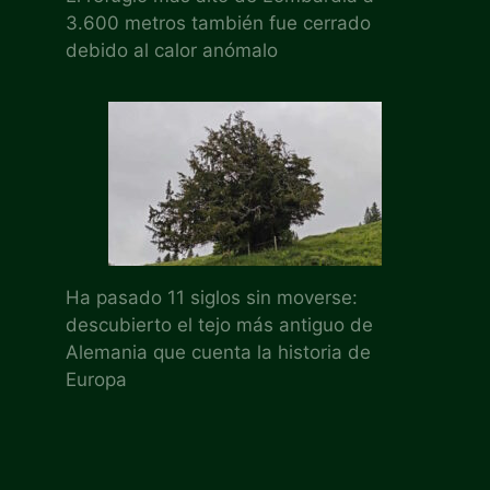
3.600 metros también fue cerrado
debido al calor anómalo
Ha pasado 11 siglos sin moverse:
descubierto el tejo más antiguo de
Alemania que cuenta la historia de
Europa