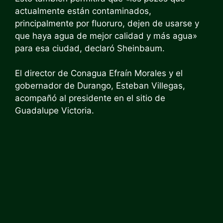
actualmente están contaminados,
principalmente por fluoruro, dejen de usarse y
que haya agua de mejor calidad y más agua»
para esa ciudad, declaró Sheinbaum.
El director de Conagua Efraín Morales y el
gobernador de Durango, Esteban Villegas,
acompañó al presidente en el sitio de
Guadalupe Victoria.