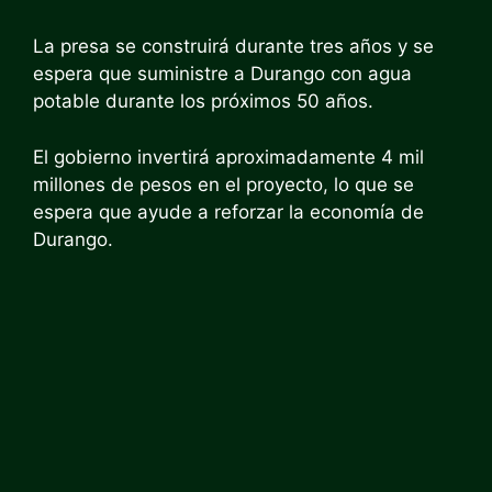
La presa se construirá durante tres años y se
espera que suministre a Durango con agua
potable durante los próximos 50 años.
El gobierno invertirá aproximadamente 4 mil
millones de pesos en el proyecto, lo que se
espera que ayude a reforzar la economía de
Durango.