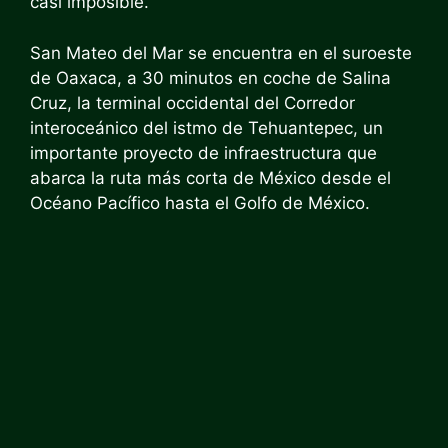
casi imposible.
San Mateo del Mar se encuentra en el suroeste
de Oaxaca, a 30 minutos en coche de Salina
Cruz, la terminal occidental del
Corredor
interoceánico del istmo de Tehuantepec,
un
importante
proyecto de infraestructura
que
abarca la ruta más corta de México desde el
Océano Pacífico hasta el Golfo de México.