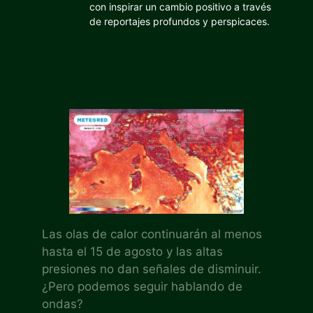
con inspirar un cambio positivo a través
de reportajes profundos y perspicaces.
Las olas de calor continuarán al menos
hasta el 15 de agosto y las altas
presiones no dan señales de disminuir.
¿Pero podemos seguir hablando de
ondas?