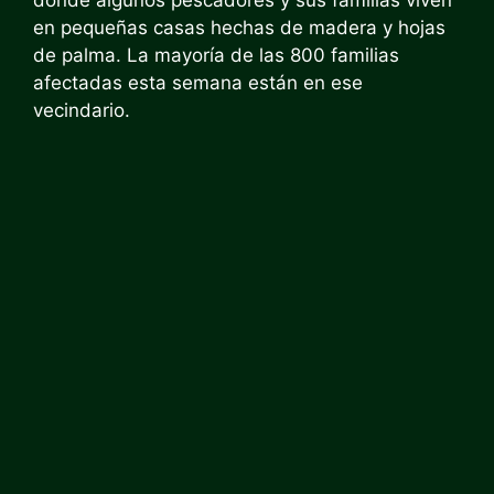
en pequeñas casas hechas de madera y hojas
de palma. La mayoría de las 800 familias
afectadas esta semana están en ese
vecindario.