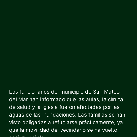
Los funcionarios del municipio de San Mateo
del Mar han informado que las aulas, la clínica
de salud y la iglesia fueron afectadas por las
aguas de las inundaciones. Las familias se han
visto obligadas a refugiarse prácticamente, ya
que la movilidad del vecindario se ha vuelto