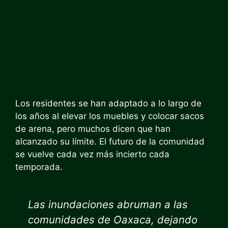
Los residentes se han adaptado a lo largo de
los años al elevar los muebles y colocar sacos
de arena, pero muchos dicen que han
alcanzado su límite. El futuro de la comunidad
se vuelve cada vez más incierto cada
temporada.
Las inundaciones abruman a las
comunidades de Oaxaca, dejando