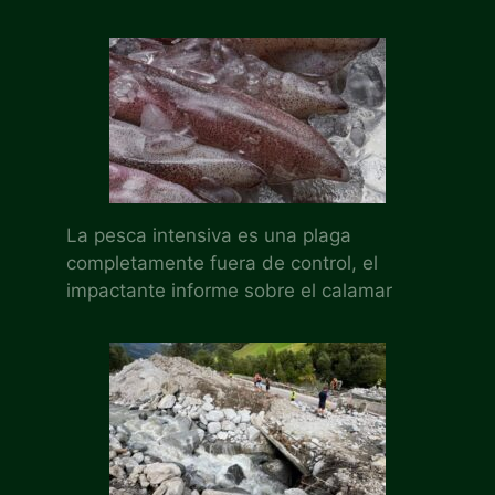
La pesca intensiva es una plaga
completamente fuera de control, el
impactante informe sobre el calamar