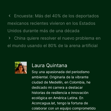
Encuesta: Más del 40% de los deportados
mexicanos recientes vivieron en los Estados
Unidos durante más de una década
China quiere resolver el nuevo problema en
el mundo usando el 80% de la arena artificial
Laura Quintana
Soy una apasionada del periodismo
ambiental. Originaria de la vibrante
ciudad de Medellín, en Colombia, he
dedicado mi carrera a destacar
historias de resiliencia e innovación
ecológica en América Latina. En
Aconcagua.lat, tengo la fortuna de
colaborar con un equipo comprometido