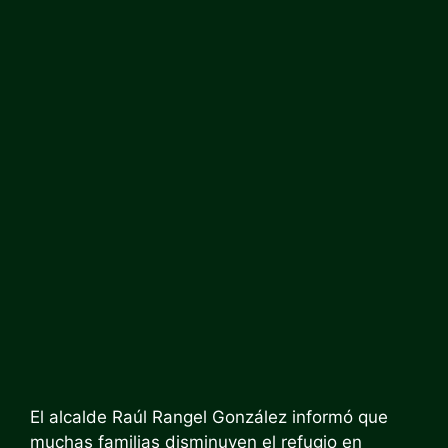
El alcalde Raúl Rangel González informó que
muchas familias disminuyen el refugio en