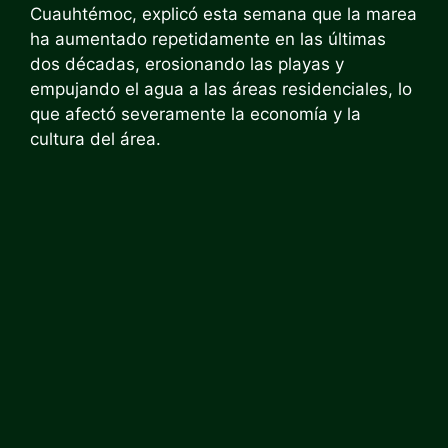
Cuauhtémoc, explicó esta semana que la marea
ha aumentado repetidamente en las últimas
dos décadas, erosionando las playas y
empujando el agua a las áreas residenciales, lo
que afectó severamente la economía y la
cultura del área.