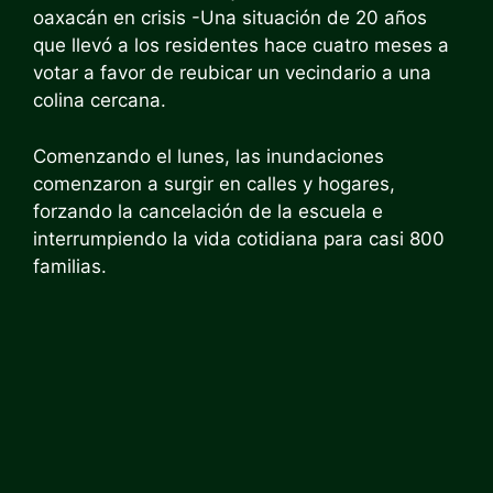
oaxacán en crisis
-Una situación de 20 años
que llevó a los residentes hace cuatro meses a
votar a favor de reubicar un vecindario a una
colina cercana.
Comenzando el lunes, las inundaciones
comenzaron a surgir en calles y hogares,
forzando la cancelación de la escuela e
interrumpiendo la vida cotidiana para casi 800
familias.