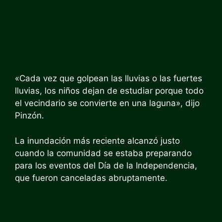
«Cada vez que golpean las lluvias o las fuertes
lluvias, los niños dejan de estudiar porque todo
el vecindario se convierte en una laguna», dijo
Pinzón.
La inundación más reciente alcanzó justo
cuando la comunidad se estaba preparando
para los eventos del Día de la Independencia,
que fueron canceladas abruptamente.