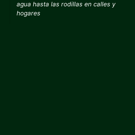
agua hasta las rodillas en calles y
hogares