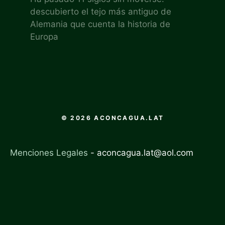
descubierto el tejo más antiguo de
Alemania que cuenta la historia de
Europa
© 2026 ACONCAGUA.LAT
Menciones Legales
-
aconcagua.lat@aol.com