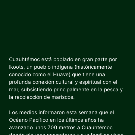
Cuauhtémoc está poblado en gran parte por
Ikoots, un pueblo indígena (históricamente
conocido como el Huave) que tiene una
profunda conexión cultural y espiritual con el
mar, subsistiendo principalmente en la pesca y
la recolección de mariscos.
Los medios informaron esta semana que el
Océano Pacífico en los últimos años ha
avanzado unos 700 metros a Cuauhtémoc,
donde algunos pescadores y sus familias viven