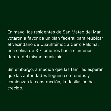
En mayo, los residentes de San Mateo del Mar
votaron a favor de un plan federal para reubicar
el vecindario de Cuauhtémoc a Cerro Paloma,
una colina de 3 kilómetros hacia el interior
dentro del mismo municipio.
Sin embargo, a medida que las familias esperan
que las autoridades lleguen con fondos y
comienzan la construcción, la desilusión ha
crecido.