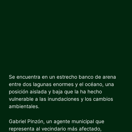
Se encuentra en un estrecho banco de arena
entre dos lagunas enormes y el océano, una
posición aislada y baja que la ha hecho
vulnerable a las inundaciones y los cambios
ambientales.
Gabriel Pinzón, un agente municipal que
representa al vecindario más afectado,