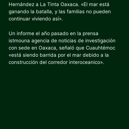
Hernández a La Tinta Oaxaca. «El mar está
ganando la batalla, y las familias no pueden
continuar viviendo así».
Un informe el año pasado en
la prensa
istmo
una agencia de noticias de investigación
con sede en Oaxaca, señaló que Cuauhtémoc
«está siendo barrida por el mar debido a la
construcción del corredor interoceanico».