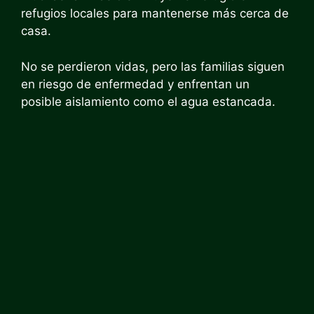
refugios locales para mantenerse más cerca de
casa.
No se perdieron vidas, pero las familias siguen
en riesgo de enfermedad y enfrentan un
posible aislamiento como el agua estancada.