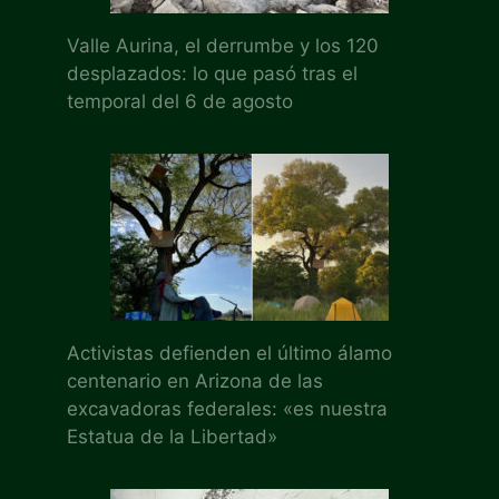
Valle Aurina, el derrumbe y los 120
desplazados: lo que pasó tras el
temporal del 6 de agosto
Activistas defienden el último álamo
centenario en Arizona de las
excavadoras federales: «es nuestra
Estatua de la Libertad»