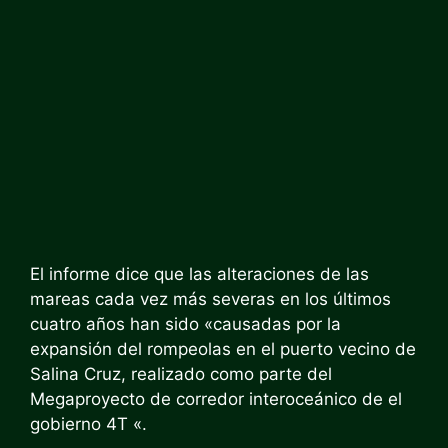
El informe dice que las alteraciones de las
mareas cada vez más severas en los últimos
cuatro años han sido «causadas por la
expansión del rompeolas en el puerto vecino de
Salina Cruz, realizado como parte del
Megaproyecto de corredor interoceánico
de
el
gobierno 4T «.