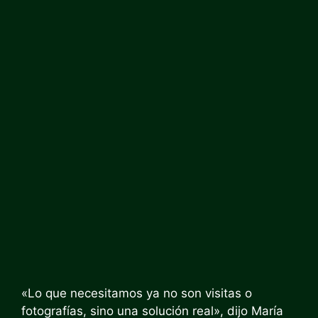
«Lo que necesitamos ya no son visitas o
fotografías, sino una solución real», dijo María