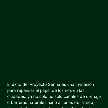
El éxito del Proyecto Senna es una invitación
para repensar el papel de los ríos en las
ciudades: ya no solo no solo canales de drenaje
o barreras naturales, sino arterias de la vida,