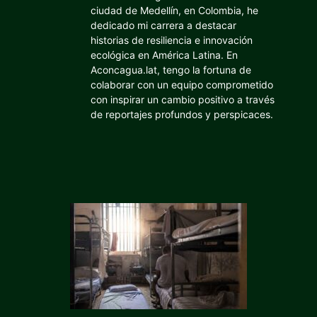
ciudad de Medellín, en Colombia, he
dedicado mi carrera a destacar
historias de resiliencia e innovación
ecológica en América Latina. En
Aconcagua.lat, tengo la fortuna de
colaborar con un equipo comprometido
con inspirar un cambio positivo a través
de reportajes profundos y perspicaces.