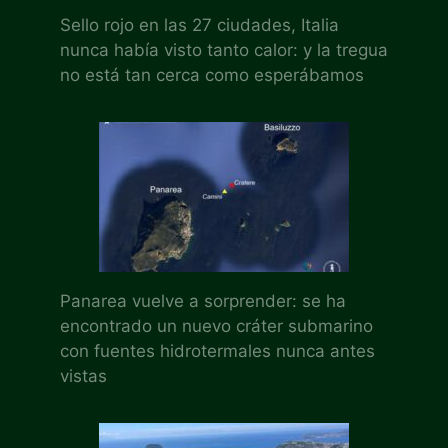
Sello rojo en las 27 ciudades, Italia
nunca había visto tanto calor: y la tregua
no está tan cerca como esperábamos
Panarea vuelve a sorprender: se ha
encontrado un nuevo cráter submarino
con fuentes hidrotermales nunca antes
vistas