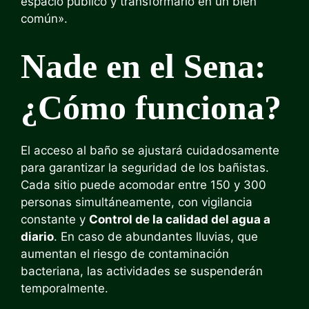
espacio público y transformarlo en un bien
común».
Nade en el Sena:
¿Cómo funciona?
El acceso al baño se ajustará cuidadosamente
para garantizar la seguridad de los bañistas.
Cada sitio puede acomodar entre 150 y 300
personas simultáneamente, con vigilancia
constante y
Control de la calidad del agua a
diario
. En caso de abundantes lluvias, que
aumentan el riesgo de contaminación
bacteriana, las actividades se suspenderán
temporalmente.