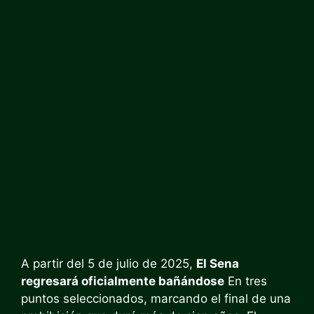
A partir del 5 de julio de 2025,
El Sena
regresará oficialmente bañándose
En tres
puntos seleccionados, marcando el final de una