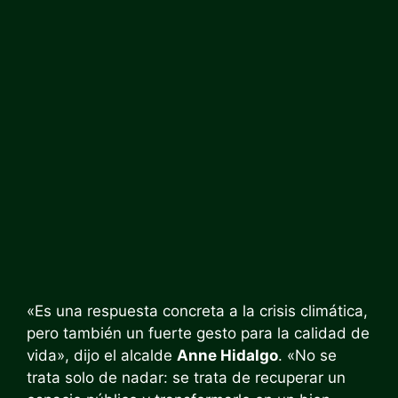
«Es una respuesta concreta a la crisis climática,
pero también un fuerte gesto para la calidad de
vida», dijo el alcalde
Anne Hidalgo
. «No se
trata solo de nadar: se trata de recuperar un