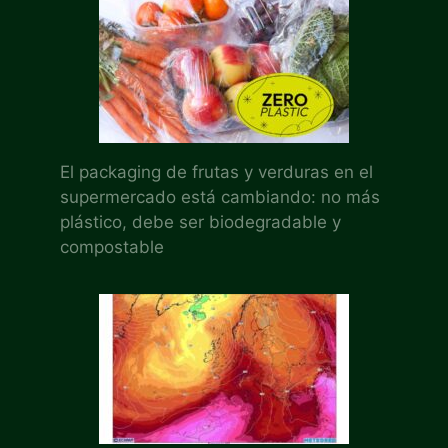
El packaging de frutas y verduras en el
supermercado está cambiando: no más
plástico, debe ser biodegradable y
compostable