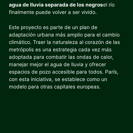
agua de lluvia separada de los negros
el río
finalmente puede volver a ser vivido.
Este proyecto es parte de un plan de
adaptación urbana más amplio para el cambio
climático. Traer la naturaleza al corazón de las
metrópolis es una estrategia cada vez más
adoptada para combatir las ondas de calor,
manejar mejor el agua de lluvia y ofrecer
espacios de pozo accesible para todos. París,
con esta iniciativa, se establece como un
modelo para otras capitales europeas.