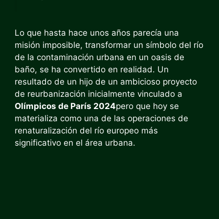
Lo que hasta hace unos años parecía una
misión imposible, transformar un símbolo del río
de la contaminación urbana en un oasis de
baño, se ha convertido en realidad. Un
resultado de un hijo de un ambicioso proyecto
de reurbanización inicialmente vinculado a
Olímpicos de París 2024
pero que hoy se
materializa como una de las operaciones de
renaturalización del río europeo más
significativo en el área urbana.