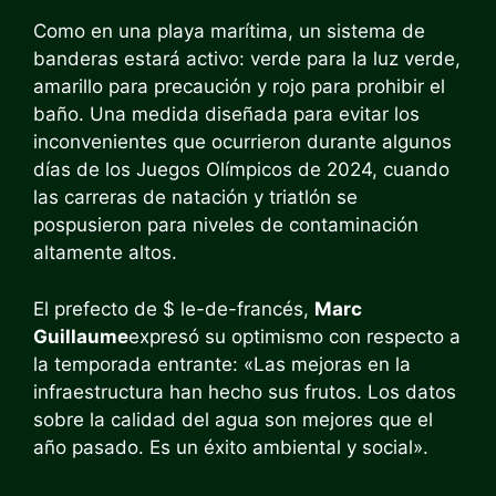
Como en una playa marítima, un sistema de
banderas estará activo: verde para la luz verde,
amarillo para precaución y rojo para prohibir el
baño. Una medida diseñada para evitar los
inconvenientes que ocurrieron durante algunos
días de los Juegos Olímpicos de 2024, cuando
las carreras de natación y triatlón se
pospusieron para niveles de contaminación
altamente altos.
El prefecto de $ le-de-francés,
Marc
Guillaume
expresó su optimismo con respecto a
la temporada entrante: «Las mejoras en la
infraestructura han hecho sus frutos. Los datos
sobre la calidad del agua son mejores que el
año pasado. Es un éxito ambiental y social».