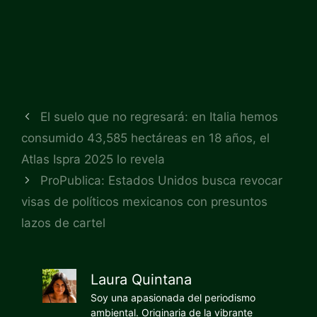
El suelo que no regresará: en Italia hemos
consumido 43,585 hectáreas en 18 años, el
Atlas Ispra 2025 lo revela
ProPublica: Estados Unidos busca revocar
visas de políticos mexicanos con presuntos
lazos de cartel
Laura Quintana
Soy una apasionada del periodismo
ambiental. Originaria de la vibrante