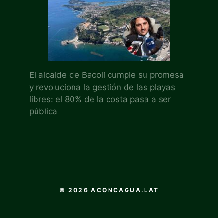
El alcalde de Bacoli cumple su promesa
y revoluciona la gestión de las playas
libres: el 80% de la costa pasa a ser
pública
© 2026 ACONCAGUA.LAT