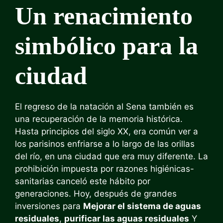
Un renacimiento
simbólico para la
ciudad
El regreso de la natación al Sena también es
una recuperación de la memoria histórica.
Hasta principios del siglo XX, era común ver a
los parisinos enfriarse a lo largo de las orillas
del río, en una ciudad que era muy diferente. La
prohibición impuesta por razones higiénicas-
sanitarias canceló este hábito por
generaciones. Hoy, después de grandes
inversiones para
Mejorar el sistema de aguas
residuales
,
purificar las aguas residuales
Y