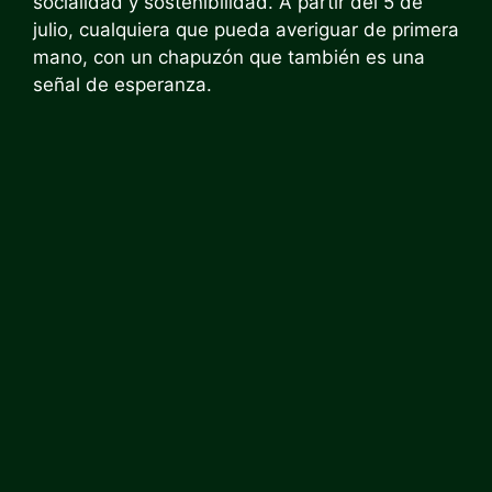
socialidad y sostenibilidad. A partir del 5 de
julio, cualquiera que pueda averiguar de primera
mano, con un chapuzón que también es una
señal de esperanza.