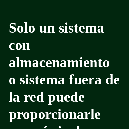
Solo un sistema
con
almacenamiento
o sistema fuera de
la red puede
proporcionarle