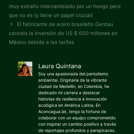
muy extraño intercambiado por un hongo pero
que no es (y tiene un papel crucial)
El fabricante de acero brasileño Gerdau
cancela la inversión de US $ 600 millones en
México debido a las tarifas
Laura Quintana
Soy una apasionada del periodismo
ambiental. Originaria de la vibrante
ciudad de Medellín, en Colombia, he
dedicado mi carrera a destacar
historias de resiliencia e innovación
ecológica en América Latina. En
Aconcagua.lat, tengo la fortuna de
colaborar con un equipo comprometido
con inspirar un cambio positivo a través
de reportajes profundos y perspicaces.