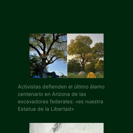
Activistas defienden el último álamo
centenario en Arizona de las
excavadoras federales: «es nuestra
Estatua de la Libertad»