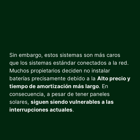
Sin embargo, estos sistemas son más caros
que los sistemas estándar conectados a la red.
Muchos propietarios deciden no instalar
baterías precisamente debido a la
Alto precio y
tiempo de amortización más largo
. En
consecuencia, a pesar de tener paneles
solares,
siguen siendo vulnerables a las
interrupciones actuales
.