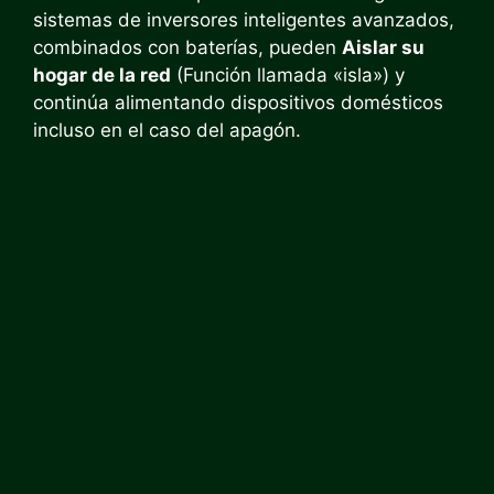
sistemas de inversores inteligentes avanzados,
combinados con baterías, pueden
Aislar su
hogar de la red
(Función llamada «isla») y
continúa alimentando dispositivos domésticos
incluso en el caso del apagón.