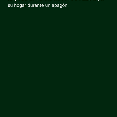
su hogar durante un apagón.