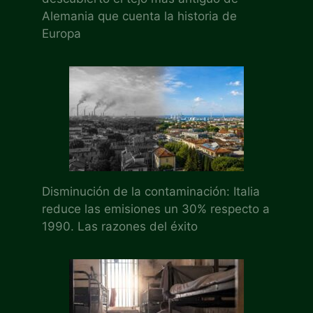
Alemania que cuenta la historia de
Europa
Disminución de la contaminación: Italia
reduce las emisiones un 30% respecto a
1990. Las razones del éxito