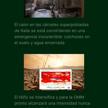
El calor en las cárceles superpobladas
de Italia se está convirtiendo en una
emergencia insostenible: colchones en
el suelo y agua encerrada
El Niño se intensifica y para la OMM
pronto alcanzará una intensidad nunca