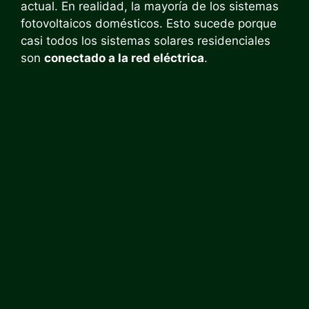
actual. En realidad, la mayoría de los sistemas
fotovoltaicos domésticos. Esto sucede porque
casi todos los sistemas solares residenciales
son
conectado a la red eléctrica
.