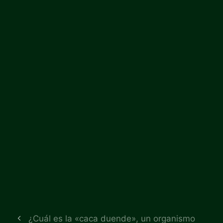
¿Cuál es la «caca duende», un organismo