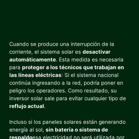
Cuando se produce una interrupción de la
corriente, el sistema solar es
desactivar
automáticamente
. Esta medida es necesaria
para
proteger a los técnicos que trabajan en
las líneas eléctricas
: Si el sistema nacional
continúa ingresando a la red, podría poner en
peligro los operadores. Como resultado, su
inversor solar sale para evitar cualquier tipo de
reflujo actual
.
Incluso si los paneles solares están generando
energía al sol,
sin batería o sistema de
respaldo
esa electricidad no será utilizada por