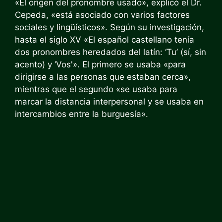
«El origen del pronombre usado», explicó el Dr.
Cepeda, «está asociado con varios factores
sociales y lingüísticos». Según su investigación,
hasta el siglo XV «El español castellano tenía
dos pronombres heredados del latín: ‘Tu’ (sí, sin
acento) y ‘Vos'». El primero se usaba «para
dirigirse a las personas que estaban cerca»,
mientras que el segundo «se usaba para
marcar la distancia interpersonal y se usaba en
intercambios entre la burguesía».