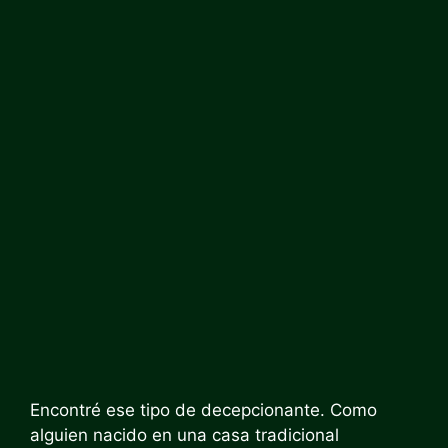
Encontré ese tipo de decepcionante. Como
alguien nacido en una casa tradicional