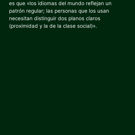
es que «los idiomas del mundo reflejan un
patrón regular; las personas que los usan
necesitan distinguir dos planos claros
(proximidad y la de la clase social)».