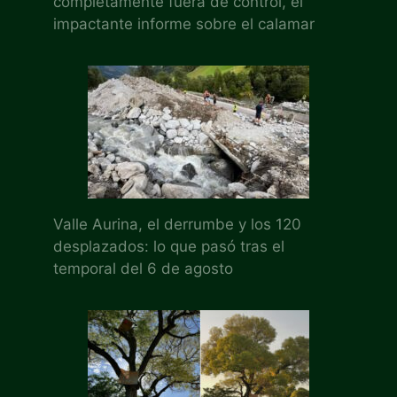
completamente fuera de control, el
impactante informe sobre el calamar
Valle Aurina, el derrumbe y los 120
desplazados: lo que pasó tras el
temporal del 6 de agosto