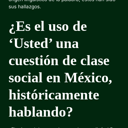
sus hallazgos.
¿Es el uso de
‘Usted’ una
cuestión de clase
social en México,
históricamente
hablando?