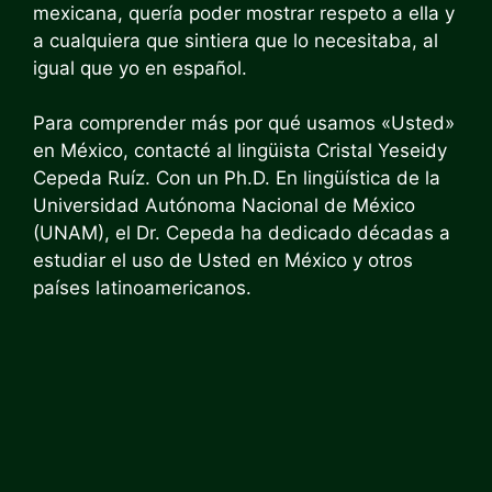
mexicana, quería poder mostrar respeto a ella y
a cualquiera que sintiera que lo necesitaba, al
igual que yo en español.
Para comprender más por qué usamos «Usted»
en México, contacté al lingüista Cristal Yeseidy
Cepeda Ruíz. Con un Ph.D. En lingüística de la
Universidad Autónoma Nacional de México
(UNAM), el Dr. Cepeda ha dedicado décadas a
estudiar el uso de Usted en México y otros
países latinoamericanos.