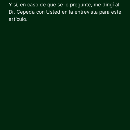
Y sí, en caso de que se lo pregunte, me dirigí al
Dr. Cepeda con Usted en la entrevista para este
artículo.