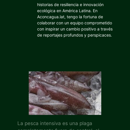
historias de resiliencia e innovación
ecológica en América Latina. En
Aconcagua.lat, tengo la fortuna de
colaborar con un equipo comprometido
con inspirar un cambio positivo a través
de reportajes profundos y perspicaces.
La pesca intensiva es una plaga