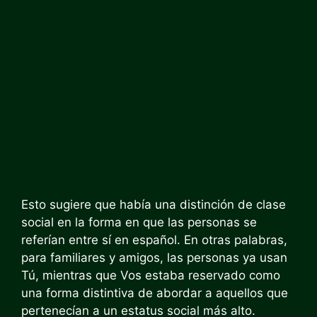
Esto sugiere que había una distinción de clase
social en la forma en que las personas se
referían entre sí en español. En otras palabras,
para familiares y amigos, las personas ya usan
Tú, mientras que Vos estaba reservado como
una forma distintiva de abordar a aquellos que
pertenecían a un estatus social más alto.