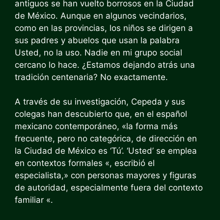
antiguos se han vuelto borrosos en la Ciudad
de México. Aunque en algunos vecindarios,
como en las provincias, los niños se dirigen a
sus padres y abuelos que usan la palabra
Usted, no la uso. Nadie en mi grupo social
cercano lo hace. ¿Estamos dejando atrás una
tradición centenaria? No exactamente.
A través de su investigación, Cepeda y sus
colegas han descubierto que, en el español
mexicano contemporáneo, «la forma más
frecuente, pero no categórica, de dirección en
la Ciudad de México es ‘Tú’. ‘Usted’ se emplea
en contextos formales «, escribió el
especialista,» con personas mayores y figuras
de autoridad, especialmente fuera del contexto
familiar «.