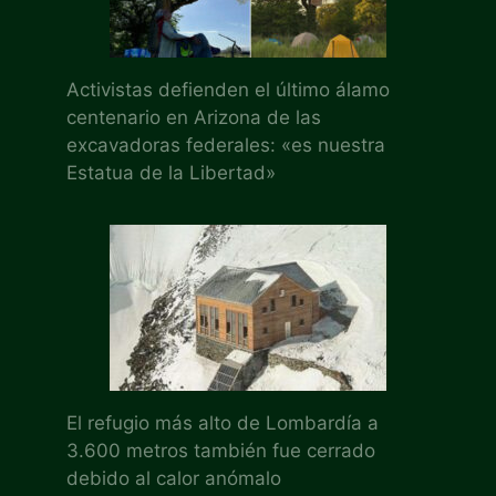
Activistas defienden el último álamo
centenario en Arizona de las
excavadoras federales: «es nuestra
Estatua de la Libertad»
El refugio más alto de Lombardía a
3.600 metros también fue cerrado
debido al calor anómalo