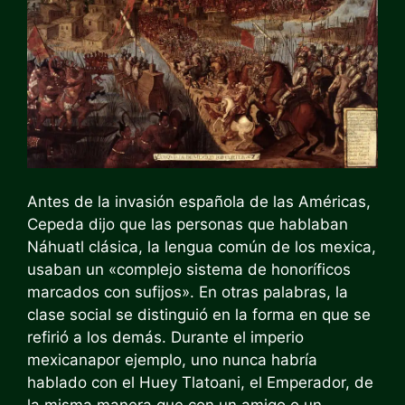
Antes de la invasión española de las Américas,
Cepeda dijo que las personas que hablaban
Náhuatl clásica, la lengua común de los mexica,
usaban un «complejo sistema de honoríficos
marcados con sufijos». En otras palabras, la
clase social se distinguió en la forma en que se
refirió a los demás. Durante
el imperio
mexicana
por ejemplo, uno nunca habría
hablado con el Huey Tlatoani, el Emperador, de