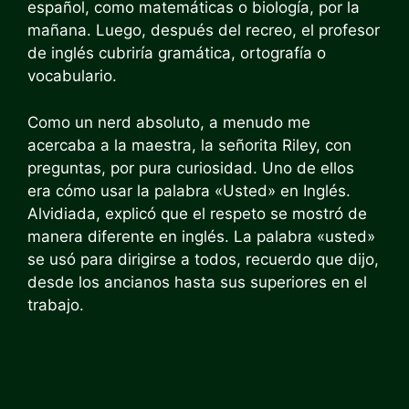
español, como matemáticas o biología, por la
mañana. Luego, después del recreo, el profesor
de inglés cubriría gramática, ortografía o
vocabulario.
Como un nerd absoluto, a menudo me
acercaba a la maestra, la señorita Riley, con
preguntas, por pura curiosidad. Uno de ellos
era cómo usar la palabra «Usted»
en Inglés.
Alvidiada, explicó que el respeto se mostró de
manera diferente en inglés. La palabra «usted»
se usó para dirigirse a todos, recuerdo que dijo,
desde los ancianos hasta sus superiores en el
trabajo.