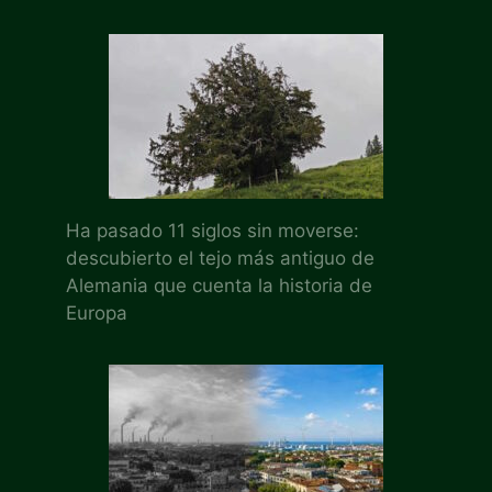
Ha pasado 11 siglos sin moverse:
descubierto el tejo más antiguo de
Alemania que cuenta la historia de
Europa