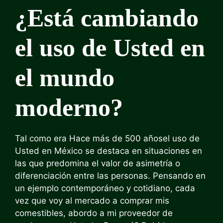
¿Está cambiando
el uso de Usted en
el mundo
moderno?
Tal como era
Hace más de 500 años
el uso de
Usted en México se destaca en situaciones en
las que predomina el valor de asimetría o
diferenciación entre las personas. Pensando en
un ejemplo contemporáneo y cotidiano, cada
vez que voy al mercado a comprar mis
comestibles, abordo a mi proveedor de