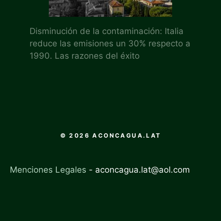
Disminución de la contaminación: Italia
reduce las emisiones un 30% respecto a
1990. Las razones del éxito
© 2026 ACONCAGUA.LAT
Menciones Legales
-
aconcagua.lat@aol.com