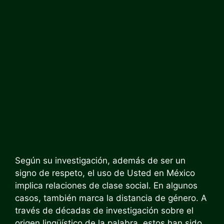
Según su investigación, además de ser un
signo de respeto, el uso de Usted en México
implica relaciones de clase social. En algunos
casos, también marca la distancia de género. A
través de décadas de investigación sobre el
origen lingüístico de la palabra, estos han sido