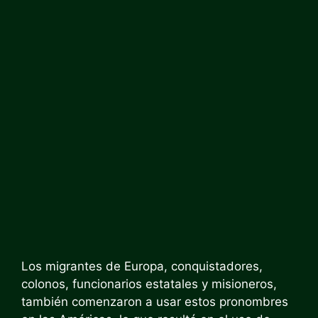
Los migrantes de Europa, conquistadores,
colonos, funcionarios estatales y misioneros,
también comenzaron a usar estos pronombres