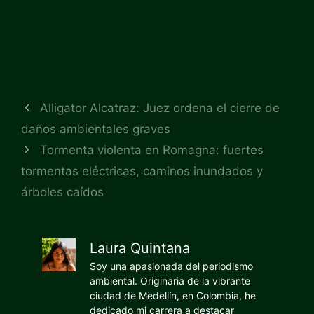
Alligator Alcatraz: Juez ordena el cierre de
daños ambientales graves
Tormenta violenta en Romagna: fuertes
tormentas eléctricas, caminos inundados y
árboles caídos
Laura Quintana
Soy una apasionada del periodismo
ambiental. Originaria de la vibrante
ciudad de Medellín, en Colombia, he
dedicado mi carrera a destacar