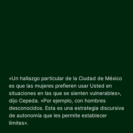
«Un hallazgo particular de la Ciudad de México
es que las mujeres prefieren usar Usted en
situaciones en las que se sienten vulnerables»,
dijo Cepeda. «Por ejemplo, con hombres
desconocidos. Esta es una estrategia discursiva
de autonomía que les permite establecer
límites».