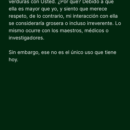
verduras con Usted. ¿Por qué? Debido a que
ella es mayor que yo, y siento que merece
respeto, de lo contrario, mi interacción con ella
se consideraría grosera o incluso irreverente. Lo
mismo ocurre con los maestros, médicos o
investigadores.
Sin embargo, ese no es el único uso que tiene
hoy.