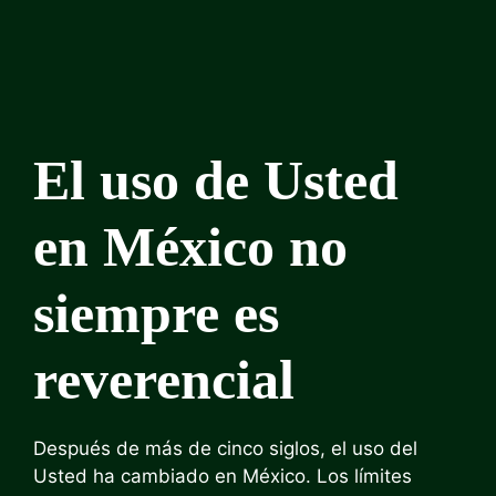
El uso de Usted
en México no
siempre es
reverencial
Después de más de cinco siglos, el uso del
Usted ha cambiado en México. Los límites