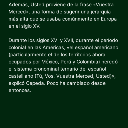
Además, Usted proviene de la frase «Vuestra
Merced», una forma de sugerir una jerarquía
más alta que se usaba comúnmente en Europa
en el siglo XV.
Durante los siglos XVI y XVII, durante el período
colonial en las Américas, «el español americano
(particularmente el de los territorios ahora
ocupados por México, Perú y Colombia) heredó
el sistema pronominal ternario del español
castelliano (Tú, Vos, Vuestra Merced, Usted)»,
explicó Cepeda. Poco ha cambiado desde
entonces.