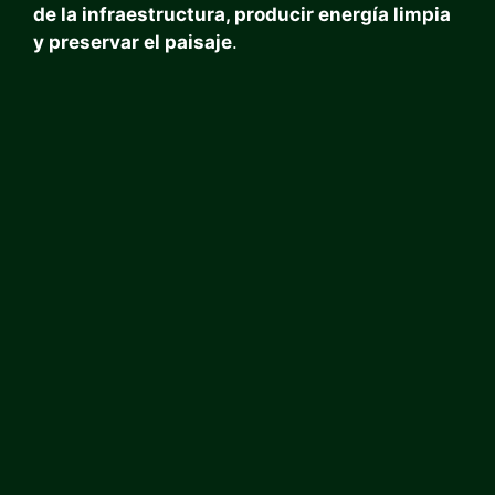
de la infraestructura, producir energía limpia
y preservar el paisaje
.