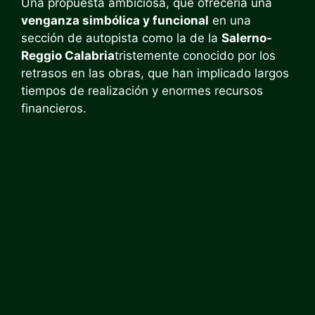
Una propuesta ambiciosa, que ofrecería una
venganza simbólica y funcional
en una
sección de autopista como la de la
Salerno-
Reggio Calabria
tristemente conocido por los
retrasos en las obras, que han implicado largos
tiempos de realización y enormes recursos
financieros.