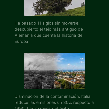
Ha pasado 11 siglos sin moverse:
descubierto el tejo más antiguo de
Alemania que cuenta la historia de
Europa
Disminución de la contaminación: Italia
reduce las emisiones un 30% respecto a
1990. Las razones del éxito