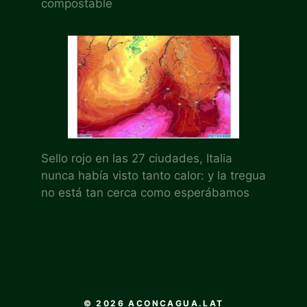
compostable
Sello rojo en las 27 ciudades, Italia
nunca había visto tanto calor: y la tregua
no está tan cerca como esperábamos
© 2026 ACONCAGUA.LAT