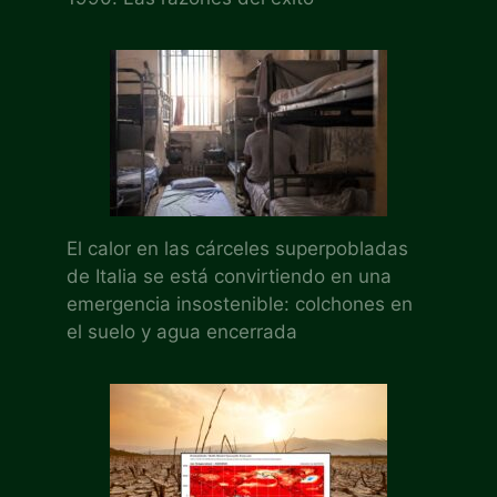
El calor en las cárceles superpobladas
de Italia se está convirtiendo en una
emergencia insostenible: colchones en
el suelo y agua encerrada