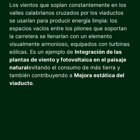
Los vientos que soplan constantemente en los
valles calabrianos cruzados por los viaductos
se usarían para producir energía limpia: los
espacios vacíos entre los pilones que soportan
la carretera se llenarían con un elemento
visualmente armonioso, equipados con turbinas
eólicas. Es un ejemplo de
Integración de las
plantas de viento y fotovoltaica en el paisaje
natural
evitando el consumo de más tierra y
también contribuyendo a
Mejora estática del
viaducto
.