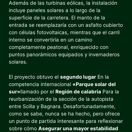
Además de las turbinas eólicas, la instalación
incluye paneles solares a lo largo de la
superficie de la carretera. El manto de la
entrada se reemplazaría con un asfalto cubierto
con células fotovoltaicas, mientras que el carril
interno se convertiría en un camino
completamente peatonal, enriquecido con
puntos panorámicos equipados y invernaderos
solares.
El proyecto obtuvo el
segundo lugar
En la
competencia internacional
«Parque solar del
sur»
llamado por el
Región de calabria
Para la
reurbanización de la sección de la autopista
entre Scilla y Bagnara. Desafortunadamente,
como se sabe, nunca se ha hecho, pero ofrece
un punto de partida interesante para reflexionar
sobre cómo
Asegurar una mayor estabilidad