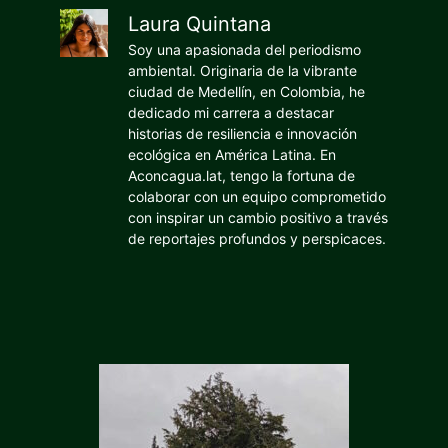
Laura Quintana
Soy una apasionada del periodismo
ambiental. Originaria de la vibrante
ciudad de Medellín, en Colombia, he
dedicado mi carrera a destacar
historias de resiliencia e innovación
ecológica en América Latina. En
Aconcagua.lat, tengo la fortuna de
colaborar con un equipo comprometido
con inspirar un cambio positivo a través
de reportajes profundos y perspicaces.