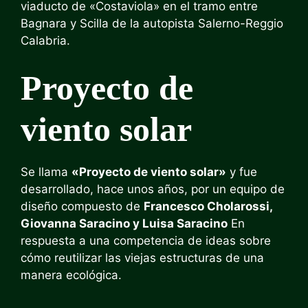
viaducto de «Costaviola» en el tramo entre
Bagnara y Scilla de la autopista Salerno-Reggio
Calabria.
Proyecto de
viento solar
Se llama
«Proyecto de viento solar»
y fue
desarrollado, hace unos años, por un equipo de
diseño compuesto de
Francesco Cholarossi,
Giovanna Saracino y Luisa Saracino
En
respuesta a una competencia de ideas sobre
cómo reutilizar las viejas estructuras de una
manera ecológica.