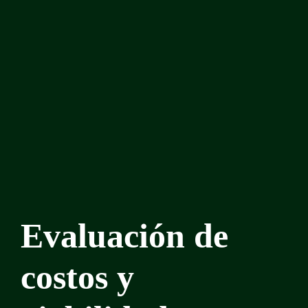
Evaluación de
costos y