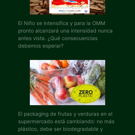
El Niño se intensifica y para la OMM
pronto alcanzará una intensidad nunca
antes vista. ¿Qué consecuencias
debemos esperar?
El packaging de frutas y verduras en el
supermercado está cambiando: no más
plástico, debe ser biodegradable y