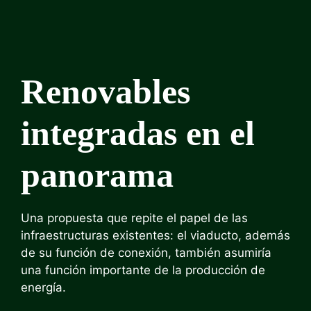
Renovables
integradas en el
panorama
Una propuesta que repite el papel de las
infraestructuras existentes: el viaducto, además
de su función de conexión, también asumiría
una función importante de la producción de
energía.