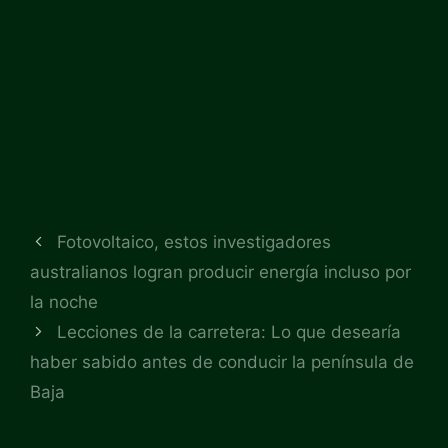
Fotovoltaico, estos investigadores
australianos logran producir energía incluso por
la noche
Lecciones de la carretera: Lo que desearía
haber sabido antes de conducir la península de
Baja