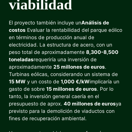
viabilidad
El proyecto también incluye un
Análisis de
costos
Evaluar la rentabilidad del parque eólico
en términos de producción anual de
electricidad. La estructura de acero, con un
peso total de aproximadamente
8,300-8,500
toneladas
requeriría una inversión de
aproximadamente
25 millones de euros
.
Turbinas eólicas, considerando un sistema de
15 MW
y un costo de
1,000 €/kW
implicaría un
gasto de sobre
15 millones de euros
. Por lo
tanto, la inversión general caería en el
presupuesto de aprox.
40 millones de euros
ya
previsto para la demolición de viaductos con
fines de recuperación ambiental.