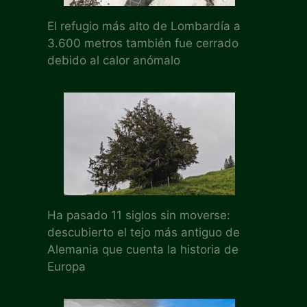
El refugio más alto de Lombardía a
3.600 metros también fue cerrado
debido al calor anómalo
Ha pasado 11 siglos sin moverse:
descubierto el tejo más antiguo de
Alemania que cuenta la historia de
Europa