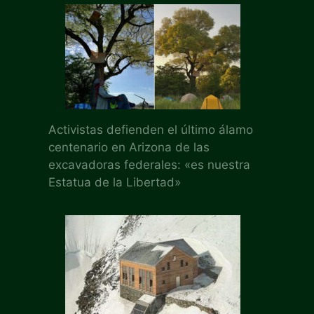
Activistas defienden el último álamo
centenario en Arizona de las
excavadoras federales: «es nuestra
Estatua de la Libertad»