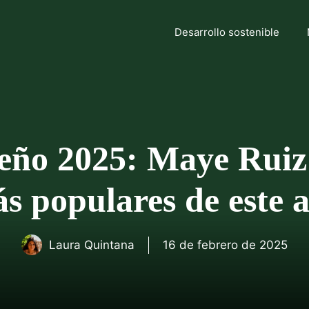
Desarrollo sostenible
seño 2025: Maye Ruiz 
s populares de este 
Laura Quintana
16 de febrero de 2025