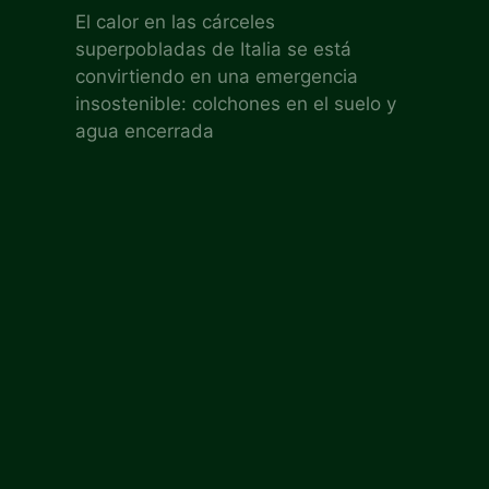
El calor en las cárceles
superpobladas de Italia se está
convirtiendo en una emergencia
insostenible: colchones en el suelo y
agua encerrada