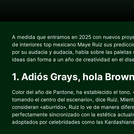
A medida que entramos en 2025 con nuevos proyec
de interiores top mexicano
Maye Ruiz
sus predicci
por su audacia y audacia, habla sobre las paletas 
ideas dan forma a un año de creatividad en el dise
1. Adiós Grays, hola Brow
Color del año de Pantone,
ha establecido el tono. 
tomando el centro del escenario», dice Ruiz. Mientr
consideran «aburrido», Ruiz lo ve de manera difere
perfectamente sincronizado con la estética actual»
adoptados por celebridades como las Kardashians 