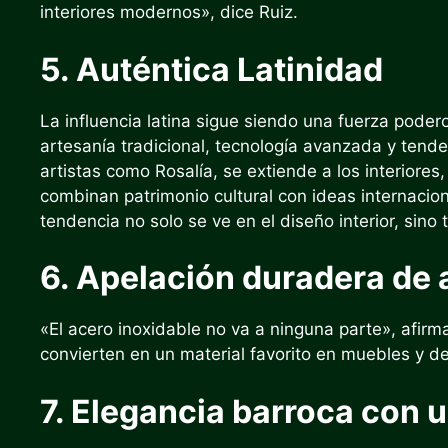
interiores modernos», dice Ruiz.
5. Auténtica Latinidad
La influencia latina sigue siendo una fuerza pode
artesanía tradicional, tecnología avanzada y tende
artistas como Rosalía, se extiende a los interior
combinan patrimonio cultural con ideas internacio
tendencia no solo se ve en el diseño interior, sino
6. Apelación duradera de 
«El acero inoxidable no va a ninguna parte», afirma
convierten en un material favorito en muebles y d
7. Elegancia barroca con 