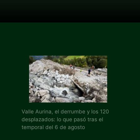
Valle Aurina, el derrumbe y los 120
desplazados: lo que pasó tras el
temporal del 6 de agosto