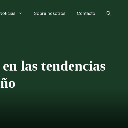
Noticias
Sobre nosotros
Contacto
en las tendencias
año