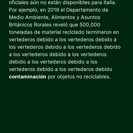
oficiales aún no están disponibles para Italia.
Por ejemplo, en 2018 el Departamento de
Medio Ambiente, Alimentos y Asuntos
Británicos Rorales reveló que 500,000
toneladas de material reciclado terminaron en
vertederos debido a los vertederos debido a
los vertederos debido a los vertederos debido
a los vertederos debido a los vertederos
debido a los vertederos debido a los
vertederos debido a los vertederos debido
contaminación
por objetos no reciclables.