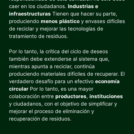
caer en los ciudadanos.
Industrias e
infraestructuras
Tienen que hacer su parte,
produciendo
menos
plástico
y envases difíciles
de reciclar y mejorar las tecnologías de
tratamiento de residuos.
Por lo tanto, la crítica del ciclo de deseos
también debe extenderse al sistema que,
mientras apunta a reciclar, continúa
produciendo materiales difíciles de recuperar. El
verdadero desafío para un efectivo
economía
circular
Por lo tanto, es una mayor
colaboración entre
productores
,
instituciones
y ciudadanos, con el objetivo de simplificar y
mejorar el proceso de eliminación y
recuperación de residuos.