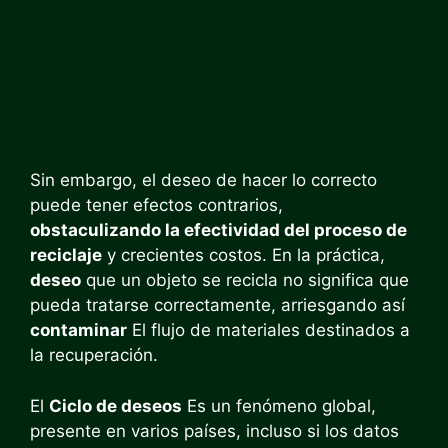
Sin embargo, el deseo de hacer lo correcto
puede tener efectos contrarios,
obstaculizando la efectividad del proceso de
reciclaje
y crecientes costos. En la práctica,
deseo
que un objeto se recicla no significa que
pueda tratarse correctamente, arriesgando así
contaminar
El flujo de materiales destinados a
la recuperación.
El
Ciclo de deseos
Es un fenómeno global,
presente en varios países, incluso si los datos