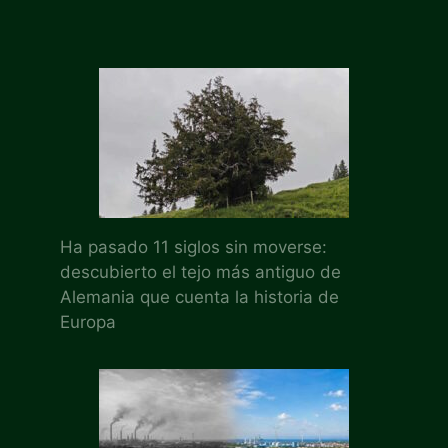
Ha pasado 11 siglos sin moverse:
descubierto el tejo más antiguo de
Alemania que cuenta la historia de
Europa