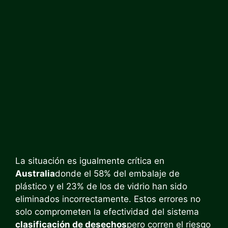
La situación es igualmente crítica en
Australia
donde el 58% del embalaje de
plástico y el 23% de los de vidrio han sido
eliminados incorrectamente. Estos errores no
solo comprometen la efectividad del sistema
clasificación de desechos
pero corren el riesgo