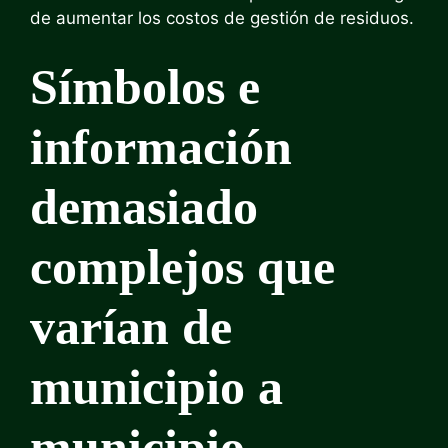
de aumentar los costos de gestión de residuos.
Símbolos e
información
demasiado
complejos que
varían de
municipio a
municipio