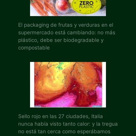
El packaging de frutas y verduras en el
supermercado está cambiando: no más
plástico, debe ser biodegradable y
compostable
Sello rojo en las 27 ciudades, Italia
nunca había visto tanto calor: y la tregua
no está tan cerca como esperábamos