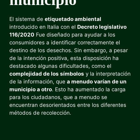
El sistema de
etiquetado ambiental
introducido en Italia con el
Decreto legislativo
116/2020
Fue diseñado para ayudar a los
consumidores a identificar correctamente el
destino de los desechos. Sin embargo, a pesar
de la intención positiva, esta disposición ha
destacado algunas dificultades, como el
complejidad de los símbolos
y la interpretación
de la información, que
a menudo varían de un
municipio a otro
. Esto ha aumentado la carga
para los ciudadanos, que a menudo se
encuentran desorientados entre los diferentes
métodos de recolección.