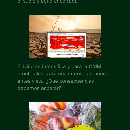
el suelo y agua encerrada
El Niño se intensifica y para la OMM
pronto alcanzará una intensidad nunca
antes vista. ¿Qué consecuencias
debemos esperar?