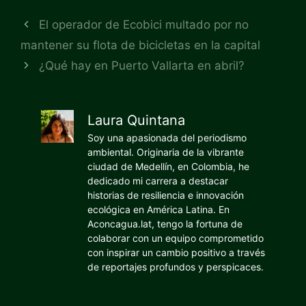
El operador de Ecobici multado por no
mantener su flota de bicicletas en la capital
¿Qué hay en Puerto Vallarta en abril?
Laura Quintana
Soy una apasionada del periodismo
ambiental. Originaria de la vibrante
ciudad de Medellín, en Colombia, he
dedicado mi carrera a destacar
historias de resiliencia e innovación
ecológica en América Latina. En
Aconcagua.lat, tengo la fortuna de
colaborar con un equipo comprometido
con inspirar un cambio positivo a través
de reportajes profundos y perspicaces.