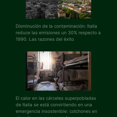
Disminución de la contaminación: Italia
reduce las emisiones un 30% respecto a
1990. Las razones del éxito
El calor en las cárceles superpobladas
de Italia se está convirtiendo en una
emergencia insostenible: colchones en