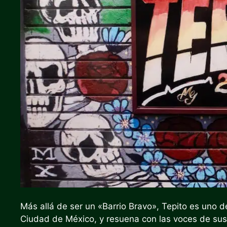
Más allá de ser un «Barrio Bravo», Tepito es uno d
Ciudad de México, y resuena con las voces de sus