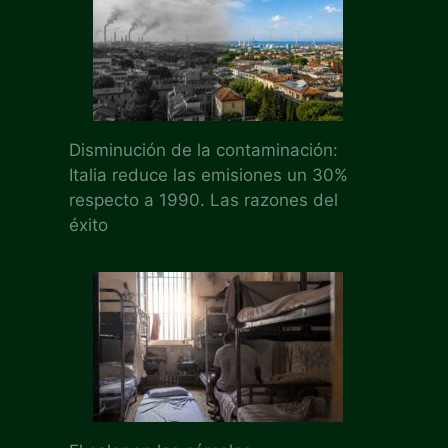
Disminución de la contaminación:
Italia reduce las emisiones un 30%
respecto a 1990. Las razones del
éxito