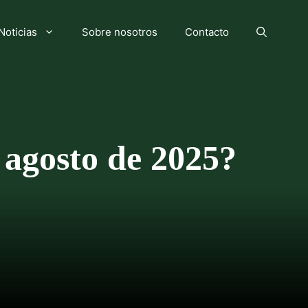
Noticias
Sobre nosotros
Contacto
 agosto de 2025?