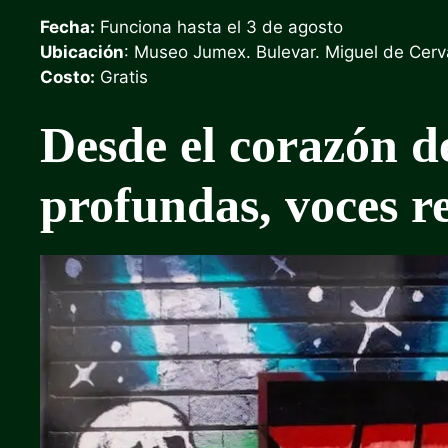
Fecha:
Funciona hasta el 3 de agosto
Ubicación
: Museo Jumex. Bulevar. Miguel de Cer
Costo:
Gratis
Desde el corazón d
profundas, voces r