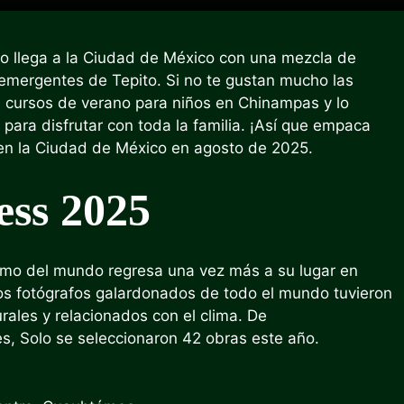
o llega a la Ciudad de México con una mezcla de
 emergentes de Tepito. Si no te gustan mucho las
os cursos de verano para niños en Chinampas y lo
para disfrutar con toda la familia. ¡Así que empaca
y en la Ciudad de México en agosto de 2025.
ess 2025
ismo del mundo regresa una vez más a su lugar en
los fotógrafos galardonados de todo el mundo tuvieron
turales y relacionados con el clima. De
s,
Solo se seleccionaron 42 obras este año.