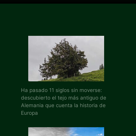
Ha pasado 11 siglos sin moverse:
descubierto el tejo más antiguo de
Alemania que cuenta la historia de
Europa