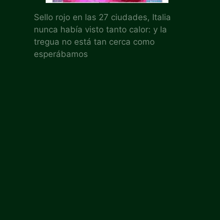
Sello rojo en las 27 ciudades, Italia
nunca había visto tanto calor: y la
tregua no está tan cerca como
esperábamos