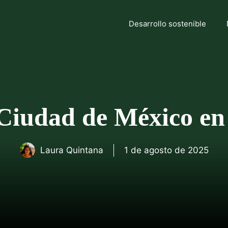
Desarrollo sostenible
Ciudad de México en
Laura Quintana
1 de agosto de 2025