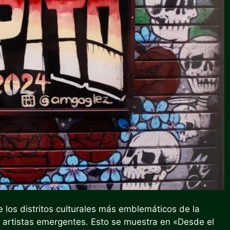
e los distritos culturales más emblemáticos de la
 artistas emergentes. Esto se muestra en «
Desde el