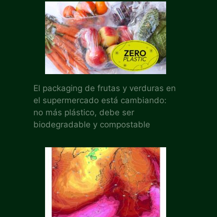
El packaging de frutas y verduras en
el supermercado está cambiando:
no más plástico, debe ser
biodegradable y compostable