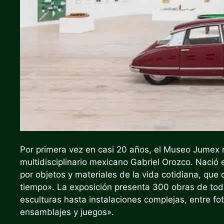
Por primera vez en casi 20 años, el Museo Jumex r
multidisciplinario mexicano Gabriel Orozco. Nació 
por objetos y materiales de la vida cotidiana, que 
tiempo».
La exposición presenta 300 obras de toda
esculturas hasta instalaciones complejas, entre fo
ensamblajes y juegos».