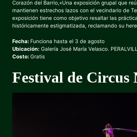
Corazón del Barrio,
«Una exposición grupal que reú
mantienen estrechos lazos con el vecindario de Te
exposición tiene como objetivo resaltar las prácti
históricamente estigmatizada, reclamando su heren
Fecha:
Funciona hasta el 3 de agosto
Ubicación:
Galería José María Velasco. PERALVIL
Costo:
Gratis
Festival de Circus