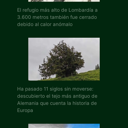
El refugio más alto de Lombardía a
3.600 metros también fue cerrado
debido al calor anómalo
Ha pasado 11 siglos sin moverse:
descubierto el tejo más antiguo de
Alemania que cuenta la historia de
Europa