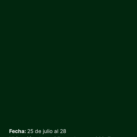
Fecha:
25 de julio al 28