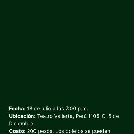
Fecha:
18 de julio a las 7:00 p.m.
Ubicación:
Teatro Vallarta, Perú 1105-C, 5 de
Diciembre
Costo:
200 pesos. Los boletos se pueden