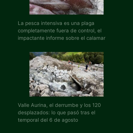
La pesca intensiva es una plaga
completamente fuera de control, el
impactante informe sobre el calamar
Valle Aurina, el derrumbe y los 120
desplazados: lo que pasó tras el
temporal del 6 de agosto