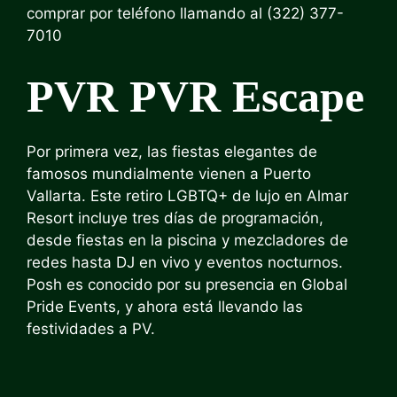
comprar por teléfono llamando al (322) 377-
7010
PVR PVR Escape
Por primera vez, las fiestas elegantes de
famosos mundialmente vienen a Puerto
Vallarta. Este retiro LGBTQ+ de lujo en Almar
Resort incluye tres días de programación,
desde fiestas en la piscina y mezcladores de
redes hasta DJ en vivo y eventos nocturnos.
Posh es conocido por su presencia en Global
Pride Events, y ahora está llevando las
festividades a PV.