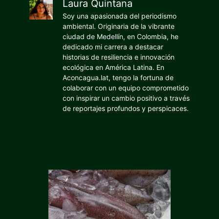
Laura Quintana
Soy una apasionada del periodismo
ambiental. Originaria de la vibrante
ciudad de Medellín, en Colombia, he
dedicado mi carrera a destacar
historias de resiliencia e innovación
ecológica en América Latina. En
Aconcagua.lat, tengo la fortuna de
colaborar con un equipo comprometido
con inspirar un cambio positivo a través
de reportajes profundos y perspicaces.