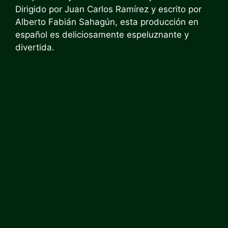
Dirigido por Juan Carlos Ramírez y escrito por
Alberto Fabián Sahagún, esta producción en
español es deliciosamente espeluznante y
divertida.