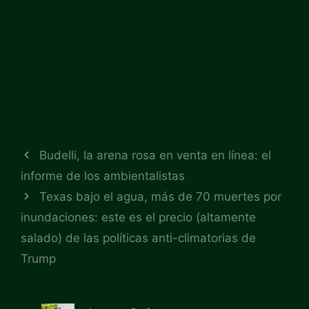
Budelli, la arena rosa en venta en línea: el
informe de los ambientalistas
Texas bajo el agua, más de 70 muertes por
inundaciones: este es el precio (altamente
salado) de las políticas anti-climatorias de
Trump