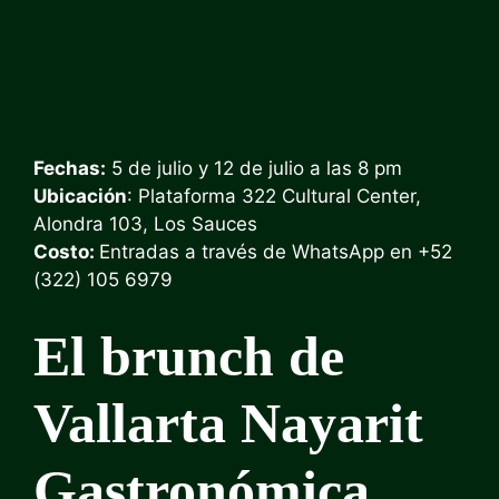
Fechas:
5 de julio y 12 de julio a las 8 pm
Ubicación
: Plataforma 322 Cultural Center,
Alondra 103, Los Sauces
Costo:
Entradas a través de WhatsApp en +52
(322) 105 6979
El brunch de
Vallarta Nayarit
Gastronómica