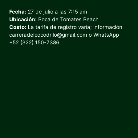
Fecha:
27 de julio a las 7:15 am
Ubicación:
Boca de Tomates Beach
Costo:
La tarifa de registro varía; información
carreradelcocodrilo@gmail.com
o WhatsApp
+52 (322) 150-7386.