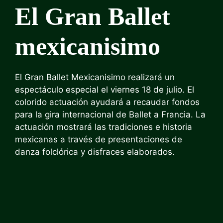
El Gran Ballet
mexicanisimo
El Gran Ballet Mexicanisimo realizará un
espectáculo especial el viernes 18 de julio. El
colorido actuación ayudará a recaudar fondos
para la gira internacional de Ballet a Francia. La
actuación mostrará las tradiciones e historia
mexicanas a través de presentaciones de
danza folclórica y disfraces elaborados.