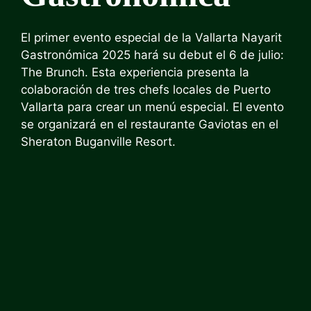
El primer evento especial de la Vallarta Nayarit
Gastronómica 2025 hará su debut el 6 de julio:
The Brunch. Esta experiencia presenta la
colaboración de tres chefs locales de Puerto
Vallarta para crear un menú especial. El evento
se organizará en el restaurante Gaviotas en el
Sheraton Buganville Resort.