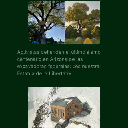
Activistas defienden el último álamo
centenario en Arizona de las
excavadoras federales: «es nuestra
Estatua de la Libertad»