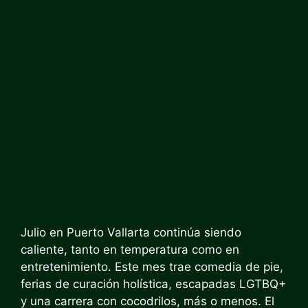
Julio en Puerto Vallarta continúa siendo
caliente, tanto en temperatura como en
entretenimiento. Este mes trae comedia de pie,
ferias de curación holística, escapadas LGTBQ+
y una carrera con cocodrilos, más o menos. El