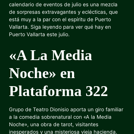
calendario de eventos de julio es una mezcla
de sorpresas extravagantes y eclécticas, que
está muy a la par con el espíritu de Puerto
Vallarta. Siga leyendo para ver qué hay en
Puerto Vallarta este julio.
«A La Media
Noche» en
Plataforma 322
Grupo de Teatro Dionisio aporta un giro familiar
a la comedia sobrenatural con «A la Media
Noche», una obra de tarot, visitantes
inesperados y una misteriosa vieja hacienda.