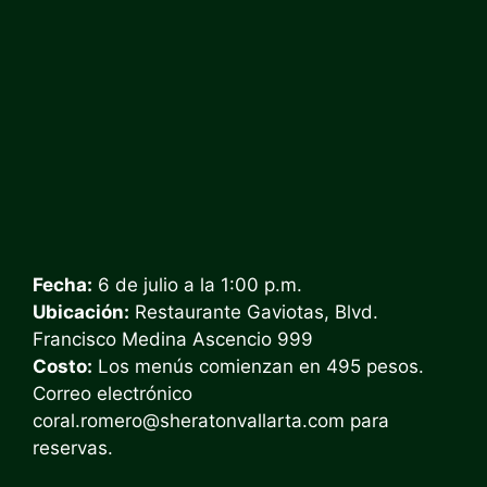
Fecha:
6 de julio a la 1:00 p.m.
Ubicación:
Restaurante Gaviotas, Blvd.
Francisco Medina Ascencio 999
Costo:
Los menús comienzan en 495 pesos.
Correo electrónico
coral.romero@sheratonvallarta.com
para
reservas.