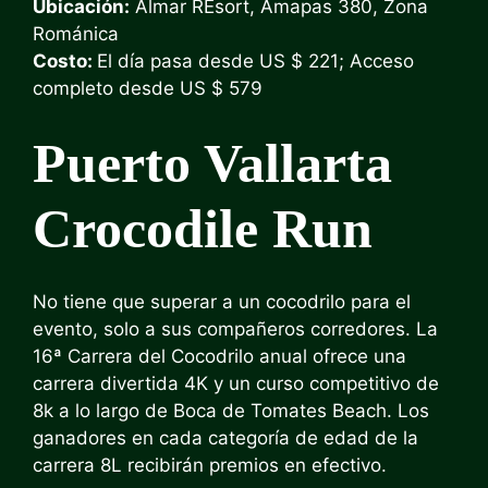
Ubicación:
Almar R
Esort, Amapas 380, Zona
Románica
Costo:
El día pasa desde US $ 221; Acceso
completo desde US $ 579
Puerto Vallarta
Crocodile Run
No tiene que superar a un cocodrilo para el
evento, solo a sus compañeros corredores. La
16ª Carrera del Cocodrilo anual ofrece una
carrera divertida 4K y un curso competitivo de
8k a lo largo de Boca de Tomates Beach. Los
ganadores en cada categoría de edad de la
carrera 8L recibirán premios en efectivo.