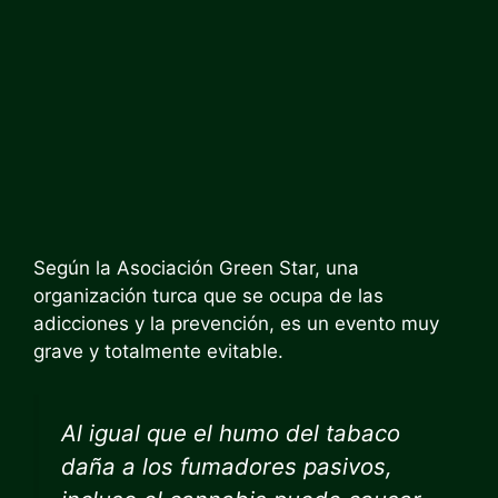
Según la Asociación Green Star, una
organización turca que se ocupa de las
adicciones y la prevención, es un evento muy
grave y totalmente evitable.
Al igual que el humo del tabaco
daña a los fumadores pasivos,