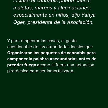
incluso el cannabis puede causar
maletas, mareos y alucinaciones,
especialmente en niños, dijo Yahya
Oger, presidente de la Asociación.
Y para empeorar las cosas, el gesto
cuestionable de las autoridades locales que
Organizaron los paquetes de cannabis para
componer la palabra «secundaria» antes de
prender fuego a
como si fuera una actuación
pirotécnica para ser inmortalizada.