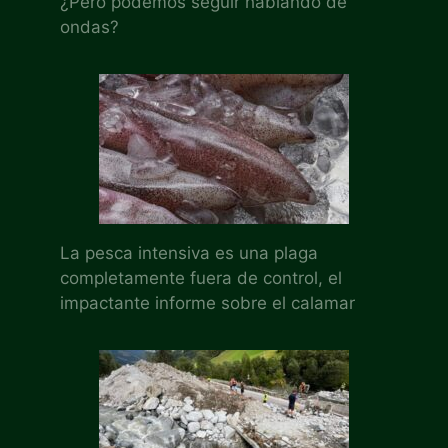
¿Pero podemos seguir hablando de
ondas?
La pesca intensiva es una plaga
completamente fuera de control, el
impactante informe sobre el calamar