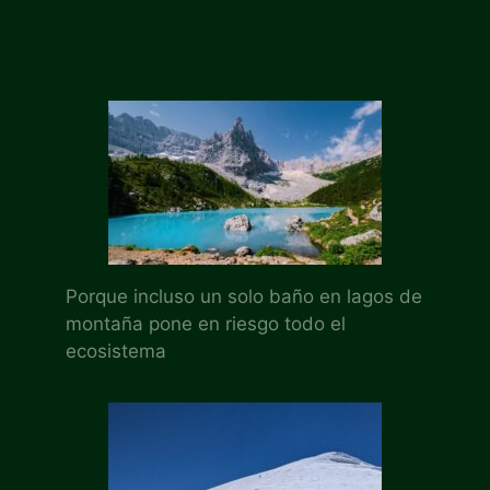
Porque incluso un solo baño en lagos de
montaña pone en riesgo todo el
ecosistema