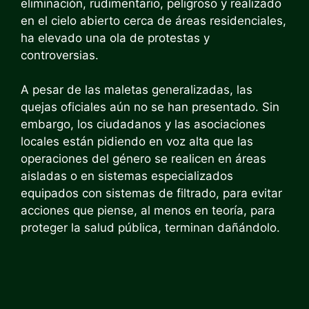
eliminación, rudimentario, peligroso y realizado
en el cielo abierto cerca de áreas residenciales,
ha elevado una ola de protestas y
controversias.
A pesar de las maletas generalizadas, las
quejas oficiales aún no se han presentado. Sin
embargo, los ciudadanos y las asociaciones
locales están pidiendo en voz alta que las
operaciones del género se realicen en áreas
aisladas o en sistemas especializados
equipados con sistemas de filtrado, para evitar
acciones que piense, al menos en teoría, para
proteger la salud pública, terminan dañándolo.