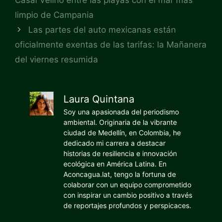
limpio de Campania
Las partes del auto mexicanas están
oficialmente exentas de las tarifas: la Mañanera
del viernes resumida
Laura Quintana
Soy una apasionada del periodismo
ambiental. Originaria de la vibrante
ciudad de Medellín, en Colombia, he
dedicado mi carrera a destacar
historias de resiliencia e innovación
ecológica en América Latina. En
Aconcagua.lat, tengo la fortuna de
colaborar con un equipo comprometido
con inspirar un cambio positivo a través
de reportajes profundos y perspicaces.