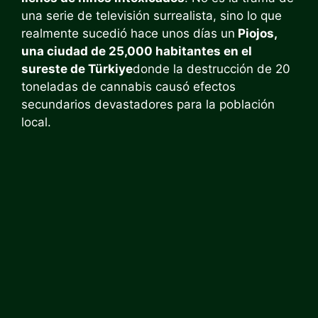
una serie de televisión surrealista, sino lo que
realmente sucedió hace unos días un
Piojos,
una ciudad de 25,000 habitantes en el
sureste de Türkiye
donde la destrucción de 20
toneladas de cannabis causó efectos
secundarios devastadores para la población
local.