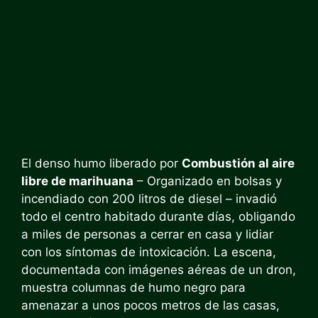
El denso humo liberado por
Combustión al aire
libre de marihuana
– Organizado en bolsas y
incendiado con 200 litros de diesel – invadió
todo el centro habitado durante días, obligando
a miles de personas a cerrar en casa y lidiar
con los síntomas de intoxicación. La escena,
documentada con imágenes aéreas de un dron,
muestra columnas de humo negro para
amenazar a unos pocos metros de las casas,