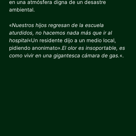
en una atmósfera digna de un desastre
ambiental.
«
Nuestros hijos regresan de la escuela
aturdidos, no hacemos nada más que ir al
hospital
«Un residente dijo a un medio local,
pidiendo anonimato».
El olor es insoportable, es
como vivir en una gigantesca cámara de gas.
«.