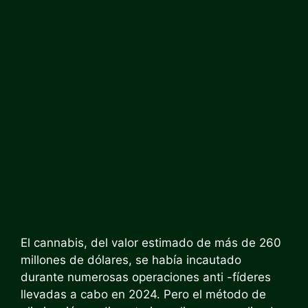
El cannabis, del valor estimado de más de 260
millones de dólares, se había incautado
durante numerosas operaciones anti -fíderes
llevadas a cabo en 2024. Pero el método de