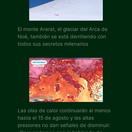
El monte Ararat, el glaciar del Arca de
Noé, también se está derritiendo con
todos sus secretos milenarios
Las olas de calor continuarán al menos
hasta el 15 de agosto y las altas
presiones no dan señales de disminuir.