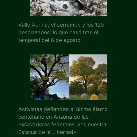
Valle Aurina, el derrumbe y los 120
desplazados: lo que pasó tras el
temporal del 6 de agosto
Activistas defienden el último álamo
centenario en Arizona de las
excavadoras federales: «es nuestra
Estatua de la Libertad»