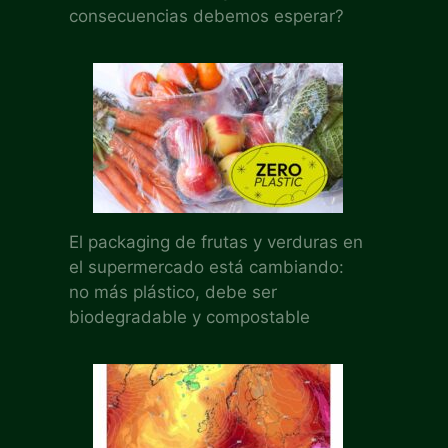
consecuencias debemos esperar?
El packaging de frutas y verduras en
el supermercado está cambiando:
no más plástico, debe ser
biodegradable y compostable