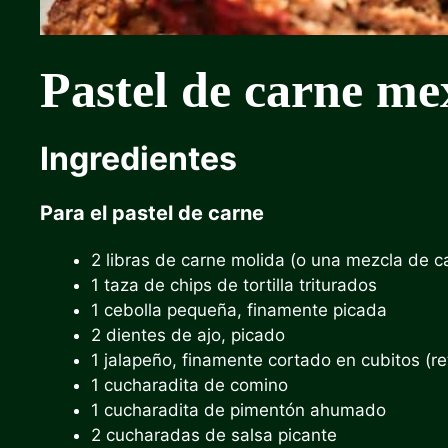
Pastel de carne me
Ingredientes
Para el pastel de carne
2 libras de carne molida (o una mezcla de ca
1 taza de chips de tortilla triturados
1 cebolla pequeña, finamente picada
2 dientes de ajo, picado
1 jalapeño, finamente cortado en cubitos (re
1 cucharadita de comino
1 cucharadita de pimentón ahumado
2 cucharadas de salsa picante