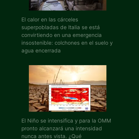
El calor en las cárceles
superpobladas de Italia se está
convirtiendo en una emergencia
insostenible: colchones en el suelo y
agua encerrada
El Niño se intensifica y para la OMM
pronto alcanzará una intensidad
nunca antes vista. ¿Qué