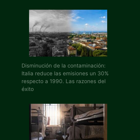
Disminución de la contaminación:
Italia reduce las emisiones un 30%
respecto a 1990. Las razones del
éxito