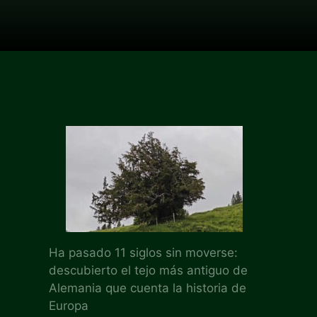
Ha pasado 11 siglos sin moverse:
descubierto el tejo más antiguo de
Alemania que cuenta la historia de
Europa