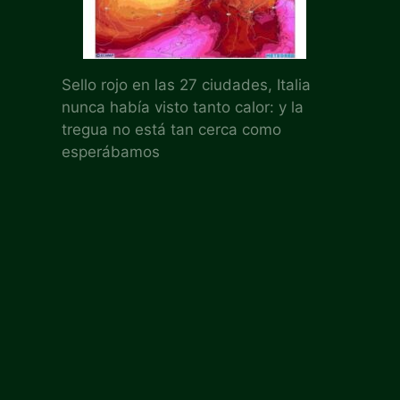
Sello rojo en las 27 ciudades, Italia
nunca había visto tanto calor: y la
tregua no está tan cerca como
esperábamos