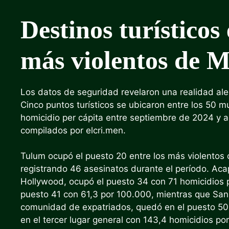
Destinos turísticos
más violentos de M
Los datos de seguridad revelaron una realidad alec
Cinco puntos turísticos se ubicaron entre los 50 
homicidio per cápita entre septiembre de 2024 y 
compilados por elcri.men.
Tulum ocupó el puesto 20 entre los más violentos
registrando 46 asesinatos durante el período. Aca
Hollywood, ocupó el puesto 34 con 71 homicidios 
puesto 41 con 61,3 por 100.000, mientras que San
comunidad de expatriados, quedó en el puesto 50 
en el tercer lugar general con 143,4 homicidios p