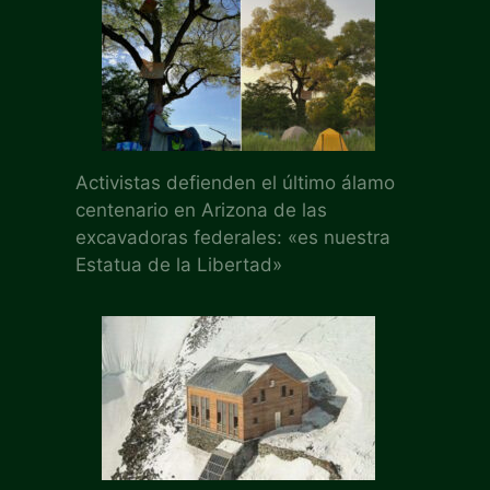
Activistas defienden el último álamo
centenario en Arizona de las
excavadoras federales: «es nuestra
Estatua de la Libertad»