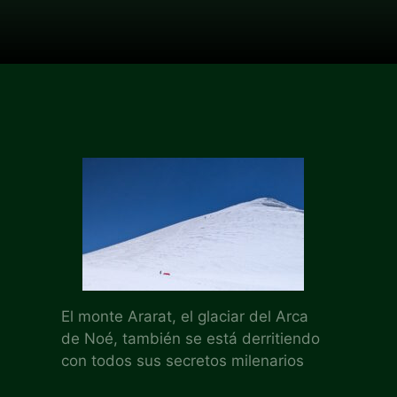
El monte Ararat, el glaciar del Arca
de Noé, también se está derritiendo
con todos sus secretos milenarios