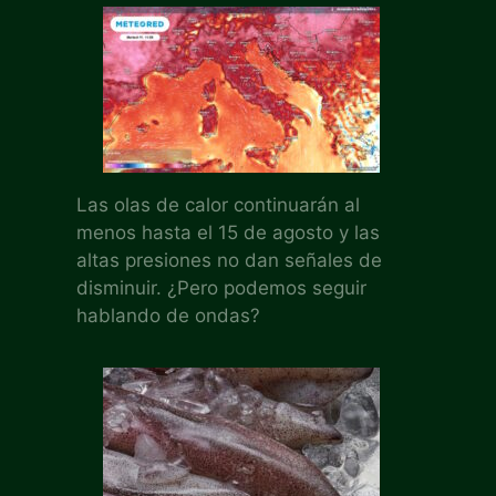
Las olas de calor continuarán al
menos hasta el 15 de agosto y las
altas presiones no dan señales de
disminuir. ¿Pero podemos seguir
hablando de ondas?