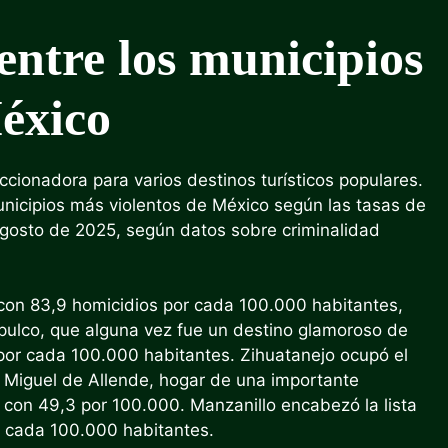
 entre los municipios
éxico
cionadora para varios destinos turísticos populares.
municipios más violentos de México según las tasas de
agosto de 2025, según datos sobre criminalidad
 con 83,9 homicidios por cada 100.000 habitantes,
pulco, que alguna vez fue un destino glamoroso de
por cada 100.000 habitantes. Zihuatanejo ocupó el
 Miguel de Allende, hogar de una importante
con 49,3 por 100.000. Manzanillo encabezó la lista
or cada 100.000 habitantes.