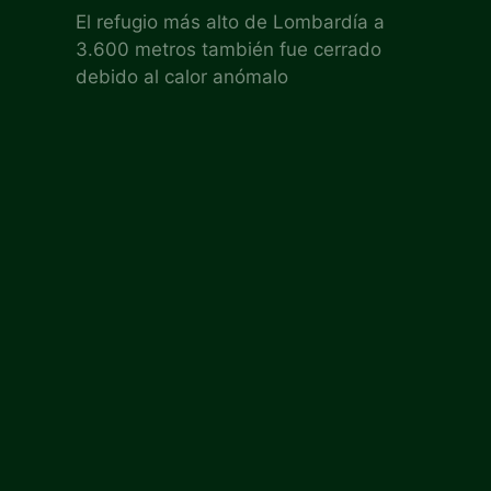
El refugio más alto de Lombardía a
3.600 metros también fue cerrado
debido al calor anómalo