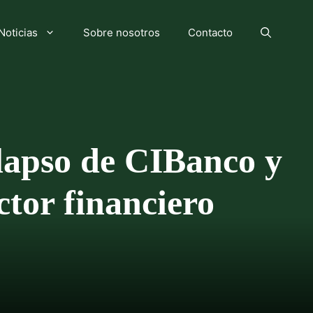
Noticias
Sobre nosotros
Contacto
lapso de CIBanco y
ctor financiero