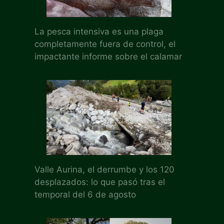
La pesca intensiva es una plaga
completamente fuera de control, el
impactante informe sobre el calamar
Valle Aurina, el derrumbe y los 120
desplazados: lo que pasó tras el
temporal del 6 de agosto