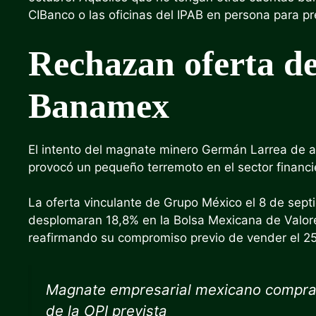
CIBanco o las oficinas del IPAB en persona para p
Rechazan oferta d
Banamex
El intento del magnate minero Germán Larrea de a
provocó un pequeño terremoto en el sector financi
La oferta vinculante de Grupo México el 8 de sep
desplomaran 18,8% en la Bolsa Mexicana de Valores
reafirmando su compromiso previo de vender el 2
Magnate empresarial mexicano compra 
de la OPI prevista