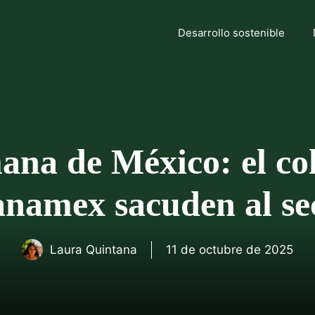
Desarrollo sostenible
ana de México: el co
anamex sacuden al se
Laura Quintana
11 de octubre de 2025