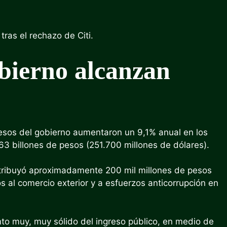
ras el rechazo de Citi.
obierno alcanzan
esos del gobierno aumentaron un 9,1% anual en los
3 billones de pesos (251.700 millones de dólares).
tribuyó aproximadamente 200 mil millones de pesos
al comercio exterior y a esfuerzos anticorrupción en
nto muy, muy sólido del ingreso público, en medio de