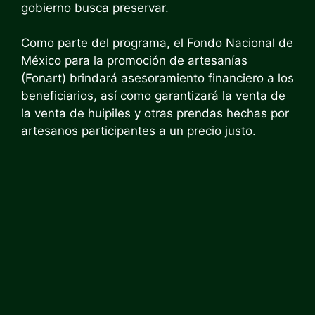
gobierno busca preservar.
Como parte del programa, el Fondo Nacional de
México para la promoción de artesanías
(Fonart) brindará asesoramiento financiero a los
beneficiarios, así como garantizará la venta de
la venta de
huipiles
y otras prendas hechas por
artesanos participantes a un precio justo.