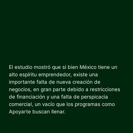
El estudio mostró que si bien México tiene un
alto espíritu emprendedor, existe una
importante falta de nueva creación de
negocios, en gran parte debido a restricciones
de financiación y una falta de perspicacia
comercial, un vacío que los programas como
Apoyarte buscan llenar.