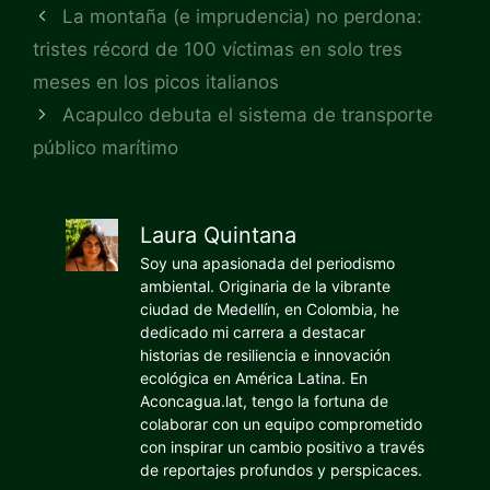
La montaña (e imprudencia) no perdona:
tristes récord de 100 víctimas en solo tres
meses en los picos italianos
Acapulco debuta el sistema de transporte
público marítimo
Laura Quintana
Soy una apasionada del periodismo
ambiental. Originaria de la vibrante
ciudad de Medellín, en Colombia, he
dedicado mi carrera a destacar
historias de resiliencia e innovación
ecológica en América Latina. En
Aconcagua.lat, tengo la fortuna de
colaborar con un equipo comprometido
con inspirar un cambio positivo a través
de reportajes profundos y perspicaces.