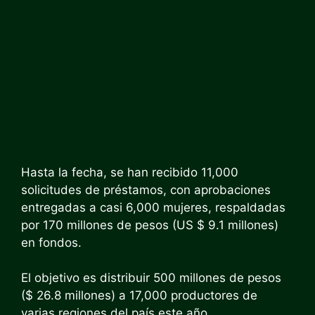
Hasta la fecha, se han recibido 11,000
solicitudes de préstamos, con aprobaciones
entregadas a casi 6,000 mujeres, respaldadas
por 170 millones de pesos (US $ 9.1 millones)
en fondos.
El objetivo es distribuir 500 millones de pesos
($ 26.8 millones) a 17,000 productores de
varias regiones del país este año,