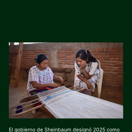
El gobierno de Sheinbaum designó 2025 como