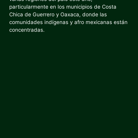
particularmente en los municipios de Costa
Chica de Guerrero y Oaxaca, donde las
comunidades indígenas y afro mexicanas están
concentradas.