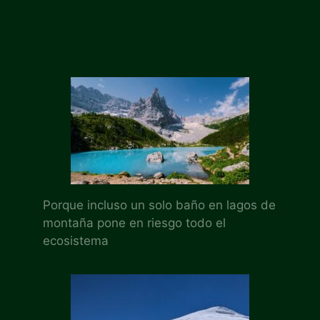
Porque incluso un solo baño en lagos de
montaña pone en riesgo todo el
ecosistema