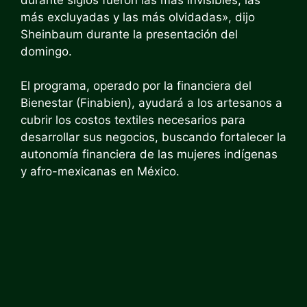
más excluyadas y las más olvidadas», dijo
Sheinbaum durante la presentación del
domingo.
El programa, operado por la financiera del
Bienestar (Finabien), ayudará a los artesanos a
cubrir los costos textiles necesarios para
desarrollar sus negocios, buscando fortalecer la
autonomía financiera de las mujeres indígenas
y afro-mexicanas en México.