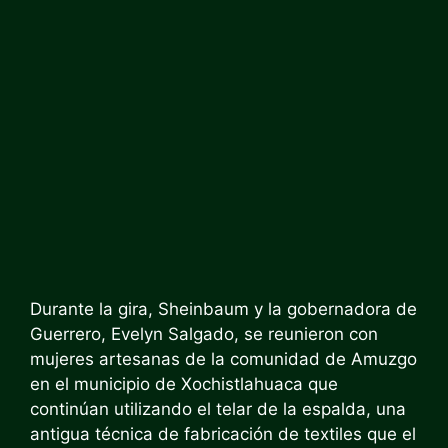
Durante la gira, Sheinbaum y la gobernadora de
Guerrero, Evelyn Salgado, se reunieron con
mujeres artesanas de la comunidad de Amuzgo
en el municipio de Xochistlahuaca que
continúan utilizando el telar de la espalda, una
antigua técnica de fabricación de textiles que el