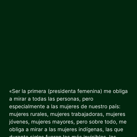
«Ser la primera (presidenta femenina) me obliga
a mirar a todas las personas, pero
especialmente a las mujeres de nuestro país:
mujeres rurales, mujeres trabajadoras, mujeres
jóvenes, mujeres mayores, pero sobre todo, me
obliga a mirar a las mujeres indígenas, las que
durante siglos fueron las más invisibles, las