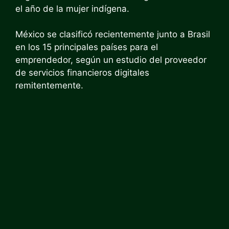
el año de la mujer indígena.
México se clasificó recientemente junto a Brasil
en los 15 principales países para el
emprendedor, según un estudio del proveedor
de servicios financieros digitales
remitentemente.