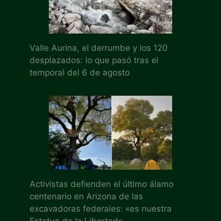
Valle Aurina, el derrumbe y los 120
desplazados: lo que pasó tras el
temporal del 6 de agosto
Activistas defienden el último álamo
centenario en Arizona de las
excavadoras federales: «es nuestra
Estatua de la Libertad»