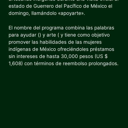
estado de Guerrero del Pacífico de México el
domingo, llamándolo «apoyarte».
El nombre del programa combina las palabras
para ayudar (
) y arte (
y tiene como objetivo
promover las habilidades de las mujeres
indígenas de México ofreciéndoles préstamos
sin intereses de hasta 30,000 pesos (US $
1,608) con términos de reembolso prolongados.