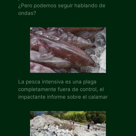
¿Pero podemos seguir hablando de
ondas?
La pesca intensiva es una plaga
completamente fuera de control, el
impactante informe sobre el calamar