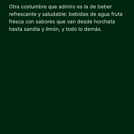
Otra costumbre que admiro es la de beber
refrescante y saludable: bebidas de agua fruta
fresca con sabores que van desde horchata
hasta sandía y limón, y todo lo demás.