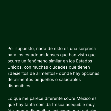
Por supuesto, nada de esto es una sorpresa
para los estadounidenses que han visto que
ocurre un fenómeno similar en los Estados
Unidos, con muchas ciudades que tienen
«desiertos de alimentos» donde hay opciones
de alimentos pequeños o saludables
disponibles.
Lo que me parece diferente sobre México es
que hay tanta comida fresca asequible muy
fácilmente disponible, así como una tradición