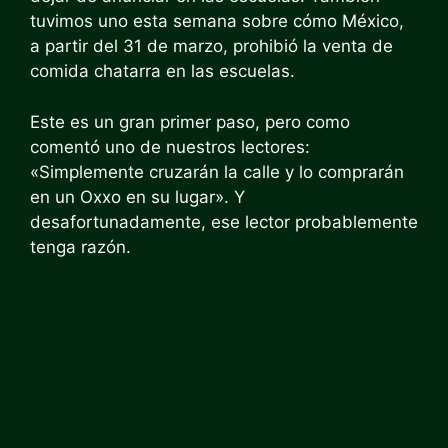
tuvimos uno esta semana sobre cómo México,
a partir del 31 de marzo, prohibió la venta de
comida chatarra en las escuelas.
Este es un gran primer paso, pero como
comentó uno de nuestros lectores:
«Simplemente cruzarán la calle y lo comprarán
en un Oxxo en su lugar». Y
desafortunadamente, ese lector probablemente
tenga razón.