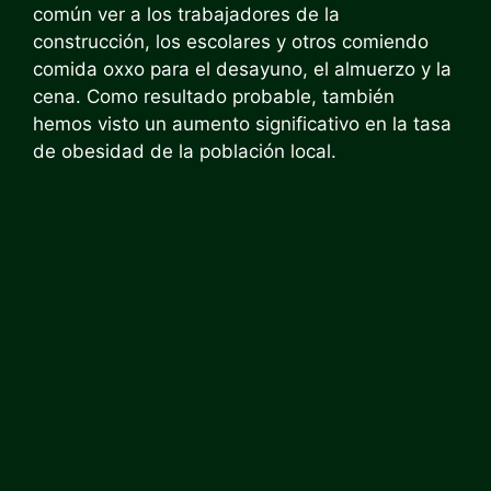
común ver a los trabajadores de la
construcción, los escolares y otros comiendo
comida oxxo para el desayuno, el almuerzo y la
cena. Como resultado probable, también
hemos visto un aumento significativo en la tasa
de obesidad de la población local.