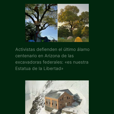
Activistas defienden el último álamo
centenario en Arizona de las
excavadoras federales: «es nuestra
Estatua de la Libertad»