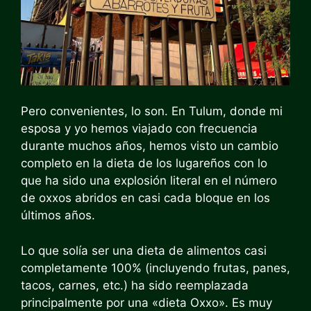
Pero convenientes, lo son. En Tulum, donde mi
esposa y yo hemos viajado con frecuencia
durante muchos años, hemos visto un cambio
completo en la dieta de los lugareños con lo
que ha sido una explosión literal en el número
de oxxos abridos en casi cada bloque en los
últimos años.
Lo que solía ser una dieta de alimentos casi
completamente 100% (incluyendo frutas, panes,
tacos, carnes, etc.) ha sido reemplazada
principalmente por una «dieta Oxxo». Es muy