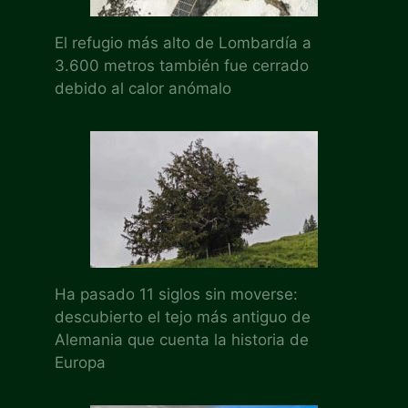
El refugio más alto de Lombardía a
3.600 metros también fue cerrado
debido al calor anómalo
Ha pasado 11 siglos sin moverse:
descubierto el tejo más antiguo de
Alemania que cuenta la historia de
Europa