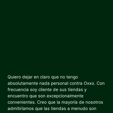
Quiero dejar en claro que no tengo
absolutamente nada personal contra Oxxo. Con
frecuencia soy cliente de sus tiendas y
encuentro que son excepcionalmente
convenientes. Creo que la mayoría de nosotros
admitiríamos que las tiendas a menudo son