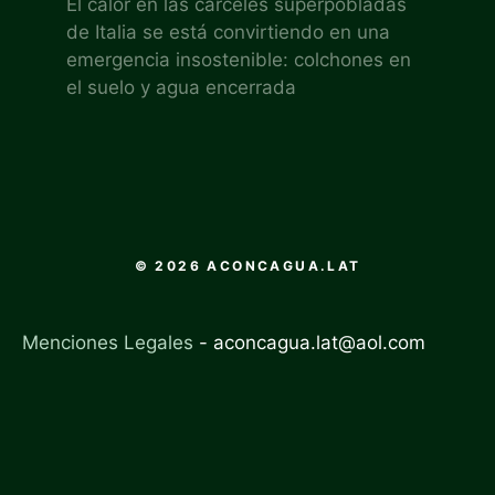
El calor en las cárceles superpobladas
de Italia se está convirtiendo en una
emergencia insostenible: colchones en
el suelo y agua encerrada
© 2026 ACONCAGUA.LAT
Menciones Legales
-
aconcagua.lat@aol.com