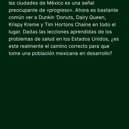
las ciudades de México es una señal
preocupante de «progreso». Ahora es bastante
común ver a Dunkin ‘Donuts, Dairy Queen,
Krispy Kreme y Tim Hortons Chaine en todo el
lugar. Dadas las lecciones aprendidas de los
problemas de salud en los Estados Unidos, ¿es
este realmente el camino correcto para que
tome una población mexicana en desarrollo?