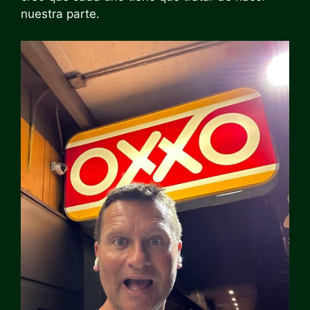
nuestra parte.