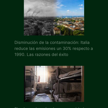
Disminución de la contaminación: Italia
reduce las emisiones un 30% respecto a
1990. Las razones del éxito