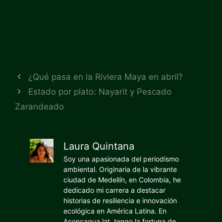
¿Qué pasa en la Riviera Maya en abril?
Estado por plato: Nayarit y Pescado
Zarandeado
Laura Quintana
Soy una apasionada del periodismo
ambiental. Originaria de la vibrante
ciudad de Medellín, en Colombia, he
dedicado mi carrera a destacar
historias de resiliencia e innovación
ecológica en América Latina. En
Aconcagua.lat, tengo la fortuna de