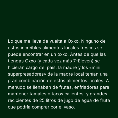
Lo que me lleva de vuelta a Oxxo. Ninguno de
estos increíbles alimentos locales frescos se
puede encontrar en un oxxo. Antes de que las
tiendas Oxxo (y cada vez más 7-Eleven) se
hicieran cargo del país, la madre y los «mini
superpresadores» de la madre local tenían una
gran combinación de estos alimentos locales. A
menudo se llenaban de frutas, enfriadores para
mantener tamales o tacos calientes, y grandes
recipientes de 25 litros de jugo de agua de fruta
que podría comprar por el vaso.