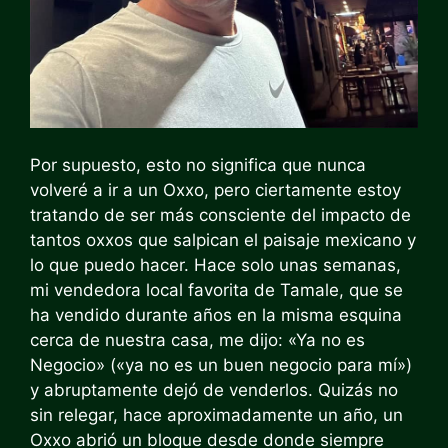
Por supuesto, esto no significa que nunca
volveré a ir a un Oxxo, pero ciertamente estoy
tratando de ser más consciente del impacto de
tantos oxxos que salpican el paisaje mexicano y
lo que puedo hacer. Hace solo unas semanas,
mi vendedora local favorita de Tamale, que se
ha vendido durante años en la misma esquina
cerca de nuestra casa, me dijo: «Ya no es
Negocio» («ya no es un buen negocio para mí»)
y abruptamente dejó de venderlos. Quizás no
sin relegar, hace aproximadamente un año, un
Oxxo abrió un bloque desde donde siempre