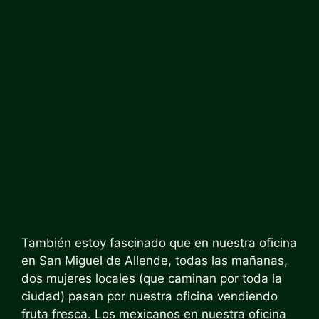
También estoy fascinado que en nuestra oficina
en San Miguel de Allende, todas las mañanas,
dos mujeres locales (que caminan por toda la
ciudad) pasan por nuestra oficina vendiendo
fruta fresca. Los mexicanos en nuestra oficina