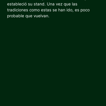
estableció su stand. Una vez que las
tradiciones como estas se han ido, es poco
probable que vuelvan.