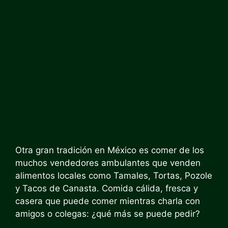
Otra gran tradición en México es comer de los
muchos vendedores ambulantes que venden
alimentos locales como Tamales, Tortas, Pozole
y Tacos de Canasta. Comida cálida, fresca y
casera que puede comer mientras charla con
amigos o colegas: ¿qué más se puede pedir?