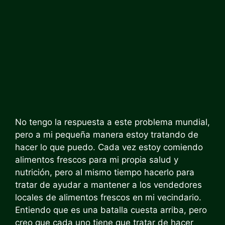
No tengo la respuesta a este problema mundial,
pero a mi pequeña manera estoy tratando de
hacer lo que puedo. Cada vez estoy comiendo
alimentos frescos para mi propia salud y
nutrición, pero al mismo tiempo hacerlo para
tratar de ayudar a mantener a los vendedores
locales de alimentos frescos en mi vecindario.
Entiendo que es una batalla cuesta arriba, pero
creo que cada uno tiene que tratar de hacer