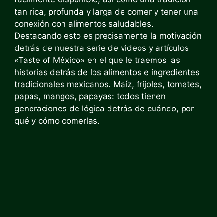
tan rica, profunda y larga de comer y tener una
conexión con alimentos saludables.
Destacando esto es precisamente la motivación
detrás de nuestra serie de videos y artículos
«Taste of México» en el que le traemos las
historias detrás de los alimentos e ingredientes
tradicionales mexicanos. Maíz, frijoles, tomates,
papas, mangos, papayas: todos tienen
generaciones de lógica detrás de cuándo, por
qué y cómo comerlas.