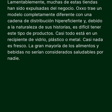
Lamentablemente, muchas de estas tiendas
han sido expulsadas del negocio. Oxxo trae un
modelo completamente diferente con una
cadena de distribución hipereficiente y, debido
a la naturaleza de sus historias, es difícil tener
este tipo de productos. Casi todo está en un
recipiente de vidrio, plástico o metal. Casi nada
es fresco. La gran mayoría de los alimentos y
bebidas no serían considerados saludables por
nadie.