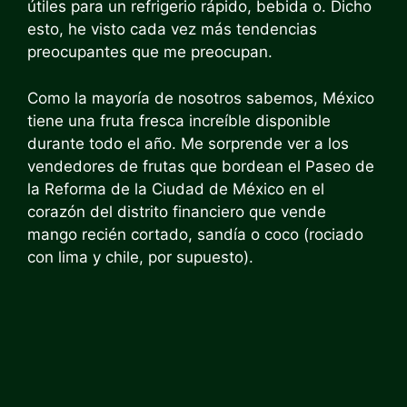
útiles para un refrigerio rápido, bebida o. Dicho
esto, he visto cada vez más tendencias
preocupantes que me preocupan.
Como la mayoría de nosotros sabemos, México
tiene una fruta fresca increíble disponible
durante todo el año. Me sorprende ver a los
vendedores de frutas que bordean el Paseo de
la Reforma de la Ciudad de México en el
corazón del distrito financiero que vende
mango recién cortado, sandía o coco (rociado
con lima y chile, por supuesto).