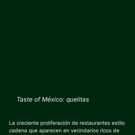
Taste of México: quelitas
La creciente proliferación de restaurantes estilo
cadena que aparecen en vecindarios ricos de