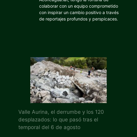
colaborar con un equipo comprometido
con inspirar un cambio positivo a través
de reportajes profundos y perspicaces.
Valle Aurina, el derrumbe y los 120
desplazados: lo que pasó tras el
temporal del 6 de agosto