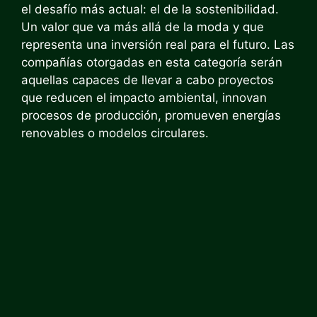
el desafío más actual: el de la sostenibilidad.
Un valor que va más allá de la moda y que
representa una inversión real para el futuro. Las
compañías otorgadas en esta categoría serán
aquellas capaces de llevar a cabo proyectos
que reducen el impacto ambiental, innovan
procesos de producción, promueven energías
renovables o modelos circulares.