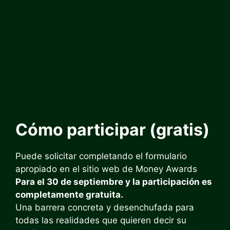
Cómo participar (gratis)
Puede solicitar completando el formulario
apropiado en el sitio web de Money Awards
Para el 30 de septiembre y la participación es
completamente gratuita.
Una barrera concreta y desenchufada para
todas las realidades que quieren decir su