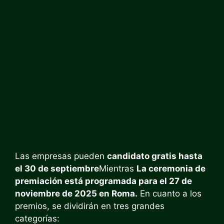
Las empresas pueden
candidato gratis hasta
el 30 de septiembre
Mientras
La ceremonia de
premiación está programada para el 27 de
noviembre de 2025 en Roma.
En cuanto a los
premios, se dividirán en tres grandes
categorías: