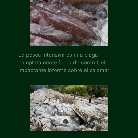
La pesca intensiva es una plaga
completamente fuera de control, el
impactante informe sobre el calamar