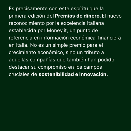
Es precisamente con este espíritu que la
primera edición del
Premios de dinero,
El nuevo
reconocimiento por la excelencia italiana
establecida por Money.it, un punto de
referencia en información económica-financiera
en Italia. No es un simple premio para el
crecimiento económico, sino un tributo a
aquellas compañías que también han podido
destacar su compromiso en los campos
cruciales de
sostenibilidad e innovación.