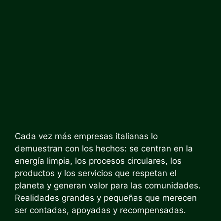
Cada vez más empresas italianas lo
demuestran con los hechos: se centran en la
energía limpia, los procesos circulares, los
productos y los servicios que respetan el
planeta y generan valor para las comunidades.
Realidades grandes y pequeñas que merecen
ser contadas, apoyadas y recompensadas.