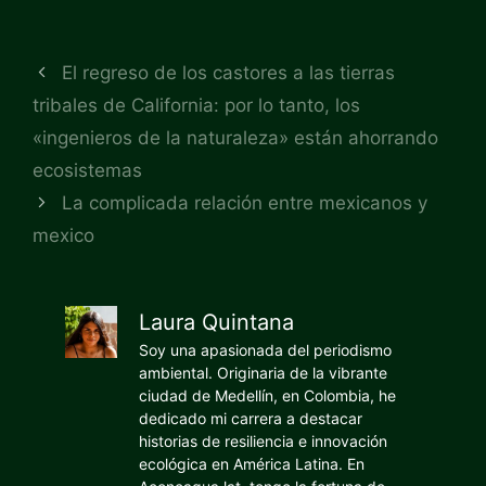
El regreso de los castores a las tierras
tribales de California: por lo tanto, los
«ingenieros de la naturaleza» están ahorrando
ecosistemas
La complicada relación entre mexicanos y
mexico
Laura Quintana
Soy una apasionada del periodismo
ambiental. Originaria de la vibrante
ciudad de Medellín, en Colombia, he
dedicado mi carrera a destacar
historias de resiliencia e innovación
ecológica en América Latina. En