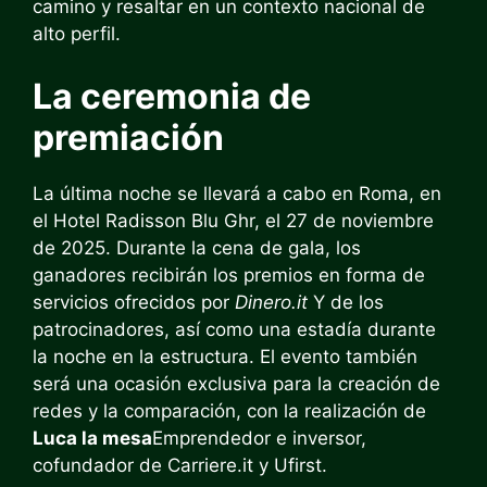
camino y resaltar en un contexto nacional de
alto perfil.
La ceremonia de
premiación
La última noche se llevará a cabo en Roma, en
el Hotel Radisson Blu Ghr, el 27 de noviembre
de 2025. Durante la cena de gala, los
ganadores recibirán los premios en forma de
servicios ofrecidos por
Dinero.it
Y de los
patrocinadores, así como una estadía durante
la noche en la estructura. El evento también
será una ocasión exclusiva para la creación de
redes y la comparación, con la realización de
Luca la mesa
Emprendedor e inversor,
cofundador de Carriere.it y Ufirst.