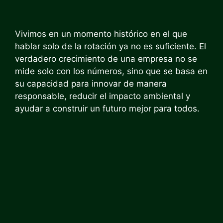
Vivimos en un momento histórico en el que
hablar solo de la rotación ya no es suficiente. El
verdadero crecimiento de una empresa no se
mide solo con los números, sino que se basa en
su capacidad para innovar de manera
responsable, reducir el impacto ambiental y
ayudar a construir un futuro mejor para todos.