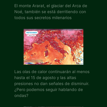
El monte Ararat, el glaciar del Arca de
Noé, también se está derritiendo con
todos sus secretos milenarios
Las olas de calor continuarán al menos
hasta el 15 de agosto y las altas
presiones no dan señales de disminuir.
¿Pero podemos seguir hablando de
ondas?