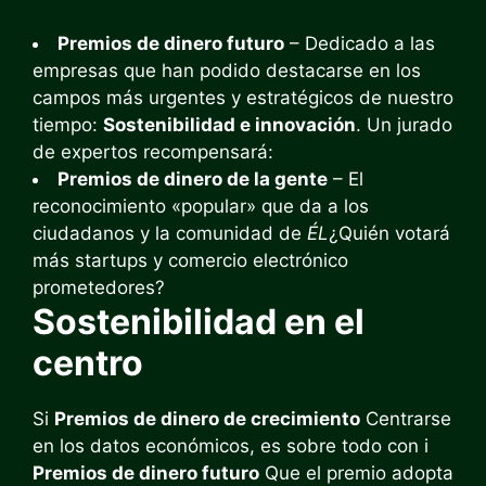
Premios de dinero futuro
– Dedicado a las
empresas que han podido destacarse en los
campos más urgentes y estratégicos de nuestro
tiempo:
Sostenibilidad e innovación
. Un jurado
de expertos recompensará:
Premios de dinero de la gente
– El
reconocimiento «popular» que da a los
ciudadanos y la comunidad de
ÉL
¿Quién votará
más startups y comercio electrónico
prometedores?
Sostenibilidad en el
centro
Si
Premios de dinero de crecimiento
Centrarse
en los datos económicos, es sobre todo con i
Premios de dinero futuro
Que el premio adopta