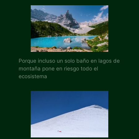
Porque incluso un solo baño en lagos de
montaña pone en riesgo todo el
ecosistema