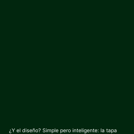
¿Y el diseño? Simple pero inteligente: la tapa