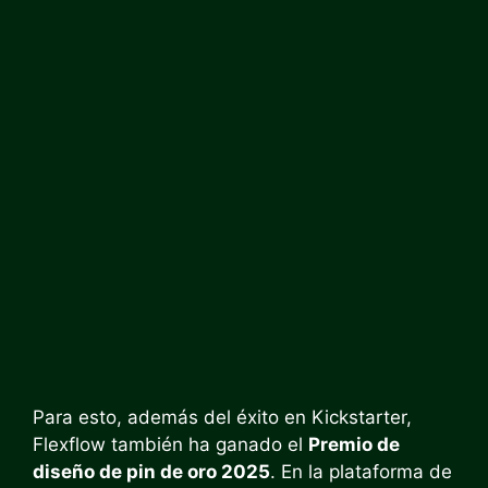
Para esto, además del éxito en Kickstarter,
Flexflow también ha ganado el
Premio de
diseño de pin de oro 2025
. En la plataforma de