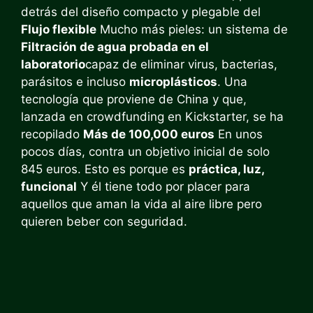
detrás del diseño compacto y plegable del
Flujo flexible
Mucho más pieles: un sistema de
Filtración de agua probada en el
laboratorio
capaz de eliminar virus, bacterias,
parásitos e incluso
microplásticos
. Una
tecnología que proviene de China y que,
lanzada en crowdfunding en Kickstarter, se ha
recopilado
Más de 100,000 euros
En unos
pocos días, contra un objetivo inicial de solo
845 euros. Esto es porque es
práctica, luz,
funcional
Y él tiene todo por placer para
aquellos que aman la vida al aire libre pero
quieren beber con seguridad.