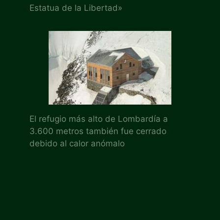
Estatua de la Libertad»
El refugio más alto de Lombardía a
3.600 metros también fue cerrado
debido al calor anómalo