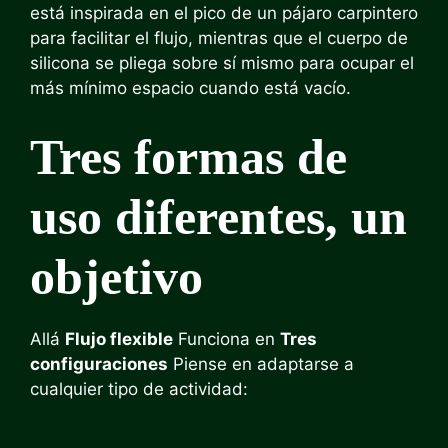
está inspirada en el pico de un pájaro carpintero
para facilitar el flujo, mientras que el cuerpo de
silicona se pliega sobre sí mismo para ocupar el
más mínimo espacio cuando está vacío.
Tres formas de
uso diferentes, un
objetivo
Allá
Flujo flexible
Funciona en
Tres
configuraciones
Piense en adaptarse a
cualquier tipo de actividad: