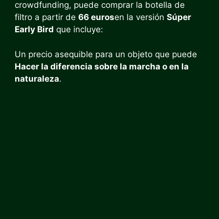
crowdfunding, puede comprar la botella de
filtro a partir de
66 euros
en la versión
Súper
Early Bird
que incluye:
Un precio asequible para un objeto que puede
Hacer la diferencia sobre la marcha o en la
naturaleza
.