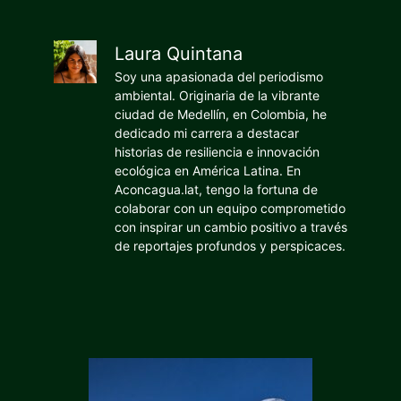
Laura Quintana
Soy una apasionada del periodismo
ambiental. Originaria de la vibrante
ciudad de Medellín, en Colombia, he
dedicado mi carrera a destacar
historias de resiliencia e innovación
ecológica en América Latina. En
Aconcagua.lat, tengo la fortuna de
colaborar con un equipo comprometido
con inspirar un cambio positivo a través
de reportajes profundos y perspicaces.