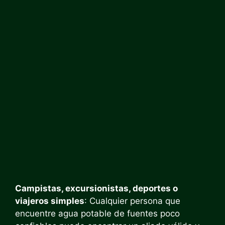
Campistas, excursionistas, deportes o
viajeros simples
: Cualquier persona que
encuentre agua potable de fuentes poco