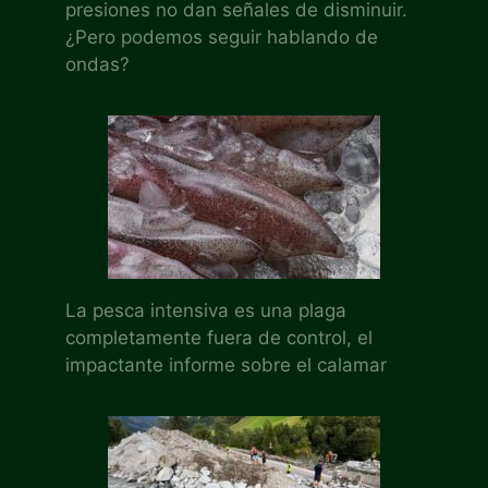
presiones no dan señales de disminuir.
¿Pero podemos seguir hablando de
ondas?
La pesca intensiva es una plaga
completamente fuera de control, el
impactante informe sobre el calamar