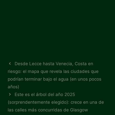
Desde Lecce hasta Venecia, Costa en
riesgo: el mapa que revela las ciudades que
podrían terminar bajo el agua (en unos pocos
años)
Este es el árbol del año 2025
(sorprendentemente elegido): crece en una de
las calles más concurridas de Glasgow