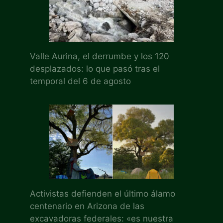
Valle Aurina, el derrumbe y los 120
desplazados: lo que pasó tras el
temporal del 6 de agosto
Activistas defienden el último álamo
centenario en Arizona de las
excavadoras federales: «es nuestra