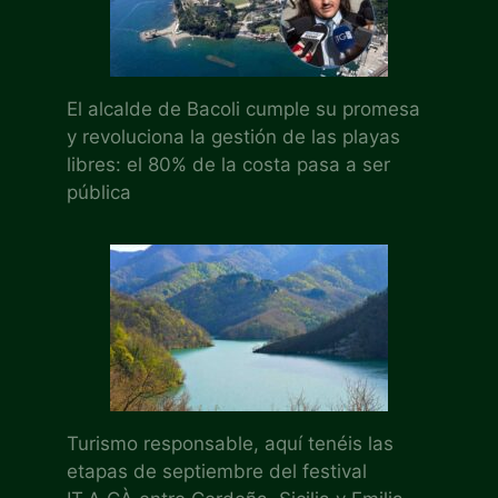
El alcalde de Bacoli cumple su promesa
y revoluciona la gestión de las playas
libres: el 80% de la costa pasa a ser
pública
Turismo responsable, aquí tenéis las
etapas de septiembre del festival