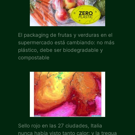
El packaging de frutas y verduras en el
supermercado está cambiando: no más
plástico, debe ser biodegradable y
compostable
Sello rojo en las 27 ciudades, Italia
nunca había visto tanto calor: y la tregua