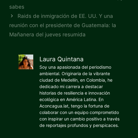
sabes
Raids de inmigración de EE. UU. Y una
reunión con el presidente de Guatemala: la
Mañanera del jueves resumida
Laura Quintana
Soy una apasionada del periodismo
ambiental. Originaria de la vibrante
ciudad de Medellín, en Colombia, he
dedicado mi carrera a destacar
historias de resiliencia e innovación
ecológica en América Latina. En
Aconcagua.lat, tengo la fortuna de
colaborar con un equipo comprometido
con inspirar un cambio positivo a través
de reportajes profundos y perspicaces.