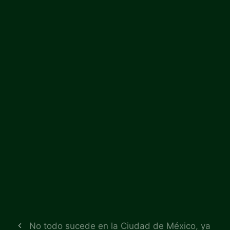
No todo sucede en la Ciudad de México, ya