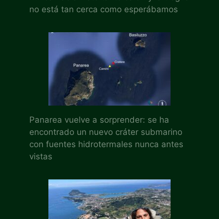
no está tan cerca como esperábamos
Panarea vuelve a sorprender: se ha
encontrado un nuevo cráter submarino
con fuentes hidrotermales nunca antes
vistas