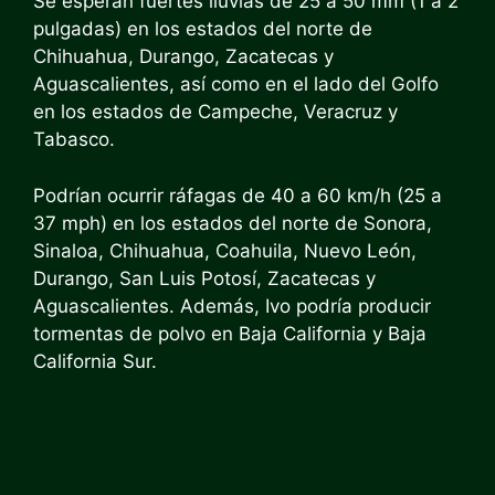
Se esperan fuertes lluvias de 25 a 50 mm (1 a 2
pulgadas) en los estados del norte de
Chihuahua, Durango, Zacatecas y
Aguascalientes, así como en el lado del Golfo
en los estados de Campeche, Veracruz y
Tabasco.
Podrían ocurrir ráfagas de 40 a 60 km/h (25 a
37 mph) en los estados del norte de Sonora,
Sinaloa, Chihuahua, Coahuila, Nuevo León,
Durango, San Luis Potosí, Zacatecas y
Aguascalientes. Además, Ivo podría producir
tormentas de polvo en Baja California y Baja
California Sur.