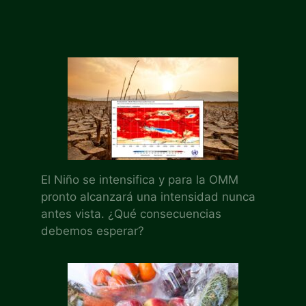
El Niño se intensifica y para la OMM
pronto alcanzará una intensidad nunca
antes vista. ¿Qué consecuencias
debemos esperar?