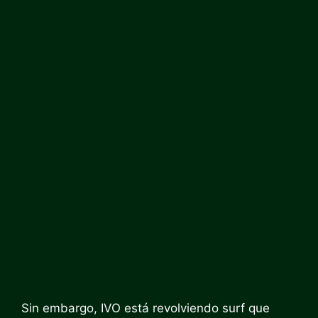
Sin embargo, IVO está revolviendo surf que