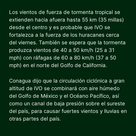
Los vientos de fuerza de tormenta tropical se
extienden hacia afuera hasta 55 km (35 millas)
desde el centro y es probable que IVO se
fortalezca a la fuerza de los huracanes cerca
del viernes. También se espera que la tormenta
produzca vientos de 40 a 50 km/h (25 a 31
mph) con ráfagas de 60 a 80 km/h (37 a 50
mph) en el norte del Golfo de California.
Conagua dijo que la circulación ciclónica a gran
altitud de IVO se combinará con aire húmedo
del Golfo de México y el Océano Pacífico, así
como un canal de baja presión sobre el sureste
del país, para causar fuertes vientos y lluvias en
otras partes del país.