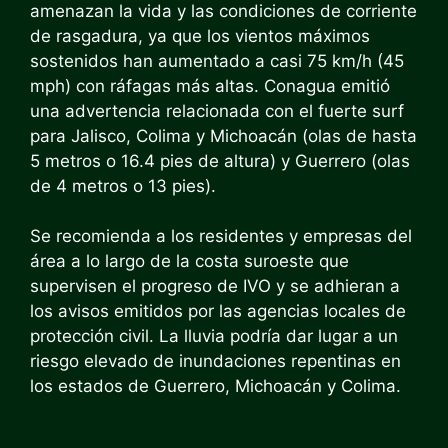
amenazan la vida y las condiciones de corriente
de rasgadura, ya que los vientos máximos
sostenidos han aumentado a casi 75 km/h (45
mph) con ráfagas más altas. Conagua emitió
una advertencia relacionada con el fuerte surf
para Jalisco, Colima y Michoacán (olas de hasta
5 metros o 16.4 pies de altura) y Guerrero (olas
de 4 metros o 13 pies).
Se recomienda a los residentes y empresas del
área a lo largo de la costa suroeste que
supervisen el progreso de IVO y se adhieran a
los avisos emitidos por las agencias locales de
protección civil. La lluvia podría dar lugar a un
riesgo elevado de inundaciones repentinas en
los estados de Guerrero, Michoacán y Colima.