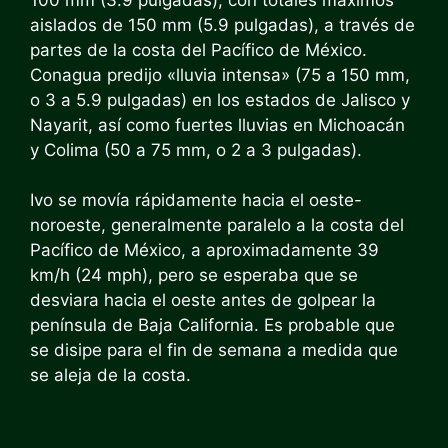
aislados de 150 mm (5.9 pulgadas), a través de
partes de la costa del Pacífico de México.
Conagua predijo «lluvia intensa» (75 a 150 mm,
o 3 a 5.9 pulgadas) en los estados de Jalisco y
Nayarit, así como fuertes lluvias en Michoacán
y Colima (50 a 75 mm, o 2 a 3 pulgadas).
Ivo se movía rápidamente hacia el oeste-
noroeste, generalmente paralelo a la costa del
Pacífico de México, a aproximadamente 39
km/h (24 mph), pero se esperaba que se
desviara hacia el oeste antes de golpear la
península de Baja California. Es probable que
se disipe para el fin de semana a medida que
se aleja de la costa.