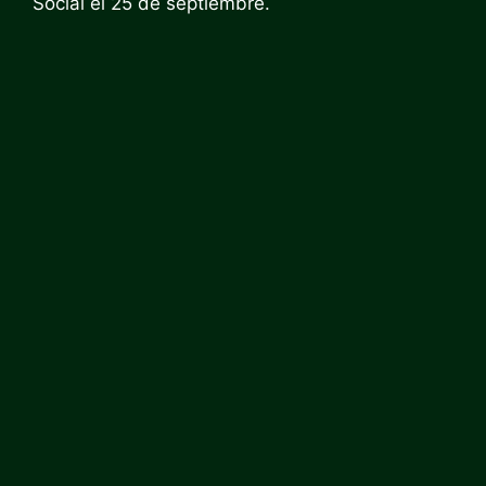
Social el 25 de septiembre.