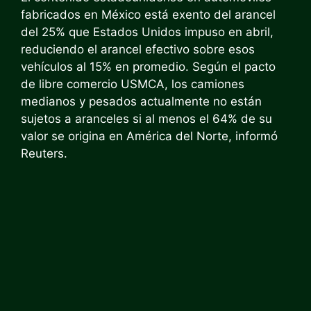
fabricados en México está exento del arancel
del 25% que Estados Unidos impuso en abril,
reduciendo el arancel efectivo sobre esos
vehículos al 15% en promedio. Según el pacto
de libre comercio USMCA, los camiones
medianos y pesados ​​actualmente no están
sujetos a aranceles si al menos el 64% de su
valor se origina en América del Norte, informó
Reuters.