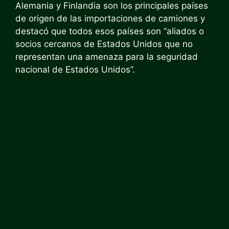
Alemania y Finlandia son los principales países
de origen de las importaciones de camiones y
destacó que todos esos países son “aliados o
socios cercanos de Estados Unidos que no
representan una amenaza para la seguridad
nacional de Estados Unidos”.