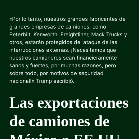
«Por lo tanto, nuestros grandes fabricantes de
grandes empresas de camiones, como
Peterbilt, Kenworth, Freightliner, Mack Trucks y
otros, estarán protegidos del ataque de las
interrupciones externas. ¡Necesitamos que
nuestros camioneros sean financieramente
sanos y fuertes, por muchas razones, pero
sobre todo, por motivos de seguridad
nacional!» Trump escribió.
Las exportaciones
de camiones de