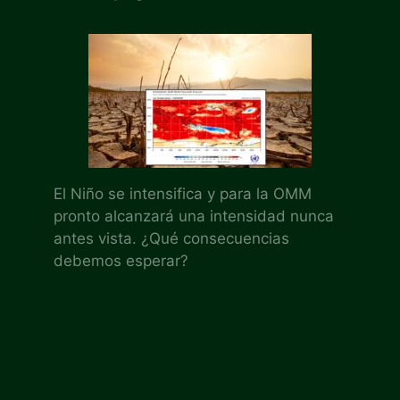
El Niño se intensifica y para la OMM
pronto alcanzará una intensidad nunca
antes vista. ¿Qué consecuencias
debemos esperar?