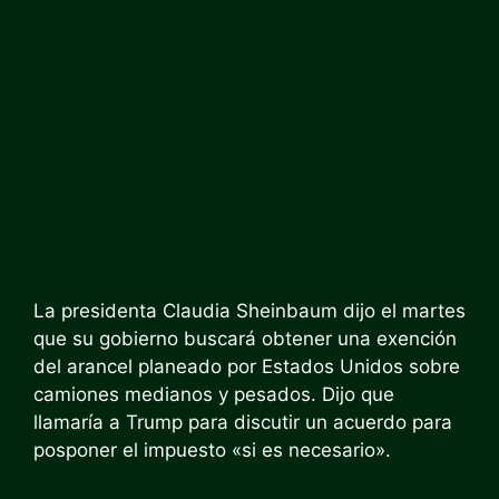
La presidenta Claudia Sheinbaum dijo el martes
que su gobierno buscará obtener una exención
del arancel planeado por Estados Unidos sobre
camiones medianos y pesados. Dijo que
llamaría a Trump para discutir un acuerdo para
posponer el impuesto «si es necesario».