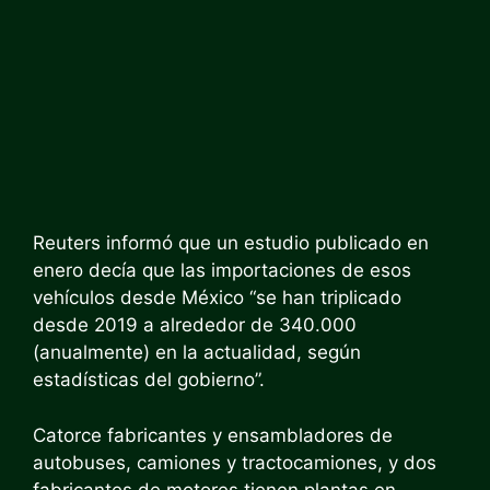
Reuters informó que un estudio publicado en
enero decía que las importaciones de esos
vehículos desde México “se han triplicado
desde 2019 a alrededor de 340.000
(anualmente) en la actualidad, según
estadísticas del gobierno”.
Catorce fabricantes y ensambladores de
autobuses, camiones y tractocamiones, y dos
fabricantes de motores tienen plantas en