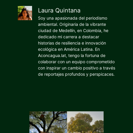
Laura Quintana
Soy una apasionada del periodismo
ambiental. Originaria de la vibrante
ciudad de Medellín, en Colombia, he
dedicado mi carrera a destacar
historias de resiliencia e innovación
ecológica en América Latina. En
Aconcagua.lat, tengo la fortuna de
colaborar con un equipo comprometido
con inspirar un cambio positivo a través
de reportajes profundos y perspicaces.