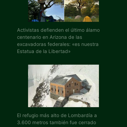
Activistas defienden el último álamo
centenario en Arizona de las
excavadoras federales: «es nuestra
Estatua de la Libertad»
El refugio más alto de Lombardía a
3.600 metros también fue cerrado