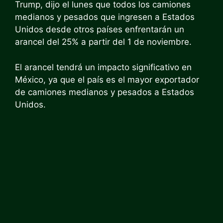
Trump, dijo el lunes que todos los camiones
medianos y pesados ​​que ingresen a Estados
Unidos desde otros países enfrentarán un
arancel del 25% a partir del 1 de noviembre.
El arancel tendrá un impacto significativo en
México, ya que el país es el mayor exportador
de camiones medianos y pesados ​​a Estados
Unidos.