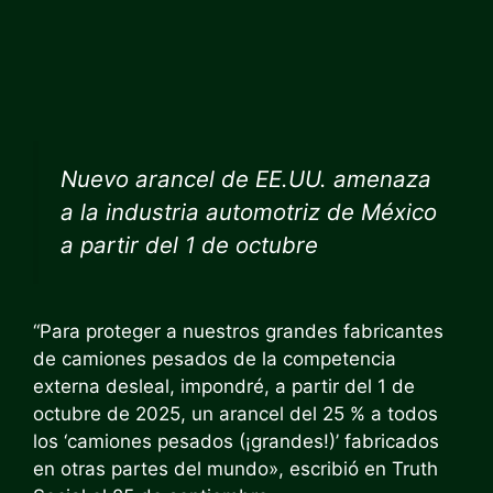
Nuevo arancel de EE.UU. amenaza
a la industria automotriz de México
a partir del 1 de octubre
“Para proteger a nuestros grandes fabricantes
de camiones pesados ​​de la competencia
externa desleal, impondré, a partir del 1 de
octubre de 2025, un arancel del 25 % a todos
los ‘camiones pesados ​​(¡grandes!)’ fabricados
en otras partes del mundo», escribió en Truth