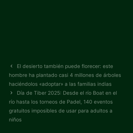
El desierto también puede florecer: este
hombre ha plantado casi 4 millones de árboles
haciéndolos «adoptar» a las familias indias
Día de Tiber 2025: Desde el río Boat en el
río hasta los torneos de Padel, 140 eventos
gratuitos imposibles de usar para adultos a
niños