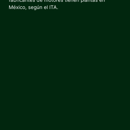
México, según el ITA.