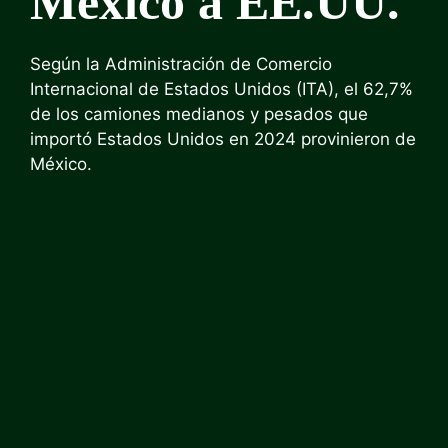
México a EE.UU.
Según la Administración de Comercio
Internacional de Estados Unidos (ITA), el 62,7%
de los camiones medianos y pesados ​​que
importó Estados Unidos en 2024 provinieron de
México.