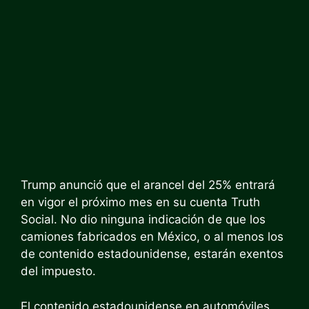
Trump anunció que el arancel del 25% entrará
en vigor el próximo mes en su cuenta Truth
Social. No dio ninguna indicación de que los
camiones fabricados en México, o al menos los
de contenido estadounidense, estarán exentos
del impuesto.
El contenido estadounidense en automóviles