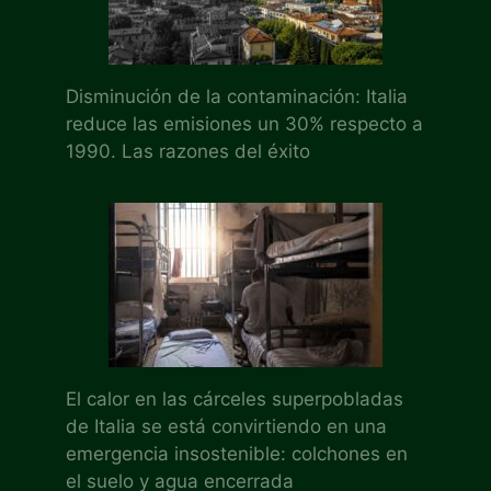
Disminución de la contaminación: Italia
reduce las emisiones un 30% respecto a
1990. Las razones del éxito
El calor en las cárceles superpobladas
de Italia se está convirtiendo en una
emergencia insostenible: colchones en
el suelo y agua encerrada