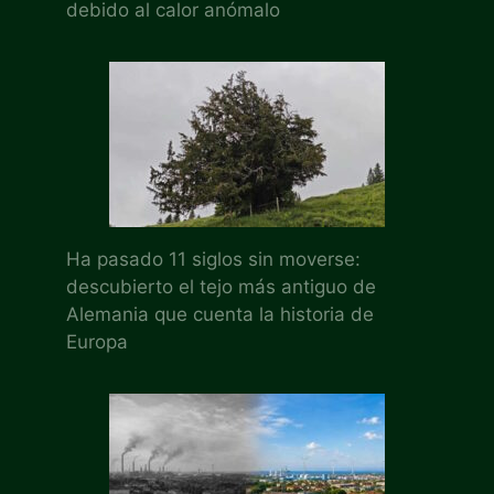
debido al calor anómalo
Ha pasado 11 siglos sin moverse:
descubierto el tejo más antiguo de
Alemania que cuenta la historia de
Europa