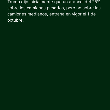
Trump dijo inicialmente que un arancel del 25%
sobre los camiones pesados, pero no sobre los
camiones medianos, entraría en vigor el 1 de
octubre.