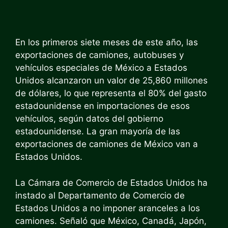
En los primeros siete meses de este año, las
exportaciones de camiones, autobuses y
vehículos especiales de México a Estados
Unidos alcanzaron un valor de 25,860 millones
de dólares, lo que representa el 80% del gasto
estadounidense en importaciones de esos
vehículos, según datos del gobierno
estadounidense. La gran mayoría de las
exportaciones de camiones de México van a
Estados Unidos.
La Cámara de Comercio de Estados Unidos ha
instado al Departamento de Comercio de
Estados Unidos a no imponer aranceles a los
camiones. Señaló que México, Canadá, Japón,