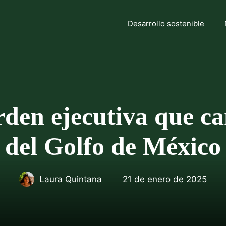
Desarrollo sostenible
den ejecutiva que c
del Golfo de México
Laura Quintana
21 de enero de 2025