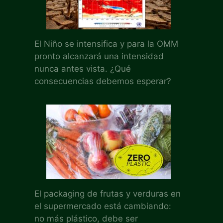
El Niño se intensifica y para la OMM
pronto alcanzará una intensidad
nunca antes vista. ¿Qué
consecuencias debemos esperar?
El packaging de frutas y verduras en
el supermercado está cambiando:
no más plástico, debe ser