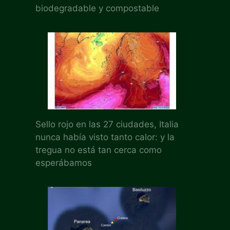
biodegradable y compostable
Sello rojo en las 27 ciudades, Italia
nunca había visto tanto calor: y la
tregua no está tan cerca como
esperábamos