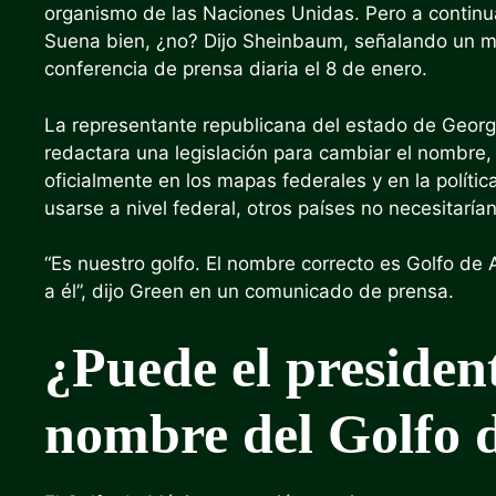
organismo de las Naciones Unidas. Pero a contin
Suena bien, ¿no? Dijo Sheinbaum, señalando un m
conferencia de prensa diaria el 8 de enero.
La representante republicana del estado de Georgi
redactara una legislación para cambiar el nombre
oficialmente en los mapas federales y en la polític
usarse a nivel federal, otros países no necesitarían
“Es nuestro golfo. El nombre correcto es Golfo de
a él”, dijo Green en un
comunicado de prensa
.
¿Puede el preside
nombre del Golfo 