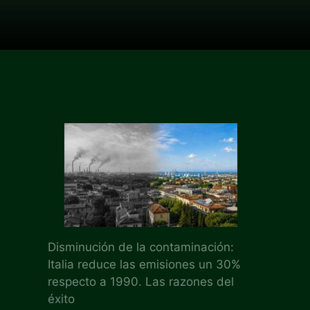
Disminución de la contaminación:
Italia reduce las emisiones un 30%
respecto a 1990. Las razones del
éxito