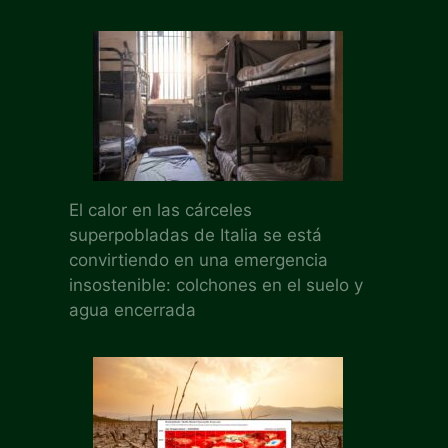
El calor en las cárceles
superpobladas de Italia se está
convirtiendo en una emergencia
insostenible: colchones en el suelo y
agua encerrada