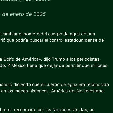
 de enero de 2025
e cambiar el nombre del cuerpo de agua en una
rió que podría buscar el control estadounidense de
Golfo de América», dijo Trump a los periodistas.
o. Y México tiene que dejar de permitir que millones
ondió diciendo que el cuerpo de agua era reconocido
 en los mapas históricos, América del Norte estaba
mbre es reconocido por las Naciones Unidas, un