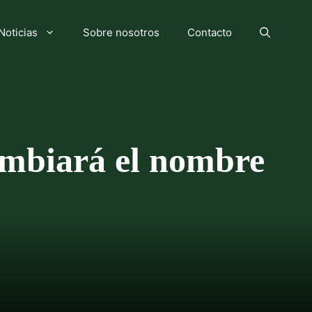
Noticias
Sobre nosotros
Contacto
ambiará el nombre