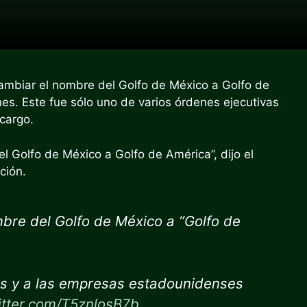
ambiar el nombre del Golfo de México a Golfo de
es. Este fue sólo uno de varios
órdenes ejecutivas
 cargo.
 Golfo de México a Golfo de América”, dijo el
ción
.
bre del Golfo de México a “Golfo de
os y a las empresas estadounidenses
itter.com/T5znlosB7b