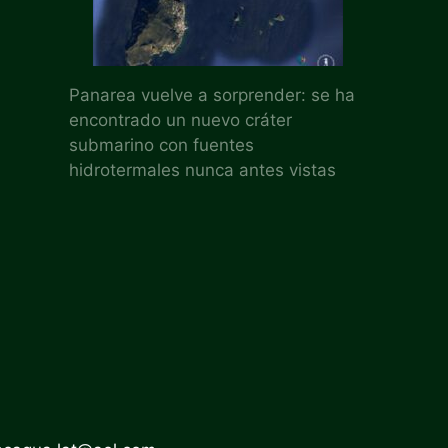
Panarea vuelve a sorprender: se ha
encontrado un nuevo cráter
submarino con fuentes
hidrotermales nunca antes vistas