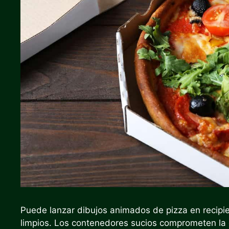
Puede lanzar dibujos animados de pizza en recipie
limpios. Los contenedores sucios comprometen la c