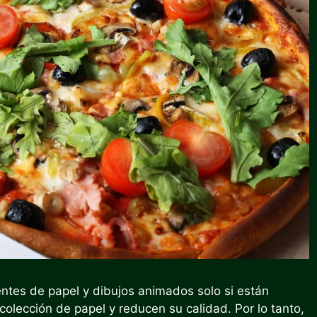
ntes de papel y dibujos animados solo si están
olección de papel y reducen su calidad. Por lo tanto,