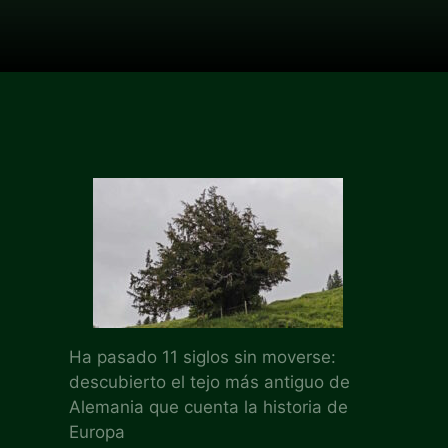
Ha pasado 11 siglos sin moverse:
descubierto el tejo más antiguo de
Alemania que cuenta la historia de
Europa