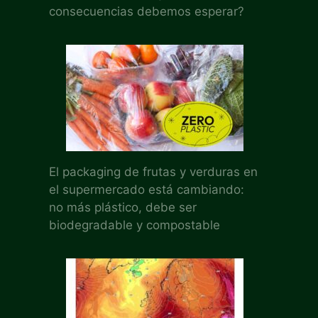
consecuencias debemos esperar?
El packaging de frutas y verduras en
el supermercado está cambiando:
no más plástico, debe ser
biodegradable y compostable