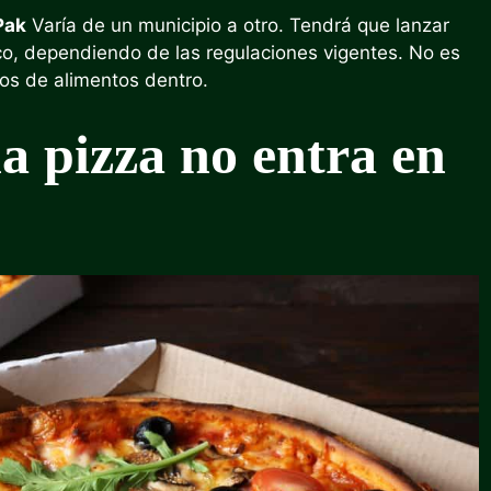
Pak
Varía de un municipio a otro. Tendrá que lanzar
ico, dependiendo de las regulaciones vigentes. No es
uos de alimentos dentro.
la pizza no entra en