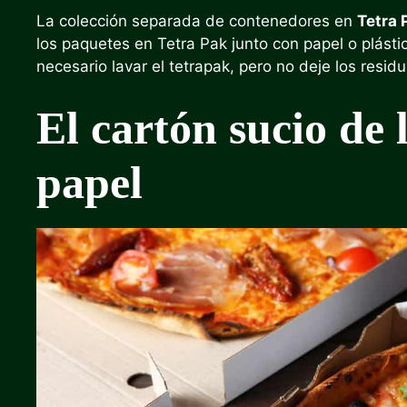
La colección separada de contenedores en
Tetra 
los paquetes en Tetra Pak junto con papel o plást
necesario lavar el tetrapak, pero no deje los resid
El cartón sucio de 
papel