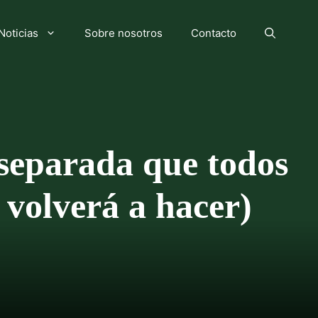
Noticias
Sobre nosotros
Contacto
 separada que todos
 volverá a hacer)