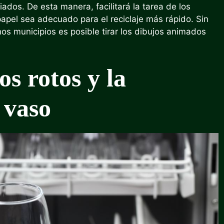
ados. De esta manera, facilitará la tarea de los
apel sea adecuado para el reciclaje más rápido. Sin
nos municipios es posible tirar los dibujos animados
os rotos y la
 vaso