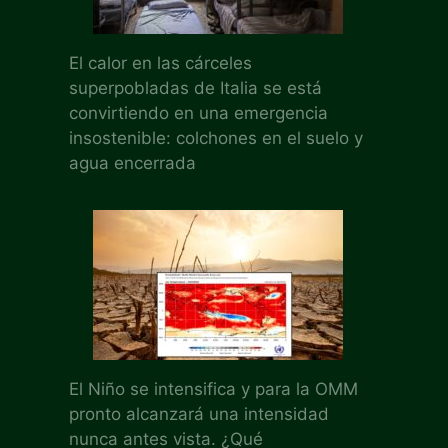
El calor en las cárceles
superpobladas de Italia se está
convirtiendo en una emergencia
insostenible: colchones en el suelo y
agua encerrada
El Niño se intensifica y para la OMM
pronto alcanzará una intensidad
nunca antes vista. ¿Qué