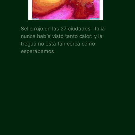
Sello rojo en las 27 ciudades, Italia
nunca había visto tanto calor: y la
tregua no está tan cerca como
esperábamos