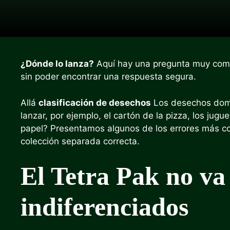
¿Dónde lo lanza?
Aquí hay una pregunta muy comú
sin poder encontrar una respuesta segura.
Allá
clasificación de desechos
Los desechos dom
lanzar, por ejemplo, el cartón de la pizza, los jugu
papel? Presentamos algunos de los errores más c
colección separada correcta.
El Tetra Pak no va 
indiferenciados