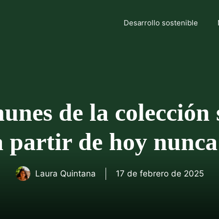
Desarrollo sostenible
unes de la colección
 partir de hoy nunca
Laura Quintana
17 de febrero de 2025