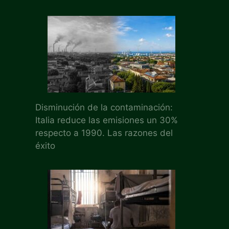
Disminución de la contaminación:
Italia reduce las emisiones un 30%
respecto a 1990. Las razones del
éxito