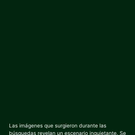
Las imágenes que surgieron durante las
búsquedas revelan un escenario inquietante. Se