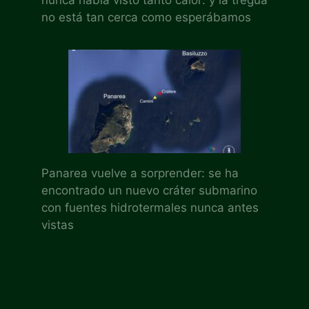
no está tan cerca como esperábamos
Panarea vuelve a sorprender: se ha
encontrado un nuevo cráter submarino
con fuentes hidrotermales nunca antes
vistas