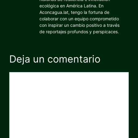
ecológica en América Latina. En
Aconcagua.lat, tengo la fortuna de
colaborar con un equipo comprometido
con inspirar un cambio positivo a través
de reportajes profundos y perspicaces.
Deja un comentario
Comentario