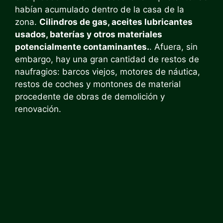
habían acumulado dentro de la casa de la
zona.
Cilindros de gas, aceites lubricantes
usados, baterías y otros materiales
potencialmente contaminantes.
. Afuera, sin
embargo, hay una gran cantidad de restos de
naufragios: barcos viejos, motores de náutica,
restos de coches y montones de material
procedente de obras de demolición y
renovación.