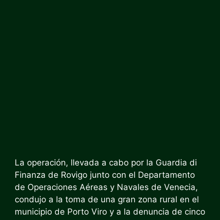
La operación, llevada a cabo por la Guardia di
Finanza de Rovigo junto con el Departamento
de Operaciones Aéreas y Navales de Venecia,
condujo a la toma de una gran zona rural en el
municipio de Porto Viro y a la denuncia de cinco