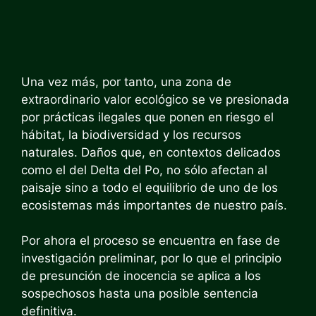
Una vez más, por tanto, una zona de
extraordinario valor ecológico se ve presionada
por prácticas ilegales que ponen en riesgo el
hábitat, la biodiversidad y los recursos
naturales. Daños que, en contextos delicados
como el del Delta del Po, no sólo afectan al
paisaje sino a todo el equilibrio de uno de los
ecosistemas más importantes de nuestro país.
Por ahora el proceso se encuentra en fase de
investigación preliminar, por lo que el principio
de presunción de inocencia se aplica a los
sospechosos hasta una posible sentencia
definitiva.