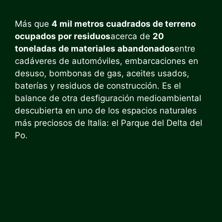
Más que
4 mil metros cuadrados de terreno
ocupados por residuos
acerca de
20
toneladas de materiales abandonados
entre
cadáveres de automóviles, embarcaciones en
desuso, bombonas de gas, aceites usados,
baterías y residuos de construcción. Es el
balance de otra desfiguración medioambiental
descubierta en uno de los espacios naturales
más preciosos de Italia: el Parque del Delta del
Po.