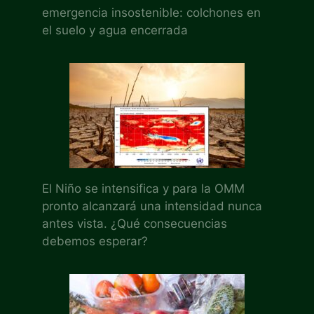
emergencia insostenible: colchones en
el suelo y agua encerrada
El Niño se intensifica y para la OMM
pronto alcanzará una intensidad nunca
antes vista. ¿Qué consecuencias
debemos esperar?