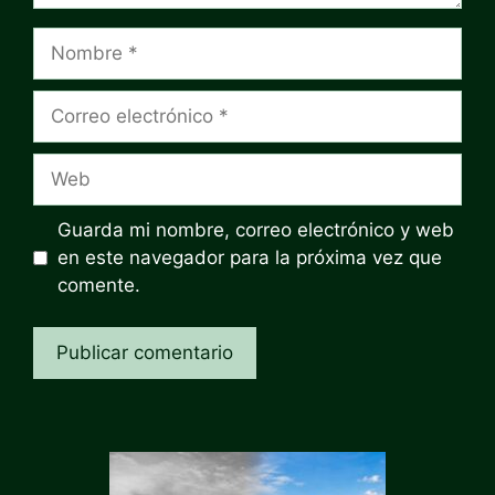
Nombre
Correo
electrónico
Web
Guarda mi nombre, correo electrónico y web
en este navegador para la próxima vez que
comente.