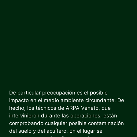
De particular preocupación es el posible
impacto en el medio ambiente circundante. De
hecho, los técnicos de ARPA Veneto, que
intervinieron durante las operaciones, están
comprobando cualquier posible contaminación
del suelo y del acuífero. En el lugar se