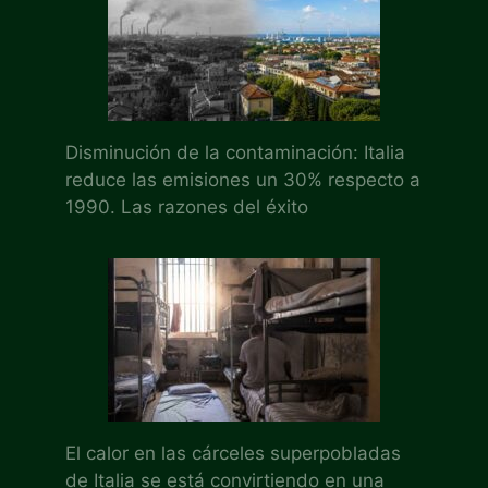
Disminución de la contaminación: Italia
reduce las emisiones un 30% respecto a
1990. Las razones del éxito
El calor en las cárceles superpobladas
de Italia se está convirtiendo en una