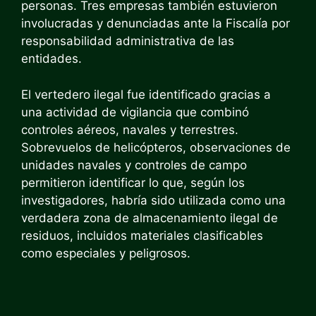
personas. Tres empresas también estuvieron
involucradas y denunciadas ante la Fiscalía por
responsabilidad administrativa de las
entidades.
El vertedero ilegal fue identificado gracias a
una actividad de vigilancia que combinó
controles aéreos, navales y terrestres.
Sobrevuelos de helicópteros, observaciones de
unidades navales y controles de campo
permitieron identificar lo que, según los
investigadores, habría sido utilizada como una
verdadera zona de almacenamiento ilegal de
residuos, incluidos materiales clasificables
como especiales y peligrosos.