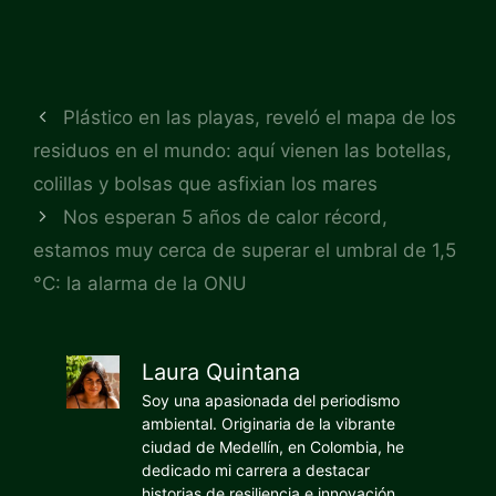
Plástico en las playas, reveló el mapa de los
residuos en el mundo: aquí vienen las botellas,
colillas y bolsas que asfixian los mares
Nos esperan 5 años de calor récord,
estamos muy cerca de superar el umbral de 1,5
°C: la alarma de la ONU
Laura Quintana
Soy una apasionada del periodismo
ambiental. Originaria de la vibrante
ciudad de Medellín, en Colombia, he
dedicado mi carrera a destacar
historias de resiliencia e innovación