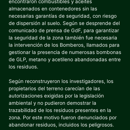
encontraron combustibles y aceites
almacenados en contenedores sin las
necesarias garantías de seguridad, con riesgo
de dispersión al suelo. Según se desprende del
comunicado de prensa de GdF, para garantizar
la seguridad de la zona también fue necesaria
la intervención de los Bomberos, llamados para
gestionar la presencia de numerosas bombonas
de GLP, metano y acetileno abandonadas entre
los residuos.
Según reconstruyeron los investigadores, los
propietarios del terreno carecían de las
autorizaciones exigidas por la legislación
ambiental y no pudieron demostrar la
trazabilidad de los residuos presentes en la
zona. Por este motivo fueron denunciados por
abandonar residuos, incluidos los peligrosos.