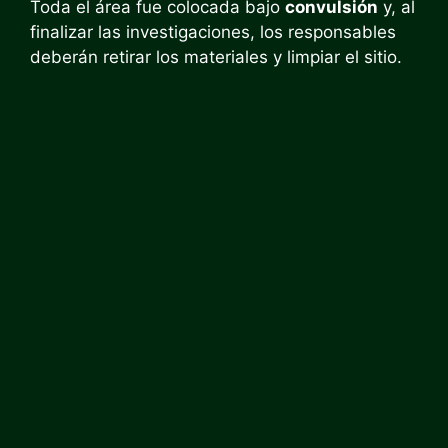
Toda el área fue colocada bajo
convulsión
y, al
finalizar las investigaciones, los responsables
deberán retirar los materiales y limpiar el sitio.