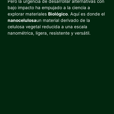
Pero la urgencia de desarrollar alternativas con
bajo impacto ha empujado a la ciencia a
explorar materiales
Biológico
. Aquí es donde el
nanocelulosa
un material derivado de la
celulosa vegetal reducida a una escala
nanométrica, ligera, resistente y versátil.