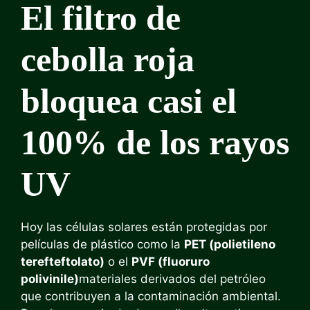
El filtro de
cebolla roja
bloquea casi el
100% de los rayos
UV
Hoy las células solares están protegidas por
películas de plástico como la
PET (polietileno
terefteftolato)
o el
PVF (fluoruro
polivinile)
materiales derivados del petróleo
que contribuyen a la contaminación ambiental.