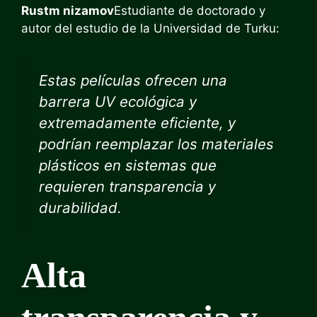
Rustm nizamov
Estudiante de doctorado y
autor del estudio de la Universidad de Turku:
Estas películas ofrecen una
barrera UV ecológica y
extremadamente eficiente, y
podrían reemplazar los materiales
plásticos en sistemas que
requieren transparencia y
durabilidad.
Alta