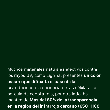
Muchos materiales naturales efectivos contra
los rayos UV, como Lignina, presentes
un color
oscuro que dificulta el paso de la
luz
reduciendo la eficiencia de las células. La
película de cebolla roja, por otro lado, ha
mantenido
Más del 80% de la transparencia
en la región del infrarrojo cercano (650-1100