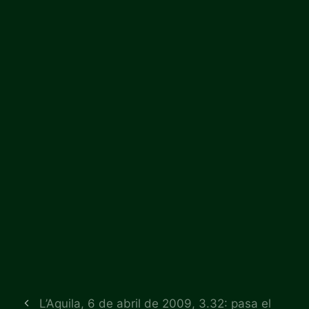
L’Aquila, 6 de abril de 2009, 3.32: pasa el