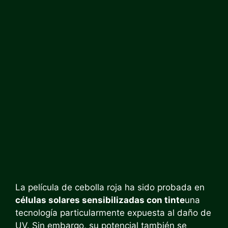
La película de cebolla roja ha sido probada en
células solares sensibilizadas con tinte
una
tecnología particularmente expuesta al daño de
UV. Sin embargo, su potencial también se