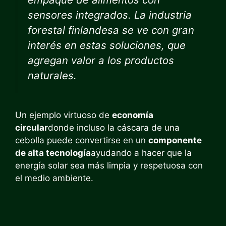
sensores integrados. La industria
forestal finlandesa se ve con gran
interés en estas soluciones, que
agregan valor a los productos
naturales.
Un ejemplo virtuoso de
economía
circular
donde incluso la cáscara de una
cebolla puede convertirse en un
componente
de alta tecnología
ayudando a hacer que la
energía solar sea más limpia y respetuosa con
el medio ambiente.