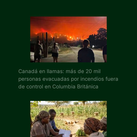
Canadá en llamas: más de 20 mil
personas evacuadas por incendios fuera
de control en Columbia Británica