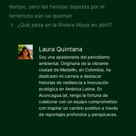
tiempo, pero las heridas dejadas por el
terremoto aún se queman
¿Qué pasa en la Riviera Maya en abril?
Laura Quintana
Soy una apasionada del periodismo
ambiental. Originaria de la vibrante
ciudad de Medellín, en Colombia, he
dedicado mi carrera a destacar
historias de resiliencia e innovación
ecológica en América Latina. En
Aconcagua.lat, tengo la fortuna de
colaborar con un equipo comprometido
con inspirar un cambio positivo a través
de reportajes profundos y perspicaces.