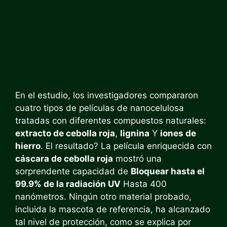
En el estudio, los investigadores compararon
cuatro tipos de películas de nanocelulosa
tratadas con diferentes compuestos naturales:
extracto de cebolla roja
,
lignina
Y
iones de
hierro
. El resultado? La película enriquecida con
cáscara de cebolla roja
mostró una
sorprendente capacidad de
Bloquear hasta el
99.9% de la radiación UV
Hasta 400
nanómetros. Ningún otro material probado,
incluida la mascota de referencia, ha alcanzado
tal nivel de protección, como se explica por