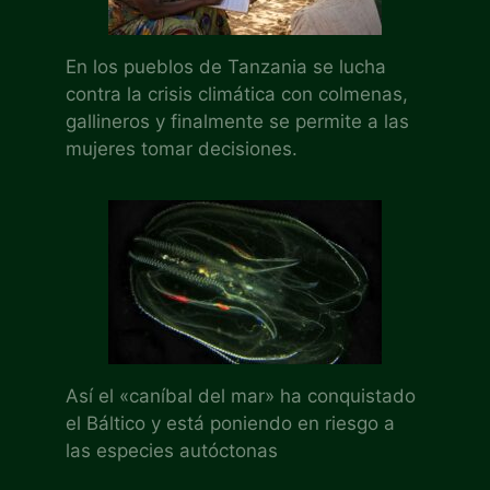
En los pueblos de Tanzania se lucha
contra la crisis climática con colmenas,
gallineros y finalmente se permite a las
mujeres tomar decisiones.
Así el «caníbal del mar» ha conquistado
el Báltico y está poniendo en riesgo a
las especies autóctonas