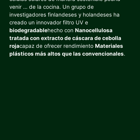
venir … de la cocina. Un grupo de
investigadores finlandeses y holandeses ha
creado un innovador filtro UV e
biodegradable
hecho con
Nanocellulosa
tratada con extracto de cáscara de cebolla
roja
capaz de ofrecer rendimiento
Materiales
plásticos más altos que las convencionales
.