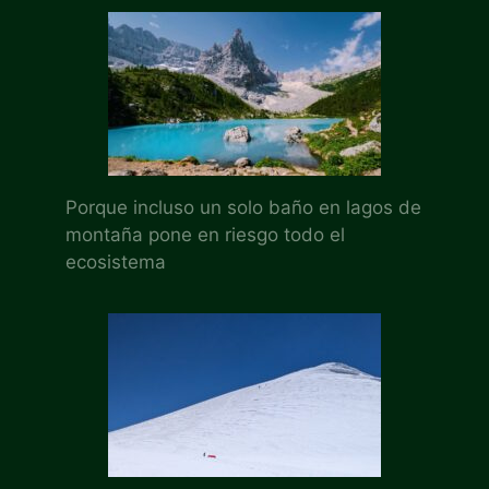
Porque incluso un solo baño en lagos de
montaña pone en riesgo todo el
ecosistema