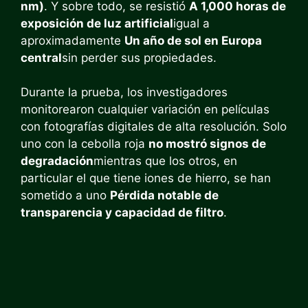
nm)
. Y sobre todo, se resistió
A 1,000 horas de
exposición de luz artificial
igual a
aproximadamente
Un año de sol en Europa
central
sin perder sus propiedades.
Durante la prueba, los investigadores
monitorearon cualquier variación en películas
con fotografías digitales de alta resolución. Solo
uno con la cebolla roja
no mostró signos de
degradación
mientras que los otros, en
particular el que tiene iones de hierro, se han
sometido a uno
Pérdida notable de
transparencia y capacidad de filtro
.