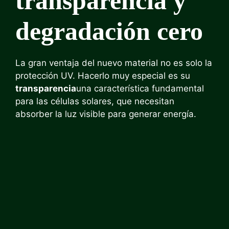
transparencia y
degradación cero
La gran ventaja del nuevo material no es solo la
protección UV. Hacerlo muy especial es su
transparencia
una característica fundamental
para las células solares, que necesitan
absorber la luz visible para generar energía.