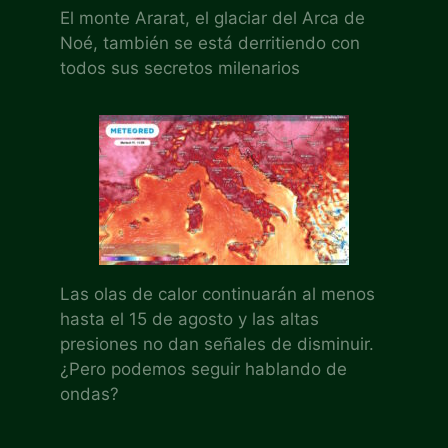
El monte Ararat, el glaciar del Arca de
Noé, también se está derritiendo con
todos sus secretos milenarios
Las olas de calor continuarán al menos
hasta el 15 de agosto y las altas
presiones no dan señales de disminuir.
¿Pero podemos seguir hablando de
ondas?