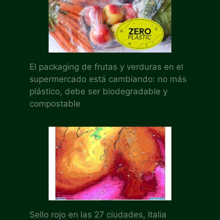
El packaging de frutas y verduras en el
supermercado está cambiando: no más
plástico, debe ser biodegradable y
compostable
Sello rojo en las 27 ciudades, Italia