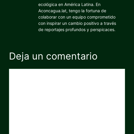
ecológica en América Latina. En
Aconcagua.lat, tengo la fortuna de
colaborar con un equipo comprometido
con inspirar un cambio positivo a través
de reportajes profundos y perspicaces.
Deja un comentario
Comentario