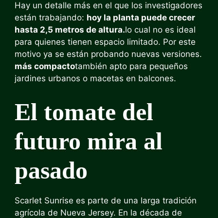
Hay un detalle más en el que los investigadores
están trabajando:
hoy la planta puede crecer
hasta 2,5 metros de altura.
lo cual no es ideal
para quienes tienen espacio limitado. Por este
motivo ya se están probando nuevas versiones.
más compacto
también apto para pequeños
jardines urbanos o macetas en balcones.
El tomate del
futuro mira al
pasado
Scarlet Sunrise es parte de una larga tradición
agrícola de Nueva Jersey. En la década de