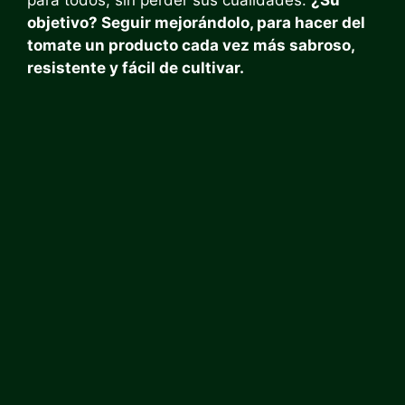
objetivo? Seguir mejorándolo, para hacer del
tomate un producto cada vez más sabroso,
resistente y fácil de cultivar.