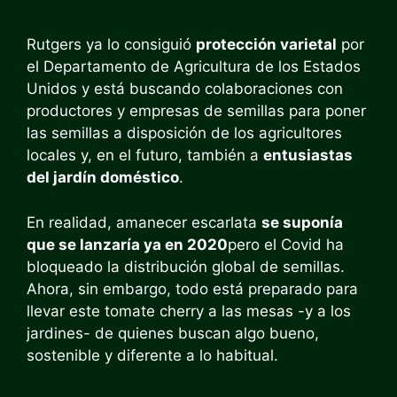
Rutgers ya lo consiguió
protección varietal
por
el Departamento de Agricultura de los Estados
Unidos y está buscando colaboraciones con
productores y empresas de semillas para poner
las semillas a disposición de los agricultores
locales y, en el futuro, también a
entusiastas
del jardín doméstico
.
En realidad, amanecer escarlata
se suponía
que se lanzaría ya en 2020
pero el Covid ha
bloqueado la distribución global de semillas.
Ahora, sin embargo, todo está preparado para
llevar este tomate cherry a las mesas -y a los
jardines- de quienes buscan algo bueno,
sostenible y diferente a lo habitual.