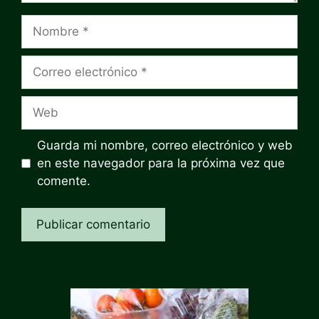
Nombre
Correo
electrónico
Web
Guarda mi nombre, correo electrónico y web
en este navegador para la próxima vez que
comente.