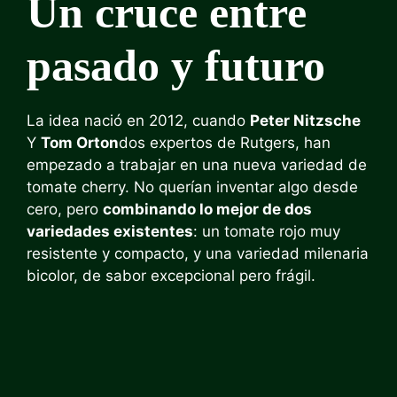
Un cruce entre
pasado y futuro
La idea nació en 2012, cuando
Peter Nitzsche
Y
Tom Orton
dos expertos de Rutgers, han
empezado a trabajar en una nueva variedad de
tomate cherry. No querían inventar algo desde
cero, pero
combinando lo mejor de dos
variedades existentes
: un tomate rojo muy
resistente y compacto, y una variedad milenaria
bicolor, de sabor excepcional pero frágil.