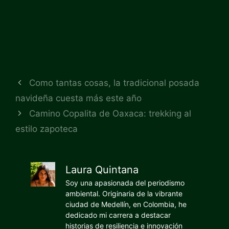
Como tantas cosas, la tradicional posada
navideña cuesta más este año
Camino Copalita de Oaxaca: trekking al
estilo zapoteca
Laura Quintana
Soy una apasionada del periodismo
ambiental. Originaria de la vibrante
ciudad de Medellín, en Colombia, he
dedicado mi carrera a destacar
historias de resiliencia e innovación