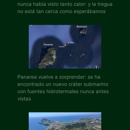
nunca había visto tanto calor: y la tregua
no está tan cerca como esperábamos
Panarea vuelve a sorprender: se ha
encontrado un nuevo cráter submarino
con fuentes hidrotermales nunca antes
vistas