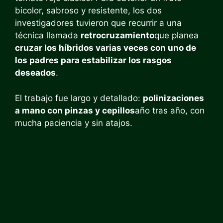
bicolor, sabroso y resistente, los dos
investigadores tuvieron que recurrir a una
técnica llamada
retrocruzamiento
que planea
cruzar los híbridos varias veces con uno de
los padres para estabilizar los rasgos
deseados
.
El trabajo fue largo y detallado:
polinizaciones
a mano con pinzas y cepillos
año tras año, con
mucha paciencia y sin atajos.