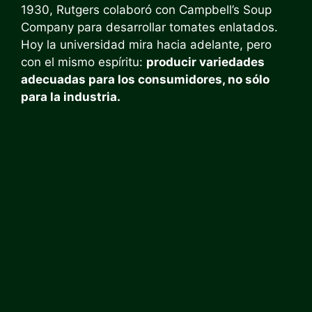
1930, Rutgers colaboró ​​con Campbell’s Soup
Company para desarrollar tomates enlatados.
Hoy la universidad mira hacia adelante, pero
con el mismo espíritu:
producir variedades
adecuadas para los consumidores, no sólo
para la industria.