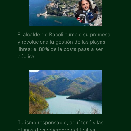
El alcalde de Bacoli cumple su promesa
y revoluciona la gestión de las playas
libres: el 80% de la costa pasa a ser
pública
Turismo responsable, aquí tenéis las
etapas de septiembre del festival