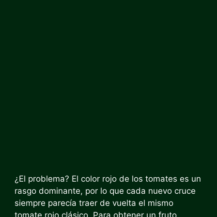
¿El problema? El color rojo de los tomates es un
rasgo dominante, por lo que cada nuevo cruce
siempre parecía traer de vuelta el mismo
tomate rojo clásico. Para obtener un fruto