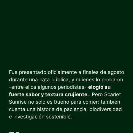
Fue presentado oficialmente a finales de agosto
durante una cata pública, y quienes lo probaron
-entre ellos algunos periodistas-
elogió su
fuerte sabor y textura crujiente.
. Pero Scarlet
Sunrise no sólo es bueno para comer: también
cuenta una historia de paciencia, biodiversidad
e investigación sostenible.