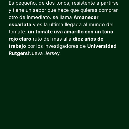
Es pequeño, de dos tonos, resistente a partirse
y tiene un sabor que hace que quieras comprar
otro de inmediato. se llama
Amanecer
escarlata
y es la última llegada al mundo del
tomate:
un tomate uva amarillo con un tono
rojo claro
fruto del más allá
diez años de
trabajo
por los investigadores de
Universidad
Rutgers
Nueva Jersey.