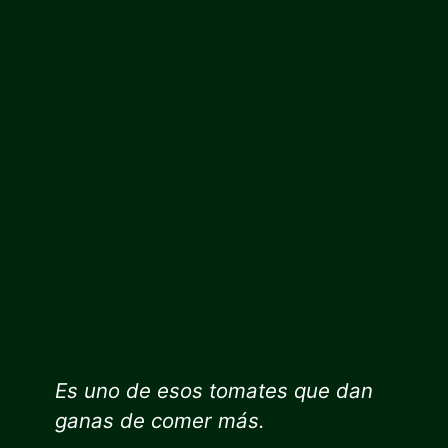
Es uno de esos tomates que dan
ganas de comer más.