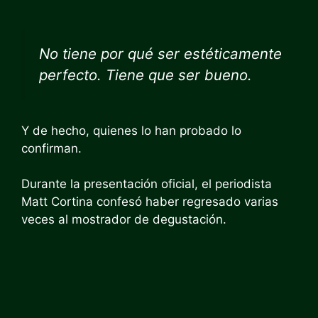
No tiene por qué ser estéticamente
perfecto. Tiene que ser bueno.
Y de hecho, quienes lo han probado lo
confirman.
Durante la presentación oficial, el periodista
Matt Cortina confesó haber regresado varias
veces al mostrador de degustación.