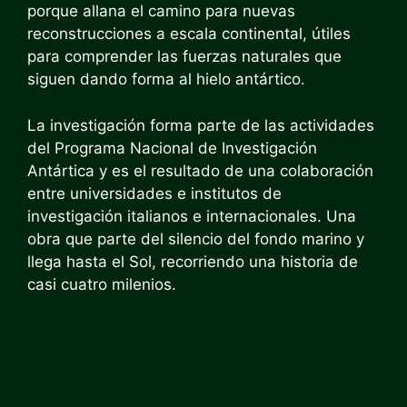
porque allana el camino para nuevas
reconstrucciones a escala continental, útiles
para comprender las fuerzas naturales que
siguen dando forma al hielo antártico.
La investigación forma parte de las actividades
del Programa Nacional de Investigación
Antártica y es el resultado de una colaboración
entre universidades e institutos de
investigación italianos e internacionales. Una
obra que parte del silencio del fondo marino y
llega hasta el Sol, recorriendo una historia de
casi cuatro milenios.