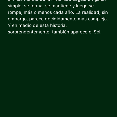
simple: se forma, se mantiene y luego se
rompe, más o menos cada año. La realidad, sin
embargo, parece decididamente más compleja.
Y en medio de esta historia,
sorprendentemente, también aparece el Sol.