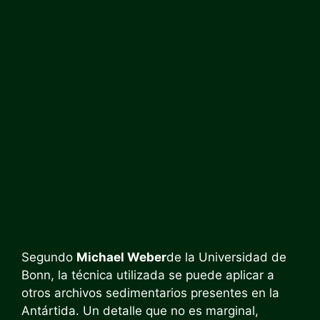
Segundo
Michael Weber
de la Universidad de
Bonn, la técnica utilizada se puede aplicar a
otros archivos sedimentarios presentes en la
Antártida. Un detalle que no es marginal,