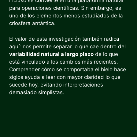
incluso se convierte en una plataforma natural
para operaciones científicas. Sin embargo, es
uno de los elementos menos estudiados de la
criosfera antártica.
El valor de esta investigación también radica
aquí: nos permite separar lo que cae dentro del
variabilidad natural a largo plazo
de lo que
está vinculado a los cambios más recientes.
Comprender cómo se comportaba el hielo hace
siglos ayuda a leer con mayor claridad lo que
sucede hoy, evitando interpretaciones
demasiado simplistas.