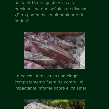
hasta el 15 de agosto y las altas
presiones no dan señales de disminuir.
¿Pero podemos seguir hablando de
ondas?
La pesca intensiva es una plaga
completamente fuera de control, el
impactante informe sobre el calamar