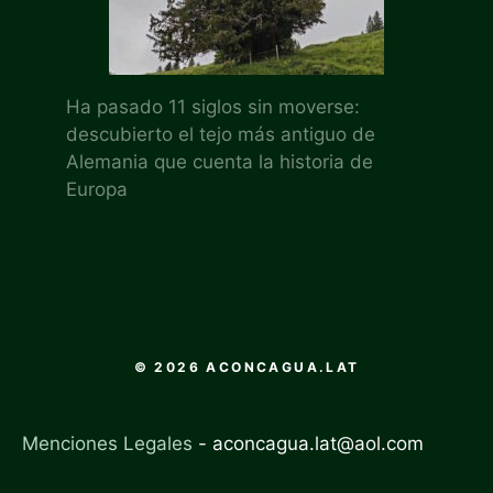
Ha pasado 11 siglos sin moverse:
descubierto el tejo más antiguo de
Alemania que cuenta la historia de
Europa
© 2026 ACONCAGUA.LAT
Menciones Legales
-
aconcagua.lat@aol.com