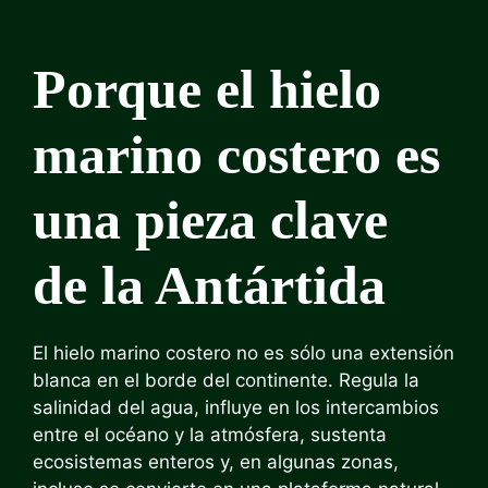
Porque el hielo
marino costero es
una pieza clave
de la Antártida
El hielo marino costero no es sólo una extensión
blanca en el borde del continente. Regula la
salinidad del agua, influye en los intercambios
entre el océano y la atmósfera, sustenta
ecosistemas enteros y, en algunas zonas,