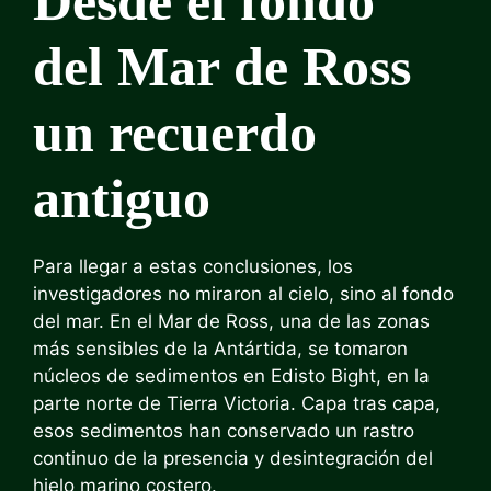
Desde el fondo
del Mar de Ross
un recuerdo
antiguo
Para llegar a estas conclusiones, los
investigadores no miraron al cielo, sino al fondo
del mar. En el Mar de Ross, una de las zonas
más sensibles de la Antártida, se tomaron
núcleos de sedimentos en Edisto Bight, en la
parte norte de Tierra Victoria. Capa tras capa,
esos sedimentos han conservado un rastro
continuo de la presencia y desintegración del
hielo marino costero.