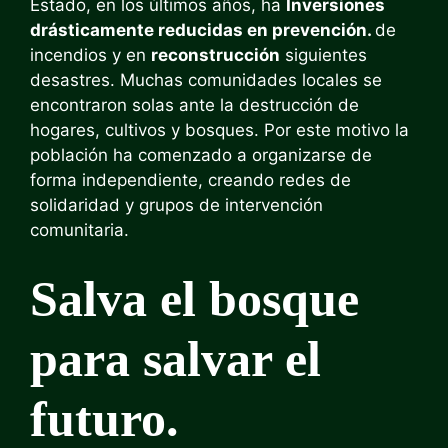
Estado, en los últimos años, ha
Inversiones
drásticamente reducidas en prevención.
de
incendios y en
reconstrucción
siguientes
desastres. Muchas comunidades locales se
encontraron solas ante la destrucción de
hogares, cultivos y bosques. Por este motivo la
población ha comenzado a organizarse de
forma independiente, creando redes de
solidaridad y grupos de intervención
comunitaria.
Salva el bosque
para salvar el
futuro.