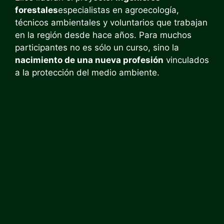
forestales
especialistas en agroecología,
técnicos ambientales y voluntarios que trabajan
en la región desde hace años. Para muchos
participantes no es sólo un curso, sino la
nacimiento de una nueva profesión
vinculados
a la protección del medio ambiente.