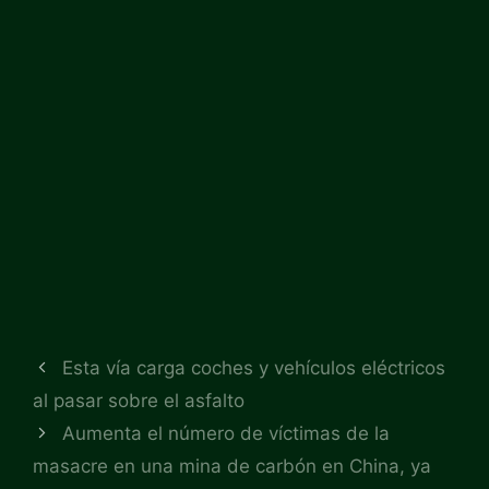
Esta vía carga coches y vehículos eléctricos
al pasar sobre el asfalto
Aumenta el número de víctimas de la
masacre en una mina de carbón en China, ya