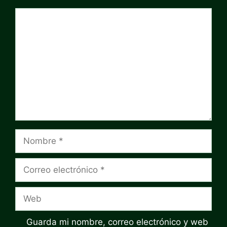
Comentario
Nombre
Correo
electrónico
Web
Guarda mi nombre, correo electrónico y web