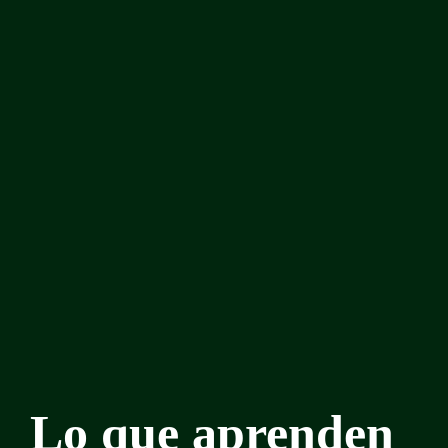
Lo que aprenden