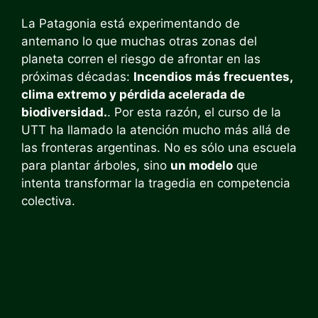
La Patagonia está experimentando de
antemano lo que muchas otras zonas del
planeta corren el riesgo de afrontar en las
próximas décadas:
Incendios más frecuentes,
clima extremo y pérdida acelerada de
biodiversidad.
. Por esta razón, el curso de la
UTT ha llamado la atención mucho más allá de
las fronteras argentinas. No es sólo una escuela
para plantar árboles, sino
un modelo
que
intenta transformar la tragedia en competencia
colectiva.