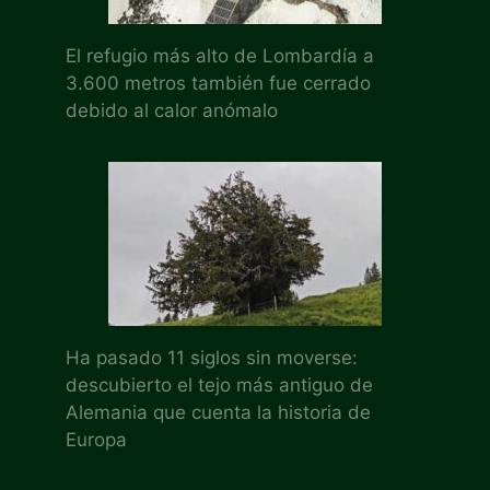
El refugio más alto de Lombardía a
3.600 metros también fue cerrado
debido al calor anómalo
Ha pasado 11 siglos sin moverse:
descubierto el tejo más antiguo de
Alemania que cuenta la historia de
Europa