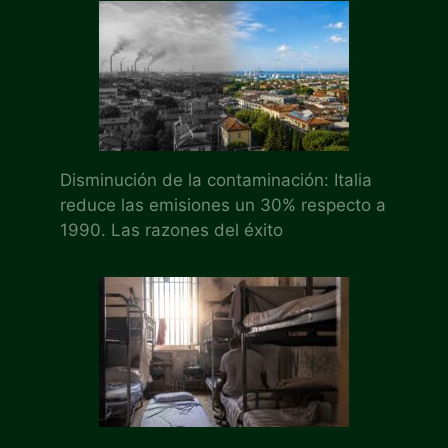
Disminución de la contaminación: Italia
reduce las emisiones un 30% respecto a
1990. Las razones del éxito