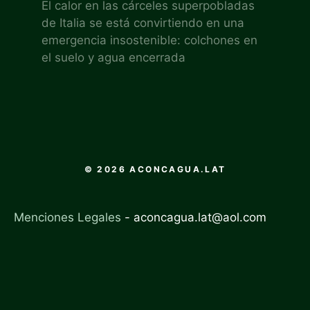
El calor en las cárceles superpobladas
de Italia se está convirtiendo en una
emergencia insostenible: colchones en
el suelo y agua encerrada
© 2026 ACONCAGUA.LAT
Menciones Legales
-
aconcagua.lat@aol.com