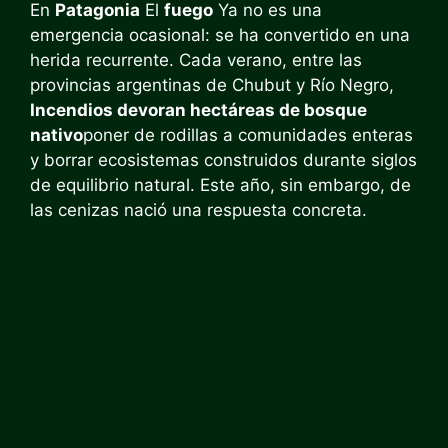
En
Patagonia
El
fuego
Ya no es una
emergencia ocasional: se ha convertido en una
herida recurrente. Cada verano, entre las
provincias argentinas de Chubut y Río Negro,
Incendios devoran hectáreas de bosque
nativo
poner de rodillas a comunidades enteras
y borrar ecosistemas construidos durante siglos
de equilibrio natural. Este año, sin embargo, de
las cenizas nació una respuesta concreta.