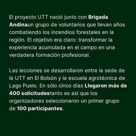
El proyecto UTT nació junto con
Brigada
Andina
un grupo de voluntarios que llevan años
combatiendo los incendios forestales en la
región. El objetivo era claro: transformar la
experiencia acumulada en el campo en una
verdadera formación profesional.
Las lecciones se desarrollaron entre la sede de
la UTT en El Bolsón y la escuela agrotécnica de
Lago Puelo. En sólo cinco días
Llegaron más de
400 solicitudes
tanto es así que los
organizadores seleccionaron un primer grupo
de
100 participantes
.