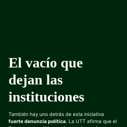
El vacío que
dejan las
instituciones
También hay uno detrás de esta iniciativa
fuerte denuncia política
. La UTT afirma que el