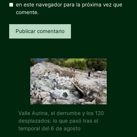
en este navegador para la próxima vez que
comente.
Valle Aurina, el derrumbe y los 120
desplazados: lo que pasó tras el
temporal del 6 de agosto