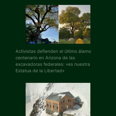
Activistas defienden el último álamo
centenario en Arizona de las
excavadoras federales: «es nuestra
Estatua de la Libertad»