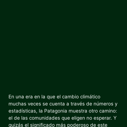
En una era en la que el cambio climático
muchas veces se cuenta a través de números y
estadísticas, la Patagonia muestra otro camino:
el de las comunidades que eligen no esperar. Y
quizás el significado más poderoso de este