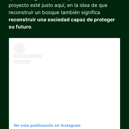
proyecto esté justo aquí, en la idea de que
reconstruir un bosque también significa
reconstruir una sociedad capaz de proteger
su futuro
.
Ver esta publicación en Instagram