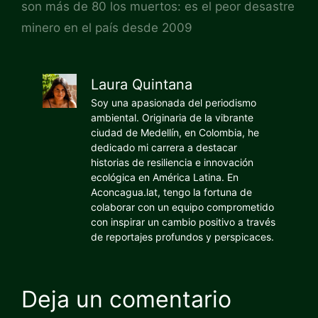
son más de 80 los muertos: es el peor desastre
minero en el país desde 2009
Laura Quintana
Soy una apasionada del periodismo
ambiental. Originaria de la vibrante
ciudad de Medellín, en Colombia, he
dedicado mi carrera a destacar
historias de resiliencia e innovación
ecológica en América Latina. En
Aconcagua.lat, tengo la fortuna de
colaborar con un equipo comprometido
con inspirar un cambio positivo a través
de reportajes profundos y perspicaces.
Deja un comentario