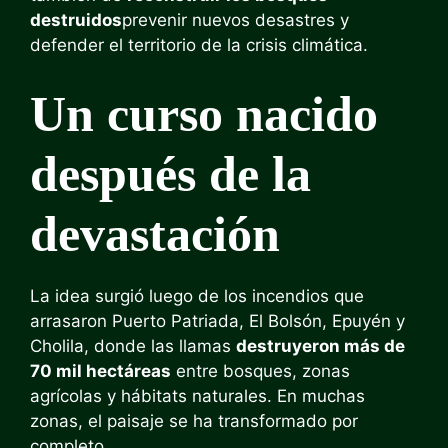
destruidos
prevenir nuevos desastres y
defender el territorio de la crisis climática.
Un curso nacido
después de la
devastación
La idea surgió luego de los incendios que
arrasaron Puerto Patriada, El Bolsón, Epuyén y
Cholila, donde las llamas
destruyeron más de
70 mil hectáreas
entre bosques, zonas
agrícolas y hábitats naturales. En muchas
zonas, el paisaje se ha transformado por
completo.