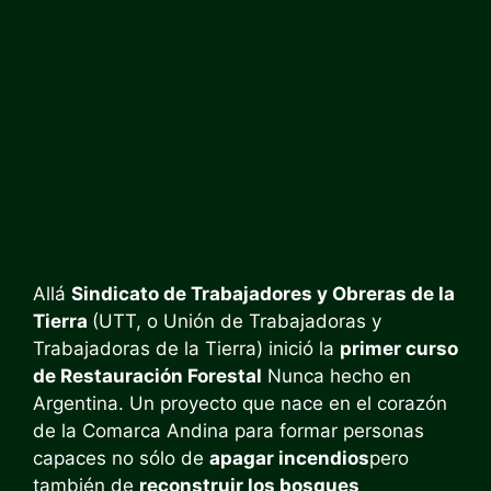
Allá
Sindicato de Trabajadores y Obreras de la
Tierra
(UTT, o Unión de Trabajadoras y
Trabajadoras de la Tierra) inició la
primer curso
de Restauración Forestal
Nunca hecho en
Argentina. Un proyecto que nace en el corazón
de la Comarca Andina para formar personas
capaces no sólo de
apagar incendios
pero
también de
reconstruir los bosques