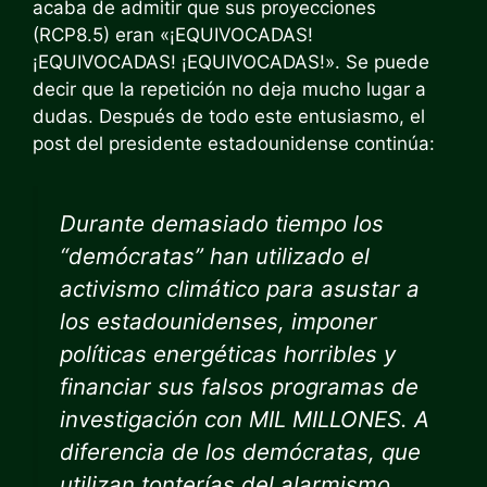
acaba de admitir que sus proyecciones
(RCP8.5) eran «¡EQUIVOCADAS!
¡EQUIVOCADAS! ¡EQUIVOCADAS!». Se puede
decir que la repetición no deja mucho lugar a
dudas. Después de todo este entusiasmo, el
post del presidente estadounidense continúa:
Durante demasiado tiempo los
“demócratas” han utilizado el
activismo climático para asustar a
los estadounidenses, imponer
políticas energéticas horribles y
financiar sus falsos programas de
investigación con MIL MILLONES. A
diferencia de los demócratas, que
utilizan tonterías del alarmismo