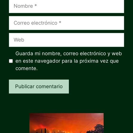
Nombre
Correo
electrónico
Web
Guarda mi nombre, correo electrónico y web
en este navegador para la próxima vez que
comente.