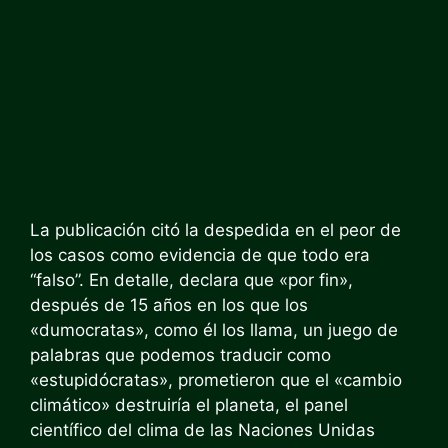
La publicación citó la despedida en el peor de
los casos como evidencia de que todo era
“falso”. En detalle, declara que «por fin»,
después de 15 años en los que los
«dumocratas», como él los llama, un juego de
palabras que podemos traducir como
«estupidócratas», prometieron que el «cambio
climático» destruiría el planeta, el panel
científico del clima de las Naciones Unidas