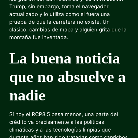
Trump, sin embargo, toma el navegador
actualizado y lo utiliza como si fuera una
prueba de que la carretera no existe. Un
clásico: cambias de mapa y alguien grita que la
montaña fue inventada.
La buena noticia
que no absuelve a
nadie
Si hoy el RCP8.5 pesa menos, una parte del
crédito va precisamente a las políticas
climáticas y a las tecnologías limpias que
durante años han sido tratadas como caprichos