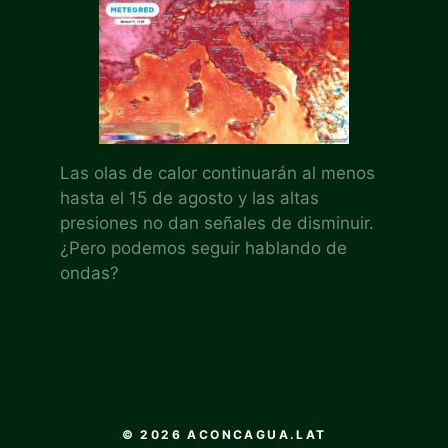
Las olas de calor continuarán al menos
hasta el 15 de agosto y las altas
presiones no dan señales de disminuir.
¿Pero podemos seguir hablando de
ondas?
© 2026 ACONCAGUA.LAT