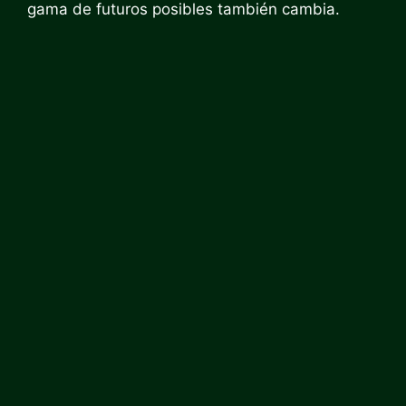
gama de futuros posibles también cambia.