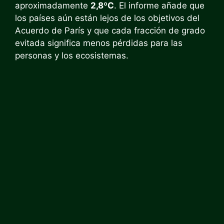
aproximadamente
2,8ºC
. El informe añade que
los países aún están lejos de los objetivos del
Acuerdo de París y que cada fracción de grado
evitada significa menos pérdidas para las
personas y los ecosistemas.