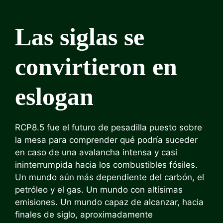
Las siglas se
convirtieron en
eslogan
RCP8.5 fue el futuro de pesadilla puesto sobre
la mesa para comprender qué podría suceder
en caso de una avalancha intensa y casi
ininterrumpida hacia los combustibles fósiles.
Un mundo aún más dependiente del carbón, el
petróleo y el gas. Un mundo con altísimas
emisiones. Un mundo capaz de alcanzar, hacia
finales de siglo, aproximadamente