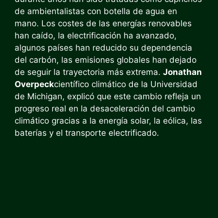
de ambientalistas con botella de agua en
mano. Los costes de las energías renovables
han caído, la electrificación ha avanzado,
algunos países han reducido su dependencia
del carbón, las emisiones globales han dejado
de seguir la trayectoria más extrema.
Jonathan
Overpeck
científico climático de la Universidad
de Michigan, explicó que este cambio refleja un
progreso real en la desaceleración del cambio
climático gracias a la energía solar, la eólica, las
baterías y el transporte electrificado.