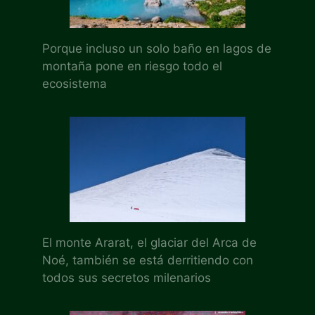
Porque incluso un solo baño en lagos de
montaña pone en riesgo todo el
ecosistema
El monte Ararat, el glaciar del Arca de
Noé, también se está derritiendo con
todos sus secretos milenarios