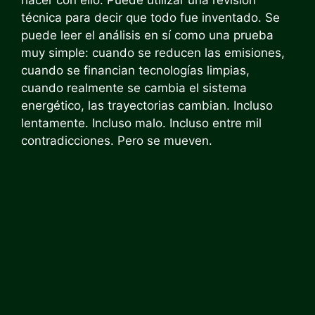
hacer con ello. Puede utilizar una revisión
técnica para decir que todo fue inventado. Se
puede leer el análisis en sí como una prueba
muy simple: cuando se reducen las emisiones,
cuando se financian tecnologías limpias,
cuando realmente se cambia el sistema
energético, las trayectorias cambian. Incluso
lentamente. Incluso malo. Incluso entre mil
contradicciones. Pero se mueven.