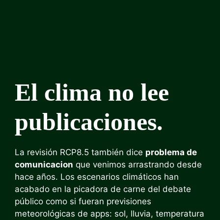
El clima no lee
publicaciones.
La revisión RCP8.5 también dice
problema de
comunicacion
que venimos arrastrando desde
hace años. Los escenarios climáticos han
acabado en la picadora de carne del debate
público como si fueran previsiones
meteorológicas de apps: sol, lluvia, temperatura