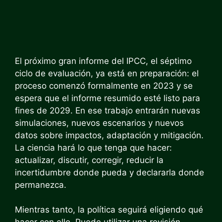
El próximo gran informe del IPCC, el séptimo
ciclo de evaluación, ya está en preparación: el
proceso comenzó formalmente en 2023 y se
espera que el informe resumido esté listo para
fines de 2029. En ese trabajo entrarán nuevas
simulaciones, nuevos escenarios y nuevos
datos sobre impactos, adaptación y mitigación.
La ciencia hará lo que tenga que hacer:
actualizar, discutir, corregir, reducir la
incertidumbre donde pueda y declararla donde
permanezca.
Mientras tanto, la política seguirá eligiendo qué