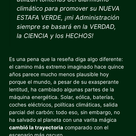
climático para promover su NUEVA
ESTAFA VERDE, ¡mi Administración
siempre se basará en la VERDAD,
la CIENCIA y los HECHOS!
Es una pena que la reseña diga algo diferente:
el camino más extremo imaginado hace quince
años parece mucho menos plausible hoy
porque el mundo, a pesar de su exasperante
lentitud, ha cambiado algunas partes de la
máquina energética. Solar, eólica, baterías,
coches eléctricos, políticas climáticas, salida
parcial del carbón: todo eso, sin embargo, no
ha salvado al planeta con una varita mágica
cambió la trayectoria
comparado con el
escenario más oscuro.