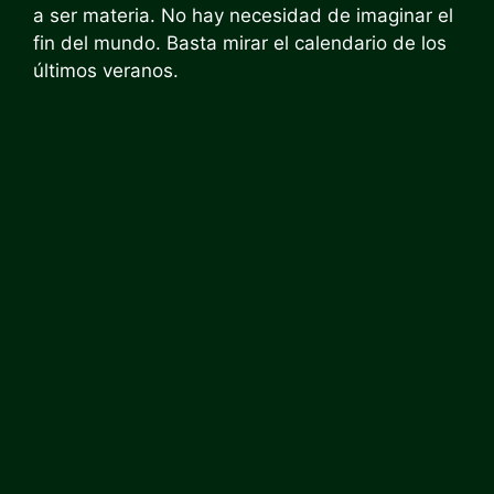
a ser materia. No hay necesidad de imaginar el
fin del mundo. Basta mirar el calendario de los
últimos veranos.