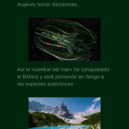
mujeres tomar decisiones.
Así el «caníbal del mar» ha conquistado
el Báltico y está poniendo en riesgo a
las especies autóctonas