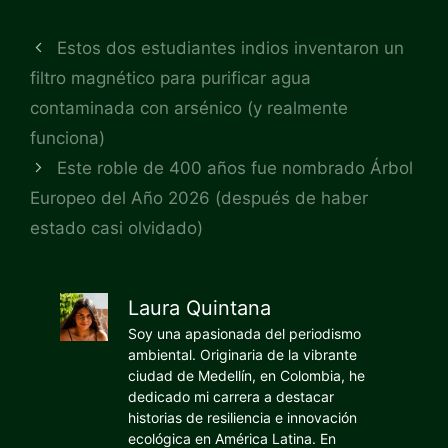
Estos dos estudiantes indios inventaron un
filtro magnético para purificar agua
contaminada con arsénico (y realmente
funciona)
Este roble de 400 años fue nombrado Árbol
Europeo del Año 2026 (después de haber
estado casi olvidado)
Laura Quintana
Soy una apasionada del periodismo
ambiental. Originaria de la vibrante
ciudad de Medellín, en Colombia, he
dedicado mi carrera a destacar
historias de resiliencia e innovación
ecológica en América Latina. En