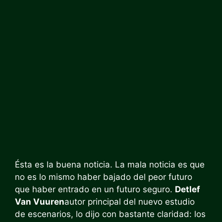
Ésta es la buena noticia. La mala noticia es que
no es lo mismo haber bajado del peor futuro
que haber entrado en un futuro seguro.
Detlef
Van Vuuren
autor principal del nuevo estudio
de escenarios, lo dijo con bastante claridad: los