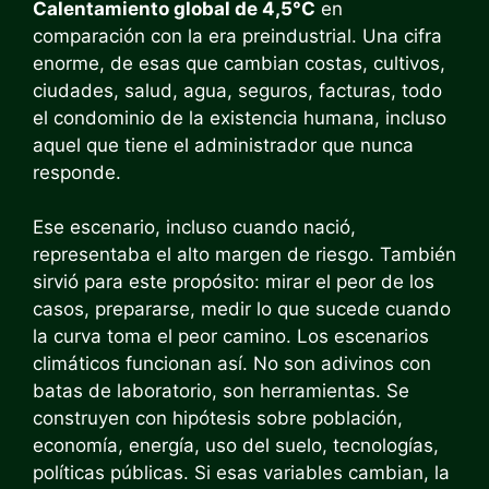
Calentamiento global de 4,5°C
en
comparación con la era preindustrial. Una cifra
enorme, de esas que cambian costas, cultivos,
ciudades, salud, agua, seguros, facturas, todo
el condominio de la existencia humana, incluso
aquel que tiene el administrador que nunca
responde.
Ese escenario, incluso cuando nació,
representaba el alto margen de riesgo. También
sirvió para este propósito: mirar el peor de los
casos, prepararse, medir lo que sucede cuando
la curva toma el peor camino. Los escenarios
climáticos funcionan así. No son adivinos con
batas de laboratorio, son herramientas. Se
construyen con hipótesis sobre población,
economía, energía, uso del suelo, tecnologías,
políticas públicas. Si esas variables cambian, la