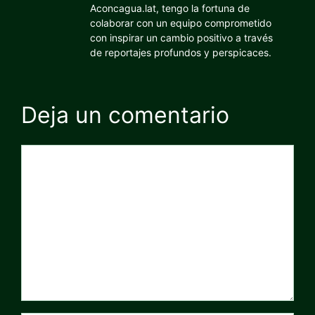
Aconcagua.lat, tengo la fortuna de
colaborar con un equipo comprometido
con inspirar un cambio positivo a través
de reportajes profundos y perspicaces.
Deja un comentario
Comentario