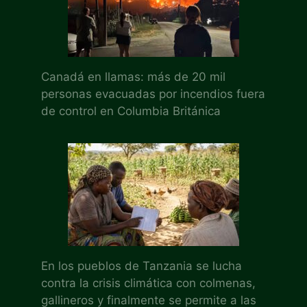
Canadá en llamas: más de 20 mil
personas evacuadas por incendios fuera
de control en Columbia Británica
En los pueblos de Tanzania se lucha
contra la crisis climática con colmenas,
gallineros y finalmente se permite a las