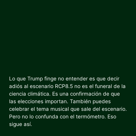
Lo que Trump finge no entender es que decir
adiós al escenario RCP8.5 no es el funeral de la
ciencia climática. Es una confirmación de que
las elecciones importan. También puedes
celebrar el tema musical que sale del escenario.
Pero no lo confunda con el termómetro. Eso
sigue así.