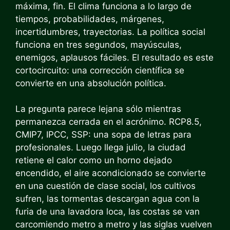
máxima, fin. El clima funciona a lo largo de
tiempos, probabilidades, márgenes,
incertidumbres, trayectorias. La política social
funciona en tres segundos, mayúsculas,
enemigos, aplausos fáciles. El resultado es este
cortocircuito: una corrección científica se
convierte en una absolución política.
La pregunta parece lejana sólo mientras
permanezca cerrada en el acrónimo. RCP8.5,
CMIP7, IPCC, SSP: una sopa de letras para
profesionales. Luego llega julio, la ciudad
retiene el calor como un horno dejado
encendido, el aire acondicionado se convierte
en una cuestión de clase social, los cultivos
sufren, las tormentas descargan agua con la
furia de una lavadora loca, las costas se van
carcomiendo metro a metro y las siglas vuelven