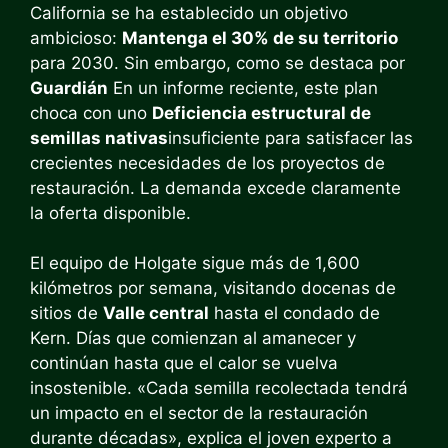
California se ha establecido un objetivo
ambicioso:
Mantenga el 30% de su territorio
para 2030. Sin embargo, como se destaca por
Guardián
En un informe reciente, este plan
choca con uno
Deficiencia estructural de
semillas nativas
insuficiente para satisfacer las
crecientes necesidades de los proyectos de
restauración. La demanda excede claramente
la oferta disponible.
El equipo de Holgate sigue más de 1,600
kilómetros por semana, visitando docenas de
sitios de
Valle central
hasta el condado de
Kern. Días que comienzan al amanecer y
continúan hasta que el calor se vuelva
insostenible. «Cada semilla recolectada tendrá
un impacto en el sector de la restauración
durante décadas», explica el joven experto a