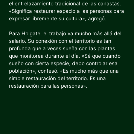
el entrelazamiento tradicional de las canastas.
«Significa restaurar espacio a las personas para
expresar libremente su cultura», agregó.
Para Holgate, el trabajo va mucho más allá del
salario. Su conexión con el territorio es tan
profunda que a veces sueña con las plantas
que monitorea durante el día. «Sé que cuando
sueño con cierta especie, debo controlar esa
población», confesó. «Es mucho más que una
simple restauración del territorio. Es una
restauración para las personas».