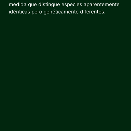
medida que distingue especies aparentemente
idénticas pero genéticamente diferentes.