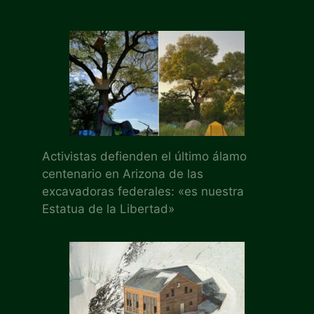
Activistas defienden el último álamo
centenario en Arizona de las
excavadoras federales: «es nuestra
Estatua de la Libertad»