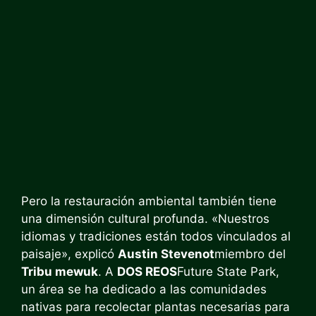
Pero la restauración ambiental también tiene
una dimensión cultural profunda. «Nuestros
idiomas y tradiciones están todos vinculados al
paisaje», explicó
Austin Stevenot
miembro del
Tribu mewuk
. A
DOS REOS
Future State Park,
un área se ha dedicado a las comunidades
nativas para recolectar plantas necesarias para