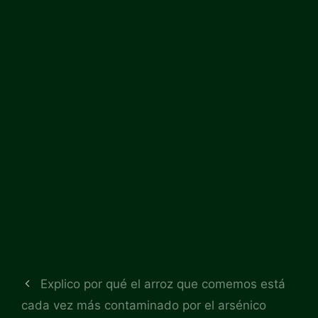
Explico por qué el arroz que comemos está
cada vez más contaminado por el arsénico