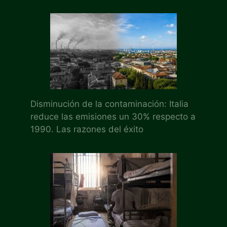
Disminución de la contaminación: Italia
reduce las emisiones un 30% respecto a
1990. Las razones del éxito