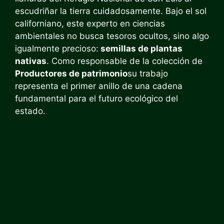
escudriñar la tierra cuidadosamente. Bajo el sol
californiano, este experto en ciencias
ambientales no busca tesoros ocultos, sino algo
igualmente precioso:
semillas de plantas
nativas
. Como responsable de la colección de
Productores de patrimonio
su trabajo
representa el primer anillo de una cadena
fundamental para el futuro ecológico del
estado.