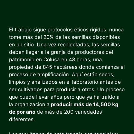
El trabajo sigue protocolos éticos rígidos: nunca
tome más del 20% de las semillas disponibles
en un sitio. Una vez recolectadas, las semillas
deben llegar a la granja de productores del
patrimonio en Colusa en 48 horas, una
propiedad de 845 hectáreas donde comienza el
proceso de amplificación. Aquí están secos,
limpios y analizados en el laboratorio antes de
ser cultivados para producir a otros. Un proceso
que puede llevar años pero que ya ha traído a
la organización a
producir más de 14,500 kg
de por año
de más de 200 variedades
diferentes.