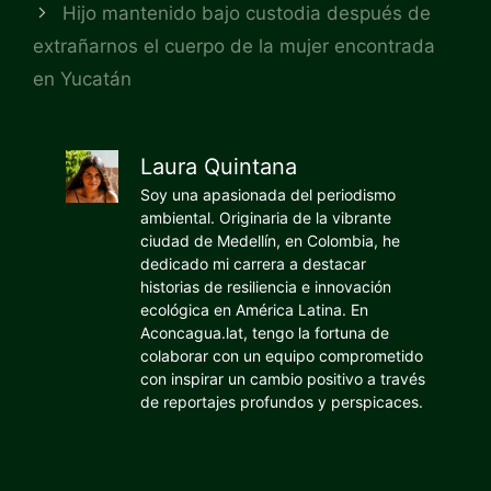
Hijo mantenido bajo custodia después de
extrañarnos el cuerpo de la mujer encontrada
en Yucatán
Laura Quintana
Soy una apasionada del periodismo
ambiental. Originaria de la vibrante
ciudad de Medellín, en Colombia, he
dedicado mi carrera a destacar
historias de resiliencia e innovación
ecológica en América Latina. En
Aconcagua.lat, tengo la fortuna de
colaborar con un equipo comprometido
con inspirar un cambio positivo a través
de reportajes profundos y perspicaces.