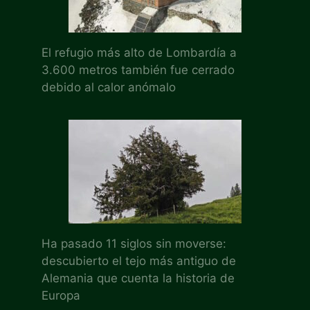
El refugio más alto de Lombardía a
3.600 metros también fue cerrado
debido al calor anómalo
Ha pasado 11 siglos sin moverse:
descubierto el tejo más antiguo de
Alemania que cuenta la historia de
Europa