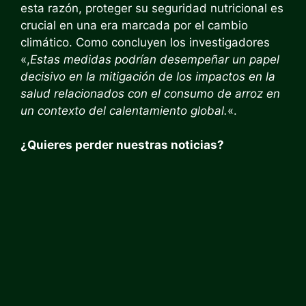
esta razón, proteger su seguridad nutricional es
crucial en una era marcada por el cambio
climático. Como concluyen los investigadores
«,
Estas medidas podrían desempeñar un papel
decisivo en la mitigación de los impactos en la
salud relacionados con el consumo de arroz en
un contexto del calentamiento global.
«.
¿Quieres perder nuestras noticias?