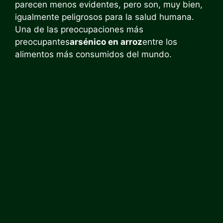
parecen menos evidentes, pero son, muy bien,
igualmente peligrosos para la salud humana.
Una de las preocupaciones más
preocupantes
arsénico en arroz
entre los
alimentos más consumidos del mundo.