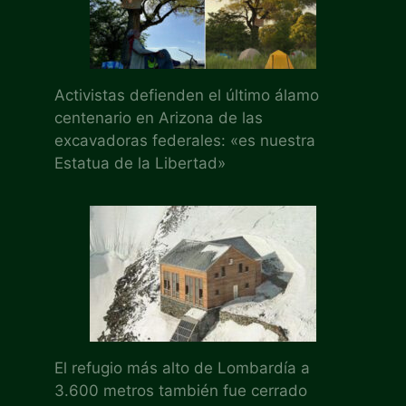
Activistas defienden el último álamo
centenario en Arizona de las
excavadoras federales: «es nuestra
Estatua de la Libertad»
El refugio más alto de Lombardía a
3.600 metros también fue cerrado