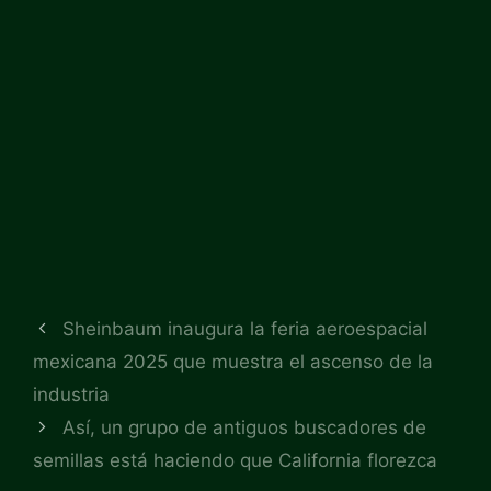
Sheinbaum inaugura la feria aeroespacial
mexicana 2025 que muestra el ascenso de la
industria
Así, un grupo de antiguos buscadores de
semillas está haciendo que California florezca