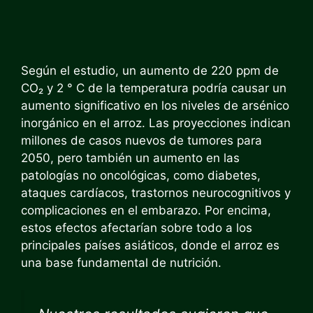
Según el estudio, un aumento de 220 ppm de
CO₂ y 2 ° C de la temperatura podría causar un
aumento significativo en los niveles de arsénico
inorgánico en el arroz. Las proyecciones indican
millones de casos nuevos de tumores para
2050, pero también un aumento en las
patologías no oncológicas, como diabetes,
ataques cardíacos, trastornos neurocognitivos y
complicaciones en el embarazo. Por encima,
estos efectos afectarían sobre todo a los
principales países asiáticos, donde el arroz es
una base fundamental de nutrición.