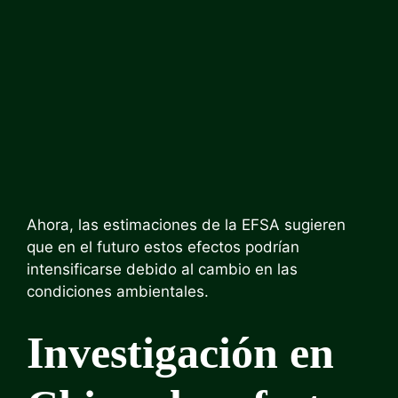
Ahora, las estimaciones de la EFSA sugieren
que en el futuro estos efectos podrían
intensificarse debido al cambio en las
condiciones ambientales.
Investigación en