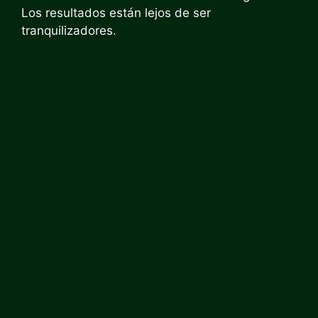
Los resultados están lejos de ser
tranquilizadores.