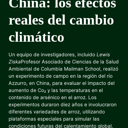
China: los efectos
reales del cambio
climático
Un equipo de investigadores, incluido
Lewis
Ziska
Profesor Asociado de Ciencias de la Salud
Ambiental de Columbia Mailman School, realizó
un experimento de campo en la región del río
Azzurro, en China, para evaluar el impacto del
aumento de Co₂ y las temperaturas en el
contenido de arsénico en el arroz. Los
experimentos duraron diez años e involucraron
diferentes variedades de arroz, utilizando
plataformas especiales para simular las
condiciones futuras del calentamiento global.