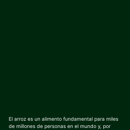
El arroz es un alimento fundamental para miles
de millones de personas en el mundo y, por