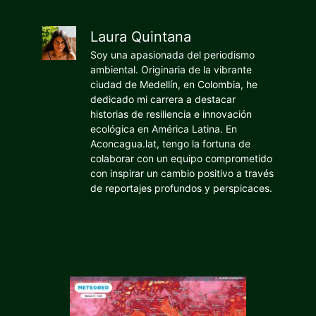
Laura Quintana
Soy una apasionada del periodismo
ambiental. Originaria de la vibrante
ciudad de Medellín, en Colombia, he
dedicado mi carrera a destacar
historias de resiliencia e innovación
ecológica en América Latina. En
Aconcagua.lat, tengo la fortuna de
colaborar con un equipo comprometido
con inspirar un cambio positivo a través
de reportajes profundos y perspicaces.