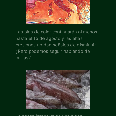
Las olas de calor continuarán al menos
hasta el 15 de agosto y las altas
presiones no dan señales de disminuir.
¿Pero podemos seguir hablando de
ondas?