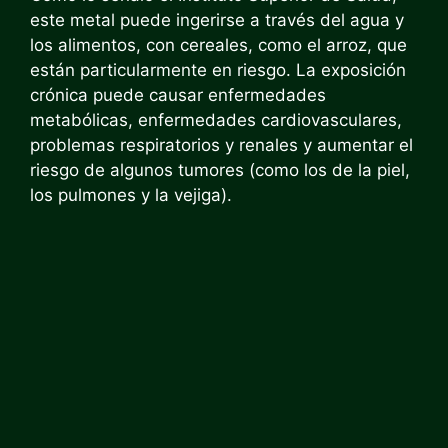
este metal puede ingerirse a través del agua y
los alimentos, con cereales, como el arroz, que
están particularmente en riesgo. La exposición
crónica puede causar enfermedades
metabólicas, enfermedades cardiovasculares,
problemas respiratorios y renales y aumentar el
riesgo de algunos tumores (como los de la piel,
los pulmones y la vejiga).