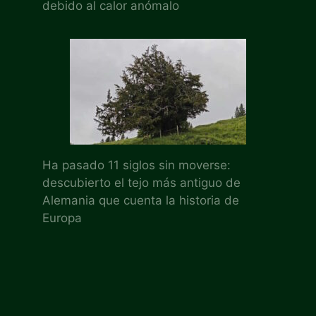
debido al calor anómalo
Ha pasado 11 siglos sin moverse:
descubierto el tejo más antiguo de
Alemania que cuenta la historia de
Europa