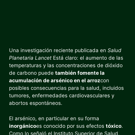
Una investigación reciente publicada en
Salud
Planetaria Lancet
Está claro: el aumento de las
temperaturas y las concentraciones de dióxido
de carbono puede
también fomente la
acumulación de arsénico en el arroz
con
posibles consecuencias para la salud, incluidos
tumores, enfermedades cardiovasculares y
abortos espontáneos.
El arsénico, en particular en su forma
inorgánico
es conocido por sus efectos
tóxico
.
Como lo señaló el Instituto Superior de Salud,