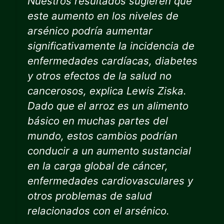
Nuestros resultados sugieren que
este aumento en los niveles de
arsénico podría aumentar
significativamente la incidencia de
enfermedades cardíacas, diabetes
y otros efectos de la salud no
cancerosos, explica Lewis Ziska.
Dado que el arroz es un alimento
básico en muchas partes del
mundo, estos cambios podrían
conducir a un aumento sustancial
en la carga global de cáncer,
enfermedades cardiovasculares y
otros problemas de salud
relacionados con el arsénico.