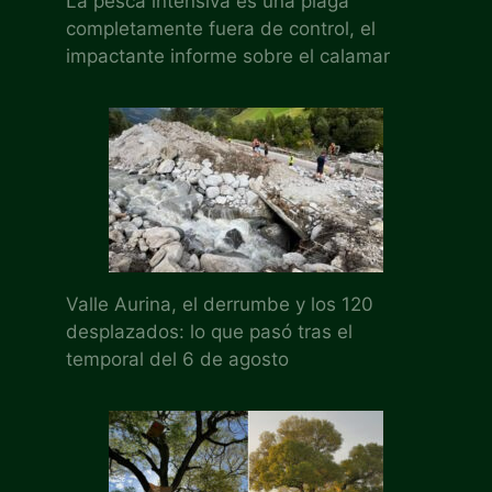
La pesca intensiva es una plaga
completamente fuera de control, el
impactante informe sobre el calamar
Valle Aurina, el derrumbe y los 120
desplazados: lo que pasó tras el
temporal del 6 de agosto