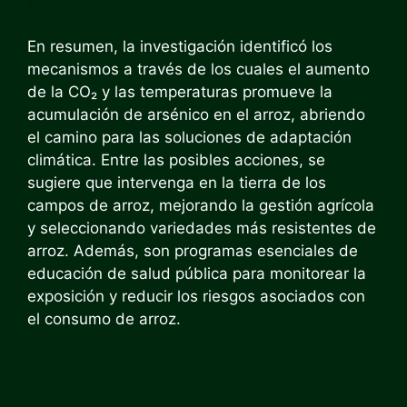
En resumen, la investigación identificó los
mecanismos a través de los cuales el aumento
de la CO₂ y las temperaturas promueve la
acumulación de arsénico en el arroz, abriendo
el camino para las soluciones de adaptación
climática. Entre las posibles acciones, se
sugiere que intervenga en la tierra de los
campos de arroz, mejorando la gestión agrícola
y seleccionando variedades más resistentes de
arroz. Además, son programas esenciales de
educación de salud pública para monitorear la
exposición y reducir los riesgos asociados con
el consumo de arroz.