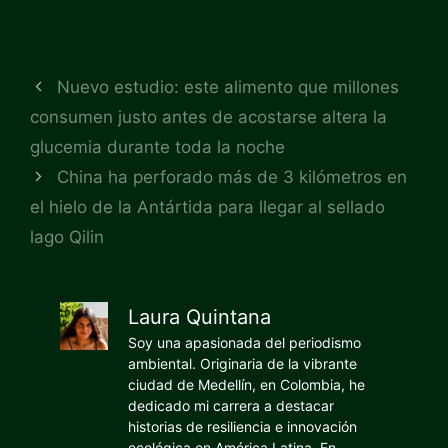
Nuevo estudio: este alimento que millones
consumen justo antes de acostarse altera la
glucemia durante toda la noche
China ha perforado más de 3 kilómetros en
el hielo de la Antártida para llegar al sellado
lago Qilin
Laura Quintana
Soy una apasionada del periodismo
ambiental. Originaria de la vibrante
ciudad de Medellín, en Colombia, he
dedicado mi carrera a destacar
historias de resiliencia e innovación
ecológica en América Latina. En