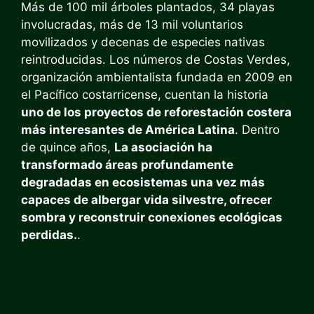
Más de 100 mil árboles plantados, 34 playas
involucradas, más de 13 mil voluntarios
movilizados y decenas de especies nativas
reintroducidas. Los números de Costas Verdes,
organización ambientalista fundada en 2009 en
el Pacífico costarricense, cuentan la historia
uno de los proyectos de reforestación costera
más interesantes de América Latina
. Dentro
de quince años,
La asociación ha
transformado áreas profundamente
degradadas en ecosistemas una vez más
capaces de albergar vida silvestre, ofrecer
sombra y reconstruir conexiones ecológicas
perdidas.
.