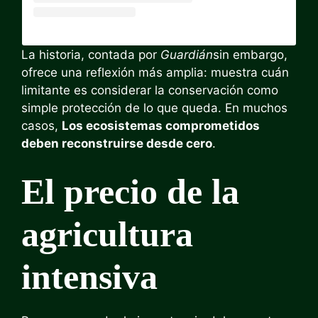
La historia, contada por
Guardián
sin embargo,
ofrece una reflexión más amplia: muestra cuán
limitante es considerar la conservación como
simple protección de lo que queda. En muchos
casos,
Los ecosistemas comprometidos
deben reconstruirse desde cero
.
El precio de la
agricultura
intensiva