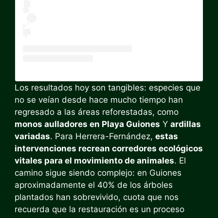
Los resultados hoy son tangibles: especies que
no se veían desde hace mucho tiempo han
regresado a las áreas reforestadas, como
monos aulladores en Playa Guiones
Y
ardillas
variadas
. Para Herrera-Fernández,
estas
intervenciones recrean corredores ecológicos
vitales para el movimiento de animales
. El
camino sigue siendo complejo: en Guiones
aproximadamente el 40% de los árboles
plantados han sobrevivido, cuota que nos
recuerda que la restauración es un proceso