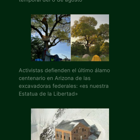
Activistas defienden el último álamo
centenario en Arizona de las
excavadoras federales: «es nuestra
Estatua de la Libertad»