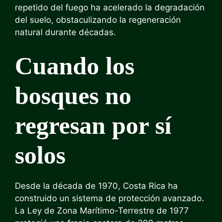
repetido del fuego ha acelerado la degradación
del suelo, obstaculizando la regeneración
natural durante décadas.
Cuando los
bosques no
regresan por sí
solos
Desde la década de 1970, Costa Rica ha
construido un sistema de protección avanzado.
La Ley de Zona Marítimo-Terrestre de 1977