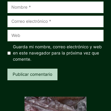
Nombre
Correo
electrónico
Web
Guarda mi nombre, correo electrónico y web
en este navegador para la próxima vez que
comente.