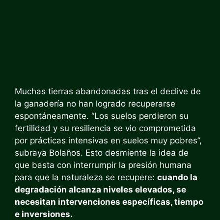
Muchas tierras abandonadas tras el declive de
la ganadería no han logrado recuperarse
espontáneamente. “Los suelos perdieron su
fertilidad y su resiliencia se vio comprometida
por prácticas intensivas en suelos muy pobres”,
subraya Bolaños. Esto desmiente la idea de
que basta con interrumpir la presión humana
para que la naturaleza se recupere:
cuando la
degradación alcanza niveles elevados, se
necesitan intervenciones específicas, tiempo
e inversiones.