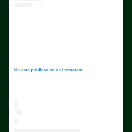
Ver esta publicación en Instagram