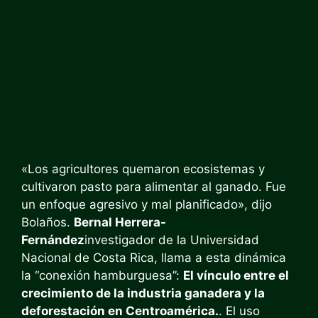
«Los agricultores quemaron ecosistemas y
cultivaron pasto para alimentar al ganado. Fue
un enfoque agresivo y mal planificado», dijo
Bolaños.
Bernal Herrera-
Fernández
investigador de la Universidad
Nacional de Costa Rica, llama a esta dinámica
la “conexión hamburguesa”:
El vínculo entre el
crecimiento de la industria ganadera y la
deforestación en Centroamérica.
. El uso