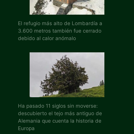
El refugio más alto de Lombardía a
3.600 metros también fue cerrado
debido al calor anómalo
Ha pasado 11 siglos sin moverse:
descubierto el tejo más antiguo de
Alemania que cuenta la historia de
Europa