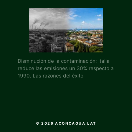
Disminución de la contaminación: Italia
reduce las emisiones un 30% respecto a
1990. Las razones del éxito
© 2026 ACONCAGUA.LAT