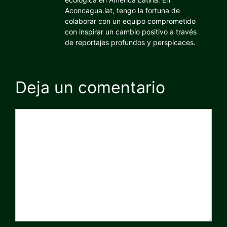
Aconcagua.lat, tengo la fortuna de
colaborar con un equipo comprometido
con inspirar un cambio positivo a través
de reportajes profundos y perspicaces.
Deja un comentario
Comentario