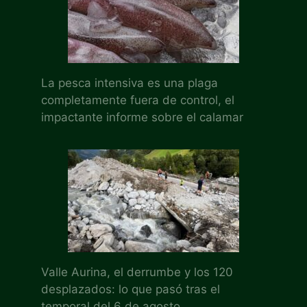
La pesca intensiva es una plaga
completamente fuera de control, el
impactante informe sobre el calamar
Valle Aurina, el derrumbe y los 120
desplazados: lo que pasó tras el
temporal del 6 de agosto