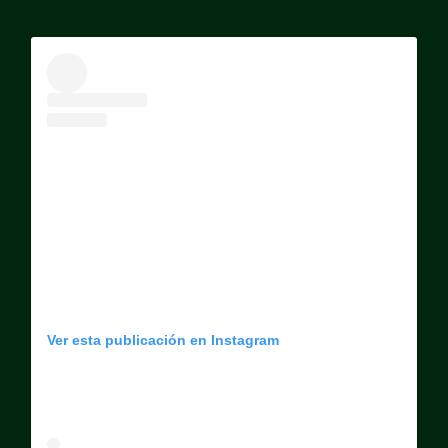
Ver esta publicación en Instagram