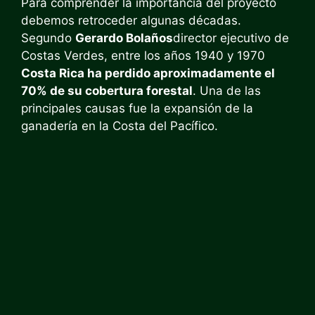
Para comprender la importancia del proyecto
debemos retroceder algunas décadas.
Segundo
Gerardo Bolaños
director ejecutivo de
Costas Verdes, entre los años 1940 y 1970
Costa Rica ha perdido aproximadamente el
70% de su cobertura forestal
. Una de las
principales causas fue la expansión de la
ganadería en la Costa del Pacífico.