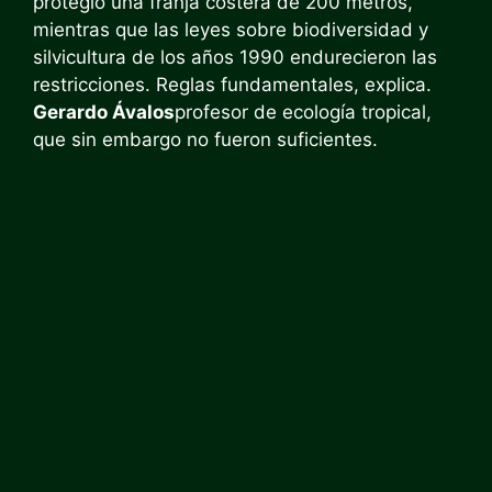
protegió una franja costera de 200 metros,
mientras que las leyes sobre biodiversidad y
silvicultura de los años 1990 endurecieron las
restricciones. Reglas fundamentales, explica.
Gerardo Ávalos
profesor de ecología tropical,
que sin embargo no fueron suficientes.