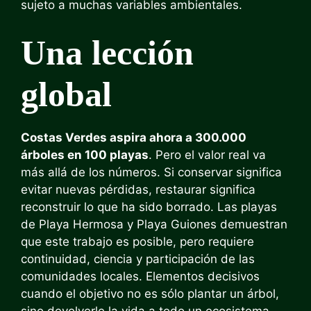
sujeto a muchas variables ambientales.
Una lección
global
Costas Verdes aspira ahora a 300.000
árboles en 100 playas
. Pero el valor real va
más allá de los números. Si conservar significa
evitar nuevas pérdidas, restaurar significa
reconstruir lo que ha sido borrado. Las playas
de Playa Hermosa y Playa Guiones demuestran
que este trabajo es posible, pero requiere
continuidad, ciencia y participación de las
comunidades locales. Elementos decisivos
cuando el objetivo no es sólo plantar un árbol,
sino devolverle la vida a todo un ecosistema.