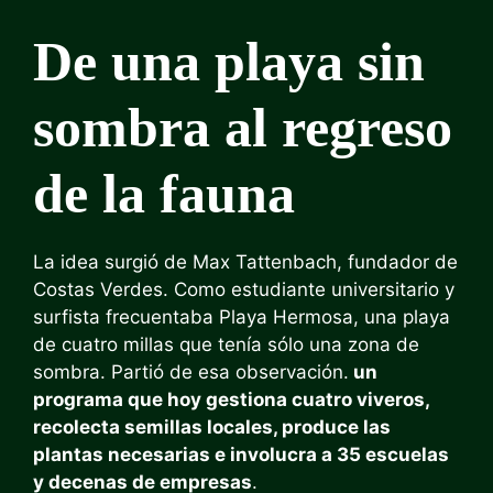
De una playa sin
sombra al regreso
de la fauna
La idea surgió de Max Tattenbach, fundador de
Costas Verdes. Como estudiante universitario y
surfista frecuentaba Playa Hermosa, una playa
de cuatro millas que tenía sólo una zona de
sombra. Partió de esa observación.
un
programa que hoy gestiona cuatro viveros,
recolecta semillas locales, produce las
plantas necesarias e involucra a 35 escuelas
y decenas de empresas
.