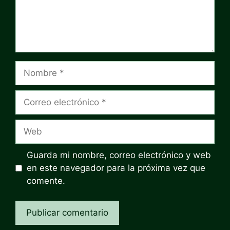
Nombre
Correo
electrónico
Web
Guarda mi nombre, correo electrónico y web
en este navegador para la próxima vez que
comente.