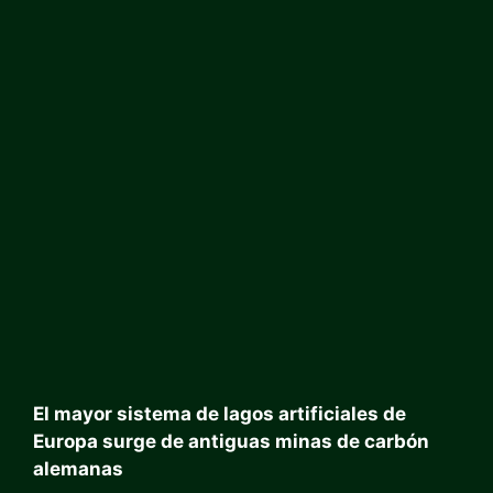
El mayor sistema de lagos artificiales de
Europa surge de antiguas minas de carbón
alemanas