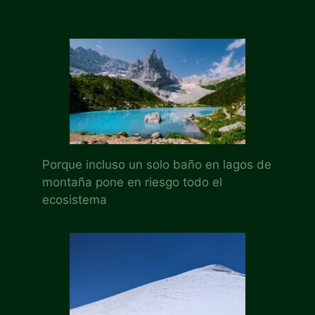
Porque incluso un solo baño en lagos de
montaña pone en riesgo todo el
ecosistema