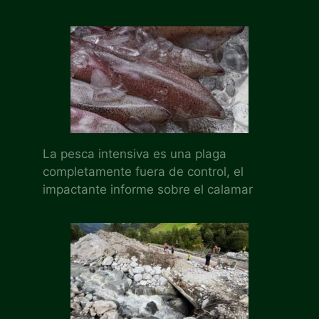
La pesca intensiva es una plaga
completamente fuera de control, el
impactante informe sobre el calamar