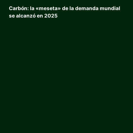
Carbón: la «meseta» de la demanda mundial
se alcanzó en 2025