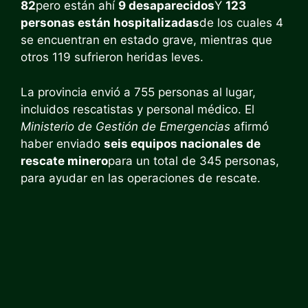
82
pero están ahí
9 desaparecidos
Y
123
personas están hospitalizadas
de los cuales 4
se encuentran en estado grave, mientras que
otros 119 sufrieron heridas leves.
La provincia envió a 755 personas al lugar,
incluidos rescatistas y personal médico. El
Ministerio de Gestión de Emergencias
afirmó
haber enviado
seis equipos nacionales de
rescate minero
para un total de 345 personas,
para ayudar en las operaciones de rescate.