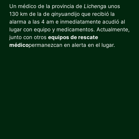
Un médico de la provincia de
Licheng
a unos
130 km de la de
qinyuan
dijo que recibió la
alarma a las 4 am e inmediatamente acudió al
lugar con equipo y medicamentos. Actualmente,
junto con otros
equipos de rescate
médico
permanezcan en alerta en el lugar.