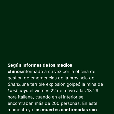
Según informes de los medios
chinos
informado a su vez por la oficina de
gestión de emergencias de la provincia de
Shanxi
una terrible explosión golpeó la mina de
Liushenyu
el viernes 22 de mayo a las 13.29
hora italiana, cuando en el interior se
encontraban más de 200 personas. En este
momento yo
las muertes confirmadas son