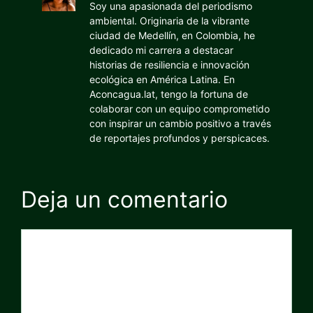
Soy una apasionada del periodismo
ambiental. Originaria de la vibrante
ciudad de Medellín, en Colombia, he
dedicado mi carrera a destacar
historias de resiliencia e innovación
ecológica en América Latina. En
Aconcagua.lat, tengo la fortuna de
colaborar con un equipo comprometido
con inspirar un cambio positivo a través
de reportajes profundos y perspicaces.
Deja un comentario
Comentario