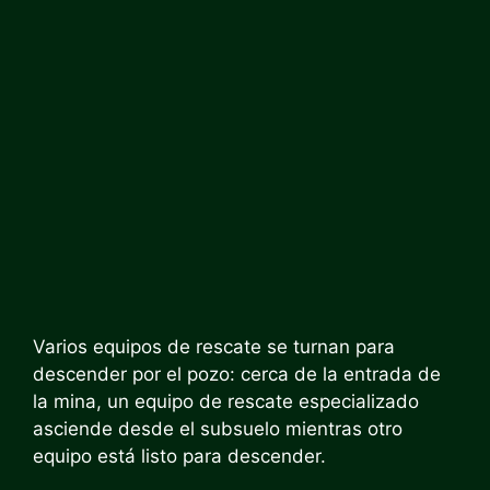
Varios equipos de rescate se turnan para
descender por el pozo: cerca de la entrada de
la mina, un equipo de rescate especializado
asciende desde el subsuelo mientras otro
equipo está listo para descender.