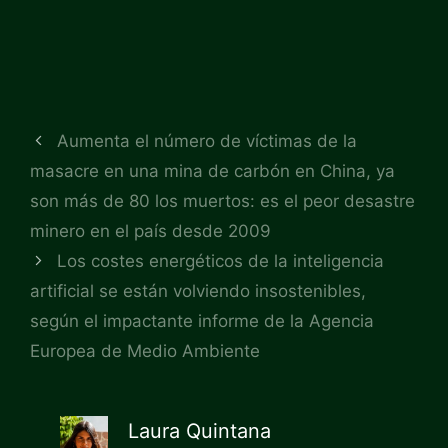
Aumenta el número de víctimas de la
masacre en una mina de carbón en China, ya
son más de 80 los muertos: es el peor desastre
minero en el país desde 2009
Los costes energéticos de la inteligencia
artificial se están volviendo insostenibles,
según el impactante informe de la Agencia
Europea de Medio Ambiente
Laura Quintana