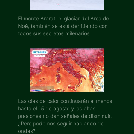
El monte Ararat, el glaciar del Arca de
Noé, también se está derritiendo con
todos sus secretos milenarios
Las olas de calor continuarán al menos
hasta el 15 de agosto y las altas
presiones no dan señales de disminuir.
¿Pero podemos seguir hablando de
ondas?