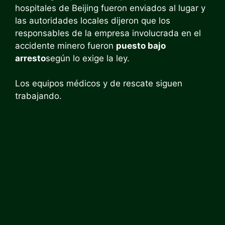
hospitales de Beijing fueron enviados al lugar y
las autoridades locales dijeron que los
responsables de la empresa involucrada en el
accidente minero fueron
puesto bajo
arresto
según lo exige la ley.
Los equipos médicos y de rescate siguen
trabajando.