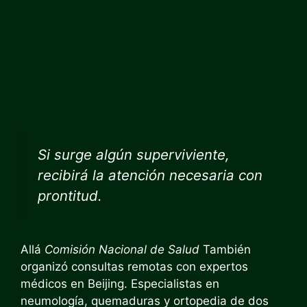
Si surge algún superviviente,
recibirá la atención necesaria con
prontitud.
Allá
Comisión Nacional de Salud
También
organizó consultas remotas con expertos
médicos en Beijing. Especialistas en
neumología, quemaduras y ortopedia de dos