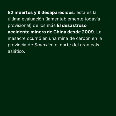
82 muertos y 9 desaparecidos
: esta es la
última evaluación (lamentablemente todavía
provisional) de los más
El desastroso
accidente minero de China desde 2009
. La
masacre ocurrió en una mina de carbón en la
provincia de
Shanxi
en el norte del gran país
asiático.