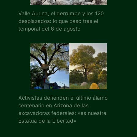
Valle Aurina, el derrumbe y los 120
desplazados: lo que pasó tras el
temporal del 6 de agosto
Activistas defienden el último álamo
centenario en Arizona de las
excavadoras federales: «es nuestra
Estatua de la Libertad»