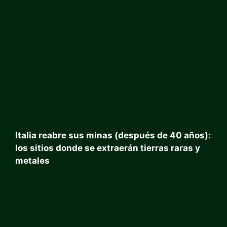
Italia reabre sus minas (después de 40 años):
los sitios donde se extraerán tierras raras y
metales