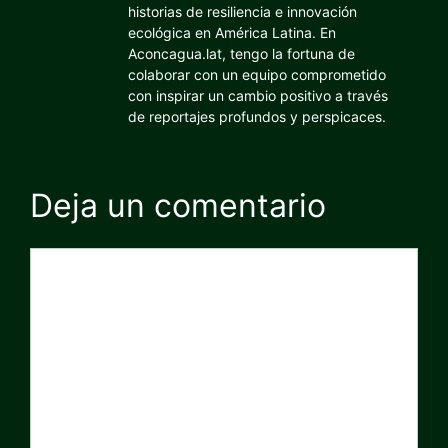
historias de resiliencia e innovación
ecológica en América Latina. En
Aconcagua.lat, tengo la fortuna de
colaborar con un equipo comprometido
con inspirar un cambio positivo a través
de reportajes profundos y perspicaces.
Deja un comentario
Comentario