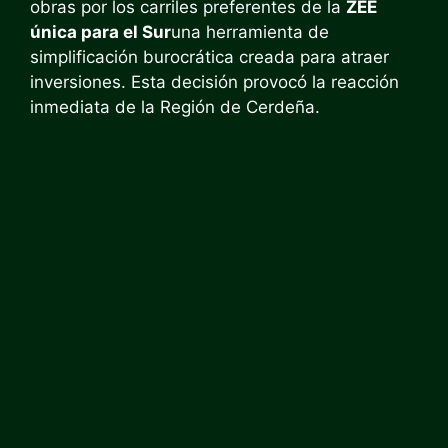
obras por los carriles preferentes de la
ZEE
única para el Sur
una herramienta de
simplificación burocrática creada para atraer
inversiones. Esta decisión provocó la reacción
inmediata de la Región de Cerdeña.