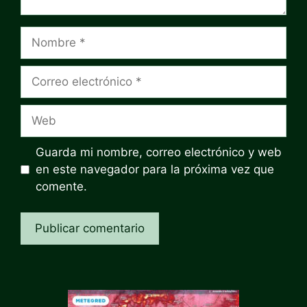
Nombre
Correo
electrónico
Web
Guarda mi nombre, correo electrónico y web
en este navegador para la próxima vez que
comente.