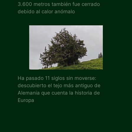
3.600 metros también fue cerrado
debido al calor anómalo
Ha pasado 11 siglos sin moverse:
descubierto el tejo más antiguo de
Alemania que cuenta la historia de
Europa