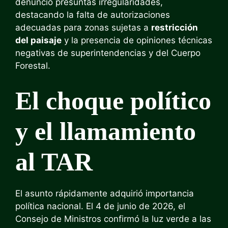
denunció presuntas irregularidades,
destacando la falta de autorizaciones
adecuadas para zonas sujetas a
restricción
del paisaje
y la presencia de opiniones técnicas
negativas de superintendencias y del Cuerpo
Forestal.
El choque político
y el llamamiento
al TAR
El asunto rápidamente adquirió importancia
política nacional. El 4 de junio de 2026, el
Consejo de Ministros confirmó la luz verde a las