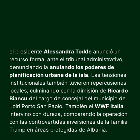
el presidente
Alessandra Todde
anunció un
recurso formal ante el tribunal administrativo,
denunciando la
anulando los poderes de
planificación urbana de la isla
. Las tensiones
institucionales también tuvieron repercusiones
locales, culminando con la dimisión de
Ricardo
Biancu
del cargo de concejal del municipio de
Loiri Porto San Paolo. También el
WWF Italia
intervino con dureza, comparando la operación
con las controvertidas inversiones de la familia
Trump en áreas protegidas de Albania.