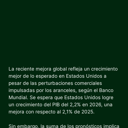
La reciente mejora global refleja un crecimiento
mejor de lo esperado en Estados Unidos a
pesar de las perturbaciones comerciales
impulsadas por los aranceles, según el Banco
Mundial. Se espera que Estados Unidos logre
un crecimiento del PIB del 2,2% en 2026, una
mejora con respecto al 2,1% de 2025.
Sin embargo, la suma de los pronósticos implica