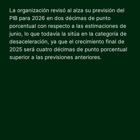
La organización revisó al alza su previsión del
PIB para 2026 en dos décimas de punto
porcentual con respecto a las estimaciones de
junio, lo que todavía la sitúa en la categoría de
desaceleración, ya que el crecimiento final de
2025 será cuatro décimas de punto porcentual
superior a las previsiones anteriores.