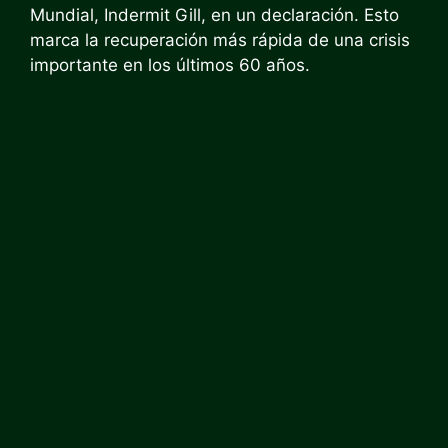
Mundial, Indermit Gill, en un
declaración
. Esto
marca la recuperación más rápida de una crisis
importante en los últimos 60 años.