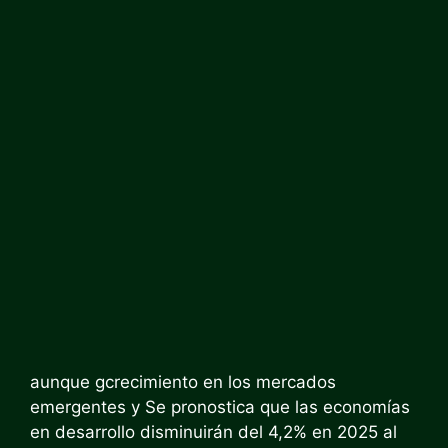
aunque g
crecimiento en los mercados
emergentes y
Se pronostica que las economías
en desarrollo disminuirán del 4,2% en 2025 al