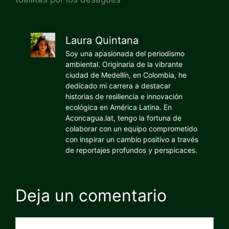
Laura Quintana
Soy una apasionada del periodismo
ambiental. Originaria de la vibrante
ciudad de Medellín, en Colombia, he
dedicado mi carrera a destacar
historias de resiliencia e innovación
ecológica en América Latina. En
Aconcagua.lat, tengo la fortuna de
colaborar con un equipo comprometido
con inspirar un cambio positivo a través
de reportajes profundos y perspicaces.
Deja un comentario
Comentario