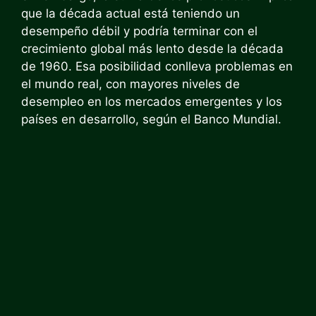
que la década actual está teniendo un
desempeño débil y podría terminar con el
crecimiento global más lento desde la década
de 1960. Esa posibilidad conlleva problemas en
el mundo real, con mayores niveles de
desempleo en los mercados emergentes y los
países en desarrollo, según el Banco Mundial.