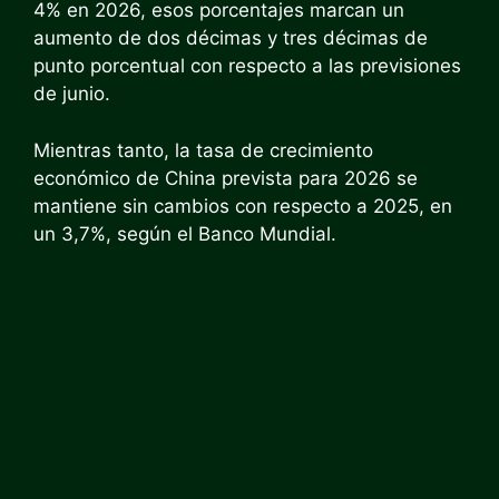
4% en 2026, esos porcentajes marcan un
aumento de dos décimas y tres décimas de
punto porcentual con respecto a las previsiones
de junio.
Mientras tanto, la tasa de crecimiento
económico de China prevista para 2026 se
mantiene sin cambios con respecto a 2025, en
un 3,7%, según el Banco Mundial.