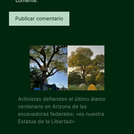
comente.
Activistas defienden el último álamo
centenario en Arizona de las
excavadoras federales: «es nuestra
Estatua de la Libertad»