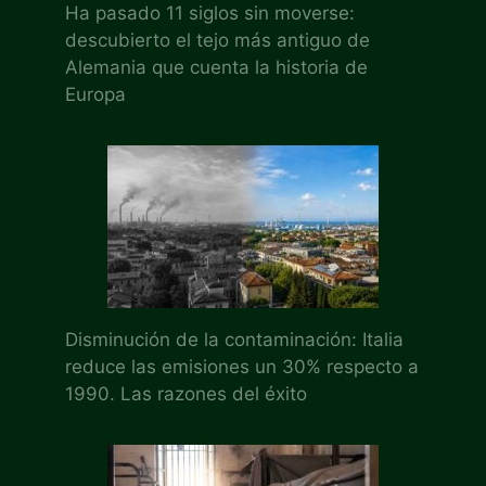
Ha pasado 11 siglos sin moverse:
descubierto el tejo más antiguo de
Alemania que cuenta la historia de
Europa
Disminución de la contaminación: Italia
reduce las emisiones un 30% respecto a
1990. Las razones del éxito