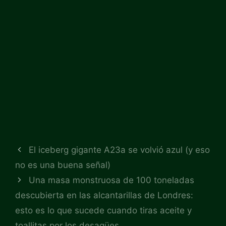
El iceberg gigante A23a se volvió azul (y eso
no es una buena señal)
Una masa monstruosa de 100 toneladas
descubierta en las alcantarillas de Londres:
esto es lo que sucede cuando tiras aceite y
toallitas por los desagües