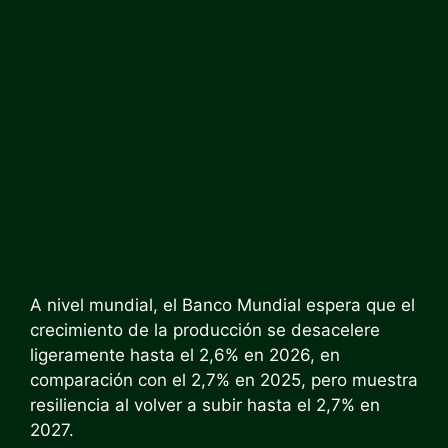
A nivel mundial, el Banco Mundial espera que el
crecimiento de la producción se desacelere
ligeramente hasta el 2,6% en 2026, en
comparación con el 2,7% en 2025, pero muestra
resiliencia al volver a subir hasta el 2,7% en
2027.