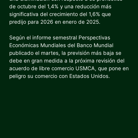
de octubre del 1,4% y una reducción más
significativa del crecimiento del 1,6% que
predijo para 2026 en enero de 2025.
Según el informe semestral Perspectivas
Económicas Mundiales del Banco Mundial
publicado el martes, la previsión más baja se
debe en gran medida a la
próxima revisión
del
acuerdo de libre comercio USMCA, que pone en
peligro su comercio con Estados Unidos.