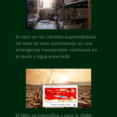
El calor en las cárceles superpobladas
de Italia se está convirtiendo en una
emergencia insostenible: colchones en
el suelo y agua encerrada
El Niño se intensifica y para la OMM