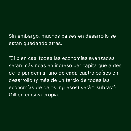
Sin embargo, muchos países en desarrollo se
están quedando atrás.
“Si bien casi todas las economías avanzadas
serán más ricas en ingreso per cápita que antes
de la pandemia, uno de cada cuatro países en
desarrollo (y más de un tercio de todas las
economías de bajos ingresos) será
”, subrayó
Gill en cursiva propia.