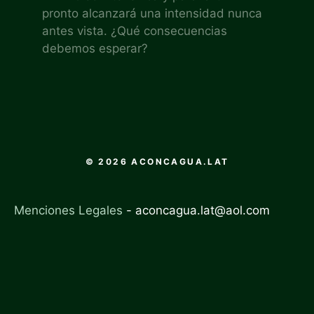
pronto alcanzará una intensidad nunca
antes vista. ¿Qué consecuencias
debemos esperar?
© 2026 ACONCAGUA.LAT
Menciones Legales
-
aconcagua.lat@aol.com