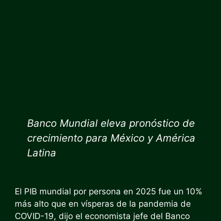
Banco Mundial eleva pronóstico de
crecimiento para México y América
Latina
El PIB mundial por persona en 2025 fue un 10%
más alto que en vísperas de la pandemia de
COVID-19, dijo el economista jefe del Banco