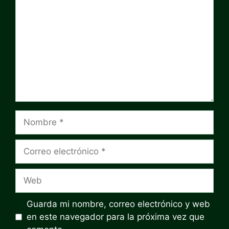
Nombre
Correo
electrónico
Web
Guarda mi nombre, correo electrónico y web
en este navegador para la próxima vez que