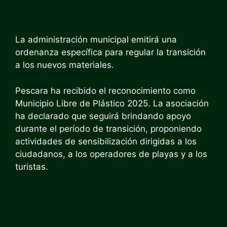
La administración municipal emitirá una
ordenanza específica para regular la transición
a los nuevos materiales.
Pescara ha recibido el reconocimiento como
Municipio Libre de Plástico 2025. La asociación
ha declarado que seguirá brindando apoyo
durante el período de transición, proponiendo
actividades de sensibilización dirigidas a los
ciudadanos, a los operadores de playas y a los
turistas.