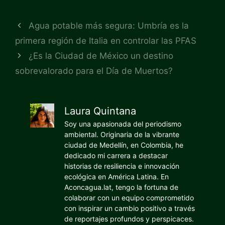
Agua potable más segura: Umbría es la
primera región de Italia en controlar las PFAS
¿Es la Ciudad de México un destino
sobrevalorado para el Día de Muertos?
Laura Quintana
Soy una apasionada del periodismo
ambiental. Originaria de la vibrante
ciudad de Medellín, en Colombia, he
dedicado mi carrera a destacar
historias de resiliencia e innovación
ecológica en América Latina. En
Aconcagua.lat, tengo la fortuna de
colaborar con un equipo comprometido
con inspirar un cambio positivo a través
de reportajes profundos y perspicaces.