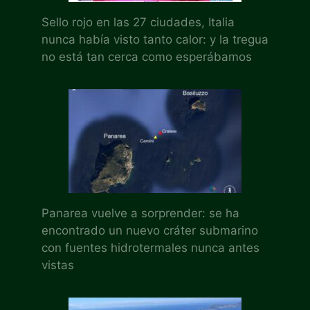
Sello rojo en las 27 ciudades, Italia
nunca había visto tanto calor: y la tregua
no está tan cerca como esperábamos
Panarea vuelve a sorprender: se ha
encontrado un nuevo cráter submarino
con fuentes hidrotermales nunca antes
vistas