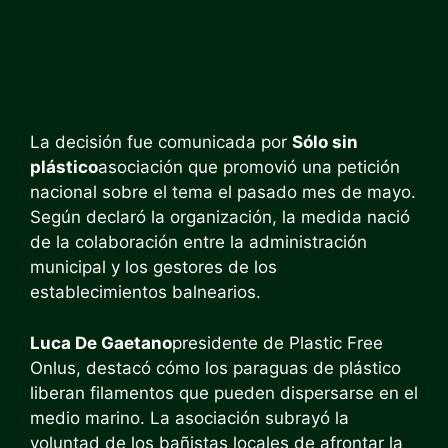
La decisión fue comunicada por
Sólo sin
plástico
asociación que promovió una petición
nacional sobre el tema el pasado mes de mayo.
Según declaró la organización, la medida nació
de la colaboración entre la administración
municipal y los gestores de los
establecimientos balnearios.
Luca De Gaetano
presidente de Plastic Free
Onlus, destacó cómo los paraguas de plástico
liberan filamentos que pueden dispersarse en el
medio marino. La asociación subrayó la
voluntad de los bañistas locales de afrontar la