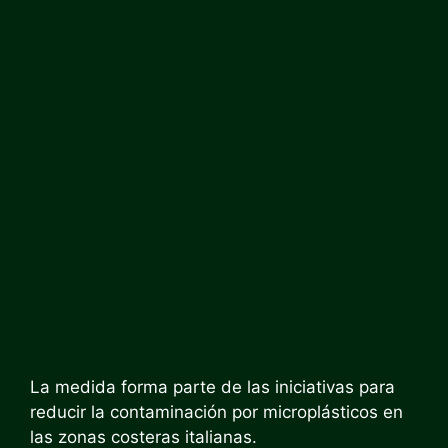
La medida forma parte de las iniciativas para
reducir la contaminación por microplásticos en
las zonas costeras italianas.