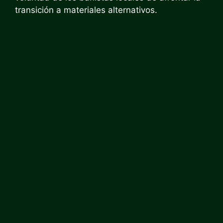
transición a materiales alternativos.