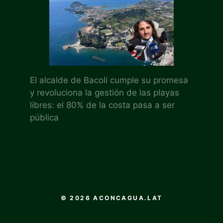
El alcalde de Bacoli cumple su promesa
y revoluciona la gestión de las playas
libres: el 80% de la costa pasa a ser
pública
© 2026 ACONCAGUA.LAT