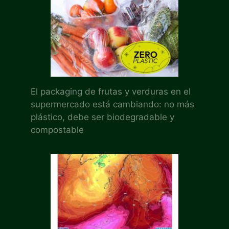
El packaging de frutas y verduras en el
supermercado está cambiando: no más
plástico, debe ser biodegradable y
compostable