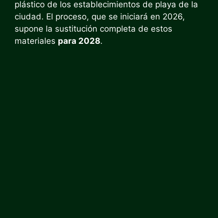
plástico de los establecimientos de playa de la
ciudad. El proceso, que se iniciará en 2026,
supone la sustitución completa de estos
materiales
para 2028
.