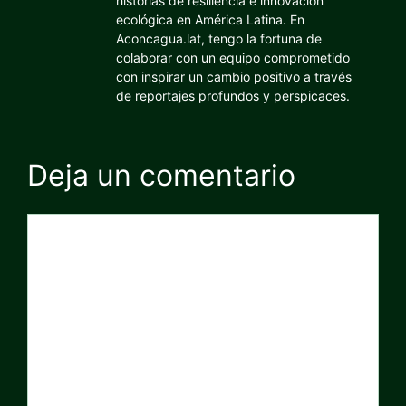
historias de resiliencia e innovación
ecológica en América Latina. En
Aconcagua.lat, tengo la fortuna de
colaborar con un equipo comprometido
con inspirar un cambio positivo a través
de reportajes profundos y perspicaces.
Deja un comentario
Comentario