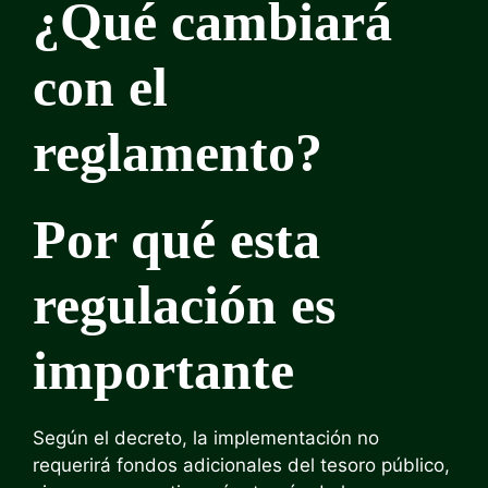
¿Qué cambiará
con el
reglamento?
Por qué esta
regulación es
importante
Según el decreto, la implementación no
requerirá fondos adicionales del tesoro público,