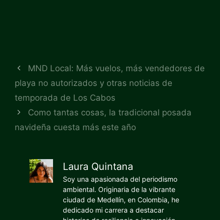
MND Local: Más vuelos, más vendedores de
playa no autorizados y otras noticias de
temporada de Los Cabos
Como tantas cosas, la tradicional posada
navideña cuesta más este año
Laura Quintana
Soy una apasionada del periodismo
ambiental. Originaria de la vibrante
ciudad de Medellín, en Colombia, he
dedicado mi carrera a destacar