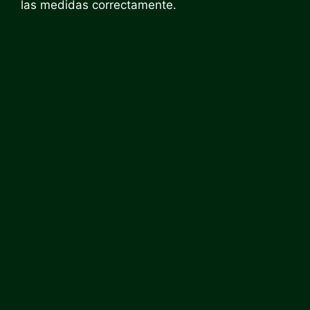
las medidas correctamente.