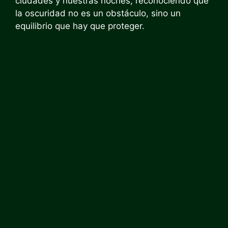
ciudades y nuestras noches, reconociendo que
la oscuridad no es un obstáculo, sino un
equilibrio que hay que proteger.