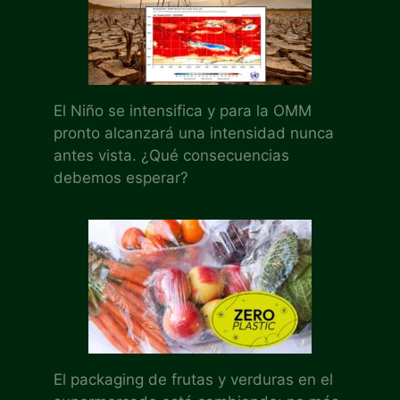
El Niño se intensifica y para la OMM
pronto alcanzará una intensidad nunca
antes vista. ¿Qué consecuencias
debemos esperar?
El packaging de frutas y verduras en el