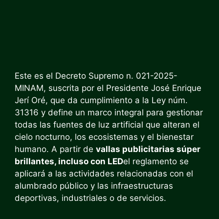
Este es el Decreto Supremo n. 021-2025-
MINAM, suscrita por el Presidente José Enrique
Jerí Oré, que da cumplimiento a la Ley núm.
31316 y define un marco integral para gestionar
todas las fuentes de luz artificial que alteran el
cielo nocturno, los ecosistemas y el bienestar
humano. A partir de
vallas publicitarias súper
brillantes, incluso con LED
el reglamento se
aplicará a las actividades relacionadas con el
alumbrado público y las infraestructuras
deportivas, industriales o de servicios.