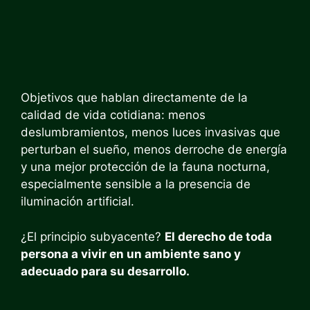
Objetivos que hablan directamente de la
calidad de vida cotidiana: menos
deslumbramientos, menos luces invasivas que
perturban el sueño, menos derroche de energía
y una mejor protección de la fauna nocturna,
especialmente sensible a la presencia de
iluminación artificial.
¿El principio subyacente?
El derecho de toda
persona a vivir en un ambiente sano y
adecuado para su desarrollo.