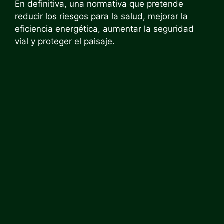
En definitiva, una normativa que pretende
reducir los riesgos para la salud, mejorar la
eficiencia energética, aumentar la seguridad
vial y proteger el paisaje.