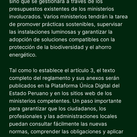
sino que se gestionará a través de los
presupuestos existentes de los ministerios
involucrados. Varios ministerios tendrán la tarea
de promover prácticas sostenibles, supervisar
las instalaciones luminosas y garantizar la
adopción de soluciones compatibles con la
protección de la biodiversidad y el ahorro
energético.
Tal como lo establece el artículo 3, el texto
completo del reglamento y sus anexos serán
publicados en la Plataforma Única Digital del
Estado Peruano y en los sitios web de los
ministerios competentes. Un paso importante
para garantizar que los ciudadanos, los
profesionales y las administraciones locales
puedan consultar fácilmente las nuevas
normas, comprender las obligaciones y aplicar