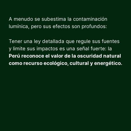
A menudo se subestima la contaminación
lumínica, pero sus efectos son profundos:
Tener una ley detallada que regule sus fuentes
y limite sus impactos es una señal fuerte: la
Perú reconoce el valor de la oscuridad natural
como recurso ecológico, cultural y energético.