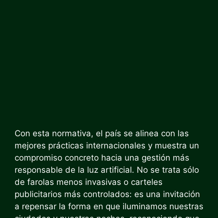
Con esta normativa, el país se alinea con las
mejores prácticas internacionales y muestra un
compromiso concreto hacia una gestión más
responsable de la luz artificial. No se trata sólo
de farolas menos invasivas o carteles
publicitarios más controlados: es una invitación
a repensar la forma en que iluminamos nuestras