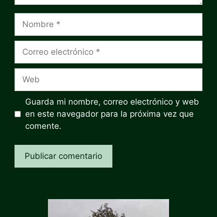
Nombre
Correo
electrónico
Web
Guarda mi nombre, correo electrónico y web
en este navegador para la próxima vez que
comente.