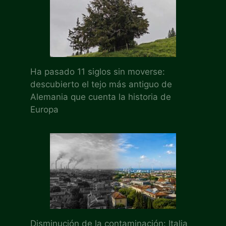
Ha pasado 11 siglos sin moverse:
descubierto el tejo más antiguo de
Alemania que cuenta la historia de
Europa
Disminución de la contaminación: Italia