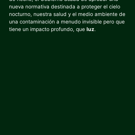
nueva normativa destinada a proteger el cielo
nocturno, nuestra salud y el medio ambiente de
una contaminación a menudo invisible pero que
tiene un impacto profundo, que
luz
.