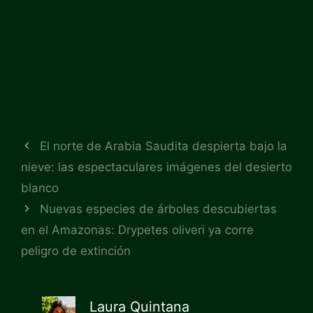
El norte de Arabia Saudita despierta bajo la
nieve: las espectaculares imágenes del desierto
blanco
Nuevas especies de árboles descubiertas
en el Amazonas: Drypetes oliveri ya corre
peligro de extinción
Laura Quintana