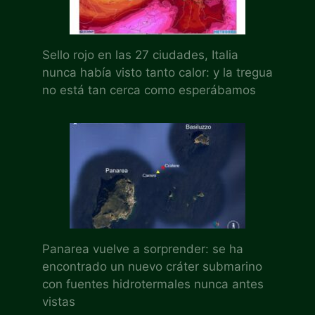
Sello rojo en las 27 ciudades, Italia
nunca había visto tanto calor: y la tregua
no está tan cerca como esperábamos
Panarea vuelve a sorprender: se ha
encontrado un nuevo cráter submarino
con fuentes hidrotermales nunca antes
vistas