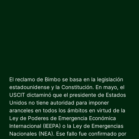
El reclamo de Bimbo se basa en la legislación
estadounidense y la Constitución. En mayo, el
USCIT dictaminó que el presidente de Estados
Unidos no tiene autoridad para imponer
aranceles en todos los ámbitos en virtud de la
Ley de Poderes de Emergencia Económica
Internacional (IEEPA) o la Ley de Emergencias
Nacionales (NEA). Ese fallo fue confirmado por