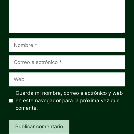
Nombre
Correo
electrónico
Web
Guarda mi nombre, correo electrónico y web
en este navegador para la próxima vez que
comente.