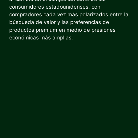
consumidores estadounidenses, con
compradores cada vez más polarizados entre la
búsqueda de valor y las preferencias de
productos premium en medio de presiones
económicas más amplias.