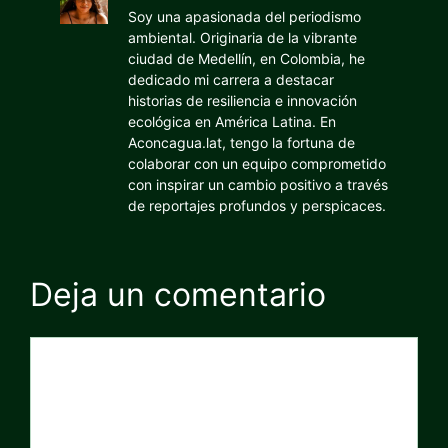
Soy una apasionada del periodismo
ambiental. Originaria de la vibrante
ciudad de Medellín, en Colombia, he
dedicado mi carrera a destacar
historias de resiliencia e innovación
ecológica en América Latina. En
Aconcagua.lat, tengo la fortuna de
colaborar con un equipo comprometido
con inspirar un cambio positivo a través
de reportajes profundos y perspicaces.
Deja un comentario
Comentario