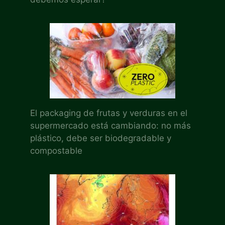
El packaging de frutas y verduras en el
supermercado está cambiando: no más
plástico, debe ser biodegradable y
compostable