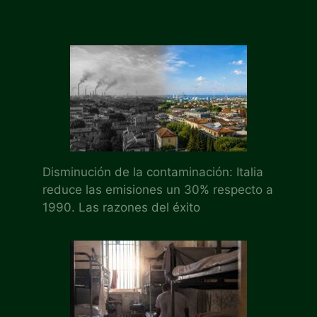
Disminución de la contaminación: Italia
reduce las emisiones un 30% respecto a
1990. Las razones del éxito