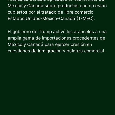
México y Canadá sobre productos que no están
cubiertos por el tratado de libre comercio
Estados Unidos-México-Canadá (T-MEC).
El gobierno de Trump activó los aranceles a una
amplia gama de importaciones procedentes de
México y Canadá para ejercer presión en
cuestiones de inmigración y balanza comercial.