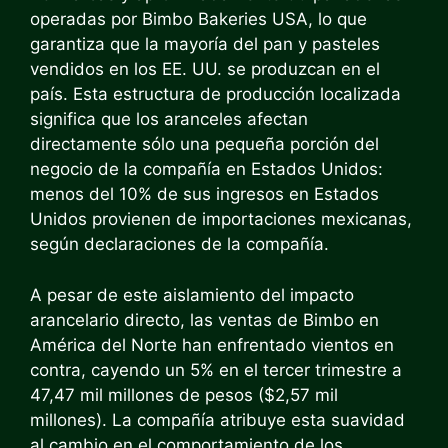
operadas por Bimbo Bakeries USA, lo que
garantiza que la mayoría del pan y pasteles
vendidos en los EE. UU. se produzcan en el
país. Esta estructura de producción localizada
significa que los aranceles afectan
directamente sólo una pequeña porción del
negocio de la compañía en Estados Unidos:
menos del 10% de sus ingresos en Estados
Unidos provienen de importaciones mexicanas,
según declaraciones de la compañía.
A pesar de este aislamiento del impacto
arancelario directo, las ventas de Bimbo en
América del Norte han enfrentado vientos en
contra, cayendo un 5% en el tercer trimestre a
47,47 mil millones de pesos ($2,57 mil
millones). La compañía atribuye esta suavidad
al cambio en el comportamiento de los