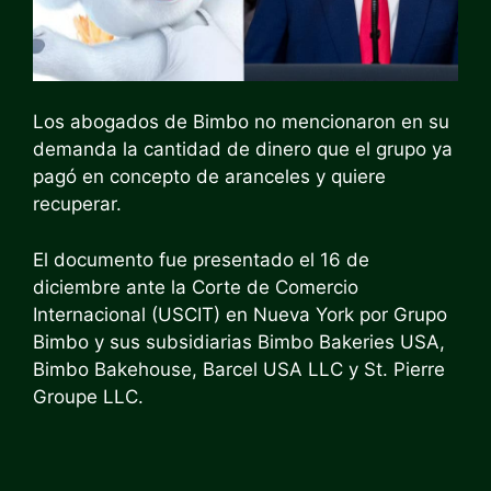
Los abogados de Bimbo no mencionaron en su
demanda la cantidad de dinero que el grupo ya
pagó en concepto de aranceles y quiere
recuperar.
El documento fue presentado el 16 de
diciembre ante la Corte de Comercio
Internacional (USCIT) en Nueva York por Grupo
Bimbo y sus subsidiarias Bimbo Bakeries USA,
Bimbo Bakehouse, Barcel USA LLC y St. Pierre
Groupe LLC.