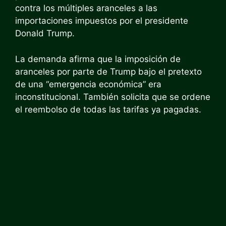
contra los múltiples aranceles a las
importaciones impuestos por el presidente
Donald Trump.
La demanda afirma que la imposición de
aranceles por parte de Trump bajo el pretexto
de una “emergencia económica” era
inconstitucional. También solicita que se ordene
el reembolso de todas las tarifas ya pagadas.