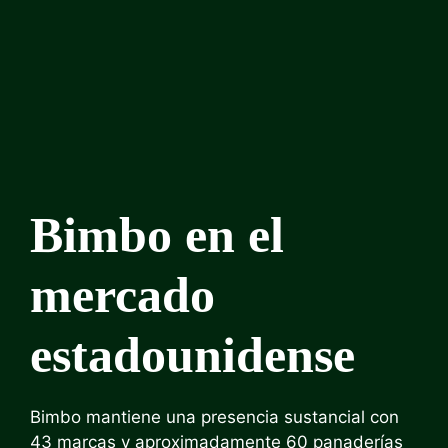
Bimbo en el
mercado
estadounidense
Bimbo mantiene una presencia sustancial con
43 marcas y aproximadamente 60 panaderías