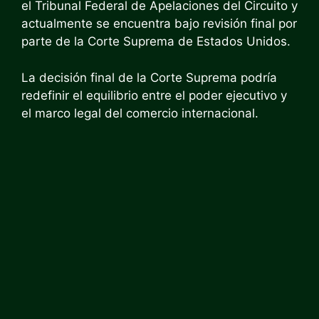
el Tribunal Federal de Apelaciones del Circuito y
actualmente se encuentra bajo revisión final por
parte de la Corte Suprema de Estados Unidos.
La decisión final de la Corte Suprema podría
redefinir el equilibrio entre el poder ejecutivo y
el marco legal del comercio internacional.