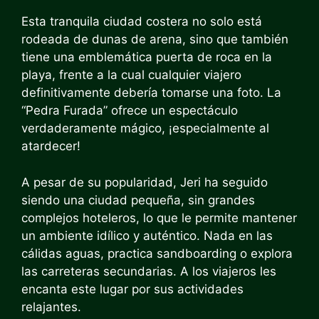
Esta tranquila ciudad costera no solo está
rodeada de dunas de arena, sino que también
tiene una emblemática puerta de roca en la
playa, frente a la cual cualquier viajero
definitivamente debería tomarse una foto. La
“Pedra Furada” ofrece un espectáculo
verdaderamente mágico, ¡especialmente al
atardecer!
A pesar de su popularidad, Jeri ha seguido
siendo una ciudad pequeña, sin grandes
complejos hoteleros, lo que le permite mantener
un ambiente idílico y auténtico. Nada en las
cálidas aguas, practica sandboarding o explora
las carreteras secundarias. A los viajeros les
encanta este lugar por sus actividades
relajantes.