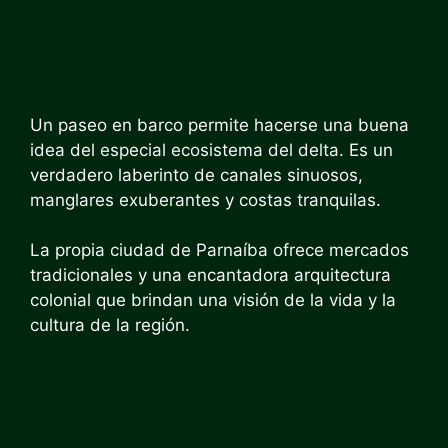
Un paseo en barco permite hacerse una buena
idea del especial ecosistema del delta. Es un
verdadero laberinto de canales sinuosos,
manglares exuberantes y costas tranquilas.
La propia ciudad de Parnaíba ofrece mercados
tradicionales y una encantadora arquitectura
colonial que brindan una visión de la vida y la
cultura de la región.