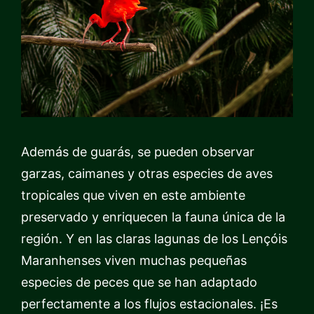
Además de guarás, se pueden observar
garzas, caimanes y otras especies de aves
tropicales que viven en este ambiente
preservado y enriquecen la fauna única de la
región. Y en las claras lagunas de los Lençóis
Maranhenses viven muchas pequeñas
especies de peces que se han adaptado
perfectamente a los flujos estacionales. ¡Es