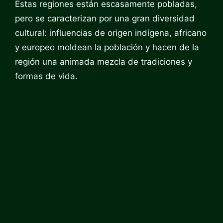
Estas regiones están escasamente pobladas,
pero se caracterizan por una gran diversidad
cultural: influencias de origen indígena, africano
y europeo moldean la población y hacen de la
región una animada mezcla de tradiciones y
formas de vida.