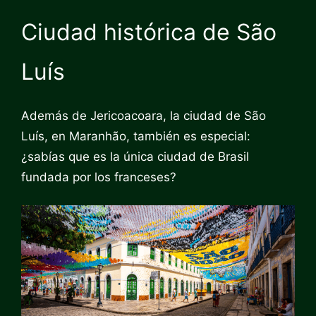
Ciudad histórica de São
Luís
Además de Jericoacoara, la ciudad de São
Luís, en Maranhão, también es especial:
¿sabías que es la única ciudad de Brasil
fundada por los franceses?