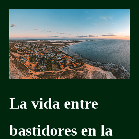
La vida entre
bastidores en la