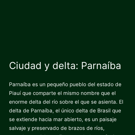
Ciudad y delta: Parnaíba
Parnaíba es un pequeño pueblo del estado de
Piauí que comparte el mismo nombre que el
enorme delta del río sobre el que se asienta. El
delta de Parnaíba, el único delta de Brasil que
se extiende hacia mar abierto, es un paisaje
salvaje y preservado de brazos de ríos,