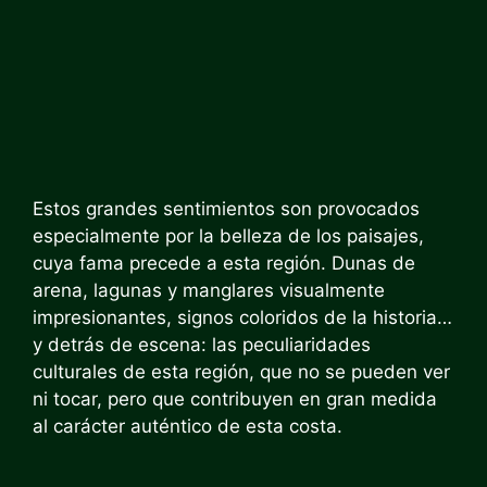
Estos grandes sentimientos son provocados
especialmente por la belleza de los paisajes,
cuya fama precede a esta región. Dunas de
arena, lagunas y manglares visualmente
impresionantes, signos coloridos de la historia…
y detrás de escena: las peculiaridades
culturales de esta región, que no se pueden ver
ni tocar, pero que contribuyen en gran medida
al carácter auténtico de esta costa.