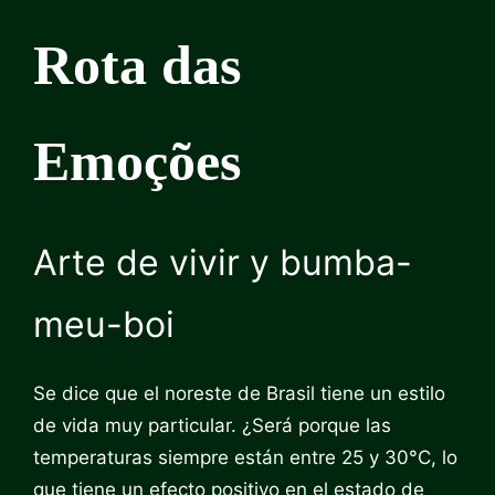
Rota das
Emoções
Arte de vivir y bumba-
meu-boi
Se dice que el noreste de Brasil tiene un estilo
de vida muy particular. ¿Será porque las
temperaturas siempre están entre 25 y 30°C, lo
que tiene un efecto positivo en el estado de