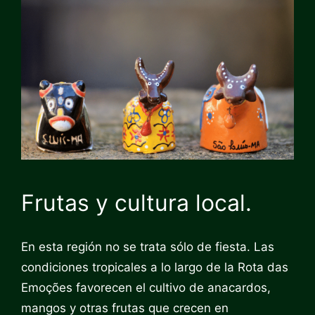
Frutas y cultura local.
En esta región no se trata sólo de fiesta. Las
condiciones tropicales a lo largo de la Rota das
Emoções favorecen el cultivo de anacardos,
mangos y otras frutas que crecen en