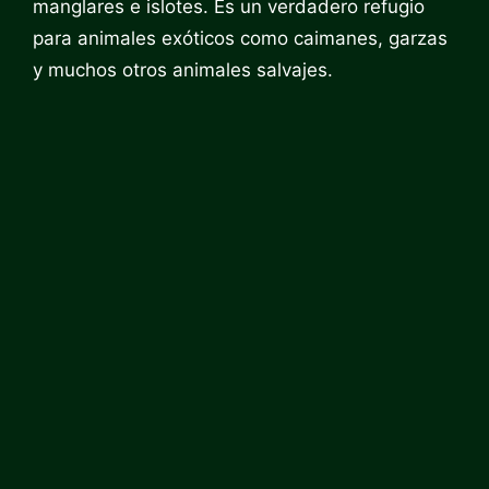
manglares e islotes. Es un verdadero refugio
para animales exóticos como caimanes, garzas
y muchos otros animales salvajes.