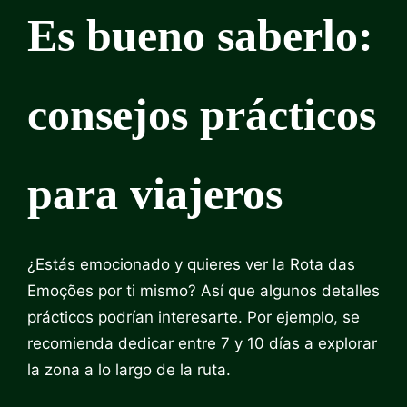
Es bueno saberlo:
consejos prácticos
para viajeros
¿Estás emocionado y quieres ver la Rota das
Emoções por ti mismo? Así que algunos detalles
prácticos podrían interesarte. Por ejemplo, se
recomienda dedicar entre 7 y 10 días a explorar
la zona a lo largo de la ruta.