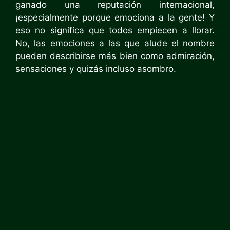
ganado una reputación internacional,
¡especialmente porque emociona a la gente! Y
eso no significa que todos empiecen a llorar.
No, las emociones a las que alude el nombre
pueden describirse más bien como admiración,
sensaciones y quizás incluso asombro.