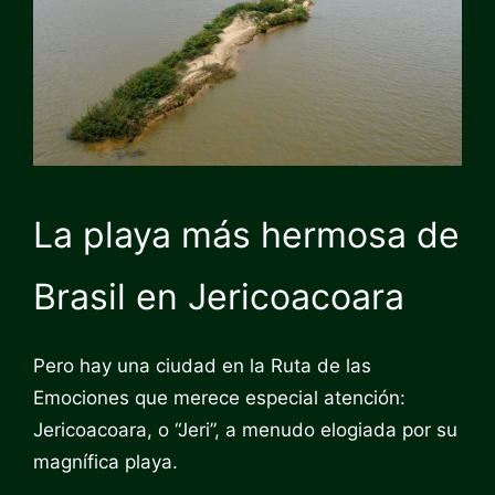
La playa más hermosa de
Brasil en Jericoacoara
Pero hay una ciudad en la Ruta de las
Emociones que merece especial atención:
Jericoacoara, o “Jeri”, a menudo elogiada por su
magnífica playa.