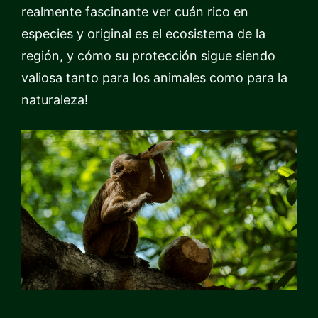
realmente fascinante ver cuán rico en
especies y original es el ecosistema de la
región, y cómo su protección sigue siendo
valiosa tanto para los animales como para la
naturaleza!