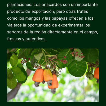
plantaciones. Los anacardos son un importante
producto de exportación, pero otras frutas
como los mangos y las papayas ofrecen a los
viajeros la oportunidad de experimentar los
sabores de la región directamente en el campo,
frescos y auténticos.