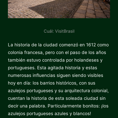
Cuál: VisitBrasil
La historia de la ciudad comenzó en 1612 como
colonia francesa, pero con el paso de los años
también estuvo controlada por holandeses y
portugueses. Esta agitada historia y estas
numerosas influencias siguen siendo visibles
hoy en día: los barrios históricos, con sus
azulejos portugueses y su arquitectura colonial,
cuentan la historia de esta soleada ciudad sin
decir una palabra. Particularmente bonitos: ¡los
azulejos portugueses azules y blancos!