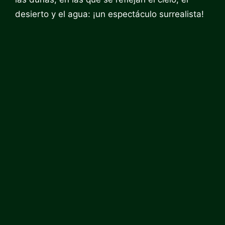
desierto y el agua: ¡un espectáculo surrealista!