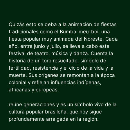
Quizás esto se deba a la animación de fiestas
tradicionales como el Bumba-meu-boi, una
fiesta popular muy animada del Noreste. Cada
año, entre junio y julio, se lleva a cabo este
festival de teatro, música y danza. Cuenta la
historia de un toro resucitado, símbolo de
fertilidad, resistencia y el ciclo de la vida y la
muerte. Sus orígenes se remontan a la época
colonial y reflejan influencias indígenas,
africanas y europeas.
reúne generaciones y es un símbolo vivo de la
cultura popular brasileña, que hoy sigue
profundamente arraigada en la región.