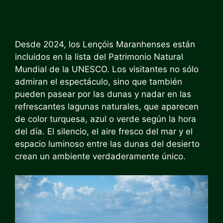
Desde 2024, los Lençóis Maranhenses están
incluidos en la lista del Patrimonio Natural
Mundial de la UNESCO. Los visitantes no sólo
admiran el espectáculo, sino que también
pueden pasear por las dunas y nadar en las
refrescantes lagunas naturales, que aparecen
de color turquesa, azul o verde según la hora
del día. El silencio, el aire fresco del mar y el
espacio luminoso entre las dunas del desierto
crean un ambiente verdaderamente único.