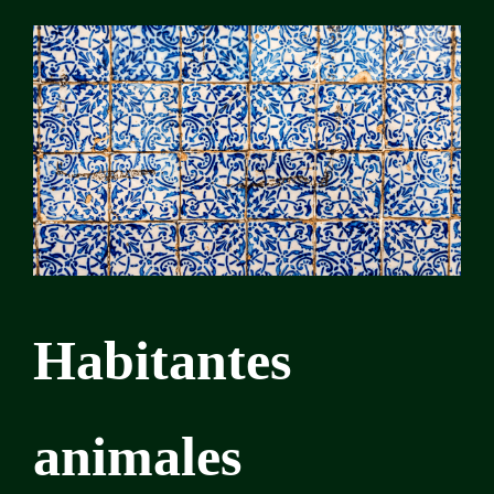
Habitantes
animales