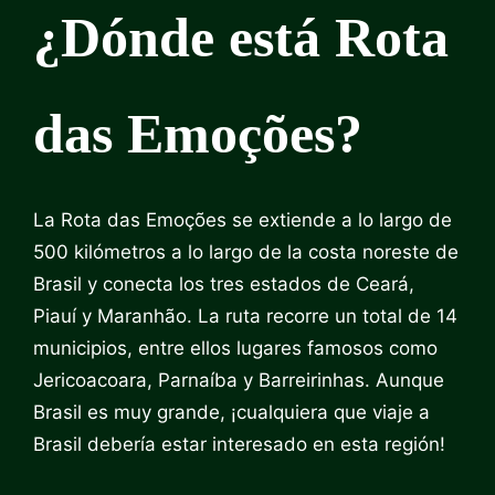
¿Dónde está Rota
das Emoções?
La Rota das Emoções se extiende a lo largo de
500 kilómetros a lo largo de la costa noreste de
Brasil y conecta los tres estados de Ceará,
Piauí y Maranhão. La ruta recorre un total de 14
municipios, entre ellos lugares famosos como
Jericoacoara, Parnaíba y Barreirinhas. Aunque
Brasil es muy grande, ¡cualquiera que viaje a
Brasil debería estar interesado en esta región!