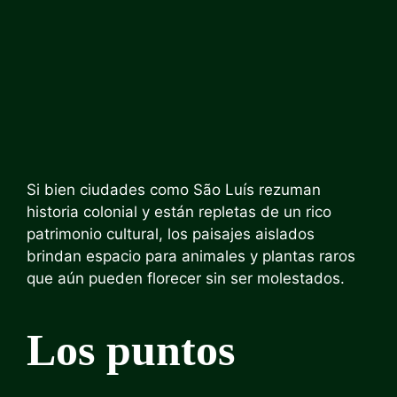
Si bien ciudades como São Luís rezuman
historia colonial y están repletas de un rico
patrimonio cultural, los paisajes aislados
brindan espacio para animales y plantas raros
que aún pueden florecer sin ser molestados.
Los puntos