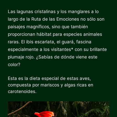
Las lagunas cristalinas y los manglares a lo
largo de la Ruta de las Emociones no sólo son
paisajes magníficos, sino que también
proporcionan hábitat para especies animales
raras. El ibis escarlata, el guará, fascina
especialmente a los visitantes* con su brillante
plumaje rojo. ¿Sabías de dónde viene este
color?
Esta es la dieta especial de estas aves,
compuesta por mariscos y algas ricas en
carotenoides.