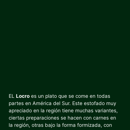
EL
Locro
es un plato que se come en todas
partes en América del Sur. Este estofado muy
apreciado en la región tiene muchas variantes,
ciertas preparaciones se hacen con carnes en
la región, otras bajo la forma formizada, con