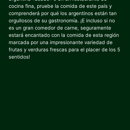
cocina fina, pruebe la comida de este país y
comprenderá por qué los argentinos están tan
orgullosos de su gastronomía. ¡E incluso si no
es un gran comedor de carne, seguramente
estará encantado con la comida de esta región
marcada por una impresionante variedad de
frutas y verduras frescas para el placer de los 5
sentidos!