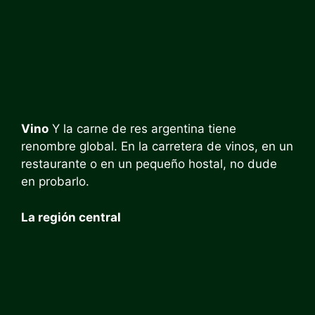
Vino
Y la carne de res argentina tiene
renombre global. En la carretera de vinos, en un
restaurante o en un pequeño hostal, no dude
en probarlo.
La región central