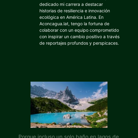
dedicado mi carrera a destacar
historias de resiliencia e innovación
ecológica en América Latina. En
Aconcagua.lat, tengo la fortuna de
colaborar con un equipo comprometido
con inspirar un cambio positivo a través
de reportajes profundos y perspicaces.
Porque incluso un solo baño en lagos de