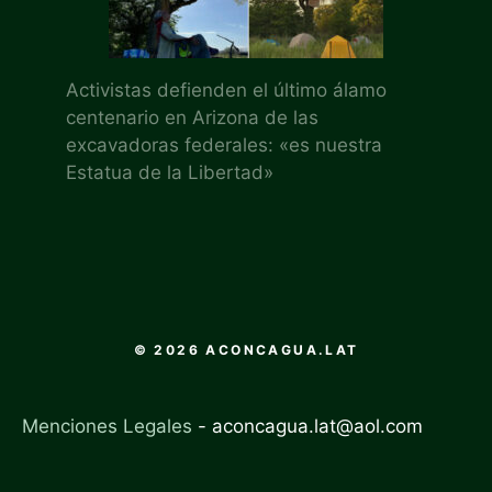
Activistas defienden el último álamo
centenario en Arizona de las
excavadoras federales: «es nuestra
Estatua de la Libertad»
© 2026 ACONCAGUA.LAT
Menciones Legales
-
aconcagua.lat@aol.com