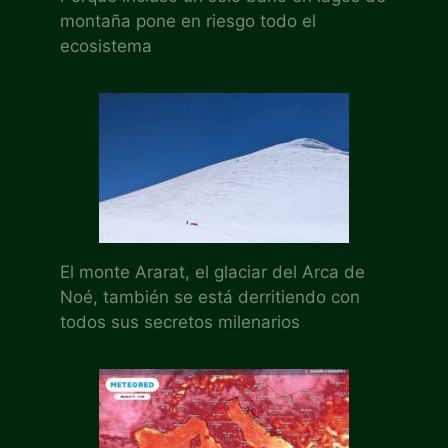
montaña pone en riesgo todo el
ecosistema
El monte Ararat, el glaciar del Arca de
Noé, también se está derritiendo con
todos sus secretos milenarios