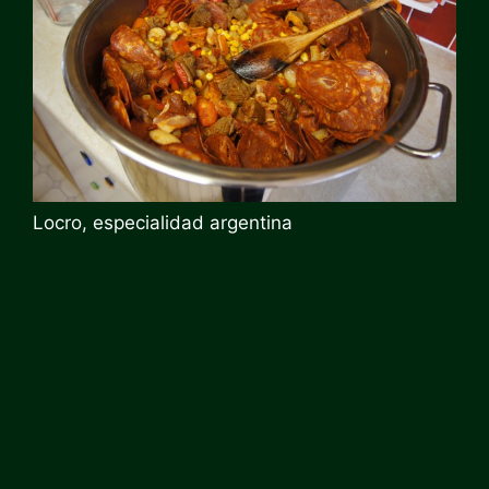
Locro, especialidad argentina