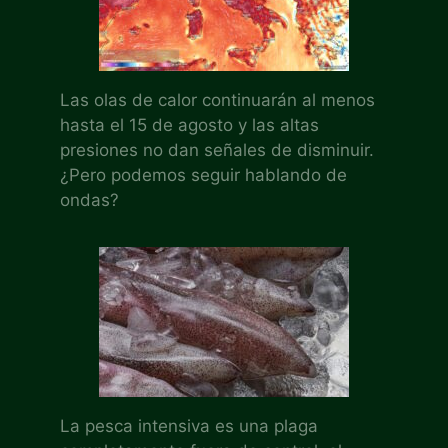
Las olas de calor continuarán al menos
hasta el 15 de agosto y las altas
presiones no dan señales de disminuir.
¿Pero podemos seguir hablando de
ondas?
La pesca intensiva es una plaga