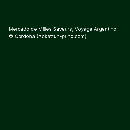
Mercado de Milles Saveurs, Voyage Argentino
© Cordoba (Aokettun-pring.com)