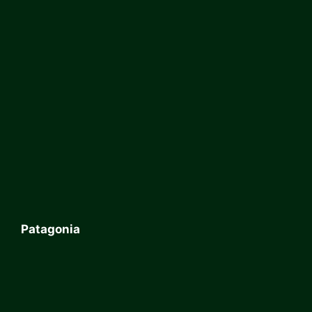
Patagonia