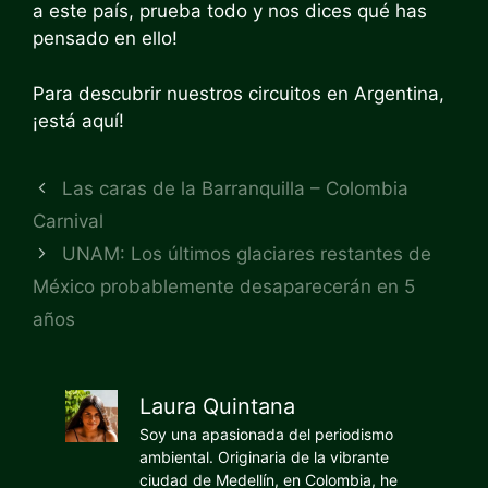
a este país, prueba todo y nos dices qué has
pensado en ello!
Para descubrir nuestros circuitos en Argentina,
¡está aquí!
Las caras de la Barranquilla – Colombia
Carnival
UNAM: Los últimos glaciares restantes de
México probablemente desaparecerán en 5
años
Laura Quintana
Soy una apasionada del periodismo
ambiental. Originaria de la vibrante
ciudad de Medellín, en Colombia, he