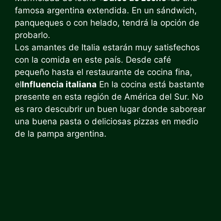
famosa argentina extendida. En un sándwich,
panqueques o con helado, tendrá la opción de
probarlo.
Los amantes de Italia estarán muy satisfechos
con la comida en este país. Desde café
pequeño hasta el restaurante de cocina fina,
el
Influencia italiana
En la cocina está bastante
presente en esta región de América del Sur. No
es raro descubrir un buen lugar donde saborear
una buena pasta o deliciosas pizzas en medio
de la pampa argentina.