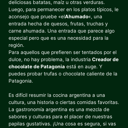
deliciosas batatas, maíz u otras verduras.
Luego, para permanecer en los platos típicos, le
aconsejo que pruebe «el
Ahumado
«, una
entrada hecha de quesos, frutas, truchas y
carne ahumada. Una entrada que parece algo
especial pero que es una necesidad para la
región.
Para aquellos que prefieren ser tentados por el
dulce, no hay problema, la industria
Creador de
chocolate de Patagonia
está en auge. Y
puedes probar trufas o chocolate caliente de la
Patagonia.
Es difícil resumir la cocina argentina a una
cultura, una historia o ciertas comidas favoritas.
La gastronomía argentina es una mezcla de
sabores y culturas para el placer de nuestras
papilas gustativas. ¡Una cosa es segura, si vas