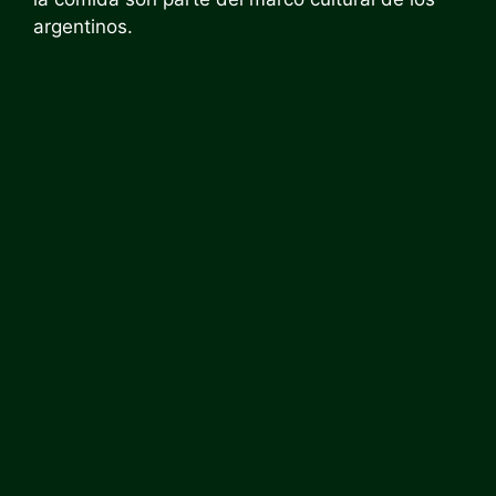
argentinos.