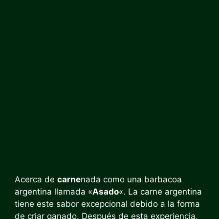
Acerca de
carne
nada como una barbacoa
argentina llamada «
Asado
«. La carne argentina
tiene este sabor excepcional debido a la forma
de criar ganado. Después de esta experiencia,