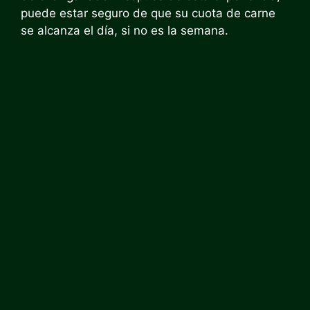
puede estar seguro de que su cuota de carne
se alcanza el día, si no es la semana.