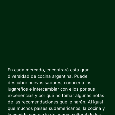
En cada mercado, encontrará esta gran
diversidad de cocina argentina. Puede
descubrir nuevos sabores, conocer a los
lugareños e intercambiar con ellos por sus
experiencias y por qué no tomar algunas notas
de las recomendaciones que le harán. Al igual
que muchos países sudamericanos, la cocina y
la comida son parte del marco cultural de los