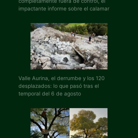
completamente fuera de control, el
impactante informe sobre el calamar
Valle Aurina, el derrumbe y los 120
desplazados: lo que pasó tras el
temporal del 6 de agosto