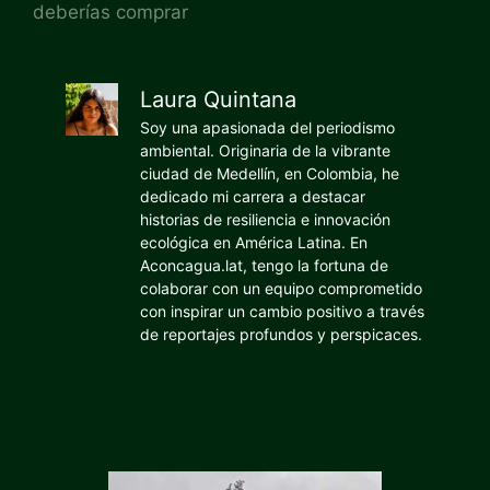
deberías comprar
Laura Quintana
Soy una apasionada del periodismo
ambiental. Originaria de la vibrante
ciudad de Medellín, en Colombia, he
dedicado mi carrera a destacar
historias de resiliencia e innovación
ecológica en América Latina. En
Aconcagua.lat, tengo la fortuna de
colaborar con un equipo comprometido
con inspirar un cambio positivo a través
de reportajes profundos y perspicaces.