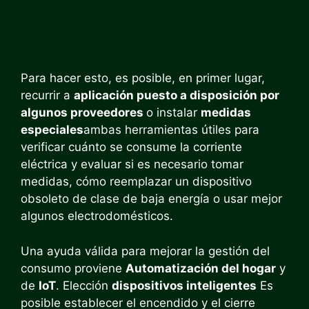
Para hacer esto, es posible, en primer lugar,
recurrir a
aplicación
puesto a disposición por
algunos proveedores
o instalar
medidas
especiales
ambas herramientas útiles para
verificar cuánto se consume la corriente
eléctrica y evaluar si es necesario tomar
medidas, cómo reemplazar un dispositivo
obsoleto de clase de baja energía o usar mejor
algunos electrodomésticos.
Una ayuda válida para mejorar la gestión del
consumo proviene
Automatización del hogar
y
de
IoT
. Elección
dispositivos inteligentes
Es
posible establecer el encendido y el cierre