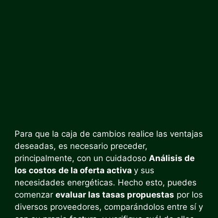
Para que la caja de cambios realice las ventajas
deseadas, es necesario preceder,
principalmente, con un cuidadoso
Análisis de
los costos de la oferta activa
y sus
necesidades energéticas. Hecho esto, puedes
comenzar
evaluar las tasas propuestas
por los
diversos proveedores, comparándolos entre sí y