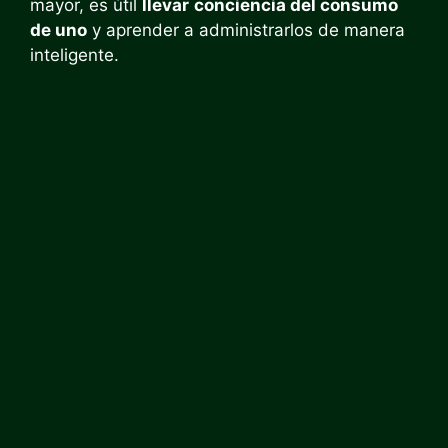
mayor, es útil
llevar
conciencia del consumo
de uno
y aprender a administrarlos de manera
inteligente.