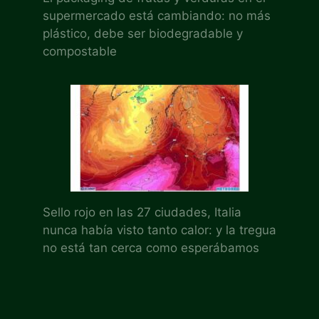
supermercado está cambiando: no más
plástico, debe ser biodegradable y
compostable
Sello rojo en las 27 ciudades, Italia
nunca había visto tanto calor: y la tregua
no está tan cerca como esperábamos