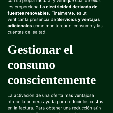
con su propia factura, y verifique cuál de ellos
les proporciona
La electricidad derivada de
fuentes renovables
. Finalmente, es útil
verificar la presencia de
Servicios y ventajas
adicionales
como monitorear el consumo y las
cuentas de lealtad.
Gestionar el
consumo
conscientemente
La activación de una oferta más ventajosa
ofrece la primera ayuda para reducir los costos
en la factura. Para obtener una reducción aún