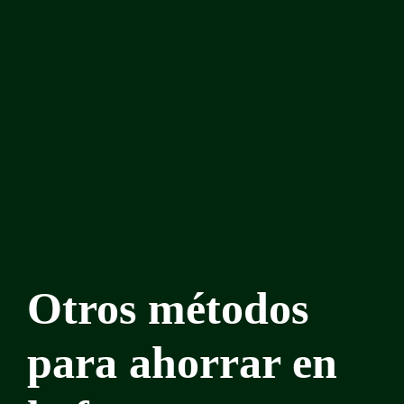
Otros métodos
para ahorrar en