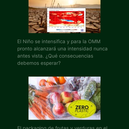
El Niño se intensifica y para la OMM
pronto alcanzará una intensidad nunca
antes vista. ¿Qué consecuencias
debemos esperar?
El packaging de frutas y verduras en el