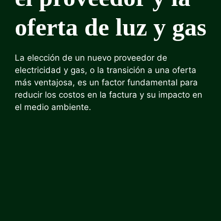
oferta de luz y gas
La elección de un nuevo proveedor de
electricidad y gas, o la transición a una oferta
más ventajosa, es un factor fundamental para
reducir los costos en la factura y su impacto en
el medio ambiente.