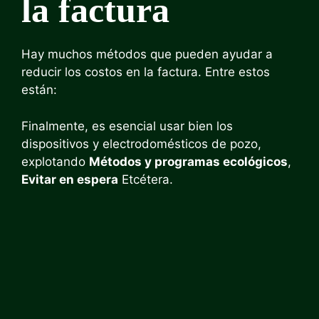
la factura
Hay muchos métodos que pueden ayudar a
reducir los costos en la factura. Entre estos
están:
Finalmente, es esencial usar bien los
dispositivos y electrodomésticos de pozo,
explotando
Métodos y programas ecológicos
,
Evitar en espera
Etcétera.