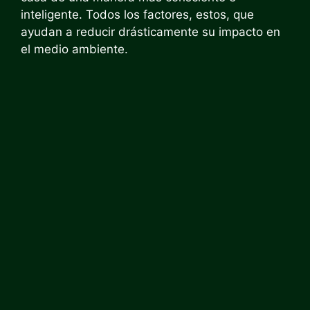
inteligente. Todos los factores, estos, que
ayudan a reducir drásticamente su impacto en
el medio ambiente.