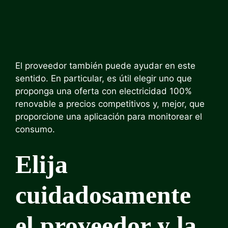
El proveedor también puede ayudar en este
sentido. En particular, es útil elegir uno que
proponga una oferta con electricidad 100%
renovable a precios competitivos y, mejor, que
proporcione una aplicación para monitorear el
consumo.
Elija
cuidadosamente
el proveedor y la