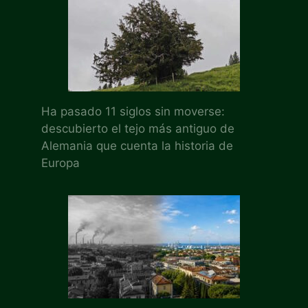
Ha pasado 11 siglos sin moverse:
descubierto el tejo más antiguo de
Alemania que cuenta la historia de
Europa