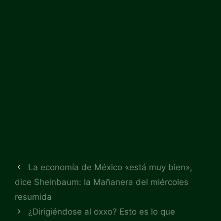
La economía de México «está muy bien»,
dice Sheinbaum: la Mañanera del miércoles
resumida
¿Dirigiéndose al oxxo? Esto es lo que