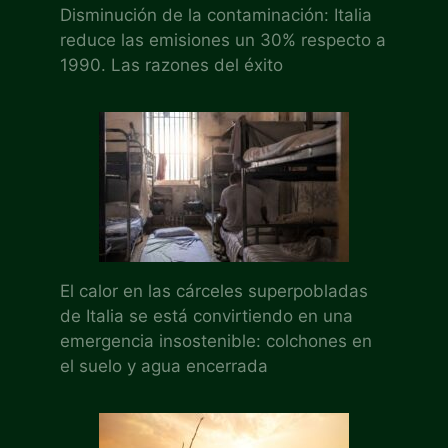
Disminución de la contaminación: Italia
reduce las emisiones un 30% respecto a
1990. Las razones del éxito
El calor en las cárceles superpobladas
de Italia se está convirtiendo en una
emergencia insostenible: colchones en
el suelo y agua encerrada