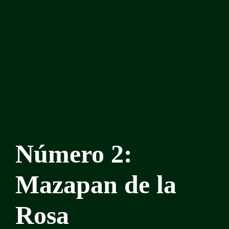
Número 2:
Mazapan de la
Rosa