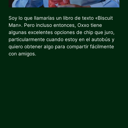
Soy lo que llamarías un libro de texto «Biscuit
Man». Pero incluso entonces, Oxxo tiene
algunas excelentes opciones de chip que juro,
particularmente cuando estoy en el autobús y
quiero obtener algo para compartir fácilmente
con amigos.