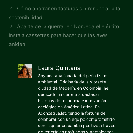
Cómo ahorrar en facturas sin renunciar a la
sostenibilidad
Aparte de la guerra, en Noruega el ejército
instala cassettes para hacer que las aves
aniden
Laura Quintana
Soy una apasionada del periodismo
ambiental. Originaria de la vibrante
ciudad de Medellín, en Colombia, he
dedicado mi carrera a destacar
historias de resiliencia e innovación
ecológica en América Latina. En
Aconcagua.lat, tengo la fortuna de
colaborar con un equipo comprometido
con inspirar un cambio positivo a través
de reportajes profundos y perspicaces.