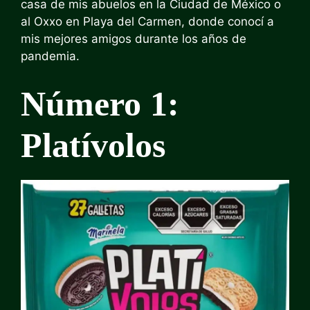
casa de mis abuelos en la Ciudad de México o
al Oxxo en Playa del Carmen, donde conocí a
mis mejores amigos durante los años de
pandemia.
Número 1:
Platívolos