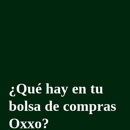
¿Qué hay en tu
bolsa de compras
Oxxo?