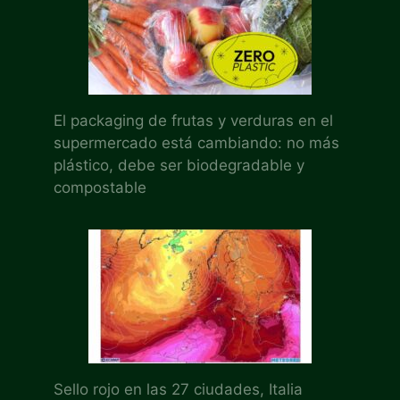
El packaging de frutas y verduras en el
supermercado está cambiando: no más
plástico, debe ser biodegradable y
compostable
Sello rojo en las 27 ciudades, Italia