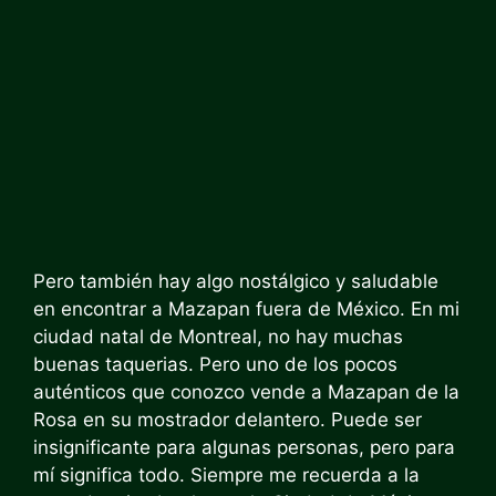
Pero también hay algo nostálgico y saludable
en encontrar a Mazapan fuera de México. En mi
ciudad natal de Montreal, no hay muchas
buenas taquerias. Pero uno de los pocos
auténticos que conozco vende a Mazapan de la
Rosa en su mostrador delantero. Puede ser
insignificante para algunas personas, pero para
mí significa todo. Siempre me recuerda a la