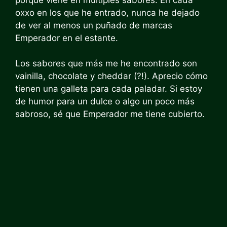
oxxo en los que he entrado, nunca he dejado
de ver al menos un puñado de marcas
Emperador en el estante.
Los sabores que más me he encontrado son
vainilla, chocolate y cheddar (?!). Aprecio cómo
tienen una galleta para cada paladar. Si estoy
de humor para un dulce o algo un poco más
sabroso, sé que Emperador me tiene cubierto.