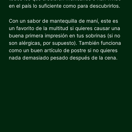
en el país lo suficiente como para descubrirlos.
Con un sabor de mantequilla de maní, este es
un favorito de la multitud si quieres causar una
buena primera impresión en tus sobrinas (si no
son alérgicas, por supuesto). También funciona
como un buen artículo de postre si no quieres
nada demasiado pesado después de la cena.