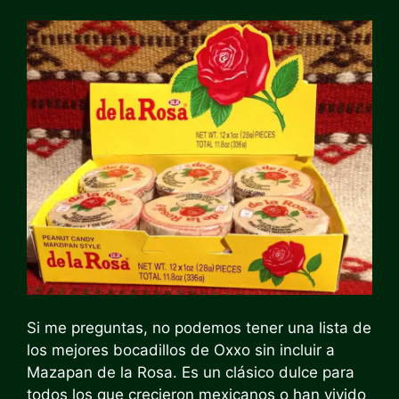
Si me preguntas, no podemos tener una lista de
los mejores bocadillos de Oxxo sin incluir a
Mazapan de la Rosa. Es un clásico dulce para
todos los que crecieron mexicanos o han vivido