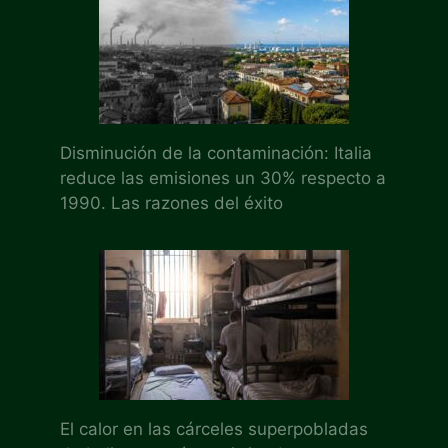
Disminución de la contaminación: Italia
reduce las emisiones un 30% respecto a
1990. Las razones del éxito
El calor en las cárceles superpobladas