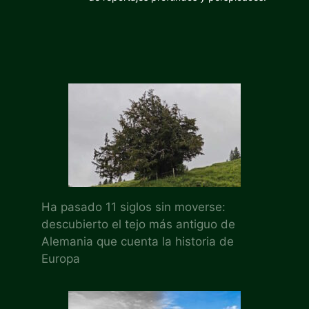
Ha pasado 11 siglos sin moverse:
descubierto el tejo más antiguo de
Alemania que cuenta la historia de
Europa