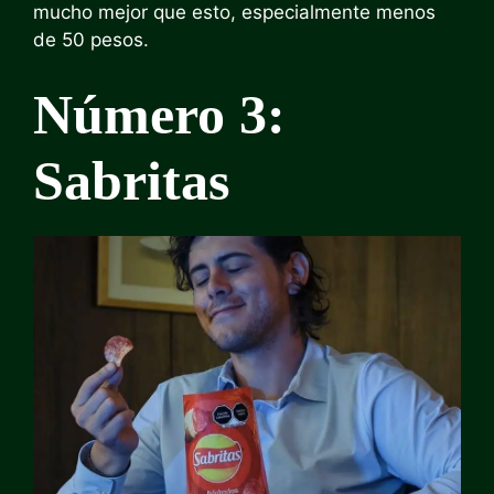
mucho mejor que esto, especialmente menos
de 50 pesos.
Número 3:
Sabritas