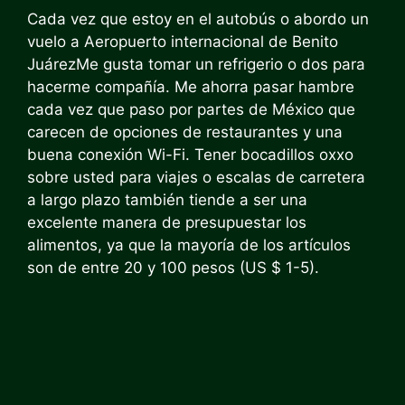
Cada vez que estoy en el autobús o abordo un
vuelo a
Aeropuerto internacional de Benito
Juárez
Me gusta tomar un refrigerio o dos para
hacerme compañía. Me ahorra pasar hambre
cada vez que paso por partes de México que
carecen de opciones de restaurantes y una
buena conexión Wi-Fi. Tener bocadillos oxxo
sobre usted para viajes o escalas de carretera
a largo plazo también tiende a ser una
excelente manera de presupuestar los
alimentos, ya que la mayoría de los artículos
son de entre 20 y 100 pesos (US $ 1-5).