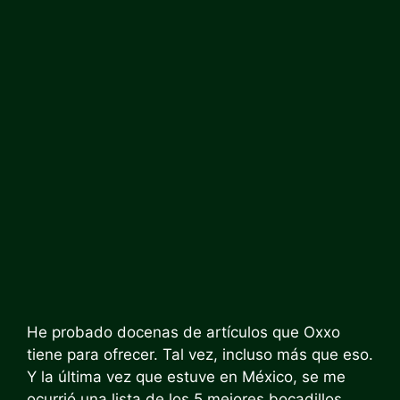
He probado docenas de artículos que Oxxo
tiene para ofrecer. Tal vez, incluso más que eso.
Y la última vez que estuve en México, se me
ocurrió una lista de los 5 mejores bocadillos