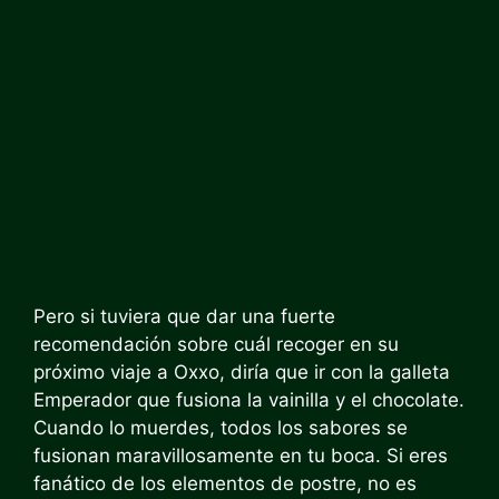
Pero si tuviera que dar una fuerte
recomendación sobre cuál recoger en su
próximo viaje a Oxxo, diría que ir con la galleta
Emperador que fusiona la vainilla y el chocolate.
Cuando lo muerdes, todos los sabores se
fusionan maravillosamente en tu boca. Si eres
fanático de los elementos de postre, no es