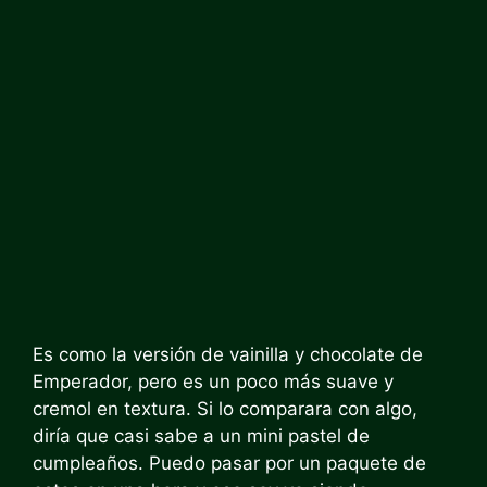
Es como la versión de vainilla y chocolate de
Emperador, pero es un poco más suave y
cremol en textura. Si lo comparara con algo,
diría que casi sabe a un mini pastel de
cumpleaños. Puedo pasar por un paquete de