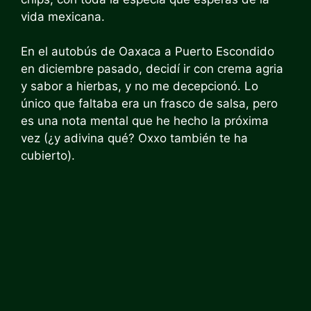
vida mexicana.
En el autobús de Oaxaca a Puerto Escondido
en diciembre pasado, decidí ir con crema agria
y sabor a hierbas, y no me decepcionó. Lo
único que faltaba era un frasco de salsa, pero
es una nota mental que he hecho la próxima
vez (¿y adivina qué? Oxxo también te ha
cubierto).