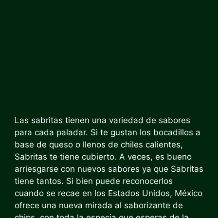
Las sabritas tienen una variedad de sabores
para cada paladar. Si te gustan los bocadillos a
base de queso o llenos de chiles calientes,
Sabritas te tiene cubierto.
A veces, es bueno
arriesgarse con nuevos sabores ya que Sabritas
tiene tantos. Si bien puede reconocerlos
cuando se recae en los Estados Unidos, México
ofrece una nueva mirada al saborizante de
chips, con toda la especia que esperas de la