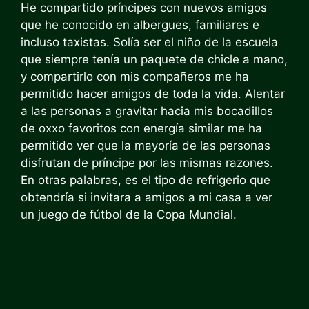
He compartido príncipes con nuevos amigos
que he conocido en albergues, familiares e
incluso taxistas. Solía ​​ser el niño de la escuela
que siempre tenía un paquete de chicle a mano,
y compartirlo con mis compañeros me ha
permitido hacer amigos de toda la vida.
Alentar
a las personas a gravitar hacia mis bocadillos
de oxxo favoritos con energía similar me ha
permitido ver que la mayoría de las personas
disfrutan de príncipe por las mismas razones.
En otras palabras, es el tipo de refrigerio que
obtendría si invitara a amigos a mi casa a ver
un juego de fútbol de la Copa Mundial.