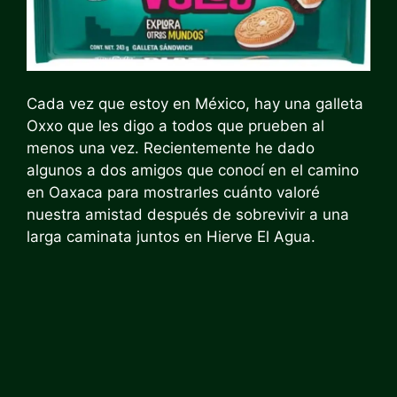
Cada vez que estoy en México, hay una galleta
Oxxo que les digo a todos que prueben al
menos una vez. Recientemente he dado
algunos a dos amigos que conocí en el camino
en Oaxaca para mostrarles cuánto valoré
nuestra amistad después de sobrevivir a una
larga caminata juntos en Hierve El Agua.