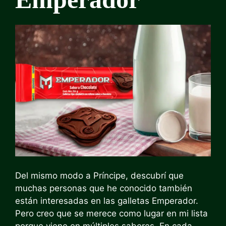
Del mismo modo a Príncipe, descubrí que
muchas personas que he conocido también
están interesadas en las galletas Emperador.
Pero creo que se merece como lugar en mi lista
porque viene en múltiples sabores. En cada