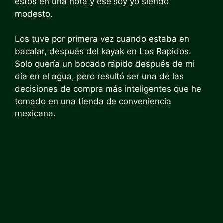
estos en una hora y ese soy yo siendo
modesto.
Los tuve por primera vez cuando estaba en
bacalar, después del kayak en Los Rapidos.
Solo quería un bocado rápido después de mi
día en el agua, pero resultó ser una de las
decisiones de compra más inteligentes que he
tomado en una tienda de conveniencia
mexicana.