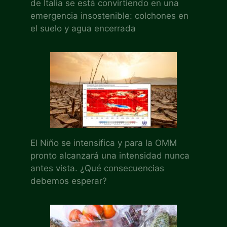
de Italia se está convirtiendo en una
emergencia insostenible: colchones en
el suelo y agua encerrada
El Niño se intensifica y para la OMM
pronto alcanzará una intensidad nunca
antes vista. ¿Qué consecuencias
debemos esperar?