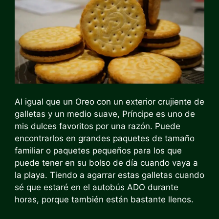
Al igual que un Oreo con un exterior crujiente de
galletas y un medio suave, Príncipe es uno de
mis dulces favoritos por una razón. Puede
encontrarlos en grandes paquetes de tamaño
familiar o paquetes pequeños para los que
puede tener en su bolso de día cuando vaya a
la playa. Tiendo a agarrar estas galletas cuando
sé que estaré en el autobús ADO durante
horas, porque también están bastante llenos.