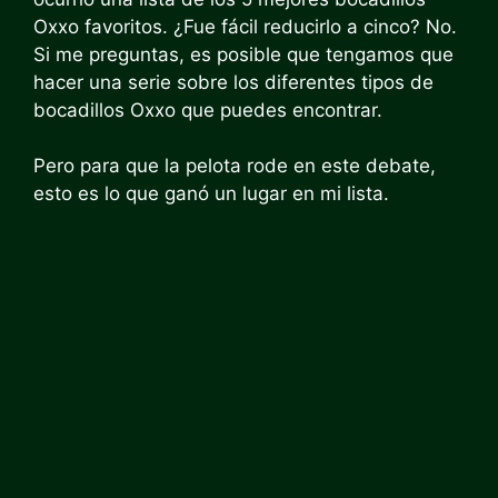
Oxxo favoritos.
¿Fue fácil reducirlo a cinco? No.
Si me preguntas, es posible que tengamos que
hacer una serie sobre los diferentes tipos de
bocadillos Oxxo que puedes encontrar.
Pero para que la pelota rode en este debate,
esto es lo que ganó un lugar en mi lista.