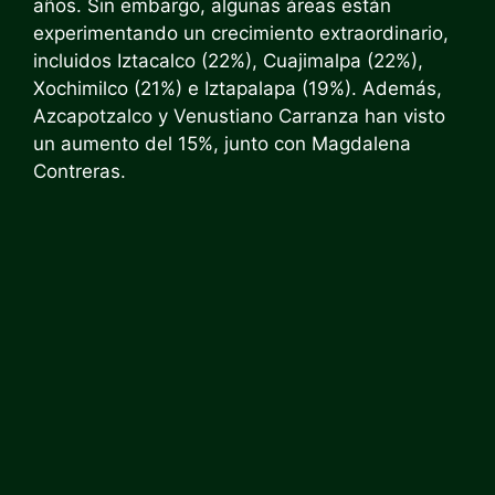
años. Sin embargo, algunas áreas están
experimentando un crecimiento extraordinario,
incluidos Iztacalco (22%), Cuajimalpa (22%),
Xochimilco (21%) e Iztapalapa (19%). Además,
Azcapotzalco y Venustiano Carranza han visto
un aumento del 15%, junto con Magdalena
Contreras.