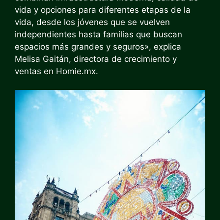
vida y opciones para diferentes etapas de la
vida, desde los jóvenes que se vuelven
independientes hasta familias que buscan
espacios más grandes y seguros», explica
Melisa Gaitán, directora de crecimiento y
ventas en Homie.mx.