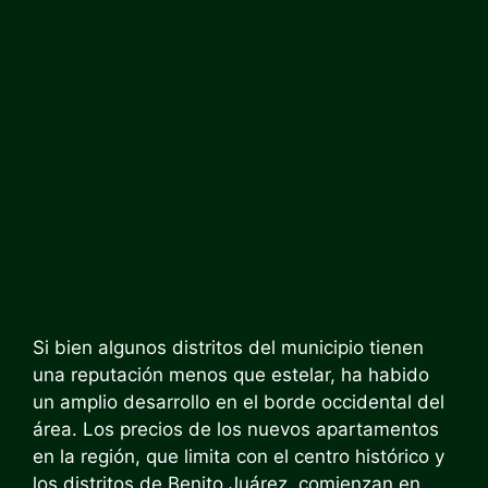
Si bien algunos distritos del municipio tienen
una reputación menos que estelar, ha habido
un amplio desarrollo en el borde occidental del
área. Los precios de los nuevos apartamentos
en la región, que limita con el centro histórico y
los distritos de Benito Juárez, comienzan en