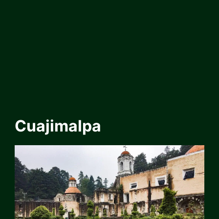
Cuajimalpa