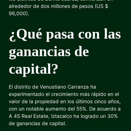
alrededor de dos millones de pesos (US $
96,000).
¿Qué pasa con las
ganancias de
capital?
El distrito de Venustiano Carranza ha
experimentado el crecimiento más rápido en el
valor de la propiedad en los últimos cinco años,
con un notable aumento del 55%.
De acuerdo a
A 4S Real Estate, Iztacalco ha logrado un 30%
de ganancias de capital.