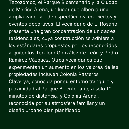
Tezozómoc, el Parque Bicentenario y la Ciudad
de México Arena, un lugar que alberga una
amplia variedad de espectáculos, conciertos y
eventos deportivos. El vecindario de El Rosario
presenta una gran concentración de unidades
residenciales, cuya construcción se adhiere a
los estándares propuestos por los reconocidos
arquitectos Teodoro González de León y Pedro
Ramírez Vázquez. Otros vecindarios que
experimentan un aumento en los valores de las
propiedades incluyen Colonia Pasteros
Claverya, conocida por su entorno tranquilo y
proximidad al Parque Bicentenario, a solo 10
minutos de distancia, y Colonia Arenal,
reconocida por su atmósfera familiar y un
diseño urbano bien planificado.