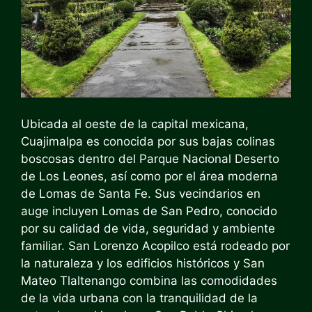
Ubicada al oeste de la capital mexicana,
Cuajimalpa es conocida por sus bajas colinas
boscosas dentro del Parque Nacional Deserto
de Los Leones, así como por el área moderna
de Lomas de Santa Fe. Sus vecindarios en
auge incluyen Lomas de San Pedro, conocido
por su calidad de vida, seguridad y ambiente
familiar. San Lorenzo Acopilco está rodeado por
la naturaleza y los edificios históricos y San
Mateo Tlaltenango combina las comodidades
de la vida urbana con la tranquilidad de la