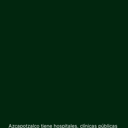
Azcapotzalco tiene hospitales, clínicas públicas