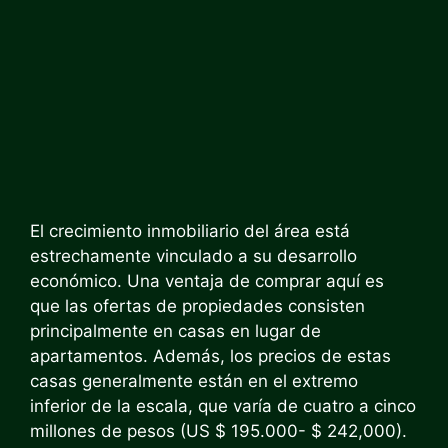
El crecimiento inmobiliario del área está
estrechamente vinculado a su desarrollo
económico. Una ventaja de comprar aquí es
que las ofertas de propiedades consisten
principalmente en casas en lugar de
apartamentos. Además, los precios de estas
casas generalmente están en el extremo
inferior de la escala, que varía de cuatro a cinco
millones de pesos (US $ 195.000- $ 242,000).