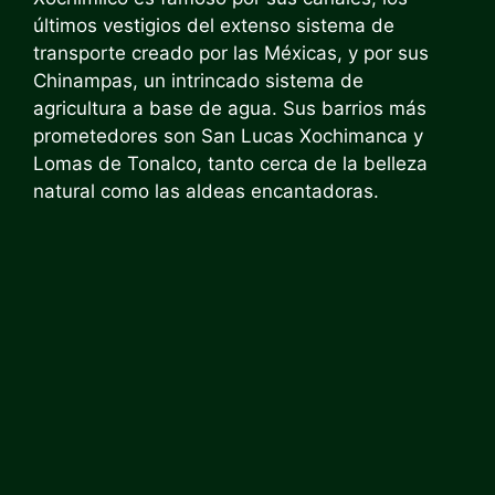
últimos vestigios del extenso sistema de
transporte creado por las Méxicas, y por sus
Chinampas, un intrincado sistema de
agricultura a base de agua. Sus barrios más
prometedores son San Lucas Xochimanca y
Lomas de Tonalco, tanto cerca de la belleza
natural como las aldeas encantadoras.