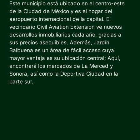
Este municipio está ubicado en el centro-este
de la Ciudad de México y es el hogar del
aeropuerto internacional de la capital. El
vecindario Civil Aviation Extension ve nuevos
desarrollos inmobiliarios cada año, gracias a
sus precios asequibles. Además, Jardín
Balbuena es un área de fácil acceso cuya
mayor ventaja es su ubicación central; Aquí,
encontrará los mercados de La Merced y
Sonora, así como la Deportiva Ciudad en la
parte sur.