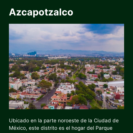
Azcapotzalco
Ubicado en la parte noroeste de la Ciudad de
México, este distrito es el hogar del Parque