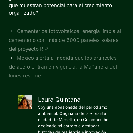
que muestran potencial para el crecimiento
organizado?
Cementerios fotovoltaicos: energía limpia al
cementerio con más de 6000 paneles solares
del proyecto RIP
México alerta a medida que los aranceles
de acero entran en vigencia: la Mañanera del
lunes resume
Laura Quintana
Soy una apasionada del periodismo
ambiental. Originaria de la vibrante
ciudad de Medellín, en Colombia, he
dedicado mi carrera a destacar
historias de resiliencia e innovación