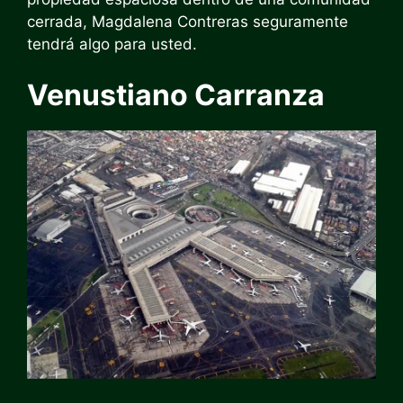
cerrada, Magdalena Contreras seguramente
tendrá algo para usted.
Venustiano Carranza