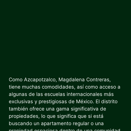
Como
Azcapotzalco, Magdalena Contreras,
tiene muchas comodidades, así como acceso a
algunas de las escuelas internacionales más
exclusivas y prestigiosas de México. El distrito
también ofrece una gama significativa de
propiedades, lo que significa que si está
buscando un apartamento regular o una
propiedad espaciosa dentro de una comunidad