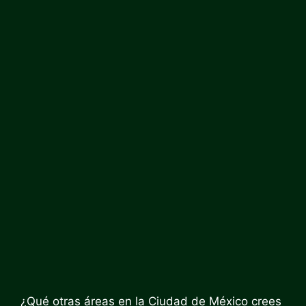
¿Qué otras áreas en la Ciudad de México crees