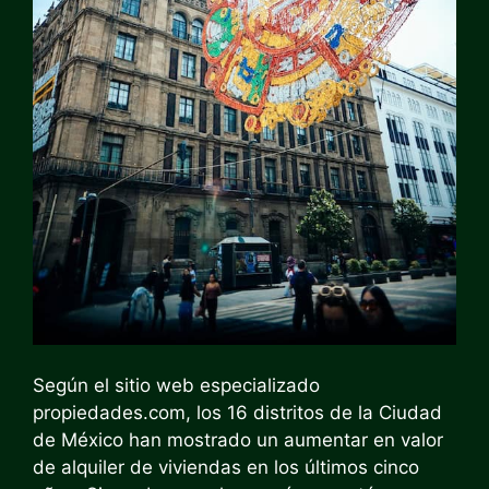
Según el sitio web especializado
propiedades.com, los 16 distritos de la Ciudad
de México han mostrado un
aumentar
en valor
de alquiler de viviendas en los últimos cinco