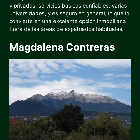
y privadas, servicios básicos confiables, varias
universidades, y es seguro en general, lo que lo
convierte en una excelente opción inmobiliaria
fuera de las áreas de expatriados habituales.
Magdalena Contreras