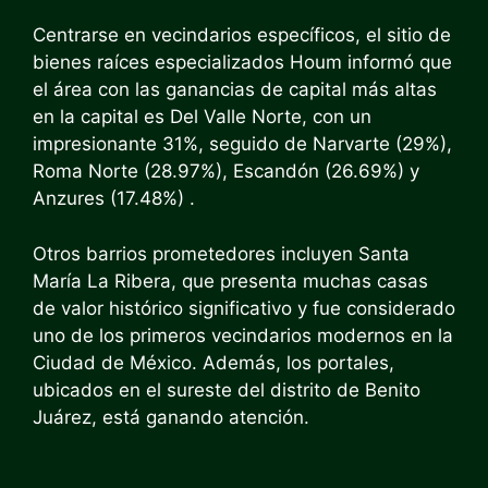
Centrarse en vecindarios específicos, el sitio de
bienes raíces especializados
Houm
informó que
el área con las ganancias de capital más altas
en la capital es Del Valle Norte, con un
impresionante 31%, seguido de Narvarte (29%),
Roma Norte (28.97%), Escandón (26.69%) y
Anzures (17.48%) .
Otros barrios prometedores incluyen Santa
María La Ribera, que presenta muchas casas
de valor histórico significativo y fue considerado
uno de los primeros vecindarios modernos en la
Ciudad de México. Además, los portales,
ubicados en el sureste del distrito de Benito
Juárez, está ganando atención.