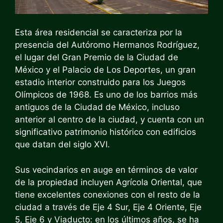
Esta área residencial se caracteriza por la
presencia del Autóromo Hermanos Rodríguez,
el lugar del Gran Premio de la Ciudad de
México y el Palacio de Los Deportes, un gran
estadio interior construido para los Juegos
Olímpicos de 1968. Es uno de los barrios más
antiguos de la Ciudad de México, incluso
anterior al centro de la ciudad, y cuenta con un
significativo patrimonio histórico con edificios
que datan del siglo XVI.
Sus vecindarios en auge en términos de valor
de la propiedad incluyen Agrícola Oriental, que
tiene excelentes conexiones con el resto de la
ciudad a través de Eje 4 Sur, Eje 4 Oriente, Eje
5, Eje 6 y Viaducto: en los últimos años, se ha