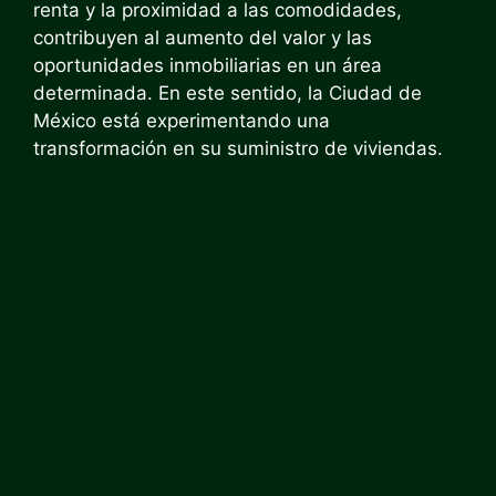
renta y la proximidad a las comodidades,
contribuyen al aumento del valor y las
oportunidades inmobiliarias en un área
determinada. En este sentido, la Ciudad de
México está experimentando una
transformación en su suministro de viviendas.