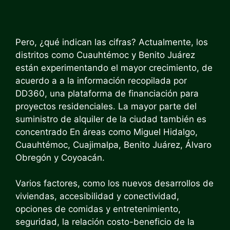
Pero, ¿qué indican las cifras? Actualmente, los
distritos como Cuauhtémoc y Benito Juárez
están experimentando el mayor crecimiento,
de
acuerdo a
a la información recopilada por
DD360, una plataforma de financiación para
proyectos residenciales. La mayor parte del
suministro de alquiler de la ciudad también es
concentrado
En áreas como Miguel Hidalgo,
Cuauhtémoc, Cuajimalpa, Benito Juárez, Álvaro
Obregón y Coyoacán.
Varios factores, como los nuevos desarrollos de
viviendas, accesibilidad y conectividad,
opciones de comidas y entretenimiento,
seguridad, la relación costo-beneficio de la