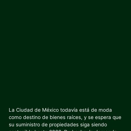
La Ciudad de México todavía está de moda
como destino de bienes raíces, y se espera que
su suministro de propiedades siga siendo