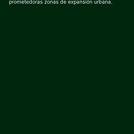
prometedoras zonas de expansión urbana.