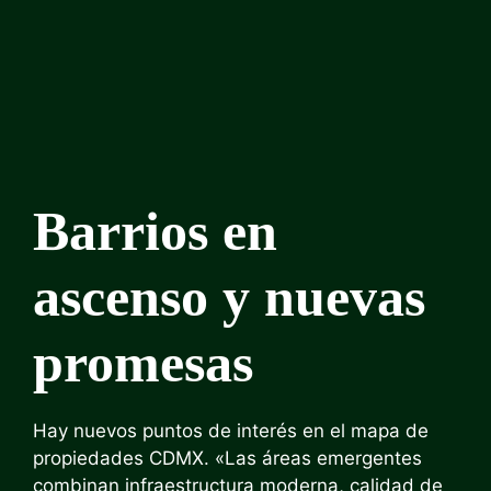
Barrios en
ascenso y nuevas
promesas
Hay nuevos puntos de interés en el mapa de
propiedades CDMX. «Las áreas emergentes
combinan infraestructura moderna, calidad de