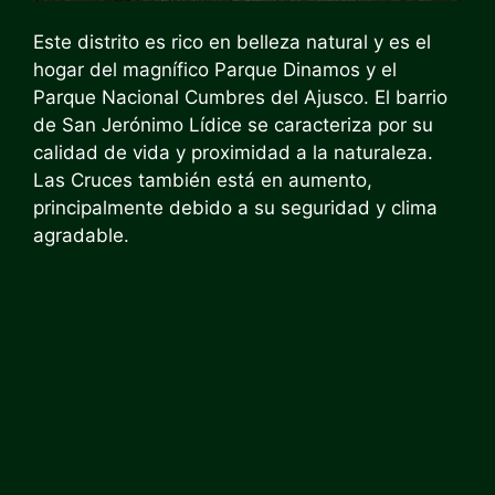
Este distrito es rico en belleza natural y es el
hogar del magnífico Parque Dinamos y el
Parque Nacional Cumbres del Ajusco. El barrio
de San Jerónimo Lídice se caracteriza por su
calidad de vida y proximidad a la naturaleza.
Las Cruces también está en aumento,
principalmente debido a su seguridad y clima
agradable.