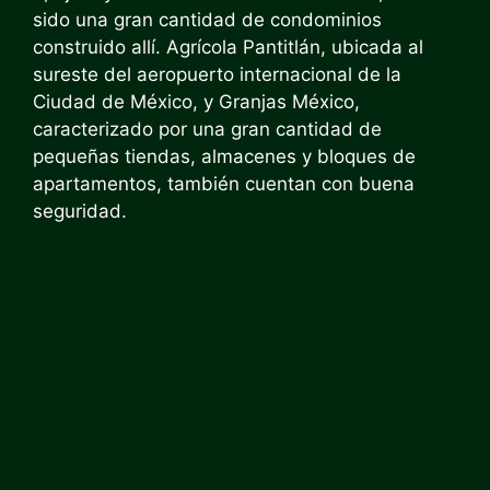
sido una gran cantidad de condominios
construido allí. Agrícola Pantitlán, ubicada al
sureste del aeropuerto internacional de la
Ciudad de México, y Granjas México,
caracterizado por una gran cantidad de
pequeñas tiendas, almacenes y bloques de
apartamentos, también cuentan con buena
seguridad.