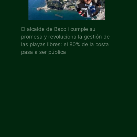
El alcalde de Bacoli cumple su
promesa y revoluciona la gestión de
las playas libres: el 80% de la costa
pasa a ser pública