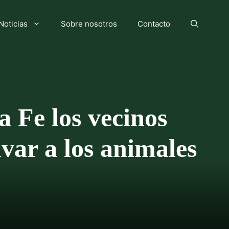
Noticias
Sobre nosotros
Contacto
 Fe los vecinos
ar a los animales