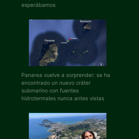
esperábamos
Panarea vuelve a sorprender: se ha
encontrado un nuevo cráter
submarino con fuentes
hidrotermales nunca antes vistas