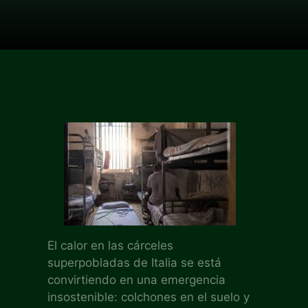
El calor en las cárceles
superpobladas de Italia se está
convirtiendo en una emergencia
insostenible: colchones en el suelo y