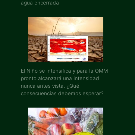
agua encerrada
El Niño se intensifica y para la OMM
pronto alcanzará una intensidad
nunca antes vista. ¿Qué
consecuencias debemos esperar?