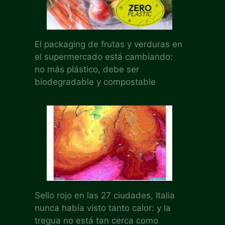
El packaging de frutas y verduras en
el supermercado está cambiando:
no más plástico, debe ser
biodegradable y compostable
Sello rojo en las 27 ciudades, Italia
nunca había visto tanto calor: y la
tregua no está tan cerca como