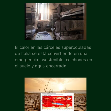
El calor en las cárceles superpobladas
de Italia se está convirtiendo en una
emergencia insostenible: colchones en
el suelo y agua encerrada