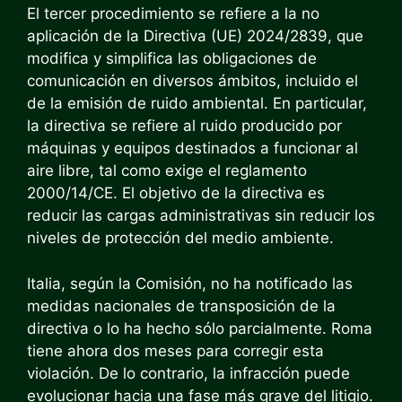
El tercer procedimiento se refiere a la no
aplicación de la Directiva (UE) 2024/2839, que
modifica y simplifica las obligaciones de
comunicación en diversos ámbitos, incluido el
de la emisión de ruido ambiental. En particular,
la directiva se refiere al ruido producido por
máquinas y equipos destinados a funcionar al
aire libre, tal como exige el reglamento
2000/14/CE. El objetivo de la directiva es
reducir las cargas administrativas sin reducir los
niveles de protección del medio ambiente.
Italia, según la Comisión, no ha notificado las
medidas nacionales de transposición de la
directiva o lo ha hecho sólo parcialmente. Roma
tiene ahora dos meses para corregir esta
violación. De lo contrario, la infracción puede
evolucionar hacia una fase más grave del litigio.