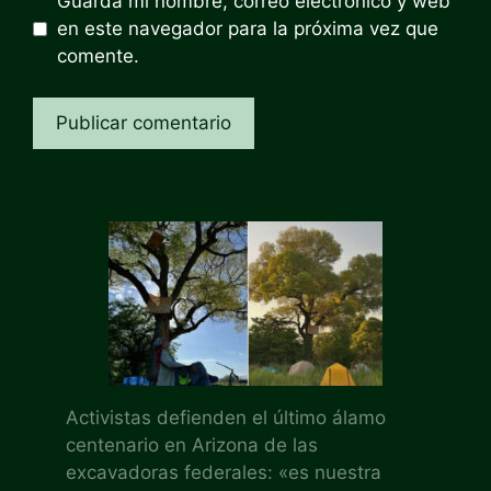
Guarda mi nombre, correo electrónico y web
en este navegador para la próxima vez que
comente.
Activistas defienden el último álamo
centenario en Arizona de las
excavadoras federales: «es nuestra