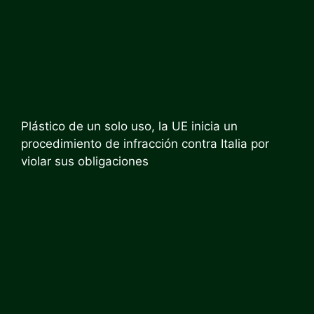
Plástico de un solo uso, la UE inicia un
procedimiento de infracción contra Italia por
violar sus obligaciones