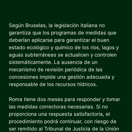
Según Bruselas, la legislación italiana no
garantiza que los programas de medidas que
deberían aplicarse para garantizar el buen
estado ecológico y químico de los ríos, lagos y
aguas subterráneas se actualicen y controlen
sistemáticamente. La ausencia de un
mecanismo de revisión periódica de las
concesiones impide una gestión adecuada y
responsable de los recursos hídricos.
Roma tiene dos meses para responder y tomar
las medidas correctoras necesarias. Si no
proporciona una respuesta satisfactoria, el
procedimiento podrá continuar, con riesgo de
ser remitido al Tribunal de Justicia de la Unión