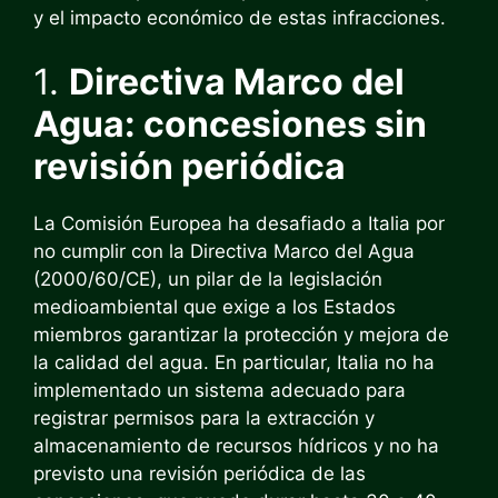
y el impacto económico de estas infracciones.
1.
Directiva Marco del
Agua: concesiones sin
revisión periódica
La Comisión Europea ha desafiado a Italia por
no cumplir con la Directiva Marco del Agua
(2000/60/CE), un pilar de la legislación
medioambiental que exige a los Estados
miembros garantizar la protección y mejora de
la calidad del agua. En particular, Italia no ha
implementado un sistema adecuado para
registrar permisos para la extracción y
almacenamiento de recursos hídricos y no ha
previsto una revisión periódica de las