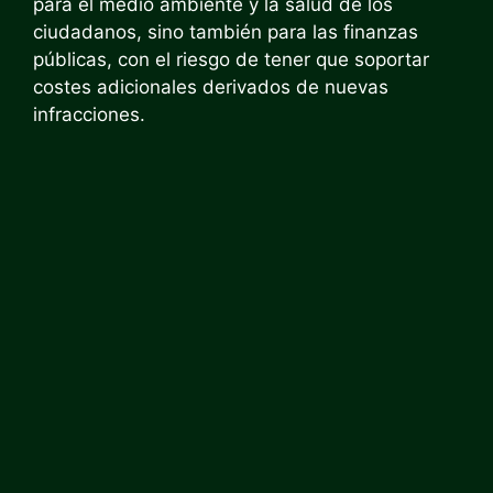
para el medio ambiente y la salud de los
ciudadanos, sino también para las finanzas
públicas, con el riesgo de tener que soportar
costes adicionales derivados de nuevas
infracciones.