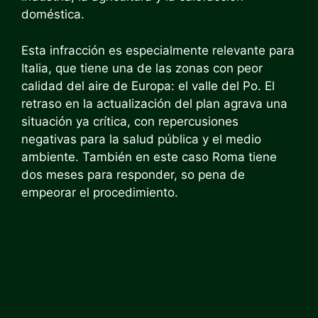
doméstica.
Esta infracción es especialmente relevante para
Italia, que tiene una de las zonas con peor
calidad del aire de Europa: el valle del Po. El
retraso en la actualización del plan agrava una
situación ya crítica, con repercusiones
negativas para la salud pública y el medio
ambiente. También en este caso Roma tiene
dos meses para responder, so pena de
empeorar el procedimiento.