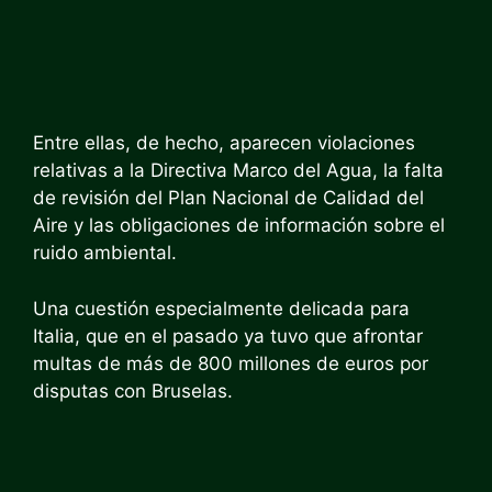
Entre ellas, de hecho, aparecen violaciones
relativas a la Directiva Marco del Agua, la falta
de revisión del Plan Nacional de Calidad del
Aire y las obligaciones de información sobre el
ruido ambiental.
Una cuestión especialmente delicada para
Italia, que en el pasado ya tuvo que afrontar
multas de más de 800 millones de euros por
disputas con Bruselas.