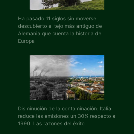
Ha pasado 11 siglos sin moverse:
descubierto el tejo más antiguo de
Alemania que cuenta la historia de
Europa
Disminución de la contaminación: Italia
reduce las emisiones un 30% respecto a
1990. Las razones del éxito