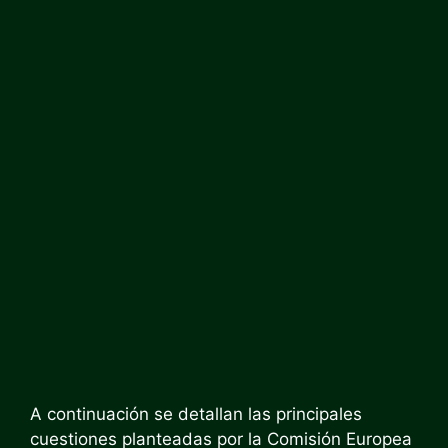
A continuación se detallan las principales
cuestiones planteadas por la Comisión Europea