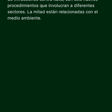
procedimientos que involucran a diferentes
sectores. La mitad están relacionadas con el
medio ambiente.