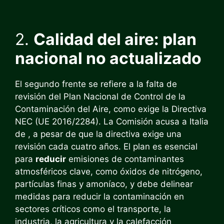
2.
Calidad del aire: plan
nacional no actualizado
El segundo frente se refiere a la falta de
revisión del Plan Nacional de Control de la
Contaminación del Aire, como exige la Directiva
NEC (UE 2016/2284). La Comisión acusa a Italia
de , a pesar de que la directiva exige una
revisión cada cuatro años. El plan es esencial
para
reducir
emisiones de contaminantes
atmosféricos clave, como óxidos de nitrógeno,
partículas finas y amoníaco, y debe delinear
medidas para reducir la contaminación en
sectores críticos como el transporte, la
industria, la agricultura y la calefacción