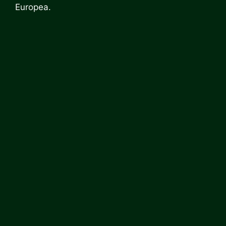
Europea.