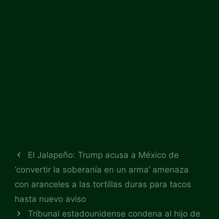
El Jalapeño: Trump acusa a México de
‘convertir la soberanía en un arma’ amenaza
con aranceles a las tortillas duras para tacos
hasta nuevo aviso
Tribunal estadounidense condena al hijo de