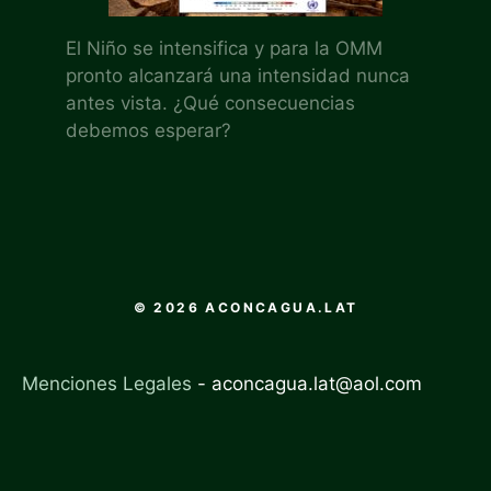
El Niño se intensifica y para la OMM
pronto alcanzará una intensidad nunca
antes vista. ¿Qué consecuencias
debemos esperar?
© 2026 ACONCAGUA.LAT
Menciones Legales
-
aconcagua.lat@aol.com