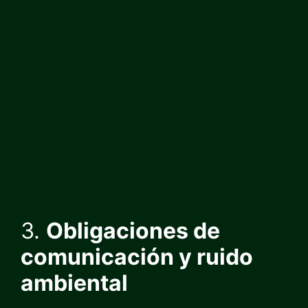
3.
Obligaciones de
comunicación y ruido
ambiental