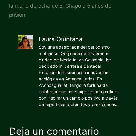
la mano derecha de El Chapo a 5 años de
prisión
Laura Quintana
Soy una apasionada del periodismo
ambiental. Originaria de la vibrante
ciudad de Medellín, en Colombia, he
dedicado mi carrera a destacar
historias de resiliencia e innovación
ecológica en América Latina. En
Aconcagua.lat, tengo la fortuna de
colaborar con un equipo comprometido
con inspirar un cambio positivo a través
de reportajes profundos y perspicaces.
Deja un comentario