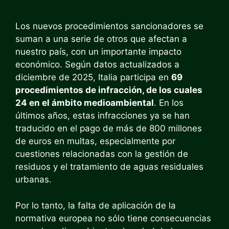
Los nuevos procedimientos sancionadores se
suman a una serie de otros que afectan a
nuestro país, con un importante impacto
económico. Según datos actualizados a
diciembre de 2025, Italia participa en
69
procedimientos de infracción, de los cuales
24 en el ámbito medioambiental
. En los
últimos años, estas infracciones ya se han
traducido en el pago de más de 800 millones
de euros en multas, especialmente por
cuestiones relacionadas con la gestión de
residuos y el tratamiento de aguas residuales
urbanas.
Por lo tanto, la falta de aplicación de la
normativa europea no sólo tiene consecuencias