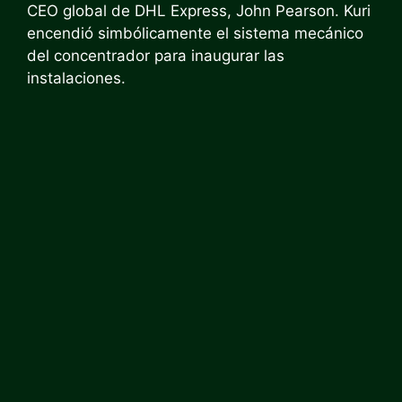
CEO global de DHL Express, John Pearson. Kuri
encendió simbólicamente el sistema mecánico
del concentrador para inaugurar las
instalaciones.