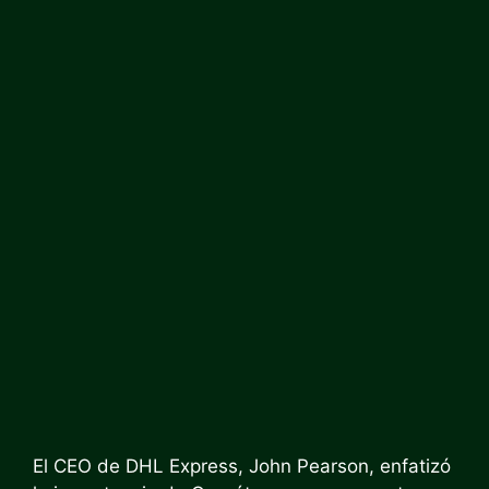
El CEO de DHL Express, John Pearson, enfatizó