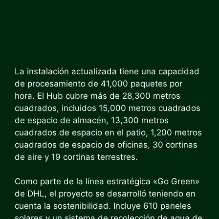
La instalación actualizada tiene una capacidad
de procesamiento de 41,000 paquetes por
hora. El Hub cubre más de 28,300 metros
cuadrados, incluidos 15,000 metros cuadrados
de espacio de almacén, 13,300 metros
cuadrados de espacio en el patio, 1,200 metros
cuadrados de espacio de oficinas, 30 cortinas
de aire y 19 cortinas terrestres.
Como parte de la línea estratégica «Go Green»
de DHL, el proyecto se desarrolló teniendo en
cuenta la sostenibilidad. Incluye 610 paneles
solares y un sistema de recolección de agua de