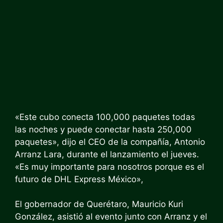
«Este cubo conecta 100,000 paquetes todas
las noches y puede conectar hasta 250,000
paquetes», dijo el CEO de la compañía, Antonio
Arranz Lara, durante el lanzamiento el jueves.
«Es muy importante para nosotros porque es el
futuro de DHL Express México»,
El gobernador de Querétaro, Mauricio Kuri
González, asistió al evento junto con Arranz y el