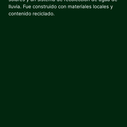
lluvia. Fue construido con materiales locales y
contenido reciclado.