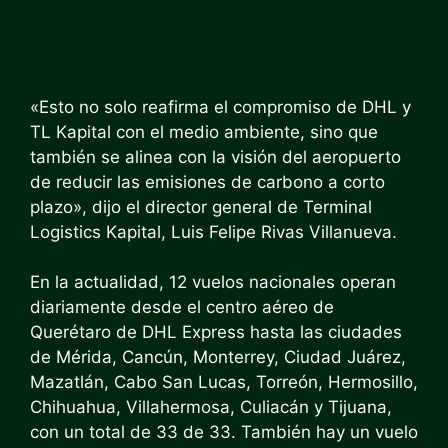
«Esto no solo reafirma el compromiso de DHL y
TL Kapital con el medio ambiente, sino que
también se alinea con la visión del aeropuerto
de reducir las emisiones de carbono a corto
plazo», dijo el director general de Terminal
Logistics Kapital, Luis Felipe Rivas Villanueva.
En la actualidad, 12 vuelos nacionales operan
diariamente desde el centro aéreo de
Querétaro de DHL Express hasta las ciudades
de Mérida, Cancún, Monterrey, Ciudad Juárez,
Mazatlán, Cabo San Lucas, Torreón, Hermosillo,
Chihuahua, Villahermosa, Culiacán y Tijuana,
con un total de 33 de 33. También hay un vuelo