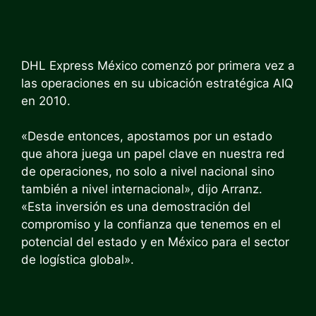
DHL Express México comenzó por primera vez a
las operaciones en su ubicación estratégica AIQ
en 2010.
«Desde entonces, apostamos por un estado
que ahora juega un papel clave en nuestra red
de operaciones, no solo a nivel nacional sino
también a nivel internacional», dijo Arranz.
«Esta inversión es una demostración del
compromiso y la confianza que tenemos en el
potencial del estado y en México para el sector
de logística global».