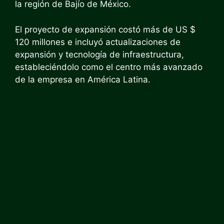
la región de Bajío de México.
El proyecto de expansión costó más de US $
120 millones e incluyó actualizaciones de
expansión y tecnología de infraestructura,
estableciéndolo como el centro más avanzado
de la empresa en América Latina.