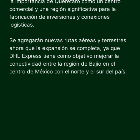
la importancia de Querétaro como un centro
comercial y una región significativa para la
fabricación de inversiones y conexiones
logísticas.
Se agregarán nuevas rutas aéreas y terrestres
ahora que la expansión se completa, ya que
DHL Express tiene como objetivo mejorar la
conectividad entre la región de Bajío en el
centro de México con el norte y el sur del país.