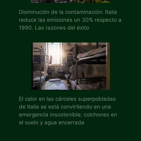
Disminución de la contaminación: Italia
reduce las emisiones un 30% respecto a
1990. Las razones del éxito
El calor en las cárceles superpobladas
de Italia se está convirtiendo en una
emergencia insostenible: colchones en
el suelo y agua encerrada