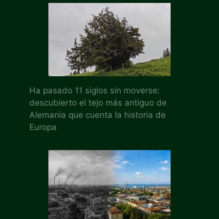
Ha pasado 11 siglos sin moverse:
descubierto el tejo más antiguo de
Alemania que cuenta la historia de
Europa