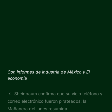
Con informes de
Industria de México
y
El
economía
Sheinbaum confirma que su viejo teléfono y
correo electrónico fueron pirateados: la
Mañanera del lunes resumida