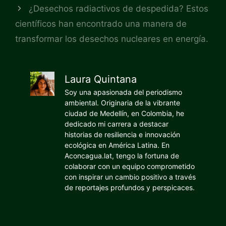
¿Desechos radiactivos de despedida? Estos
científicos han encontrado una manera de
transformar los desechos nucleares en energía.
Laura Quintana
Soy una apasionada del periodismo
ambiental. Originaria de la vibrante
ciudad de Medellín, en Colombia, he
dedicado mi carrera a destacar
historias de resiliencia e innovación
ecológica en América Latina. En
Aconcagua.lat, tengo la fortuna de
colaborar con un equipo comprometido
con inspirar un cambio positivo a través
de reportajes profundos y perspicaces.