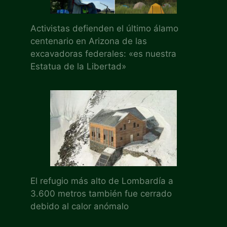
Activistas defienden el último álamo
centenario en Arizona de las
excavadoras federales: «es nuestra
Estatua de la Libertad»
El refugio más alto de Lombardía a
3.600 metros también fue cerrado
debido al calor anómalo