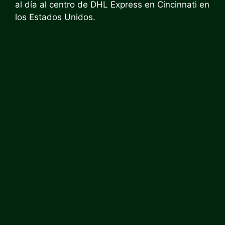
al día al centro de DHL Express en Cincinnati en
los Estados Unidos.