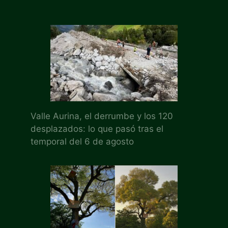
Valle Aurina, el derrumbe y los 120
desplazados: lo que pasó tras el
temporal del 6 de agosto